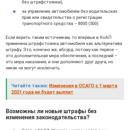
без штрафстоянки),
за управление автомобилем без водительских
прав или свидетельства о регистрации
транспортного средства – 8000 (500).
Если верить таким источникам, то впервые в КоАП
применена штрафстоянка автомобиля как альтернатива
штрафу. Это, конечно же, абсурд, потому как первое –
это дополнительная мера обеспечения, а последний –
это мера наказания, и они дополняют друг друга, но
никак не могут исключать.
Читайте также:
Изменения в ОСАГО с 1 марта
2021 года не будет выплат
Возможны ли новые штрафы без
изменения законодательства?