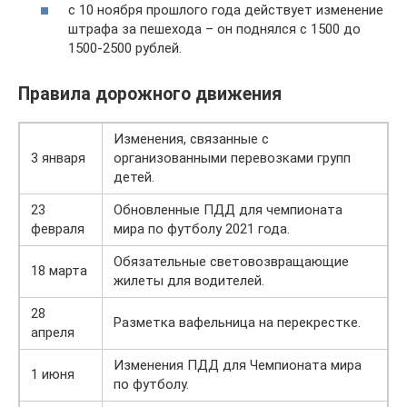
с 10 ноября прошлого года действует изменение
штрафа за пешехода – он поднялся с 1500 до
1500-2500 рублей.
Правила дорожного движения
Изменения, связанные с
3 января
организованными перевозками групп
детей.
23
Обновленные ПДД для чемпионата
февраля
мира по футболу 2021 года.
Обязательные световозвращающие
18 марта
жилеты для водителей.
28
Разметка вафельница на перекрестке.
апреля
Изменения ПДД для Чемпионата мира
1 июня
по футболу.