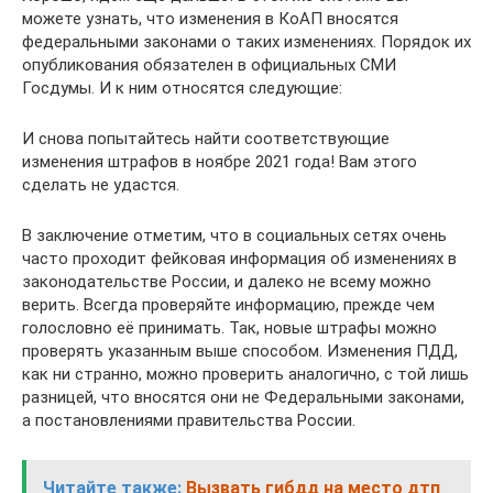
можете узнать, что изменения в КоАП вносятся
федеральными законами о таких изменениях. Порядок их
опубликования обязателен в официальных СМИ
Госдумы. И к ним относятся следующие:
И снова попытайтесь найти соответствующие
изменения штрафов в ноябре 2021 года! Вам этого
сделать не удастся.
В заключение отметим, что в социальных сетях очень
часто проходит фейковая информация об изменениях в
законодательстве России, и далеко не всему можно
верить. Всегда проверяйте информацию, прежде чем
голословно её принимать. Так, новые штрафы можно
проверять указанным выше способом. Изменения ПДД,
как ни странно, можно проверить аналогично, с той лишь
разницей, что вносятся они не Федеральными законами,
а постановлениями правительства России.
Читайте также:
Вызвать гибдд на место дтп