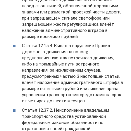
перед стоп-линией, обозначенной дорожными
знаками или разметкой проезжей части дороги,
при запрещающем сигнале светофора или
запрещающем жесте регулировщика влечёт
наложение административного штрафа в
размере восьмисот рублей.
Статья 12.15 4. Выезд в нарушение Правил
дорожного движения на полосу,
предназначенную для встречного движения,
либо на трамвайные пути встречного
направления, за исключением случаев,
предусмотренных частью 3 настоящей статьи,
влечёт наложение административного штрафа в
размере пяти тысяч рублей или лишение права
управления транспортными средствами на срок
от четырех до шести месяцев.
Статья 12.37 2. Неисполнение владельцем
транспортного средства установленной
федеральным законом обязанности по
страхованию своей гражданской