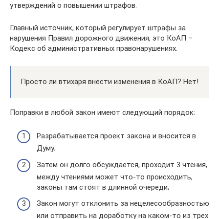
утверждений о повышении штрафов.
Главный источник, который регулирует штрафы за
нарушения Правил дорожного движения, это КоАП –
Кодекс об административных правонарушениях.
Просто ли втихаря внести изменения в КоАП? Нет!
Поправки в любой закон имеют следующий порядок:
Разрабатывается проект закона и вносится в
Думу;
Затем он долго обсуждается, проходит 3 чтения,
между чтениями может что-то происходить,
законы там стоят в длинной очереди;
Закон могут отклонить за нецелесообразностью
или отправить на доработку на каком-то из трех