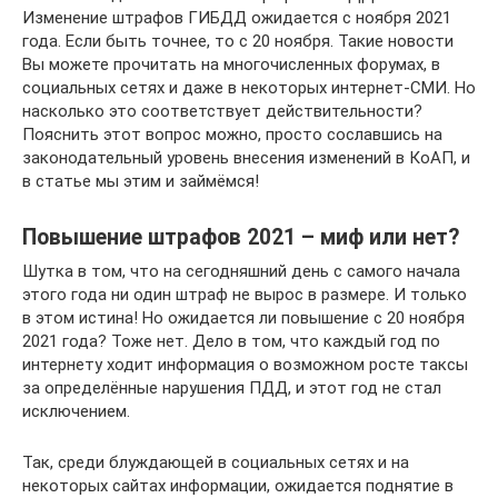
Изменение штрафов ГИБДД ожидается с ноября 2021
года. Если быть точнее, то с 20 ноября. Такие новости
Вы можете прочитать на многочисленных форумах, в
социальных сетях и даже в некоторых интернет-СМИ. Но
насколько это соответствует действительности?
Пояснить этот вопрос можно, просто сославшись на
законодательный уровень внесения изменений в КоАП, и
в статье мы этим и займёмся!
Повышение штрафов 2021 – миф или нет?
Шутка в том, что на сегодняшний день с самого начала
этого года ни один штраф не вырос в размере. И только
в этом истина! Но ожидается ли повышение с 20 ноября
2021 года? Тоже нет. Дело в том, что каждый год по
интернету ходит информация о возможном росте таксы
за определённые нарушения ПДД, и этот год не стал
исключением.
Так, среди блуждающей в социальных сетях и на
некоторых сайтах информации, ожидается поднятие в