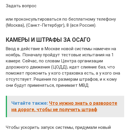
Задать вопрос
или проконсультироваться по бесплатному телефону
(Москва), (Санкт-Петербург), 8 (вся Россия).
КАМЕРЫ И ШТРАФЫ ЗА ОСАГО
Ввод в действие в Москве новой системы намечен на
ноябрь. Поначалу пройдут тестовые испытания на 1
камере. Сейчас, по словам Центра организации
дорожного движения (ЦОДД), идет слияние баз, что
поможет прояснить у кого страховка есть, а у кого она
отсутствует. Решения по размерам штрафов, и к кому
они будут применяться, принимает МВД.
Читайте также:
Что нужно знать о развороте
на дороге, чтобы не получить штраф
Чтобы ускорить запуск системы, придумали новый