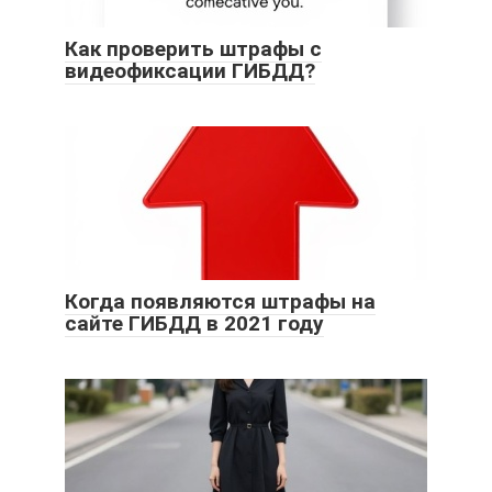
Как проверить штрафы с
видеофиксации ГИБДД?
Когда появляются штрафы на
сайте ГИБДД в 2021 году