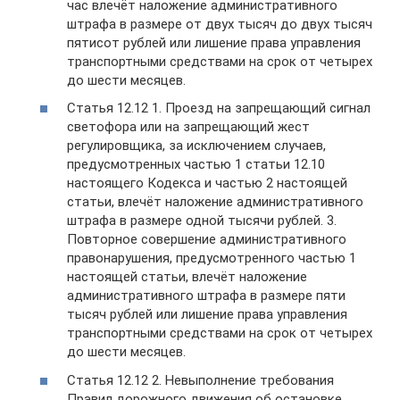
час влечёт наложение административного
штрафа в размере от двух тысяч до двух тысяч
пятисот рублей или лишение права управления
транспортными средствами на срок от четырех
до шести месяцев.
Статья 12.12 1. Проезд на запрещающий сигнал
светофора или на запрещающий жест
регулировщика, за исключением случаев,
предусмотренных частью 1 статьи 12.10
настоящего Кодекса и частью 2 настоящей
статьи, влечёт наложение административного
штрафа в размере одной тысячи рублей. 3.
Повторное совершение административного
правонарушения, предусмотренного частью 1
настоящей статьи, влечёт наложение
административного штрафа в размере пяти
тысяч рублей или лишение права управления
транспортными средствами на срок от четырех
до шести месяцев.
Статья 12.12 2. Невыполнение требования
Правил дорожного движения об остановке