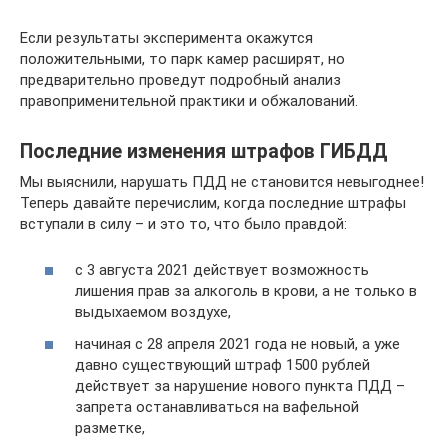
Если результаты эксперимента окажутся
положительными, то парк камер расширят, но
предварительно проведут подробный анализ
правоприменительной практики и обжалований.
Последние изменения штрафов ГИБДД
Мы выяснили, нарушать ПДД не становится невыгоднее!
Теперь давайте перечислим, когда последние штрафы
вступали в силу – и это то, что было правдой:
с 3 августа 2021 действует возможность
лишения прав за алкоголь в крови, а не только в
выдыхаемом воздухе,
начиная с 28 апреля 2021 года не новый, а уже
давно существующий штраф 1500 рублей
действует за нарушение нового пункта ПДД –
запрета останавливаться на вафельной
разметке,