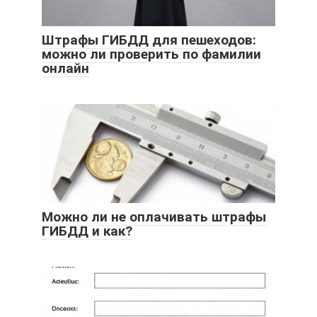
Штрафы ГИБДД для пешеходов:
можно ли проверить по фамилии
онлайн
Можно ли не оплачивать штрафы
ГИБДД и как?