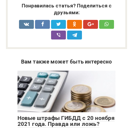
Понравилась статья? Поделиться с
друзьями:
Вам также может быть интересно
Новые штрафы ГИБДД с 20 ноября
2021 года. Правда или ложь?