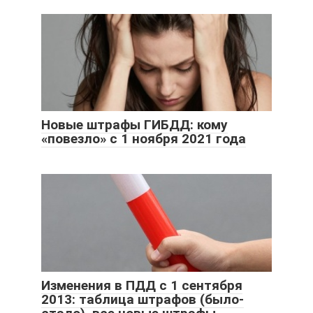
Новые штрафы ГИБДД: кому
«повезло» с 1 ноября 2021 года
Изменения в ПДД с 1 сентября
2013: таблица штрафов (было-