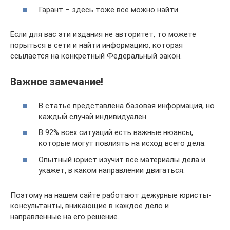
Гарант – здесь тоже все можно найти.
Если для вас эти издания не авторитет, то можете
порыться в сети и найти информацию, которая
ссылается на конкретный Федеральный закон.
Важное замечание!
В статье представлена базовая информация, но
каждый случай индивидуален.
В 92% всех ситуаций есть важные нюансы,
которые могут повлиять на исход всего дела.
Опытный юрист изучит все материалы дела и
укажет, в каком направлении двигаться.
Поэтому на нашем сайте работают дежурные юристы-
консультанты, вникающие в каждое дело и
направленные на его решение.