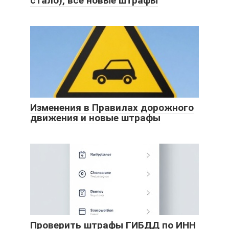
стало), все новые штрафы
Изменения в Правилах дорожного
движения и новые штрафы
Проверить штрафы ГИБДД по ИНН