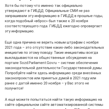
Хотя бы потому что именно так официально
утверждают в ГИБДД. Официальные СМИ не раз
запрашивали эту информацию в ГИБДД в прошлые годы,
когда подобный «вброс» был также к 20 ноября
соответствующего года. ГИБДД ежегодно опровергает
эту информацию.
Ещё одна причина не верить новым штрафам с ноября
2021 года – это отсутствие каких-либо законодательных
инициатив по этому поводу. Такие инициативы всегда
выкладываются на общественные обсуждения на
портале Sozd.Parliament.Gov.ru – системе обеспечения
законодательной деятельности Государственной думы.
Попробуйте найти здесь информацию среди внесённых
законопроектов или принятых думой в 2021 году или
ранее с датой именно 20 ноября – у Вас этого не
получится!
А ещё можете попытаться найти такую информацию на
сайте официальном сайте автоматизированной системы