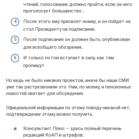
чтений, голосование должно пройти, если за него
проголосует большинство ;
После этого ему присвоят номер, и он пойдет на
стол Президенту на подписание;
После подписания он должен быть опубликован
для всеобщего обозрения;
И только потом вступает в силу, как там
пропишут.
Но ведь не было никаких проектов, иначе бы наши СМИ
уже так растрезвонили это. Нам, по моему, и пенсионных
новостей хватает для обсуждения.
Официальной информации по этому поводу никакой нет,
подтверждение этому можно получить:
Консультант Плюс – здесь полный перечень
редакций КоАП и штрафов;