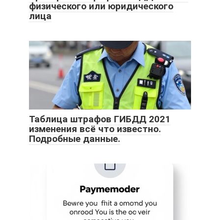
физического или юридического
лица
Таблица штрафов ГИБДД 2021
изменения всё что известно.
Подробные данные.