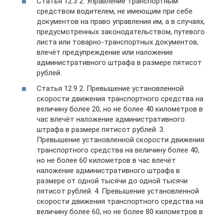
Статья 12.3 2. Управление транспортным
средством водителем, не имеющим при себе
документов на право управления им, а в случаях,
предусмотренных законодательством, путевого
листа или товарно-транспортных документов,
влечёт предупреждение или наложение
административного штрафа в размере пятисот
рублей.
Статья 12.9 2. Превышение установленной
скорости движения транспортного средства на
величину более 20, но не более 40 километров в
час влечёт наложение административного
штрафа в размере пятисот рублей. 3.
Превышение установленной скорости движения
транспортного средства на величину более 40,
но не более 60 километров в час влечёт
наложение административного штрафа в
размере от одной тысячи до одной тысячи
пятисот рублей. 4. Превышение установленной
скорости движения транспортного средства на
величину более 60, но не более 80 километров в