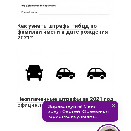
Как узнать штрафы гибдд по
фамилии имени и дате рождения
2021?
Неоплаченные штрафы за 2021 год
официальный сайт гибдд