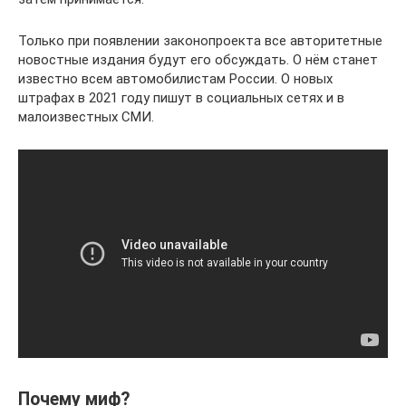
Только при появлении законопроекта все авторитетные
новостные издания будут его обсуждать. О нём станет
известно всем автомобилистам России. О новых
штрафах в 2021 году пишут в социальных сетях и в
малоизвестных СМИ.
Почему миф?