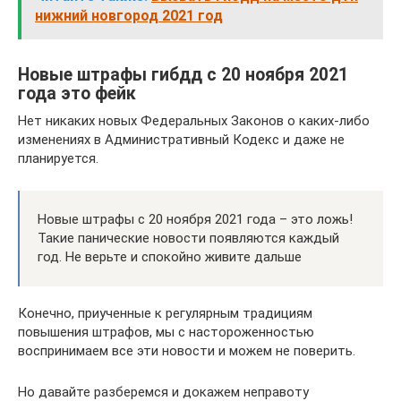
нижний новгород 2021 год
Новые штрафы гибдд с 20 ноября 2021
года это фейк
Нет никаких новых Федеральных Законов о каких-либо
изменениях в Административный Кодекс и даже не
планируется.
Новые штрафы с 20 ноября 2021 года – это ложь!
Такие панические новости появляются каждый
год. Не верьте и спокойно живите дальше
Конечно, приученные к регулярным традициям
повышения штрафов, мы с настороженностью
воспринимаем все эти новости и можем не поверить.
Но давайте разберемся и докажем неправоту