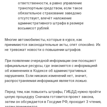
ответственности, а равно управление
транспортным средством, если такое
обязательное страхование заведомо
отсутствует, влечёт наложение
административного штрафа в размере
восьмисот рублей.
Многие автомобилисты, которые в курсе, как
принимаются законодательные акты, спят спокойно. Их
не тревожат новости о повышении штрафов.
При появлении очередной информации они посещают
официальные ресурсы, где знакомятся с информацией
об изменениях в Кодексе об административных
нарушениях. Если никаких изменений нет, значит,
распространяемая информация является ложью.
Перед тем, как повысить штрафы, ГИБДД нужно пройти
целую процедуру. Сначала готовится проект закона,
затем он обсуждается в Госдуме РФ, проходит 3 чтения,
затем принимается.