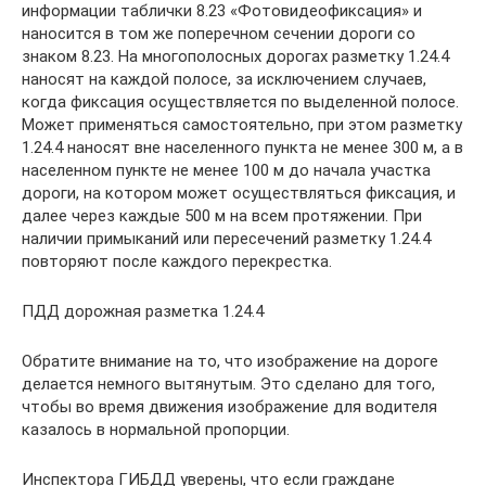
информации таблички 8.23 «Фотовидеофиксация» и
наносится в том же поперечном сечении дороги со
знаком 8.23. На многополосных дорогах разметку 1.24.4
наносят на каждой полосе, за исключением случаев,
когда фиксация осуществляется по выделенной полосе.
Может применяться самостоятельно, при этом разметку
1.24.4 наносят вне населенного пункта не менее 300 м, а в
населенном пункте не менее 100 м до начала участка
дороги, на котором может осуществляться фиксация, и
далее через каждые 500 м на всем протяжении. При
наличии примыканий или пересечений разметку 1.24.4
повторяют после каждого перекрестка.
ПДД дорожная разметка 1.24.4
Обратите внимание на то, что изображение на дороге
делается немного вытянутым. Это сделано для того,
чтобы во время движения изображение для водителя
казалось в нормальной пропорции.
Инспектора ГИБДД уверены, что если граждане