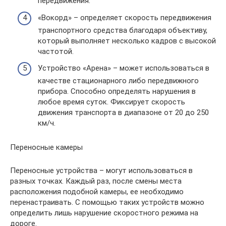
передвижения.
«Вокорд» – определяет скорость передвижения
транспортного средства благодаря объективу,
который выполняет несколько кадров с высокой
частотой.
Устройство «Арена» – может использоваться в
качестве стационарного либо передвижного
прибора. Способно определять нарушения в
любое время суток. Фиксирует скорость
движения транспорта в диапазоне от 20 до 250
км/ч.
Переносные камеры
Переносные устройства – могут использоваться в
разных точках. Каждый раз, после смены места
расположения подобной камеры, ее необходимо
перенастраивать. С помощью таких устройств можно
определить лишь нарушение скоростного режима на
дороге.