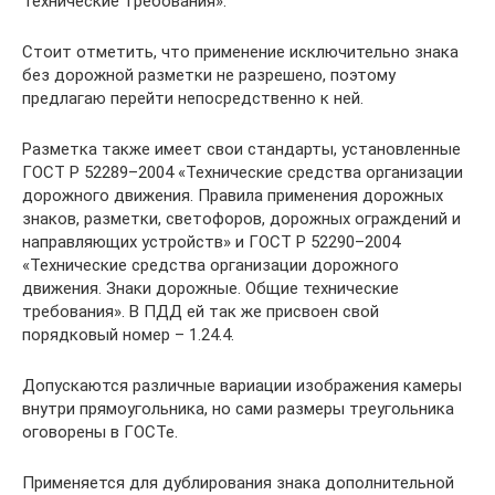
Технические требования».
Стоит отметить, что применение исключительно знака
без дорожной разметки не разрешено, поэтому
предлагаю перейти непосредственно к ней.
Разметка также имеет свои стандарты, установленные
ГОСТ Р 52289–2004 «Технические средства организации
дорожного движения. Правила применения дорожных
знаков, разметки, светофоров, дорожных ограждений и
направляющих устройств» и ГОСТ Р 52290–2004
«Технические средства организации дорожного
движения. Знаки дорожные. Общие технические
требования». В ПДД ей так же присвоен свой
порядковый номер – 1.24.4.
Допускаются различные вариации изображения камеры
внутри прямоугольника, но сами размеры треугольника
оговорены в ГОСТе.
Применяется для дублирования знака дополнительной