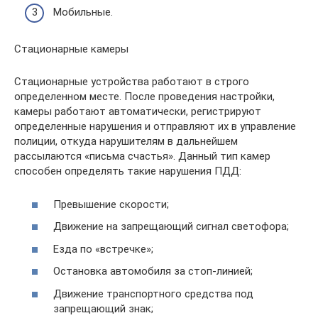
Мобильные.
Стационарные камеры
Стационарные устройства работают в строго
определенном месте. После проведения настройки,
камеры работают автоматически, регистрируют
определенные нарушения и отправляют их в управление
полиции, откуда нарушителям в дальнейшем
рассылаются «письма счастья». Данный тип камер
способен определять такие нарушения ПДД:
Превышение скорости;
Движение на запрещающий сигнал светофора;
Езда по «встречке»;
Остановка автомобиля за стоп-линией;
Движение транспортного средства под
запрещающий знак;