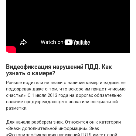
Видеофиксация нарушений ПДД. Как
узнать о камере?
Раньше водители не знали о наличии камер и ездили, не
подозревая даже о том, что вскоре им придет «письмо
счастья». С 1 июля 2013 года на дорогах обязательно
наличие предупреждающего знака или специальной
разметки.
Для начала разберем знак. Относится он к категории
«Знаки дополнительной информации». Знак
«Фотовидеофиксация» нарушений ПДД имеет свой