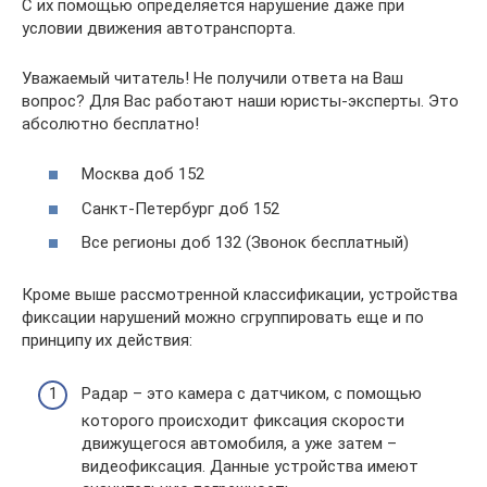
С их помощью определяется нарушение даже при
условии движения автотранспорта.
Уважаемый читатель! Не получили ответа на Ваш
вопрос? Для Вас работают наши юристы-эксперты. Это
абсолютно бесплатно!
Москва доб 152
Санкт-Петербург доб 152
Все регионы доб 132 (Звонок бесплатный)
Кроме выше рассмотренной классификации, устройства
фиксации нарушений можно сгруппировать еще и по
принципу их действия:
Радар – это камера с датчиком, с помощью
которого происходит фиксация скорости
движущегося автомобиля, а уже затем –
видеофиксация. Данные устройства имеют