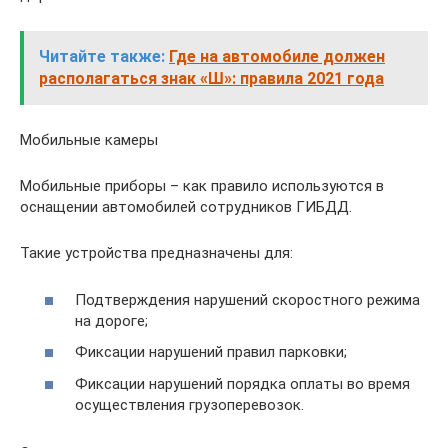
Читайте также:
Где на автомобиле должен
располагаться знак «Ш»: правила 2021 года
Мобильные камеры
Мобильные приборы – как правило используются в
оснащении автомобилей сотрудников ГИБДД.
Такие устройства предназначены для:
Подтверждения нарушений скоростного режима
на дороге;
Фиксации нарушений правил парковки;
Фиксации нарушений порядка оплаты во время
осуществления грузоперевозок.