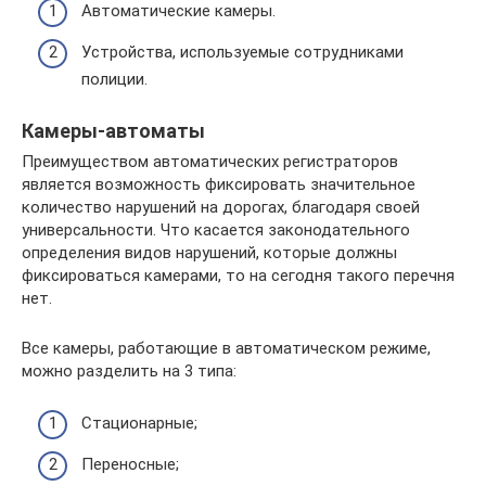
Автоматические камеры.
Устройства, используемые сотрудниками
полиции.
Камеры-автоматы
Преимуществом автоматических регистраторов
является возможность фиксировать значительное
количество нарушений на дорогах, благодаря своей
универсальности. Что касается законодательного
определения видов нарушений, которые должны
фиксироваться камерами, то на сегодня такого перечня
нет.
Все камеры, работающие в автоматическом режиме,
можно разделить на 3 типа:
Стационарные;
Переносные;