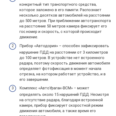
конкретный тип транспортного средства,
которое заложено в его памяти. Распознает
несколько десятков автомобилей на расстоянии
до 500 метров. При приближении автотранспорта
на расстояние 50 метров камера фиксирует его
гос.номер и скорость, с которой происходит
движение.
Прибор «Автодория» – способен зафиксировать
нарушение ПДД на расстоянии от 3 километров
до 100 метров. В устройстве нет встроенного
радара, поэтому скорость движения автомобиля
определяет фотофиксация в момент начала
отрезка, на котором работает устройство, и в
его завершении.
Комплекс «АвтоУраган-ВСМ» – может
определять около 15 нарушений ПДД. Несмотря
на отсутствие радара, благодаря встроенной
камере, прибор фиксирует скоростной режим
движения автомобиля, а также время его