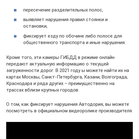
пересечение разделительных полос,
выявляет нарушения правил стоянки и
остановки,
фиксирует езду по обочине либо полосе для
общественного транспорта и иные нарушения.
Кроме того, эти камеры ГИБДД в режиме онлайн
передают актуальную информацию о текущей
загруженности дорог. В 2021 году ы можете найти их на
картах Москвы, Санкт-Петербурга, Казани, Волгограда,
Краснодара и ряда других – преимущественно на
трассах вблизи крупных городов.
О том, как фиксирует нарушения Автодория, вы можете
посмотреть в официальном видеоролике производителя.