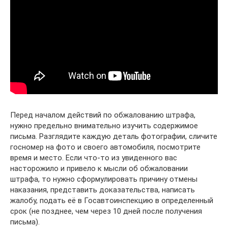
Перед началом действий по обжалованию штрафа,
нужно предельно внимательно изучить содержимое
письма. Разглядите каждую деталь фотографии, сличите
госномер на фото и своего автомобиля, посмотрите
время и место. Если что-то из увиденного вас
насторожило и привело к мысли об обжаловании
штрафа, то нужно сформулировать причину отмены
наказания, представить доказательства, написать
жалобу, подать её в Госавтоинспекцию в определенный
срок (не позднее, чем через 10 дней после получения
письма).