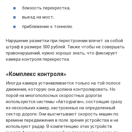
близость перекрестка;
выезд на мост;
приближение к тоннелю.
Нарушение разметки при перестроении влечет за собой
штраф в размере 500 рублей. Также чтобы не совершать
правонарушений, нужно хорошо знать, что фиксирует
камера контроля перекрестка.
«Комплекс контроля»
Иногда камера устанавливается только на той полосе
движения, которую она должна контролировать. Но
порой на многополосных скоростных дорогах
используются системы «Автоураган», состоящие сразу
из нескольких камер, настроенных на определенный
сектор дороги. Они высчитывают скорость машин по
времени передвижения в поле зрения устройства и не
используют радар. В компетенцию этих устройств