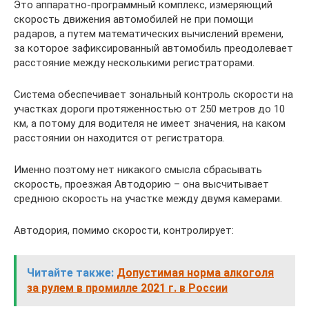
Это аппаратно-программный комплекс, измеряющий
скорость движения автомобилей не при помощи
радаров, а путем математических вычислений времени,
за которое зафиксированный автомобиль преодолевает
расстояние между несколькими регистраторами.
Система обеспечивает зональный контроль скорости на
участках дороги протяженностью от 250 метров до 10
км, а потому для водителя не имеет значения, на каком
расстоянии он находится от регистратора.
Именно поэтому нет никакого смысла сбрасывать
скорость, проезжая Автодорию – она высчитывает
среднюю скорость на участке между двумя камерами.
Автодория, помимо скорости, контролирует:
Читайте также:
Допустимая норма алкоголя
за рулем в промилле 2021 г. в России