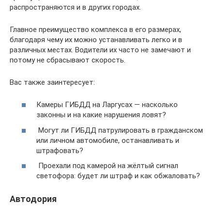
распространяются и в других городах.
Главное преимущество комплекса в его размерах,
благодаря чему их можно устанавливать легко и в
различных местах. Водители их часто не замечают и
потому не сбрасывают скорость.
Вас также заинтересует:
Камеры ГИБДД на Ларгусах — насколько
законны и на какие нарушения ловят?
Могут ли ГИБДД патрулировать в гражданском
или личном автомобиле, останавливать и
штрафовать?
Проехали под камерой на жёлтый сигнал
светофора: будет ли штраф и как обжаловать?
Автодория