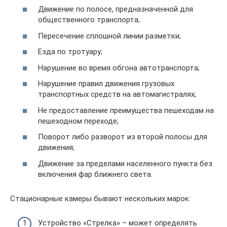
Движение по полосе, предназначенной для
общественного транспорта;
Пересечение сплошной линии разметки;
Езда по тротуару;
Нарушение во время обгона автотранспорта;
Нарушение правил движения грузовых
транспортных средств на автомагистралях;
Не предоставление преимущества пешеходам на
пешеходном переходе;
Поворот либо разворот из второй полосы для
движения;
Движение за пределами населенного пункта без
включения фар ближнего света.
Стационарные камеры бывают нескольких марок:
Устройство «Стрелка» – может определять