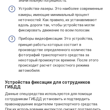
значительную погрешность.
Устройства-лазеры. Это наиболее современные
камеры, имеющие минимальный процент
неточностей. Как правило, их устанавливают
вдоль дороги так, чтобы устройства могли
фиксировать движение по всем полосам.
Приборы видеофиксации. Это устройства,
принцип работы которых состоит в
производстве определенного количества
фотографий транспортного средства за
некоторый промежуток времени. После этого
происходит расчет скоростного режима
автомобиля.
Устройства фиксации для сотрудников
ГИБДД
Данные спецсредства используются для помощи
сотрудникам ГИБДД установить и подтвердить
правонарушение водителем транспортного средства.
При их использовании инспектор сможет подтвердить