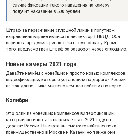
случае фиксации такого нарушения на камеру
получит наказание в 500 рублей.
Штраф за пересечение сплошной линии в попутном
направлении вправе выписать инспектор ГИБДД. Оба
варианта предусматривают льготную оплату. Кроме
того, предусмотрен штраф за разворот через сплошную.
Новые камеры 2021 года
Давайте начнём с новейших и просто новых комплексов
видеофиксации, которые установили на дорогах России
не так давно. Ниже мы покажем, как найти их на карте.
Колибри
Это один из новейших комплексов видеофиксации,
который активно устанавливается в 2021 году на
дорогах России. На карте вы сможете найти их пока
преимущественно в Москве и Казани, но также они