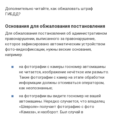
Дополнительно читайте, как обжаловать штраф
ГИБДД?
Основания для обжалования постановления
Для обжалования постановления об административном
правонарушении, выписанного за правонарушение,
которое зафиксировано автоматическим устройством
фото-видеофиксации, нужны веские основания,
например:
на фотографии с камеры госномер автомашины
не читается, изображение нечёткое или размыто.
Такие фотографии с камер на этапе обработки
информации должны отсеиваться оператором,
как неопознанные;
на фотографии вы видите госномер не вашей
автомашины. Нередко случается, что владелец
«Шевроле» получает фотографию с фото
«Камаза», и наоборот. Был случай в