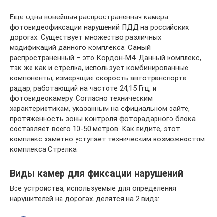
Еще одна новейшая распространенная камера
фотовидеофиксации нарушений ПДД на российских
дорогах. Существует множество различных
модификаций данного комплекса. Самый
распространенный – это Кордон-М4. Данный комплекс,
так же как и стрелка, использует комбинированные
компоненты, измерящие скорость автотранспорта:
радар, работающий на частоте 24,15 Ггц, и
фотовидеокамеру. Согласно техническим
характеристикам, указанным на официальном сайте,
протяженность зоны контроля фоторадарного блока
составляет всего 10-50 метров. Как видите, этот
комплекс заметно уступает техническим возможностям
комплекса Стрелка.
Виды камер для фиксации нарушений
Все устройства, используемые для определения
нарушителей на дорогах, делятся на 2 вида: