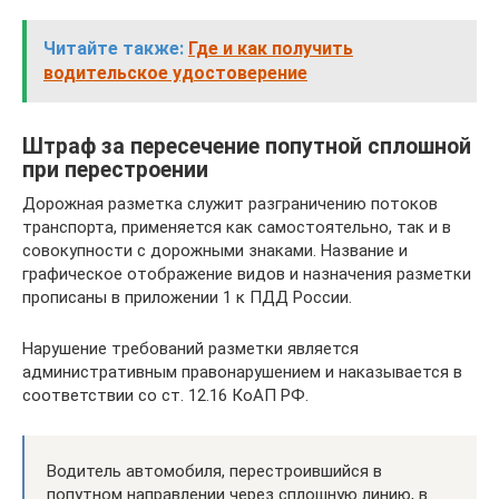
Читайте также:
Где и как получить
водительское удостоверение
Штраф за пересечение попутной сплошной
при перестроении
Дорожная разметка служит разграничению потоков
транспорта, применяется как самостоятельно, так и в
совокупности с дорожными знаками. Название и
графическое отображение видов и назначения разметки
прописаны в приложении 1 к ПДД России.
Нарушение требований разметки является
административным правонарушением и наказывается в
соответствии со ст. 12.16 КоАП РФ.
Водитель автомобиля, перестроившийся в
попутном направлении через сплошную линию, в