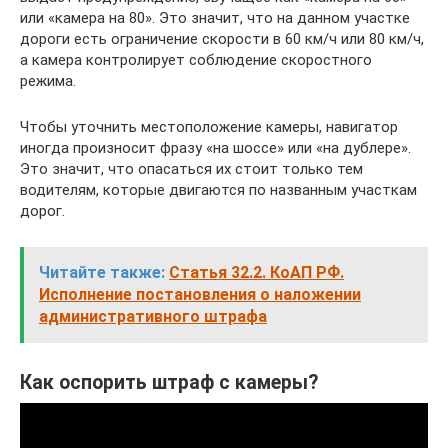
или «камера на 80». Это значит, что на данном участке
дороги есть ограничение скорости в 60 км/ч или 80 км/ч,
а камера контролирует соблюдение скоростного
режима.
Чтобы уточнить местоположение камеры, навигатор
иногда произносит фразу «на шоссе» или «на дублере».
Это значит, что опасаться их стоит только тем
водителям, которые двигаются по названным участкам
дорог.
Читайте также:
Статья 32.2. КоАП РФ.
Исполнение постановления о наложении
административного штрафа
Как оспорить штраф с камеры?