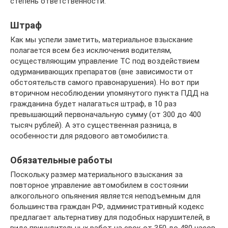
степень ответственности.
Штраф
Как мы успели заметить, материальное взыскание
полагается всем без исключения водителям,
осуществляющим управление ТС под воздействием
одурманивающих препаратов (вне зависимости от
обстоятельств самого правонарушения). Но вот при
вторичном несоблюдении упомянутого пункта ПДД на
гражданина будет налагаться штраф, в 10 раз
превышающий первоначальную сумму (от 300 до 400
тысяч рублей). А это существенная разница, в
особенности для рядового автомобилиста.
Обязательные работы
Поскольку размер материального взыскания за
повторное управление автомобилем в состоянии
алкогольного опьянения является неподъемным для
большинства граждан РФ, административный кодекс
предлагает альтернативу для подобных нарушителей, в