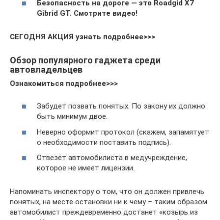
Безопасность на дороге — это Roadgid X7
Gibrid GT. Смотрите видео!
СЕГОДНЯ АКЦИЯ узнать подробнее>>>
Обзор популярного гаджета среди
автовладельцев
Ознакомиться подробнее>>>
Забудет позвать понятых. По закону их должно
быть минимум двое.
Неверно оформит протокол (скажем, запамятует
о необходимости поставить подпись).
Отвезёт автомобилиста в медучреждение,
которое не имеет лицензии.
Напоминать инспектору о том, что он должен привлечь
понятых, на месте остановки ни к чему – таким образом
автомобилист преждевременно достанет «козырь из