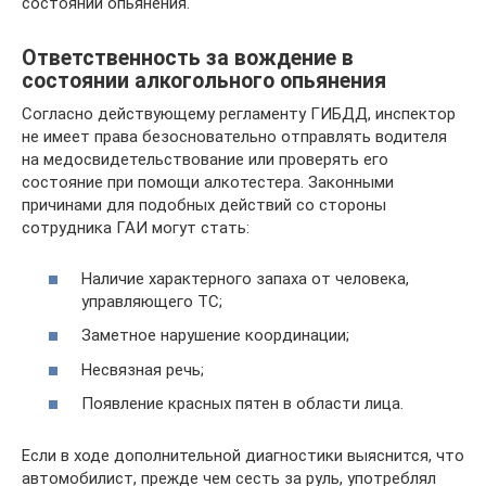
состоянии опьянения.
Ответственность за вождение в
состоянии алкогольного опьянения
Согласно действующему регламенту ГИБДД, инспектор
не имеет права безосновательно отправлять водителя
на медосвидетельствование или проверять его
состояние при помощи алкотестера. Законными
причинами для подобных действий со стороны
сотрудника ГАИ могут стать:
Наличие характерного запаха от человека,
управляющего ТС;
Заметное нарушение координации;
Несвязная речь;
Появление красных пятен в области лица.
Если в ходе дополнительной диагностики выяснится, что
автомобилист, прежде чем сесть за руль, употреблял