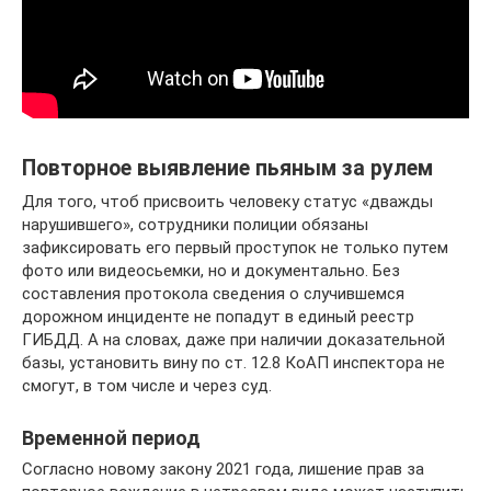
Повторное выявление пьяным за рулем
Для того, чтоб присвоить человеку статус «дважды
нарушившего», сотрудники полиции обязаны
зафиксировать его первый проступок не только путем
фото или видеосьемки, но и документально. Без
составления протокола сведения о случившемся
дорожном инциденте не попадут в единый реестр
ГИБДД. А на словах, даже при наличии доказательной
базы, установить вину по ст. 12.8 КоАП инспектора не
смогут, в том числе и через суд.
Временной период
Согласно новому закону 2021 года, лишение прав за