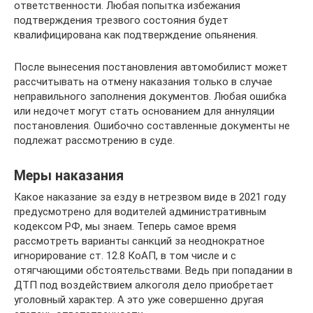
ответственности. Любая попытка избежания
подтверждения трезвого состояния будет
квалифицирована как подтверждение опьянения.
После вынесения постановления автомобилист может
рассчитывать на отмену наказания только в случае
неправильного заполнения документов. Любая ошибка
или недочет могут стать основанием для аннуляции
постановления. Ошибочно составленные документы не
подлежат рассмотрению в суде.
Меры наказания
Какое наказание за езду в нетрезвом виде в 2021 году
предусмотрено для водителей административным
кодексом РФ, мы знаем. Теперь самое время
рассмотреть варианты санкций за неоднократное
игнорирование ст. 12.8 КоАП, в том числе и с
отягчающими обстоятельствами. Ведь при попадании в
ДТП под воздействием алкоголя дело приобретает
уголовный характер. А это уже совершенно другая