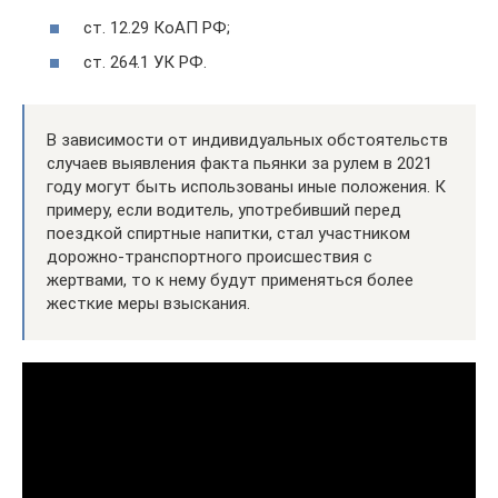
ст. 12.29 КоАП РФ;
ст. 264.1 УК РФ.
В зависимости от индивидуальных обстоятельств
случаев выявления факта пьянки за рулем в 2021
году могут быть использованы иные положения. К
примеру, если водитель, употребивший перед
поездкой спиртные напитки, стал участником
дорожно-транспортного происшествия с
жертвами, то к нему будут применяться более
жесткие меры взыскания.