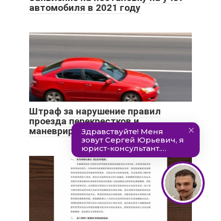
автомобиля в 2021 году
Штраф за нарушение правил
проезда перекрестков и
маневрирования в 2021 году