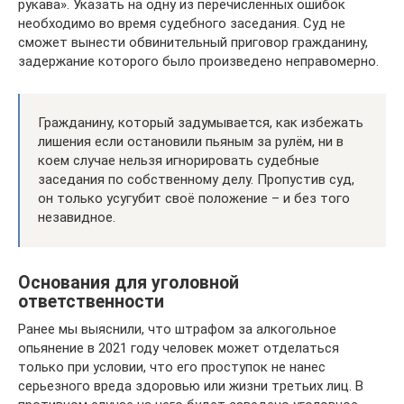
рукава». Указать на одну из перечисленных ошибок
необходимо во время судебного заседания. Суд не
сможет вынести обвинительный приговор гражданину,
задержание которого было произведено неправомерно.
Гражданину, который задумывается, как избежать
лишения если остановили пьяным за рулём, ни в
коем случае нельзя игнорировать судебные
заседания по собственному делу. Пропустив суд,
он только усугубит своё положение – и без того
незавидное.
Основания для уголовной
ответственности
Ранее мы выяснили, что штрафом за алкогольное
опьянение в 2021 году человек может отделаться
только при условии, что его проступок не нанес
серьезного вреда здоровью или жизни третьих лиц. В