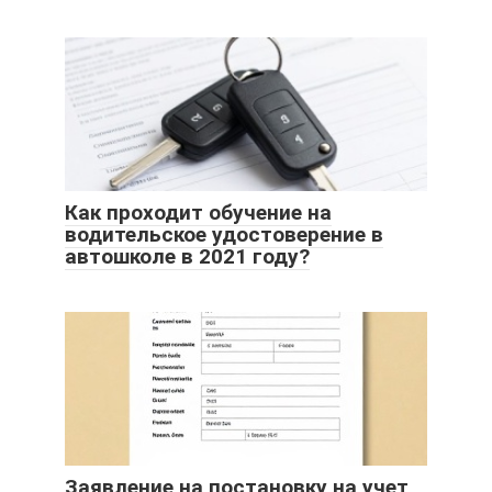
Как проходит обучение на
водительское удостоверение в
автошколе в 2021 году?
Заявление на постановку на учет