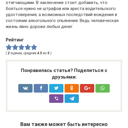
отягчающими. В заключение стоит добавить, что
бояться нужно не штрафов или ареста водительского
удостоверения, а возможных последствий вождения в
состоянии алкогольного опьянения. Ведь человеческая
жизнь явно дороже любых денег.
Рейтинг
(
2
оценки, среднее
4.5
из
5
)
Понравилась статья? Поделиться с
друзьями:
Вам также может быть интересно