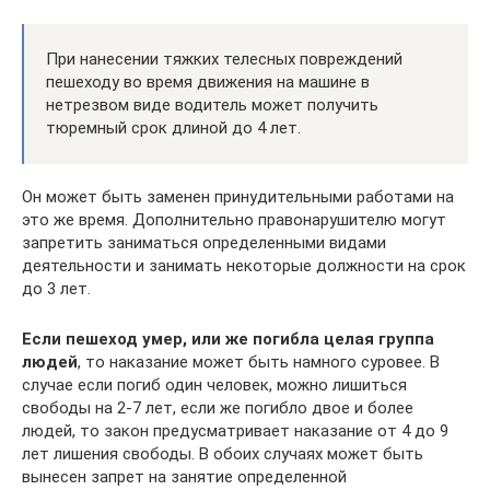
При нанесении тяжких телесных повреждений
пешеходу во время движения на машине в
нетрезвом виде водитель может получить
тюремный срок длиной до 4 лет.
Он может быть заменен принудительными работами на
это же время. Дополнительно правонарушителю могут
запретить заниматься определенными видами
деятельности и занимать некоторые должности на срок
до 3 лет.
Если пешеход умер, или же погибла целая группа
людей
, то наказание может быть намного суровее. В
случае если погиб один человек, можно лишиться
свободы на 2-7 лет, если же погибло двое и более
людей, то закон предусматривает наказание от 4 до 9
лет лишения свободы. В обоих случаях может быть
вынесен запрет на занятие определенной