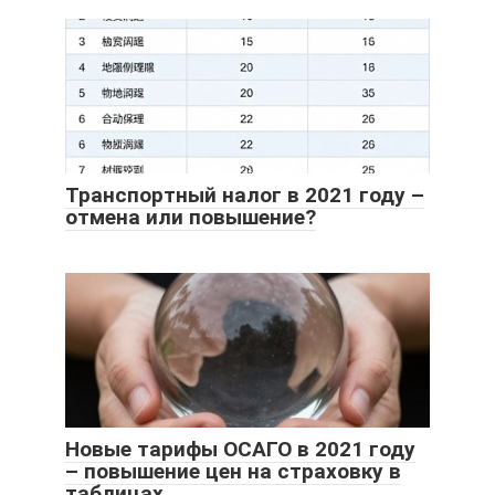
Транспортный налог в 2021 году –
отмена или повышение?
Новые тарифы ОСАГО в 2021 году
– повышение цен на страховку в
таблицах