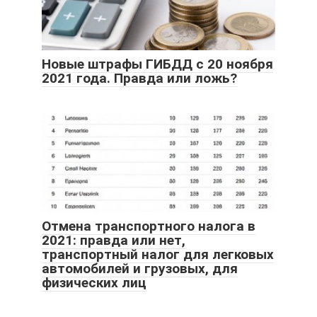
Новые штрафы ГИБДД с 20 ноября
2021 года. Правда или ложь?
Отмена транспортного налога в
2021: правда или нет,
транспортный налог для легковых
автомобилей и грузовых, для
физических лиц