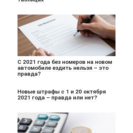
С 2021 года без номеров на новом
автомобиле ездить нельзя – это
правда?
Новые штрафы с 1 и 20 октября
2021 года – правда или нет?