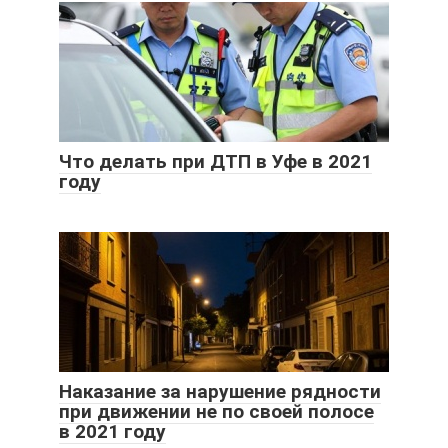
Что делать при ДТП в Уфе в 2021
году
Наказание за нарушение рядности
при движении не по своей полосе
в 2021 году