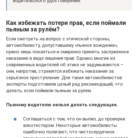
водительского удостоверения.
Как избежать потери прав, если поймали
пьяным за рулём?
Если смотреть на вопрос с этической стороны,
автомобилисту, допустившему «пьяное вождение»,
нужно лишь покаяться и смиренно принять заслуженное
наказание в виде лишения прав. Однако многие из
современных водителей об этике не задумываются –
они, напротив, стремятся избежать наказания за
серьёзное преступление. Для таких автомобилистов
эксперты подготовили целый ряд рекомендаций, что
делать, если поймали пьяным за рулем.
Пьяному водителю нельзя делать следующее.
Соглашаться с тем, что он выпил, до проверки
алкотестером. Некоторые автомобилисты
ошибочно полагают, что чистосердечное