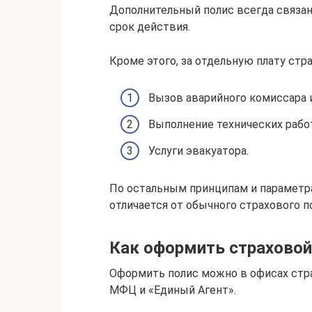
Дополнительный полис всегда связа
срок действия.
Кроме этого, за отдельную плату ст
Вызов аварийного комиссара 
Выполнение технических рабо
Услуги эвакуатора.
По остальным принципам и параметр
отличается от обычного страхового п
Как оформить страховой
Оформить полис можно в офисах страх
МФЦ и «Единый Агент».