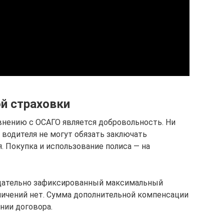
й страховки
внению с ОСАГО является добровольность. Ни
 водителя не могут обязать заключать
. Покупка и использование полиса — на
дательно зафиксированный максимальный
ничений нет. Сумма дополнительной компенсации
нии договора.