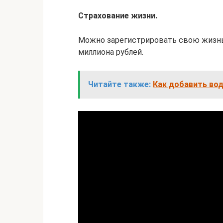
Страхование жизни.
Можно зарегистрировать свою жизнь
миллиона рублей.
Читайте также:
Как добавить вод