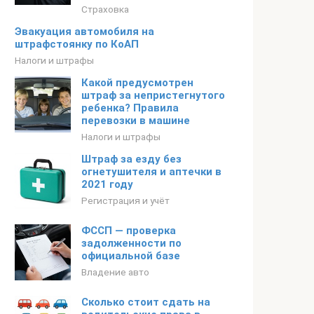
Страховка
Эвакуация автомобиля на
штрафстоянку по КоАП
Налоги и штрафы
Какой предусмотрен
штраф за непристегнутого
ребенка? Правила
перевозки в машине
Налоги и штрафы
Штраф за езду без
огнетушителя и аптечки в
2021 году
Регистрация и учёт
ФССП — проверка
задолженности по
официальной базе
Владение авто
Сколько стоит сдать на