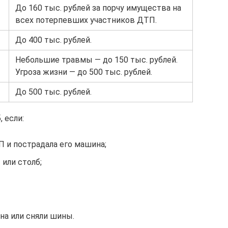
До 160 тыс. рублей за порчу имущества на
всех потерпевших участников ДТП.
До 400 тыс. рублей.
Небольшие травмы — до 150 тыс. рублей.
Угроза жизни — до 500 тыс. рублей.
До 500 тыс. рублей.
 если:
 и пострадала его машина;
или столб;
на или сняли шины.