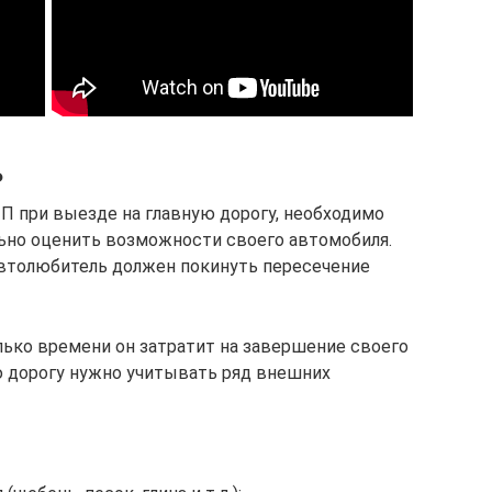
ь
П при выезде на главную дорогу, необходимо
льно оценить возможности своего автомобиля.
втолюбитель должен покинуть пересечение
ько времени он затратит на завершение своего
ю дорогу нужно учитывать ряд внешних