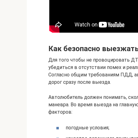
Как безопасно выезжат
Для того чтобы не провоцировать ДТ
убедиться в отсутствии помех и реа
Согласно общим требованиям ПДД, а
дорог сразу после выезда.
Автолюбитель должен понимать, скол
маневра. Во время выезда на главну
факторов:
погодные условия;