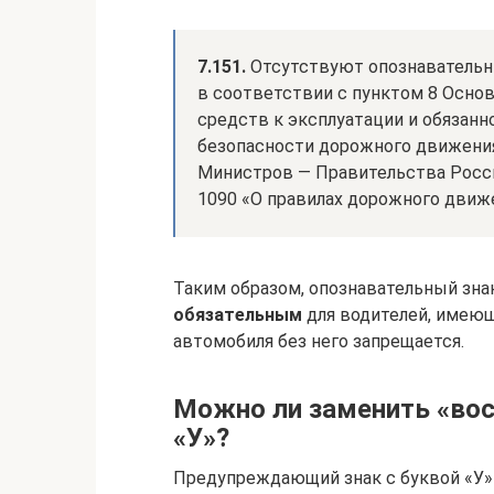
7.151.
Отсутствуют опознавательн
в соответствии с пунктом 8 Осно
средств к эксплуатации и обязан
безопасности дорожного движени
Министров — Правительства Росси
1090 «О правилах дорожного движ
Таким образом, опознавательный зн
обязательным
для водителей, имеющ
автомобиля без него запрещается.
Можно ли заменить «вос
«У»?
Предупреждающий знак с буквой «У»