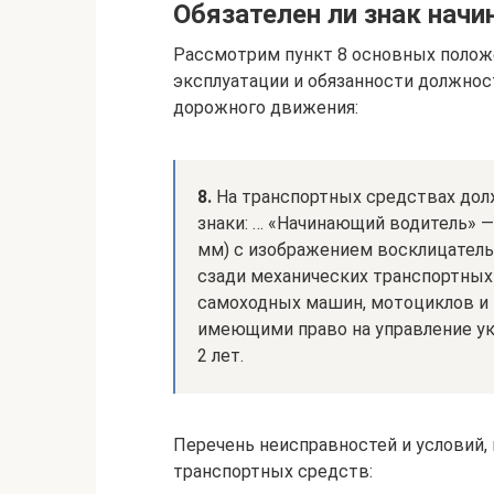
Обязателен ли знак начи
Рассмотрим пункт 8 основных полож
эксплуатации и обязанности должнос
дорожного движения:
8.
На транспортных средствах до
знаки: … «Начинающий водитель» —
мм) с изображением восклицатель
сзади механических транспортных
самоходных машин, мотоциклов и 
имеющими право на управление у
2 лет.
Перечень неисправностей и условий,
транспортных средств: