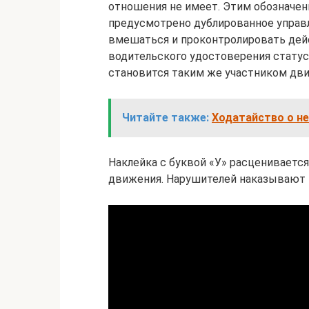
отношения не имеет. Этим обозначе
предусмотрено дублированное управ
вмешаться и проконтролировать дейс
водительского удостоверения статус
становится таким же участником дви
Читайте также:
Ходатайство о не
Наклейка с буквой «У» расцениваетс
движения. Нарушителей наказывают 