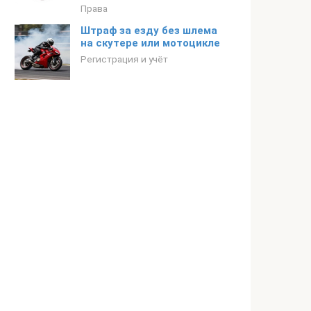
Права
Штраф за езду без шлема
на скутере или мотоцикле
Регистрация и учёт