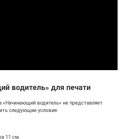
ий водитель» для печати
а «Начинающий водитель» не представляет
ить следующие условия:
а 11 см.