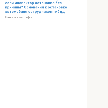
если инспектор остановил без
причины? Основания к остановке
автомобиля сотрудником гибдд
Налоги и штрафы