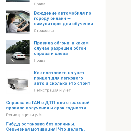
Права
Вождение автомобиля по
городу онлайн —
симуляторы для обучения
Страховка
Правила обгона: в каком
случае разрешен обгон
справа и слева
Права
Как поставить на учет
прицеп для легкового
авто и сколько это стоит
Регистрация и учёт
Справка из ГАИ о ДТП для страховой:
правила получения и срок годности
Регистрация и учёт
Гибдд остановка без причины.
Серьезная мотивация! Что делать,