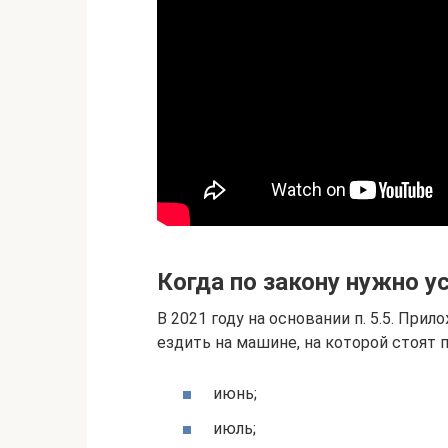
Когда по закону нужно у
В 2021 году на основании п. 5.5. При
ездить на машине, на которой стоят
июнь;
июль;