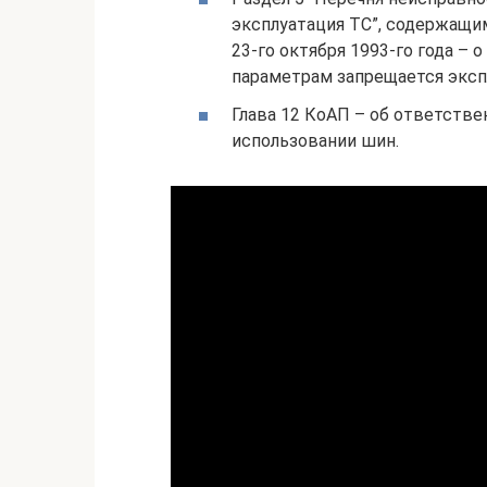
эксплуатация ТС”, содержащи
23-го октября 1993-го года – 
параметрам запрещается эксп
Глава 12 КоАП – об ответстве
использовании шин.