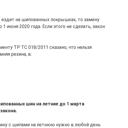
ц ездит на шипованных покрышках, то замену
 1 июня 2020 года. Если этого не сделать, закон
ламенту ТР ТС 018/2011 сказано, что нельзя
мняя резина, в:
ипованных шин на летние до 1 марта
закона.
ину с шипами на летнюю нужно в любой день