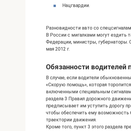
Нацгвардии.
Разновидности авто со спецсигнала
В России с мигалками могут ездить 
Федерации, министры, губернаторы. 
мая 2012 г.
Обязанности водителей 
В случае, если водители обыкновенн
«Скорую помощь», которая торопится
включенными специальным сигналами
раздела 3 Правил дорожного движения
предписывает им уступить дорогу п
чтобы обеспечить ему возможность 
траектории движения.
Кроме того, пункт 3 этого раздела 