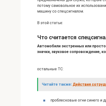
потому самовольное их использовани
машину со спецсигналом.
В этой статье:
Что считается спецсигн
Автомобили экстренных или просто
значки, звуковое сопровождение, 
остальные ТС:
Читайте также:
Действия сотруд
проблесковые огни синего и 