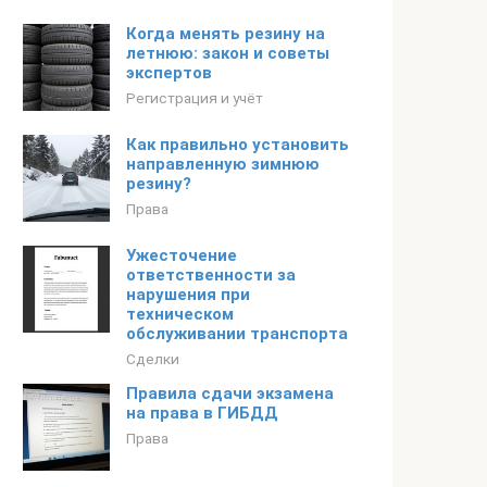
Когда менять резину на
летнюю: закон и советы
экспертов
Регистрация и учёт
Как правильно установить
направленную зимнюю
резину?
Права
Ужесточение
ответственности за
нарушения при
техническом
обслуживании транспорта
Сделки
Правила сдачи экзамена
на права в ГИБДД
Права