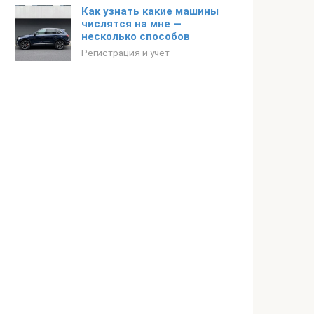
Как узнать какие машины
числятся на мне —
несколько способов
Регистрация и учёт