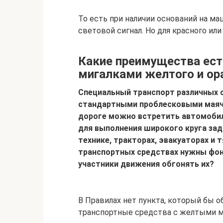
То есть при наличии оснований на м
световой сигнал. Но для красного ил
Какие преимущества ест
мигалками желтого и ор
Специальный транспорт различных 
стандартными проблесковыми маячка
дороге можно встретить автомоби
для выполнения широкого круга зад
технике, тракторах, эвакуаторах и 
транспортных средствах нужны фона
участники движения обгонять их?
В Правилах нет пункта, который бы 
транспортные средства с желтыми 