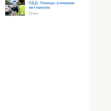
ПДД. Помощь ученикам
автошколы
Права