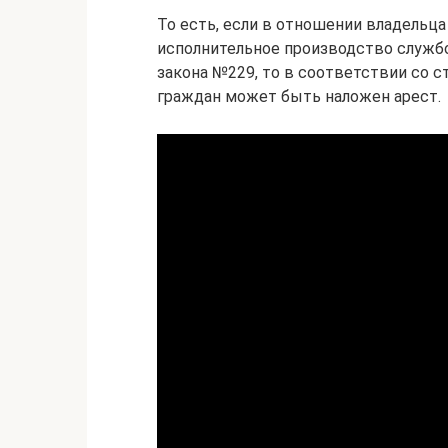
То есть, если в отношении владельца
исполнительное производство служб
закона №229, то в соответствии со с
граждан может быть наложен арест.