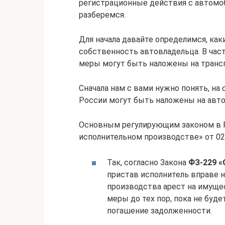
регистрационные действия с автомо
разберемся.
Для начала давайте определимся, как
собственность автовладельца. В част
меры могут быть наложены на транс
Сначала нам с вами нужно понять, на 
России могут быть наложены на авт
Основным регулирующим законом в Р
исполнительном производстве» от 02.
Так, согласно Закона
ФЗ-229 «
пристав исполнитель вправе 
производства арест на имуще
меры до тех пор, пока не буде
погашение задолженности.