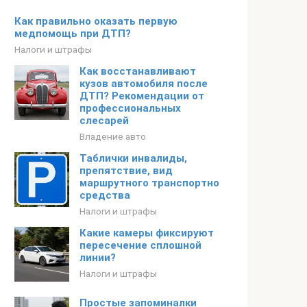
Как правильно оказать первую
медпомощь при ДТП?
Налоги и штрафы
Как восстанавливают
кузов автомобиля после
ДТП? Рекомендации от
профессиональных
слесарей
Владение авто
Таблички инвалиды,
препятствие, вид
маршрутного транспортно
средства
Налоги и штрафы
Какие камеры фиксируют
пересечение сплошной
линии?
Налоги и штрафы
Простые запоминалки