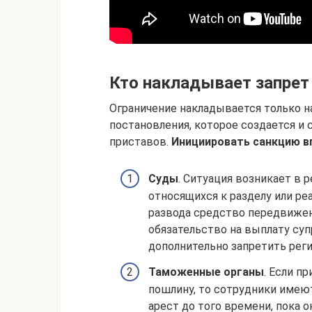
Кто накладывает запрет
Ограничение накладывается только н
постановления, которое создается и
приставов.
Инициировать санкцию в
Суды
. Ситуация возникает в 
относящихся к разделу или ре
развода средство передвижени
обязательство на выплату суп
дополнительно запретить рег
Таможенные органы
. Если п
пошлину, то сотрудники имею
арест до того времени, пока о