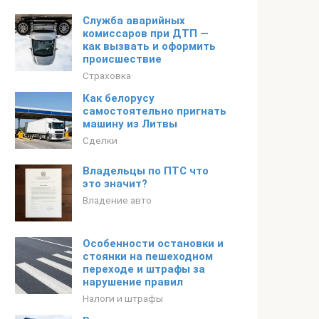
Служба аварийных
комиссаров при ДТП —
как вызвать и оформить
происшествие
Страховка
Как белорусу
самостоятельно пригнать
машину из Литвы
Сделки
Владельцы по ПТС что
это значит?
Владение авто
Особенности остановки и
стоянки на пешеходном
переходе и штрафы за
нарушение правил
Налоги и штрафы