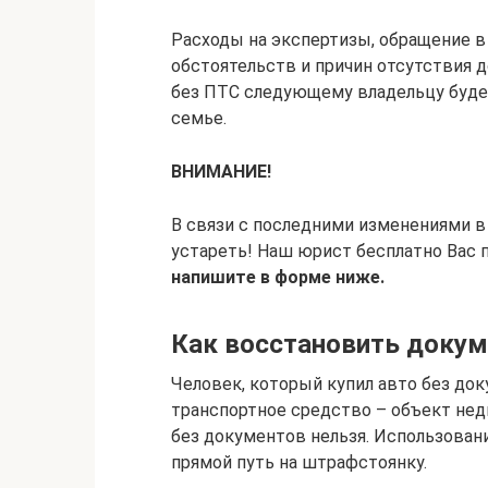
Расходы на экспертизы, обращение в 
обстоятельств и причин отсутствия 
без ПТС следующему владельцу будет
семье.
ВНИМАНИЕ!
В связи с последними изменениями в
устареть! Наш юрист бесплатно Вас 
напишите в форме ниже.
Как восстановить доку
Человек, который купил авто без док
транспортное средство – объект н
без документов нельзя. Использован
прямой путь на штрафстоянку.