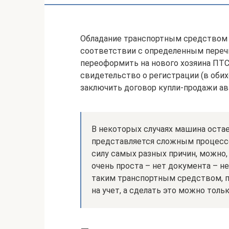
Обладание транспортным средством 
соответствии с определенным переч
переоформить на нового хозяина ПТС 
свидетельство о регистрации (в обих
заключить договор купли-продажи ав
В некоторых случаях машина остае
представляется сложным процессо
силу самых разных причин, можно,
очень проста – нет документа – н
таким транспортным средством, 
на учет, а сделать это можно толь