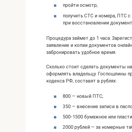
пройти осмотр;
получить СТС и номера, ПТС 
при восстановлении документ
Процедура займет до 1 часа. Зареги
заявление и копии документов онлайн
забронировать удобное время.
Сколько стоит сделать документы на
оформлять владельцу. Госпошлины при
кодекса РФ, составят в рублях:
800 — новый ПТС;
350 — внесение записи в паспо
500-1500 бумажное или пласт
2000 рублей — за номерные та