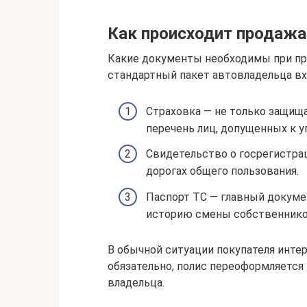
Как происходит продажа
Какие документы необходимы при пр
стандартный пакет автовладельца вх
Страховка — не только защища
перечень лиц, допущенных к 
Свидетельство о госрегистра
дорогах общего пользования.
Паспорт ТС — главный докуме
историю смены собственнико
В обычной ситуации покупателя инте
обязательно, полис переоформляется
владельца.