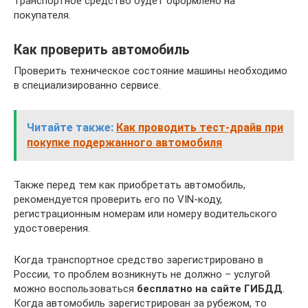
транспортное средство будет оформлено на
покупателя.
Как проверить автомобиль
Проверить техническое состояние машины необходимо
в специализированно сервисе.
Читайте также:
Как проводить тест-драйв при
покупке подержанного автомобиля
Также перед тем как приобретать автомобиль,
рекомендуется проверить его по VIN-коду,
регистрационным номерам или номеру водительского
удостоверения.
Когда транспортное средство зарегистрировано в
России, то проблем возникнуть не должно – услугой
можно воспользоваться
бесплатно на сайте ГИБДД
.
Когда автомобиль зарегистрирован за рубежом, то