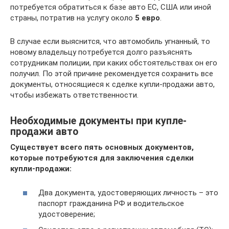
потребуется обратиться к базе авто ЕС, США или иной
страны, потратив на услугу около
5 евро
.
В случае если выяснится, что автомобиль угнанный, то
новому владельцу потребуется долго разъяснять
сотрудникам полиции, при каких обстоятельствах он его
получил. По этой причине рекомендуется сохранить все
документы, относящиеся к сделке купли-продажи авто,
чтобы избежать ответственности.
Необходимые документы при купле-
продажи авто
Существует всего пять основных документов,
которые потребуются для заключения сделки
купли-продажи:
Два документа, удостоверяющих личность – это
паспорт гражданина РФ и водительское
удостоверение;