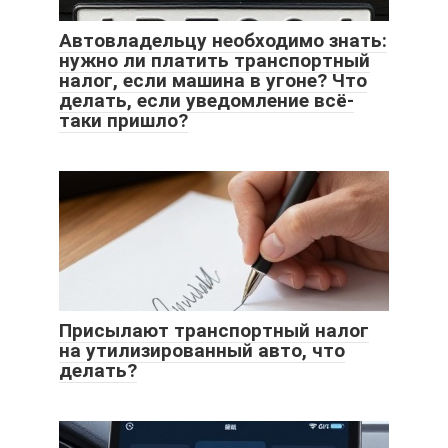
Автовладельцу необходимо знать:
нужно ли платить транспортный
налог, если машина в угоне? Что
делать, если уведомление всё-
таки пришло?
Присылают транспортный налог
на утилизированный авто, что
делать?