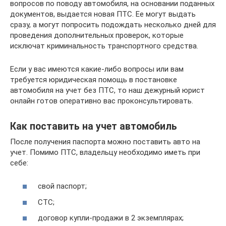
вопросов по поводу автомобиля, на основании поданных
документов, выдается новая ПТС. Ее могут выдать
сразу, а могут попросить подождать несколько дней для
проведения дополнительных проверок, которые
исключат криминальность транспортного средства.
Если у вас имеются какие-либо вопросы или вам
требуется юридическая помощь в постановке
автомобиля на учет без ПТС, то наш дежурный юрист
онлайн готов оперативно вас проконсультировать.
Как поставить на учет автомобиль
После получения паспорта можно поставить авто на
учет. Помимо ПТС, владельцу необходимо иметь при
себе:
свой паспорт;
СТС;
договор купли-продажи в 2 экземплярах;