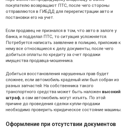
покупателю возвращают ПТС, после чего стороны
отправляются в ГИБДД для перерегистрации авто и
постановки его на учет.
Если продавец не признался в том, что авто в залоге у
банка, и подделал ПТС, то ситуация усложняется.
Потребуется написать заявление в полицию, приложив к
нему все относящиеся к делу документы, после чего
добиться оплаты по кредиту за счет продажи
имущества продавца-мошенника.
Добиться восстановления нарушенных прав будет
сложнее, если автомобиль краденый или был собран из
разных запчастей. На собственника такого
транспортного средства может быть наложен
высокий
штраф
, а сам автомобиль могут изъять. По этой
причине до проведения сделки купли-продажи
необходимо проверить юридическое состояние машины.
Оформление при отсутствии документов