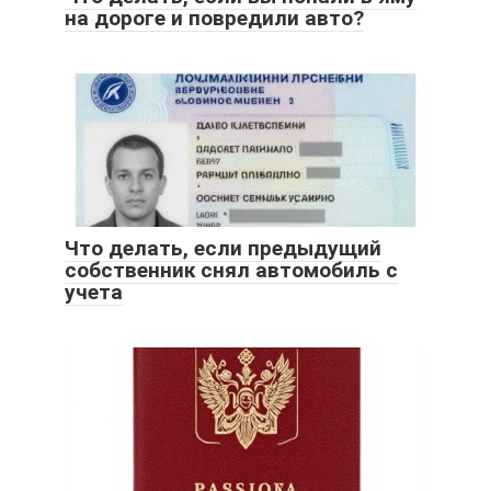
на дороге и повредили авто?
Что делать, если предыдущий
собственник снял автомобиль с
учета