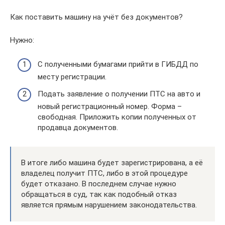
Как поставить машину на учёт без документов?
Нужно:
С полученными бумагами прийти в ГИБДД по
месту регистрации.
Подать заявление о получении ПТС на авто и
новый регистрационный номер. Форма –
свободная. Приложить копии полученных от
продавца документов.
В итоге либо машина будет зарегистрирована, а её
владелец получит ПТС, либо в этой процедуре
будет отказано. В последнем случае нужно
обращаться в суд, так как подобный отказ
является прямым нарушением законодательства.