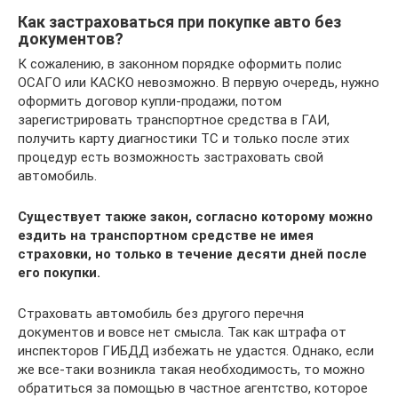
Как застраховаться при покупке авто без
документов?
К сожалению, в законном порядке оформить полис
ОСАГО или КАСКО невозможно. В первую очередь, нужно
оформить договор купли-продажи, потом
зарегистрировать транспортное средства в ГАИ,
получить карту диагностики ТС и только после этих
процедур есть возможность застраховать свой
автомобиль.
Существует также закон, согласно которому можно
ездить на транспортном средстве не имея
страховки, но только в течение десяти дней после
его покупки.
Страховать автомобиль без другого перечня
документов и вовсе нет смысла. Так как штрафа от
инспекторов ГИБДД избежать не удастся. Однако, если
же все-таки возникла такая необходимость, то можно
обратиться за помощью в частное агентство, которое