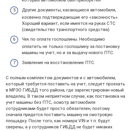
которых автомобиль был приобретен.
Другие документы, касающиеся автомобиля,
косвенно подтверждающие его «законность».
Хороший вариант, если имеется на руках СТС
(свидетельство транспортного средства).
Чек по оплате госпошлины. Необходимо
оплатить не только госпошлину за постановку
машины на учет, но и за выдачу нового ПТС.
Заявление на восстановление ПТС.
С полным комплектом документов и с автомобилем,
который требуется поставить на учет, следует проехать
в МРЭО ГИБДД того района, где зарегистрирован новый
владелец. В таком неприятном случае, как постановка на
учет машины без ПТС, осмотр автомобиля
сотрудниками будет просто обязателен, поэтому
сначала придется поставить машину на смотровую
площадку. После того, как номера VIN и т.п. будут
сверены, а у сотрудников ГИБДД не будет никаких