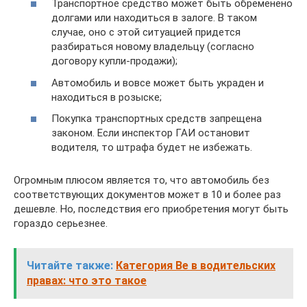
Транспортное средство может быть обременено
долгами или находиться в залоге. В таком
случае, оно с этой ситуацией придется
разбираться новому владельцу (согласно
договору купли-продажи);
Автомобиль и вовсе может быть украден и
находиться в розыске;
Покупка транспортных средств запрещена
законом. Если инспектор ГАИ остановит
водителя, то штрафа будет не избежать.
Огромным плюсом является то, что автомобиль без
соответствующих документов может в 10 и более раз
дешевле. Но, последствия его приобретения могут быть
гораздо серьезнее.
Читайте также:
Категория Be в водительских
правах: что это такое