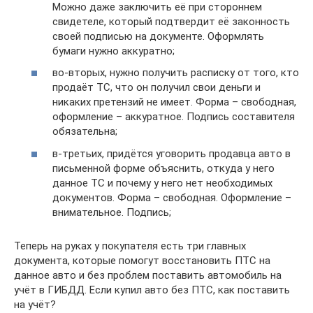
Можно даже заключить её при стороннем
свидетеле, который подтвердит её законность
своей подписью на документе. Оформлять
бумаги нужно аккуратно;
во-вторых, нужно получить расписку от того, кто
продаёт ТС, что он получил свои деньги и
никаких претензий не имеет. Форма – свободная,
оформление – аккуратное. Подпись составителя
обязательна;
в-третьих, придётся уговорить продавца авто в
письменной форме объяснить, откуда у него
данное ТС и почему у него нет необходимых
документов. Форма – свободная. Оформление –
внимательное. Подпись;
Теперь на руках у покупателя есть три главных
документа, которые помогут восстановить ПТС на
данное авто и без проблем поставить автомобиль на
учёт в ГИБДД. Если купил авто без ПТС, как поставить
на учёт?