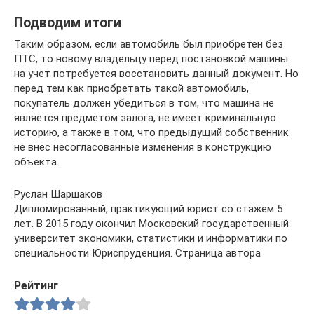
Подводим итоги
Таким образом, если автомобиль был приобретен без
ПТС, то новому владельцу перед постановкой машины
на учет потребуется восстановить данный документ. Но
перед тем как приобретать такой автомобиль,
покупатель должен убедиться в том, что машина не
является предметом залога, не имеет криминальную
историю, а также в том, что предыдущий собственник
не внес несогласованные изменения в конструкцию
объекта.
Руслан Шаршаков
Дипломированный, практикующий юрист со стажем 5
лет. В 2015 году окончил Московский государственный
университет экономики, статистики и информатики по
специальности Юриспруденция. Страница автора
Рейтинг