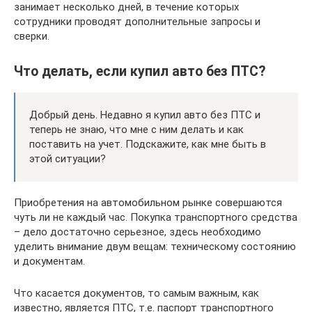
занимает несколько дней, в течение которых
сотрудники проводят дополнительные запросы и
сверки.
Что делать, если купил авто без ПТС?
Добрый день. Недавно я купил авто без ПТС и
теперь не знаю, что мне с ним делать и как
поставить на учет. Подскажите, как мне быть в
этой ситуации?
Приобретения на автомобильном рынке совершаются
чуть ли не каждый час. Покупка транспортного средства
– дело достаточно серьезное, здесь необходимо
уделить внимание двум вещам: техническому состоянию
и документам.
Что касается документов, то самым важным, как
известно, является ПТС, т.е. паспорт транспортного