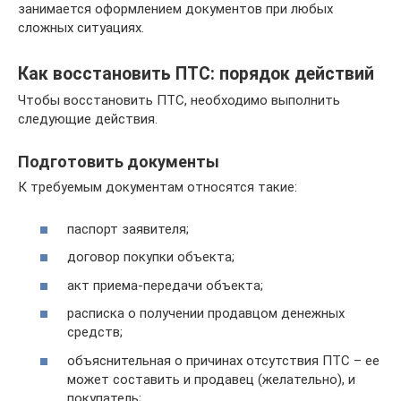
занимается оформлением документов при любых
сложных ситуациях.
Как восстановить ПТС: порядок действий
Чтобы восстановить ПТС, необходимо выполнить
следующие действия.
Подготовить документы
К требуемым документам относятся такие:
паспорт заявителя;
договор покупки объекта;
акт приема-передачи объекта;
расписка о получении продавцом денежных
средств;
объяснительная о причинах отсутствия ПТС – ее
может составить и продавец (желательно), и
покупатель;