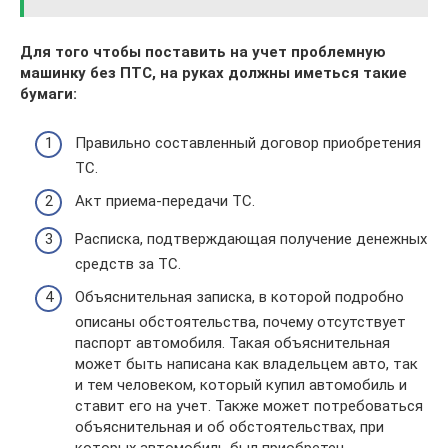
Для того чтобы поставить на учет проблемную
машинку без ПТС, на руках должны иметься такие
бумаги:
Правильно составленный договор приобретения
ТС.
Акт приема-передачи ТС.
Расписка, подтверждающая получение денежных
средств за ТС.
Объяснительная записка, в которой подробно
описаны обстоятельства, почему отсутствует
паспорт автомобиля. Такая объяснительная
может быть написана как владельцем авто, так
и тем человеком, который купил автомобиль и
ставит его на учет. Также может потребоваться
объяснительная и об обстоятельствах, при