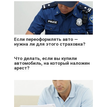
Если переоформлять авто —
нужна ли для этого страховка?
Что делать, если вы купили
автомобиль, на который наложен
арест?