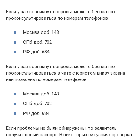
Если у вас возникнут вопросы, можете бесплатно
проконсультироваться по номерам телефонов:
Москва доб. 143
СПб доб. 702
РФ доб. 684
Если у вас возникнут вопросы, можете бесплатно
проконсультироваться в чате с юристом внизу экрана
или позвонив по номерам телефонов:
Москва доб. 143
СПб доб. 702
РФ доб. 684
Если проблемы не были обнаружены, то заявитель
получит новый паспорт. В некоторых ситуациях проверка