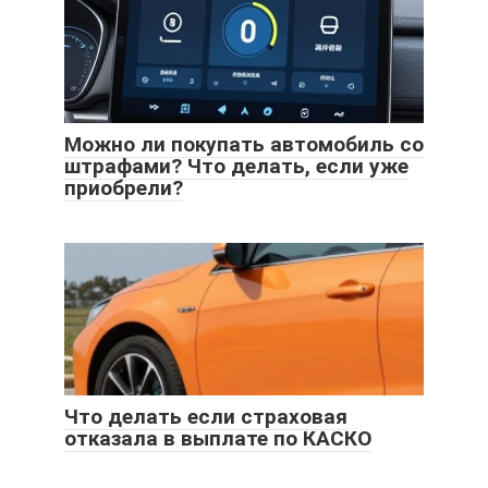
Можно ли покупать автомобиль со
штрафами? Что делать, если уже
приобрели?
Что делать если страховая
отказала в выплате по КАСКО