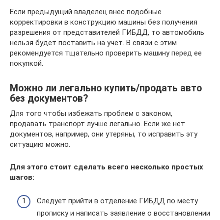
Если предыдущий владелец внес подобные
корректировки в конструкцию машины без получения
разрешения от представителей ГИБДД, то автомобиль
нельзя будет поставить на учет. В связи с этим
рекомендуется тщательно проверить машину перед ее
покупкой.
Можно ли легально купить/продать авто
без документов?
Для того чтобы избежать проблем с законом,
продавать транспорт лучше легально. Если же нет
документов, например, они утеряны, то исправить эту
ситуацию можно.
Для этого стоит сделать всего несколько простых
шагов:
Следует прийти в отделение ГИБДД по месту
прописку и написать заявление о восстановлении