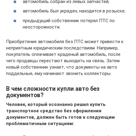
автомобиль собран из левых запчастей;
автомобиль был украден, находится в розыске;
предыдущий собственник потерял ПТС по
неосторожности.
Приобретение автомобиля без ПТС может привести к
неприятным юридическим последствиям. Например,
покупатель оплачивает краденый автомобиль, после
чего продавцы перестают выходить на связь. Затем
новый собственник узнает, что документы на авто
поддельные, ему начинают звонить коллекторы.
В чем сложности купли авто без
документов?
Человек, который осознанно решил купить
транспортное средство без оформления
документов, должен быть готов к следующим
проблематичным ситуациям: