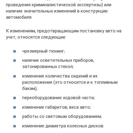
проведения криминалистической экспертизы) или
наличие значительных изменений в конструкции
автомобиля.
К изменениям, предотвращающим постановку авто на
учет, относятся следующие:
чрезмерный тюнинг;
наличие осветительных приборов,
затонированных стекол;
изменение количества сидений и их
расположения (это относится и к топливным
бакам);
переоборудование ходовой части;
изменение габаритов, веса авто;
работы со световым оборудованием;
изменение диаметра колесных дисков.