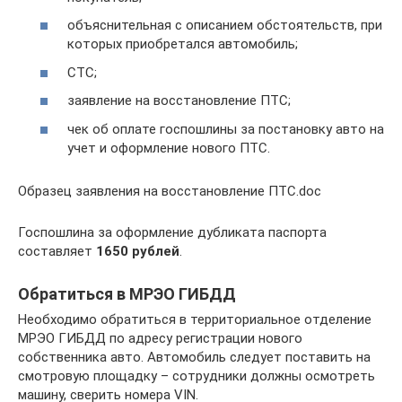
объяснительная с описанием обстоятельств, при
которых приобретался автомобиль;
СТС;
заявление на восстановление ПТС;
чек об оплате госпошлины за постановку авто на
учет и оформление нового ПТС.
Образец заявления на восстановление ПТС.doc
Госпошлина за оформление дубликата паспорта
составляет
1650 рублей
.
Обратиться в МРЭО ГИБДД
Необходимо обратиться в территориальное отделение
МРЭО ГИБДД по адресу регистрации нового
собственника авто. Автомобиль следует поставить на
смотровую площадку – сотрудники должны осмотреть
машину, сверить номера VIN.