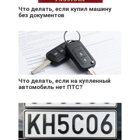
Что делать, если купил машину
без документов
Что делать, если на купленный
автомобиль нет ПТС?