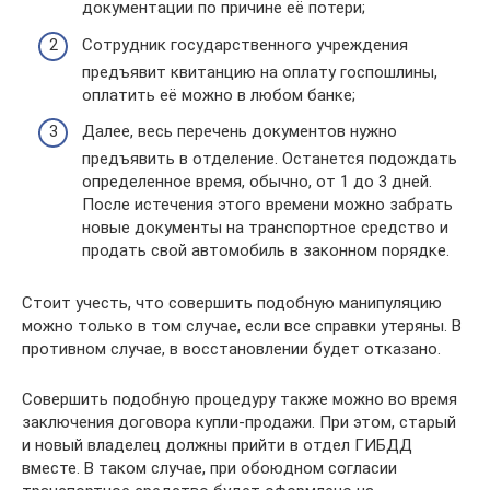
документации по причине её потери;
Сотрудник государственного учреждения
предъявит квитанцию на оплату госпошлины,
оплатить её можно в любом банке;
Далее, весь перечень документов нужно
предъявить в отделение. Останется подождать
определенное время, обычно, от 1 до 3 дней.
После истечения этого времени можно забрать
новые документы на транспортное средство и
продать свой автомобиль в законном порядке.
Стоит учесть, что совершить подобную манипуляцию
можно только в том случае, если все справки утеряны. В
противном случае, в восстановлении будет отказано.
Совершить подобную процедуру также можно во время
заключения договора купли-продажи. При этом, старый
и новый владелец должны прийти в отдел ГИБДД
вместе. В таком случае, при обоюдном согласии