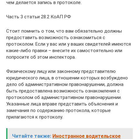
чем делается запись в протоколе.
Часть 3 статьи 28.2 КоАП РФ
Стоит помнить о том, что вам обязательно должны
предоставить возможность ознакомиться с
протоколом. Если у вас или у ваших свидетелей имеются
какие-либо правки – внесите их самостоятельно или
попросите об этом инспектора.
Физическому лицу или законному представителю
юридического лица, в отношении которых возбуждено
дело об административном правонарушении, должна
быть предоставлена возможность ознакомления с
протоколом об административном правонарушении.
Указанные лица вправе представить объяснения и
замечания по содержанию протокола, которые
прилагаются к протоколу.
Читайте также:
Иностранное водительское