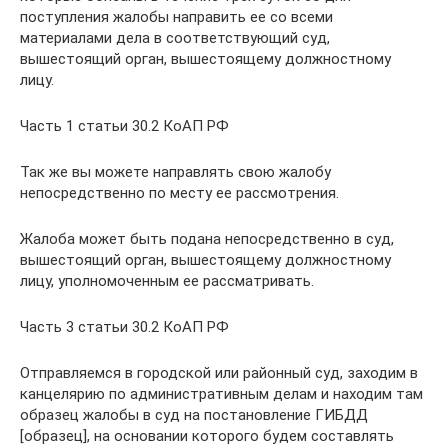
поступления жалобы направить ее со всеми
материалами дела в соответствующий суд,
вышестоящий орган, вышестоящему должностному
лицу.
Часть 1 статьи 30.2 КоАП РФ
Так же вы можете направлять свою жалобу
непосредственно по месту ее рассмотрения.
Жалоба может быть подана непосредственно в суд,
вышестоящий орган, вышестоящему должностному
лицу, уполномоченным ее рассматривать.
Часть 3 статьи 30.2 КоАП РФ
Отправляемся в городской или районный суд, заходим в
канцелярию по административным делам и находим там
образец жалобы в суд на постановление ГИБДД
[образец], на основании которого будем составлять