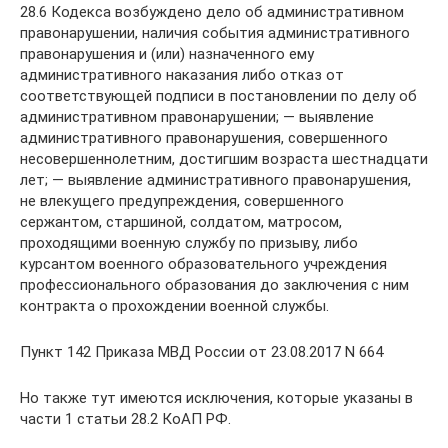
28.6 Кодекса возбуждено дело об административном
правонарушении, наличия события административного
правонарушения и (или) назначенного ему
административного наказания либо отказ от
соответствующей подписи в постановлении по делу об
административном правонарушении; — выявление
административного правонарушения, совершенного
несовершеннолетним, достигшим возраста шестнадцати
лет; — выявление административного правонарушения,
не влекущего предупреждения, совершенного
сержантом, старшиной, солдатом, матросом,
проходящими военную службу по призыву, либо
курсантом военного образовательного учреждения
профессионального образования до заключения с ним
контракта о прохождении военной службы.
Пункт 142 Приказа МВД России от 23.08.2017 N 664
Но также тут имеются исключения, которые указаны в
части 1 статьи 28.2 КоАП РФ.