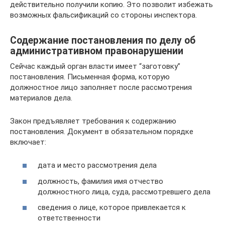
действительно получили копию. Это позволит избежать
возможных фальсификаций со стороны инспектора.
Содержание постановления по делу об
административном правонарушении
Сейчас каждый орган власти имеет “заготовку”
постановления. Письменная форма, которую
должностное лицо заполняет после рассмотрения
материалов дела.
Закон предъявляет требования к содержанию
постановления. Документ в обязательном порядке
включает:
дата и место рассмотрения дела
должность, фамилия имя отчество
должностного лица, суда, рассмотревшего дела
сведения о лице, которое привлекается к
ответственности