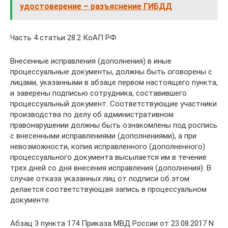
удостоверение – разъяснение ГИБДД
Часть 4 статьи 28.2 КоАП РФ
Внесенные исправления (дополнения) в иные
процессуальные документы, должны быть оговорены с
лицами, указанными в абзаце первом настоящего пункта,
и заверены подписью сотрудника, составившего
процессуальный документ. Соответствующие участники
производства по делу об административном
правонарушении должны быть ознакомлены под роспись
с внесенными исправлениями (дополнениями), а при
невозможности, копия исправленного (дополненного)
процессуального документа высылается им в течение
трех дней со дня внесения исправления (дополнения). В
случае отказа указанных лиц от подписи об этом
делается соответствующая запись в процессуальном
документе.
Абзац 3 пункта 174 Приказа МВД России от 23.08.2017 N