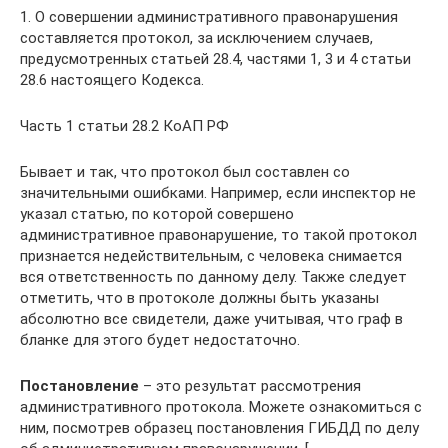
1. О совершении административного правонарушения
составляется протокол, за исключением случаев,
предусмотренных статьей 28.4, частями 1, 3 и 4 статьи
28.6 настоящего Кодекса.
Часть 1 статьи 28.2 КоАП РФ
Бывает и так, что протокол был составлен со
значительными ошибками. Например, если инспектор не
указал статью, по которой совершено
административное правонарушение, то такой протокол
признается недействительным, с человека снимается
вся ответственность по данному делу. Также следует
отметить, что в протоколе должны быть указаны
абсолютно все свидетели, даже учитывая, что граф в
бланке для этого будет недостаточно.
Постановление
– это результат рассмотрения
административного протокола. Можете ознакомиться с
ним, посмотрев образец постановления ГИБДД по делу