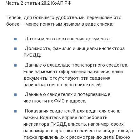
Часть 2 статьи 28.2 КоАП РФ
Теперь, для большего удобства, мы перечислим это
более — менее понятным языком в виде списка:
Дата и место составления документа;
Должность, фамилия и инициалы инспектора
ГИБДД;
Данные о владельце транспортного средства.
Если на момент оформления нарушения ваши
документы отсутствуют, эти сведения
записываются со слов свидетелей;
Данные о свидетелях и потерпевших, в
частности их ФИО и адреса;
Показания свидетелей для водителя очень
важны. Водитель вправе потребовать
инспектора ГИБДД вписать, например, своих
пассажиров в протокол в качестве свидетелей, а
также привлечь их к рассмотрению дела. Важно