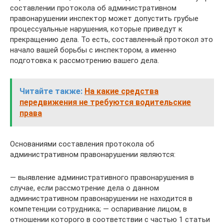
составлении протокола об административном
правонарушении инспектор может допустить грубые
процессуальные нарушения, которые приведут к
прекращению дела. То есть, составленный протокол это
начало вашей борьбы с инспектором, а именно
подготовка к рассмотрению вашего дела.
Читайте также:
На какие средства
передвижения не требуются водительские
права
Основаниями составления протокола об
административном правонарушении являются:
— выявление административного правонарушения в
случае, если рассмотрение дела о данном
административном правонарушении не находится в
компетенции сотрудника; — оспаривание лицом, в
отношении которого в соответствии с частью 1 статьи