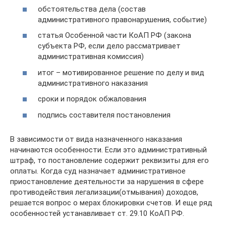
обстоятельства дела (состав
административного правонарушения, событие)
статья Особенной части КоАП РФ (закона
субъекта РФ, если дело рассматривает
административная комиссия)
итог – мотивированное решение по делу и вид
административного наказания
сроки и порядок обжалования
подпись составителя постановления
В зависимости от вида назначенного наказания
начинаются особенности. Если это административный
штраф, то постановление содержит реквизиты для его
оплаты. Когда суд назначает административное
приостановление деятельности за нарушения в сфере
противодействия легализации(отмывания) доходов,
решается вопрос о мерах блокировки счетов. И еще ряд
особенностей устанавливает ст. 29.10 КоАП РФ.