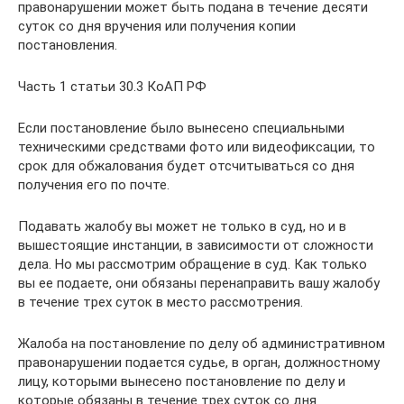
правонарушении может быть подана в течение десяти
суток со дня вручения или получения копии
постановления.
Часть 1 статьи 30.3 КоАП РФ
Если постановление было вынесено специальными
техническими средствами фото или видеофиксации, то
срок для обжалования будет отсчитываться со дня
получения его по почте.
Подавать жалобу вы может не только в суд, но и в
вышестоящие инстанции, в зависимости от сложности
дела. Но мы рассмотрим обращение в суд. Как только
вы ее подаете, они обязаны перенаправить вашу жалобу
в течение трех суток в место рассмотрения.
Жалоба на постановление по делу об административном
правонарушении подается судье, в орган, должностному
лицу, которыми вынесено постановление по делу и
которые обязаны в течение трех суток со дня