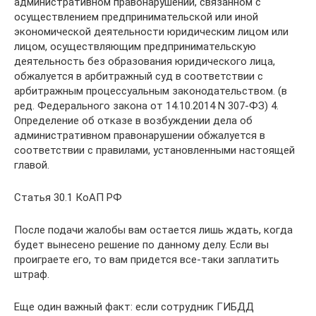
административном правонарушении, связанном с
осуществлением предпринимательской или иной
экономической деятельности юридическим лицом или
лицом, осуществляющим предпринимательскую
деятельность без образования юридического лица,
обжалуется в арбитражный суд в соответствии с
арбитражным процессуальным законодательством. (в
ред. Федерального закона от 14.10.2014 N 307-ФЗ) 4.
Определение об отказе в возбуждении дела об
административном правонарушении обжалуется в
соответствии с правилами, установленными настоящей
главой.
Статья 30.1 КоАП РФ
После подачи жалобы вам остается лишь ждать, когда
будет вынесено решение по данному делу. Если вы
проиграете его, то вам придется все-таки заплатить
штраф.
Еще один важный факт: если сотрудник ГИБДД