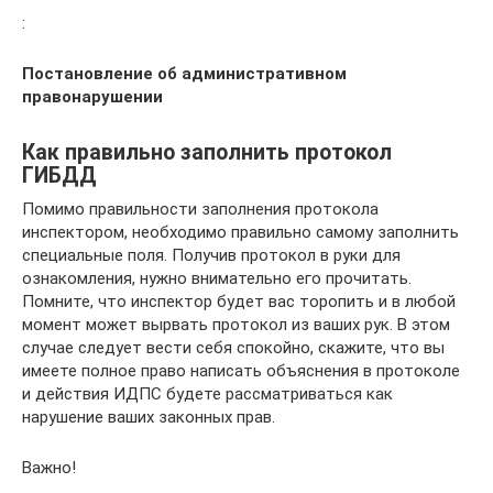
:
Постановление об административном
правонарушении
Как правильно заполнить протокол
ГИБДД
Помимо правильности заполнения протокола
инспектором, необходимо правильно самому заполнить
специальные поля. Получив протокол в руки для
ознакомления, нужно внимательно его прочитать.
Помните, что инспектор будет вас торопить и в любой
момент может вырвать протокол из ваших рук. В этом
случае следует вести себя спокойно, скажите, что вы
имеете полное право написать объяснения в протоколе
и действия ИДПС будете рассматриваться как
нарушение ваших законных прав.
Важно!