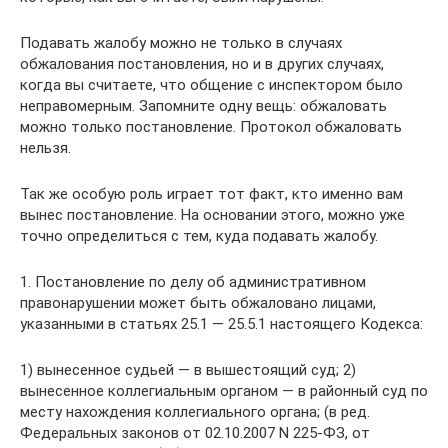
Подавать жалобу можно не только в случаях
обжалования постановления, но и в других случаях,
когда вы считаете, что общение с инспектором было
неправомерным. Запомните одну вещь: обжаловать
можно только постановление. Протокол обжаловать
нельзя.
Так же особую роль играет тот факт, кто именно вам
вынес постановление. На основании этого, можно уже
точно определиться с тем, куда подавать жалобу.
1. Постановление по делу об административном
правонарушении может быть обжаловано лицами,
указанными в статьях 25.1 — 25.5.1 настоящего Кодекса:
1) вынесенное судьей — в вышестоящий суд; 2)
вынесенное коллегиальным органом — в районный суд по
месту нахождения коллегиального органа; (в ред.
Федеральных законов от 02.10.2007 N 225-ФЗ, от