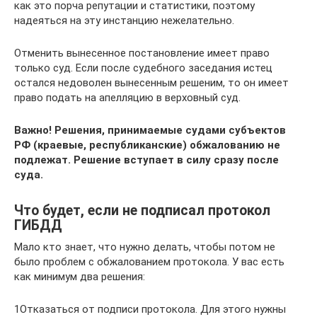
как это порча репутации и статистики, поэтому
надеяться на эту инстанцию нежелательно.
Отменить вынесенное постановление имеет право
только суд. Если после судебного заседания истец
остался недоволен вынесенным решеним, то он имеет
право подать на апелляцию в верховный суд.
Важно! Решения, принимаемые судами субъектов
РФ (краевые, республиканские) обжалованию не
подлежат. Решение вступает в силу сразу после
суда.
Что будет, если не подписал протокол
ГИБДД
Мало кто знает, что нужно делать, чтобы потом не
было проблем с обжалованием протокола. У вас есть
как минимум два решения:
1Отказаться от подписи протокола. Для этого нужны