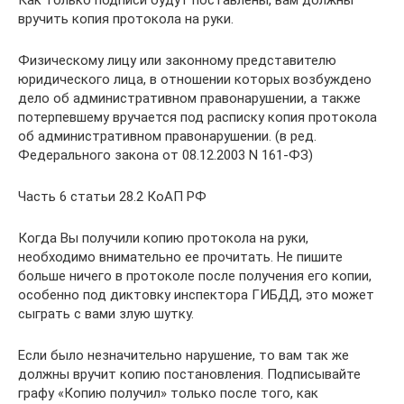
вручить копия протокола на руки.
Физическому лицу или законному представителю
юридического лица, в отношении которых возбуждено
дело об административном правонарушении, а также
потерпевшему вручается под расписку копия протокола
об административном правонарушении. (в ред.
Федерального закона от 08.12.2003 N 161-ФЗ)
Часть 6 статьи 28.2 КоАП РФ
Когда Вы получили копию протокола на руки,
необходимо внимательно ее прочитать. Не пишите
больше ничего в протоколе после получения его копии,
особенно под диктовку инспектора ГИБДД, это может
сыграть с вами злую шутку.
Если было незначительно нарушение, то вам так же
должны вручит копию постановления. Подписывайте
графу «Копию получил» только после того, как