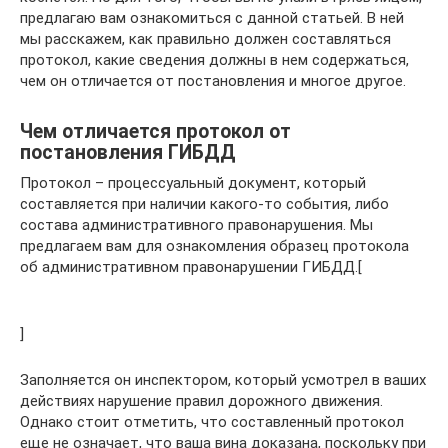
предлагаю вам ознакомиться с данной статьей. В ней
мы расскажем, как правильно должен составляться
протокол, какие сведения должны в нем содержаться,
чем он отличается от постановления и многое другое.
Чем отличается протокол от
постановления ГИБДД
Протокол – процессуальный документ, который
составляется при наличии какого-то события, либо
состава административного правонарушения. Мы
предлагаем вам для ознакомления образец протокола
об административном правонарушении ГИБДД.[
]
Заполняется он инспектором, который усмотрел в ваших
действиях нарушение правил дорожного движения.
Однако стоит отметить, что составленный протокол
еще не означает, что ваша вина доказана, поскольку при