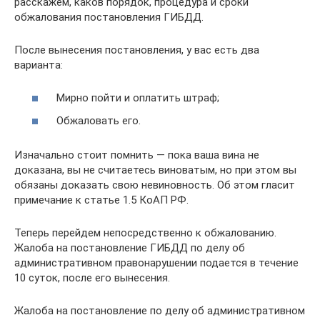
расскажем, каков порядок, процедура и сроки
обжалования постановления ГИБДД.
После вынесения постановления, у вас есть два
варианта:
Мирно пойти и оплатить штраф;
Обжаловать его.
Изначально стоит помнить — пока ваша вина не
доказана, вы не считаетесь виноватым, но при этом вы
обязаны доказать свою невиновность. Об этом гласит
примечание к статье 1.5 КоАП РФ.
Теперь перейдем непосредственно к обжалованию.
Жалоба на постановление ГИБДД по делу об
административном правонарушении подается в течение
10 суток, после его вынесения.
Жалоба на постановление по делу об административном