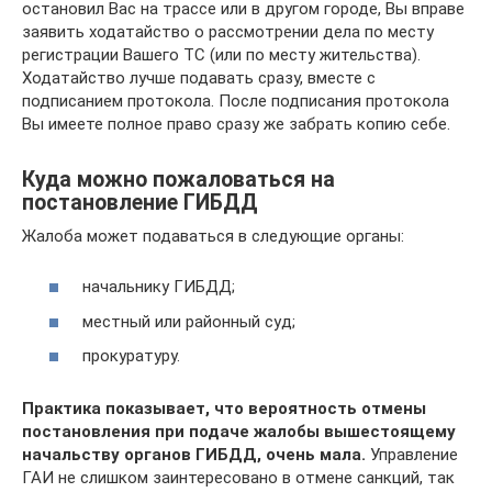
остановил Вас на трассе или в другом городе, Вы вправе
заявить ходатайство о рассмотрении дела по месту
регистрации Вашего ТС (или по месту жительства).
Ходатайство лучше подавать сразу, вместе с
подписанием протокола. После подписания протокола
Вы имеете полное право сразу же забрать копию себе.
Куда можно пожаловаться на
постановление ГИБДД
Жалоба может подаваться в следующие органы:
начальнику ГИБДД;
местный или районный суд;
прокуратуру.
Практика показывает, что вероятность отмены
постановления при подаче жалобы вышестоящему
начальству органов ГИБДД, очень мала.
Управление
ГАИ не слишком заинтересовано в отмене санкций, так