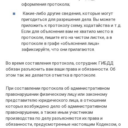
оформления протокола;
Какие-либо другие сведения, которые могут
пригодиться для разрешения дела. Вы можете
приложить к протоколу схему, ходатайства и т.д.
Если для объяснения вам не хватило место в
протоколе, пишите его на чистом листке, а в
протоколе в графе «объяснения лица»
зафиксируйте, что они прилагаются.
Во время составления протокола, сотрудник ГИБДД
обязан разъяснить вам ваши права и обязанности. Об
этом так же делается отметка в протоколе.
При составлении протокола об административном
правонарушении физическому лицу или законному
представителю юридического лица, в отношении
которых возбуждено дело об административном
правонарушении, а также иным участникам
производства по делу разъясняются их права и
обязанности, предусмотренные настоящим Кодексом, о