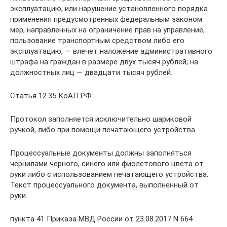
эксплуатацию, или нарушение установленного порядка
применения предусмотренных федеральным законом
мер, направленных на ограничение прав на управление,
пользование транспортным средством либо его
эксплуатацию, — влечет наложение административного
штрафа на граждан в размере двух тысяч рублей; на
должностных лиц — двадцати тысяч рублей.
Статья 12.35 КоАП РФ
Протокол заполняется исключительно шариковой
ручкой, либо при помощи печатающего устройства.
Процессуальные документы должны заполняться
чернилами черного, синего или фиолетового цвета от
руки либо с использованием печатающего устройства.
Текст процессуального документа, выполненный от
руки.
пункта 41 Приказа МВД России от 23.08.2017 N 664