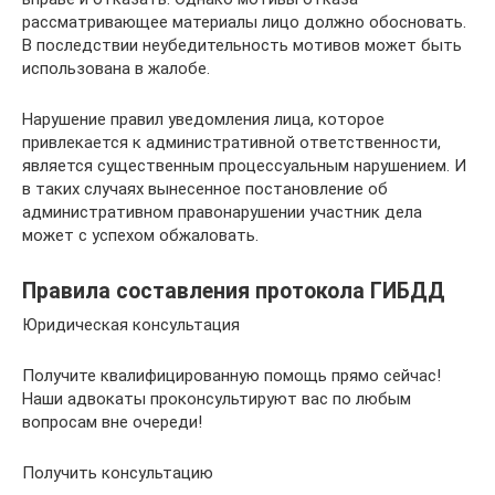
рассматривающее материалы лицо должно обосновать.
В последствии неубедительность мотивов может быть
использована в жалобе.
Нарушение правил уведомления лица, которое
привлекается к административной ответственности,
является существенным процессуальным нарушением. И
в таких случаях вынесенное постановление об
административном правонарушении участник дела
может с успехом обжаловать.
Правила составления протокола ГИБДД
Юридическая консультация
Получите квалифицированную помощь прямо сейчас!
Наши адвокаты проконсультируют вас по любым
вопросам вне очереди!
Получить консультацию