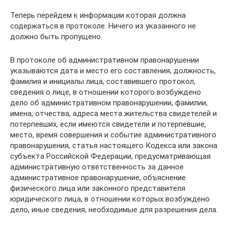
Теперь перейдем к информации которая должна
содержаться в протоколе. Ничего из указанного не
должно быть пропущено.
В протоколе об административном правонарушении
указываются дата и место его составления, должность,
фамилия и инициалы лица, составившего протокол,
сведения о лице, в отношении которого возбуждено
дело об административном правонарушении, фамилии,
имена, отчества, адреса места жительства свидетелей и
потерпевших, если имеются свидетели и потерпевшие,
место, время совершения и событие административного
правонарушения, статья настоящего Кодекса или закона
субъекта Российской Федерации, предусматривающая
административную ответственность за данное
административное правонарушение, объяснение
физического лица или законного представителя
юридического лица, в отношении которых возбуждено
дело, иные сведения, необходимые для разрешения дела.