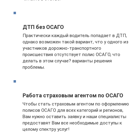
ДТП без ОСАГО
Практически каждый водитель попадает в ДТП,
однако возможен такой вариант, что у одного из
участников дорожно-транспортного
происшествия отсутствует полис ОСАГО, что
делать в этом случае? варианты решения
проблемы.
Работа страховым агентом по ОСАГО
Чтобы стать страховым агентом по оформлению
полисов ОСАГО для всех категорий и регионов,
Вам нужно оставить заявку и наши специалисты
предоставят Вам все необходимые доступы к
целому спектру услуг!