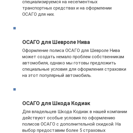
специализируемся на несегментных
транспортных средствах и на оформлении
ОСАГО для них.
ОСАГО для Шевроле Нива
Оформление полиса ОСАГО для Шевроле Нива
может создать немало проблем собственникам
автомобиля, однако мы готовы предложить
специальные условия для оформления страховки
на этот популярный автомобиль.
ОСАГО для Шкода Кодиак
Для владельцев Шкода Кодиак в нашей компании
действуют особые условия по оформлению
полисов ОСАГО с дополнительной скидкой. На
выбор предоставим более 5 страховых