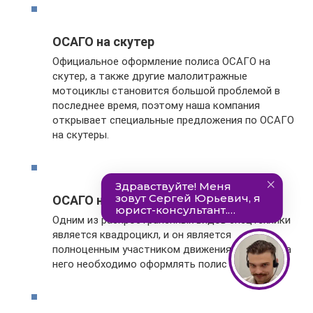
ОСАГО на скутер
Официальное оформление полиса ОСАГО на
скутер, а также другие малолитражные
мотоциклы становится большой проблемой в
последнее время, поэтому наша компания
открывает специальные предложения по ОСАГО
на скутеры.
ОСАГО на квадроцикл
Одним из распространенных видов спецтехники
является квадроцикл, и он является
полноценным участником движения, поэтому на
него необходимо оформлять полис ОСАГО.