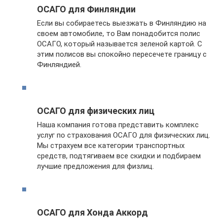
ОСАГО для Финляндии
Если вы собираетесь выезжать в Финляндию на
своем автомобиле, то Вам понадобится полис
ОСАГО, который называется зеленой картой. С
этим полисов вы спокойно пересечете границу с
Финляндией.
ОСАГО для физических лиц
Наша компания готова представить комплекс
услуг по страхования ОСАГО для физических лиц.
Мы страхуем все категории транспортных
средств, подтягиваем все скидки и подбираем
лучшие предложения для физлиц.
ОСАГО для Хонда Аккорд