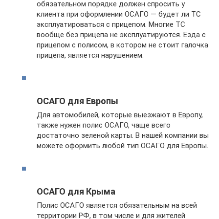
обязательном порядке должен спросить у
клиента при оформлении ОСАГО — будет ли ТС
эксплуатироваться с прицепом. Многие ТС
вообще без прицепа не эксплуатируются. Езда с
прицепом с полисом, в котором не стоит галочка
прицепа, является нарушением.
ОСАГО для Европы
Для автомобилей, которые выезжают в Европу,
также нужен полис ОСАГО, чаще всего
достаточно зеленой карты. В нашей компании вы
можете оформить любой тип ОСАГО для Европы.
ОСАГО для Крыма
Полис ОСАГО является обязательным на всей
территории РФ, в том числе и для жителей