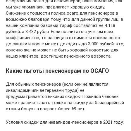
оформления осаго для пенсионеров, наша компания, как
мы уже упоминали, предлагает хорошую скидку.
Снижение стоимости полиса осаго для пенсионеров в
возможно благодаря тому, что для данной группы лиц, в
нашей компании базовый тариф составляет не 4 118
рублей, а 3 432 рубля. Если посчитать с учетом всех
коэффициентов, то разница в стоимости полиса осаго
до скидки и после может доходить до 3 000 рублей, что,
конечно же, не может не быть хорошей новостью для
наших клиентов, достигших пенсионного возраста.
Какие льготы пенсионерам по ОСАГО
Для обычных пенсионеров (если они не являются
инвалидами или ветеранами труда) не
предусматривается никаких скидок. Пожилой человек
может рассчитывать только на скидку за безаварийный
стаж и бонус за возраст более 59 лет.
Условия скидки для инвалидов-пенсионеров в 2021 году: