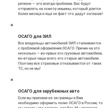
регионе — это всегда проблема. Вас будут
отправлять на осмотр машины, который длится
более месяца и еще не факт что дадут согласие!
ОСАГО для ЗИЛ
Все владельцы автомобилей ЗИЛ сталкиваются
с проблемой оформления ОСАГО. Причин на это
несколько — во-првых это грузовые автомобили,
во-вторых чаще всего это старые автомобили.
Поэтому все страховые отказываются от таких
ТС, но не мы!
ОСАГО для зарубежных авто
Если вы приехали из-за границы и Вам
необходимо оформить полис ОСАГО в России, то
мы готовы это сделать для Вас. Мы являемся