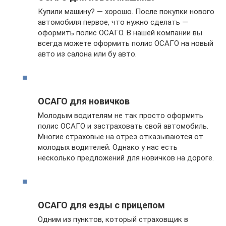
Купили машину? — хорошо. После покупки нового
автомобиля первое, что нужно сделать —
оформить полис ОСАГО. В нашей компании вы
всегда можете оформить полис ОСАГО на новый
авто из салона или бу авто.
ОСАГО для новичков
Молодым водителям не так просто оформить
полис ОСАГО и застраховать свой автомобиль.
Многие страховые на отрез отказываются от
молодых водителей. Однако у нас есть
несколько предложений для новичков на дороге.
ОСАГО для езды с прицепом
Одним из пунктов, который страховщик в