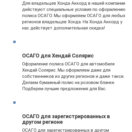
Для владельцев Хонда Аккорд в нашей компании
действуют специальные условия по оформлению
полиса ОСАГО. Мы оформляем ОСАГО для любых
регионов владельцев Хонда. На Хонда Аккорд у
нас действует дополнительная скидка!
ОСАГО для Хендай Солярис
Оформление полиса ОСАГО для автомобиля
Хендай Солярис. Мы оформляем даже для
собственников из других регионов и даже такси.
Делаем бумажный полис на розовом бланке.
Подберем лучшие предложения для Вас.
ОСАГО для зарегистрированных в
другом регионе
ОСАГО для зарегистрированных в другом