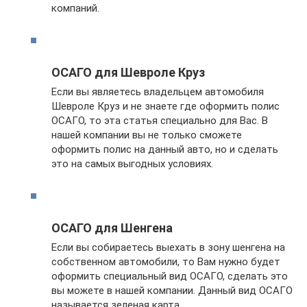
компаний.
ОСАГО для Шевроле Круз
Если вы являетесь владельцем автомобиля
Шевроле Круз и не знаете где оформить полис
ОСАГО, то эта статья специально для Вас. В
нашей компании вы не только сможете
оформить полис на данный авто, но и сделать
это на самых выгодных условиях.
ОСАГО для Шенгена
Если вы собираетесь выехать в зону шенгена на
собственном автомобили, то Вам нужно будет
оформить специальный вид ОСАГО, сделать это
вы можете в нашей компании. Данный вид ОСАГО
называется зеленая карта.