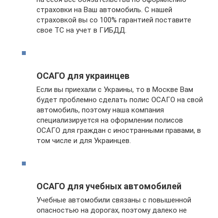
страховки на Ваш автомобиль. С нашей
страховкой вы со 100% гарантией поставите
свое ТС на учет в ГИБДД.
ОСАГО для украинцев
Если вы приехали с Украины, то в Москве Вам
будет проблемно сделать полис ОСАГО на свой
автомобиль, поэтому наша компания
специализируется на оформлении полисов
ОСАГО для граждан с иностранными правами, в
том числе и для Украинцев.
ОСАГО для учебных автомобилей
Учебные автомобили связаны с повышенной
опасностью на дорогах, поэтому далеко не