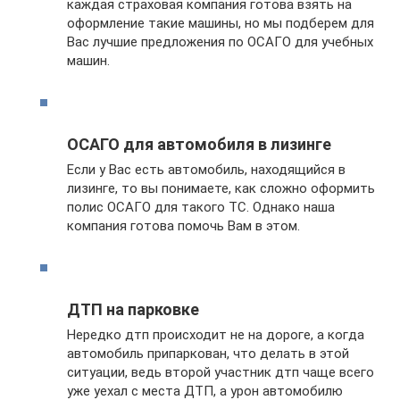
каждая страховая компания готова взять на
оформление такие машины, но мы подберем для
Вас лучшие предложения по ОСАГО для учебных
машин.
ОСАГО для автомобиля в лизинге
Если у Вас есть автомобиль, находящийся в
лизинге, то вы понимаете, как сложно оформить
полис ОСАГО для такого ТС. Однако наша
компания готова помочь Вам в этом.
ДТП на парковке
Нередко дтп происходит не на дороге, а когда
автомобиль припаркован, что делать в этой
ситуации, ведь второй участник дтп чаще всего
уже уехал с места ДТП, а урон автомобилю