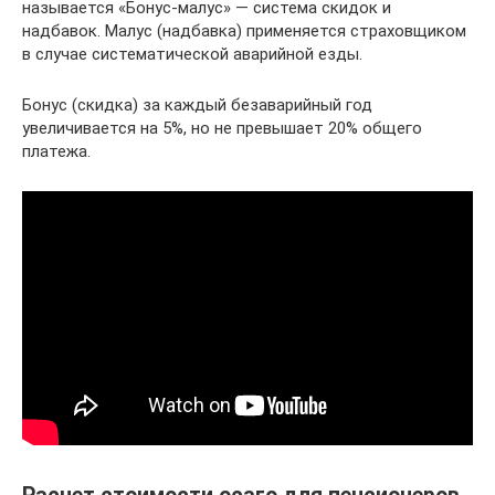
называется «Бонус-малус» — система скидок и
надбавок. Малус (надбавка) применяется страховщиком
в случае систематической аварийной езды.
Бонус (скидка) за каждый безаварийный год
увеличивается на 5%, но не превышает 20% общего
платежа.