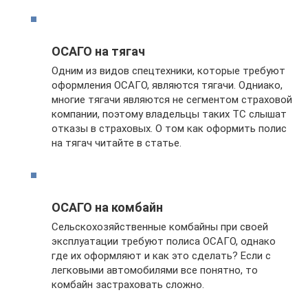
ОСАГО на тягач
Одним из видов спецтехники, которые требуют
оформления ОСАГО, являются тягачи. Одниако,
многие тягачи являются не сегментом страховой
компании, поэтому владельцы таких ТС слышат
отказы в страховых. О том как оформить полис
на тягач читайте в статье.
ОСАГО на комбайн
Сельскохозяйственные комбайны при своей
эксплуатации требуют полиса ОСАГО, однако
где их оформляют и как это сделать? Если с
легковыми автомобилями все понятно, то
комбайн застраховать сложно.