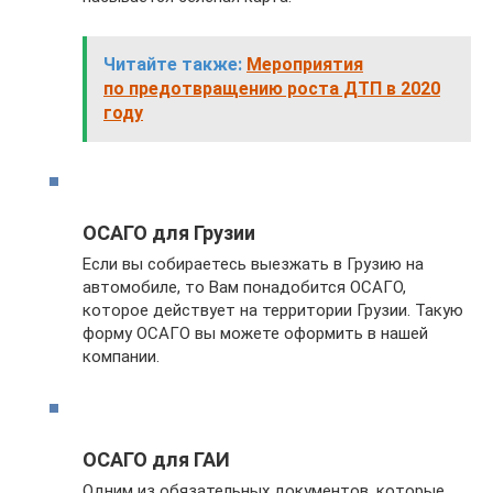
Читайте также:
Мероприятия
по предотвращению роста ДТП в 2020
году
ОСАГО для Грузии
Если вы собираетесь выезжать в Грузию на
автомобиле, то Вам понадобится ОСАГО,
которое действует на территории Грузии. Такую
форму ОСАГО вы можете оформить в нашей
компании.
ОСАГО для ГАИ
Одним из обязательных документов, которые