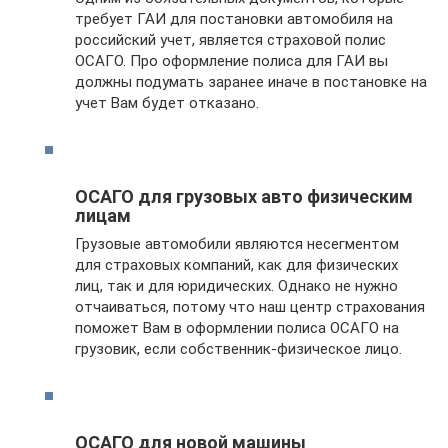
требует ГАИ для постановки автомобиля на
российский учет, является страховой полис
ОСАГО. Про оформление полиса для ГАИ вы
должны подумать заранее иначе в постановке на
учет Вам будет отказано.
ОСАГО для грузовых авто физическим
лицам
Грузовые автомобили являются несегментом
для страховых компаний, как для физических
лиц, так и для юридических. Однако не нужно
отчаиваться, потому что наш центр страхования
поможет Вам в оформлении полиса ОСАГО на
грузовик, если собственник-физическое лицо.
ОСАГО для новой машины