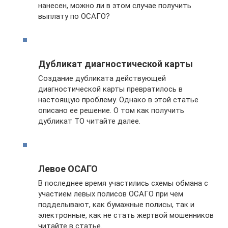
нанесен, можно ли в этом случае получить
выплату по ОСАГО?
Дубликат диагностической карты
Создание дубликата действующей
диагностической карты превратилось в
настоящую проблему. Однако в этой статье
описано ее решение. О том как получить
дубликат ТО читайте далее.
Левое ОСАГО
В последнее время участились схемы обмана с
участием левых полисов ОСАГО при чем
подделывают, как бумажные полисы, так и
электронные, как не стать жертвой мошенников
читайте в статье.