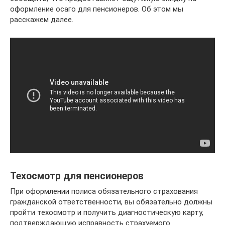
оформление осаго для пенсионеров. Об этом мы
расскажем далее.
Техосмотр для пенсионеров
При оформлении полиса обязательного страхования
гражданской ответственности, вы обязательно должны
пройти техосмотр и получить диагностическую карту,
подтверждающую исправность страхуемого