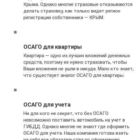
Крыма. Однако многие страховые отказываются
делать страховку, как только видят регион
регистрации собственника — КРЫМ.
ОСАГО для квартиры
Квартира — одно из лучших вложений денежных
средств, поэтому ее нужно страховать, чтобы
Ваши вложения не ушли в никуда. Мало кто знает,
что существует аналог ОСАГО для квартиры.
ОСАГО для учета
Ни для кого не секрет, что без ОСАГО
невозможно поставить автомобиль на учет в
ГИБДД. Однако многие не знают где оформить
ОСАГО для учета. Наша компания готова взять
на себя все обязательства по оформлению