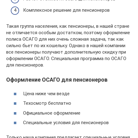
Комплексное решение для пенсионеров
Такая группа населения, как пенсионеры, в нашей стране
не отличается особым достатком, поэтому оформление
полиса ОСАГО для них очень сложная задача, так как
сильно бьет по их кошельку. Однако в нашей компании
все пенсионеры получают дополнительную скидку при
оформлении ОСАГО. Специальная программа по ОСАГО
для пенсионеров.
Оформление ОСАГО для пенсионеров
Цена ниже чем везде
Техосмотр бесплатно
Официальное оформление
Специальные условия для пенсионеров
Только наша компания предлагает специальные условия