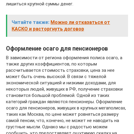
лишиться крупной суммы денег.
Читайте также:
Можно ли отказаться от
КАСКО и расторгнуть договор
Оформление осаго для пенсионеров
В зависимости от региона оформления полиса осаго, а
также других коэффициентов, по которым
рассчитывается стоимость страховки, цена за нее
может быть очень высокой. В связи с тяжелой
экономической ситуацией и низкими доходами, для
некоторых людей, живущих в РФ, получение страховки
становится большой проблемой. Одной из таких
категорий граждан являются пенсионеры. Оформление
осаго для пенсионеров, живущих в крупных мегаполисах,
таких как Москва, по цене может ровняться размеру
самой пенсии, что, конечно, не может не наводить на
грустные мысли. Однако мы с радостью можем
сообщить, что предоставляет ощутимую скидку на