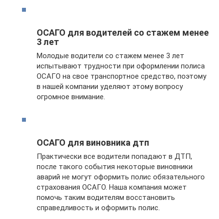
ОСАГО для водителей со стажем менее
3 лет
Молодые водители со стажем менее 3 лет
испытывают трудности при оформлении полиса
ОСАГО на свое транспортное средство, поэтому
в нашей компании уделяют этому вопросу
огромное внимание.
ОСАГО для виновника дтп
Практически все водители попадают в ДТП,
после такого события некоторые виновники
аварий не могут оформить полис обязательного
страхования ОСАГО. Наша компания может
помочь таким водителям восстановить
справедливость и оформить полис.