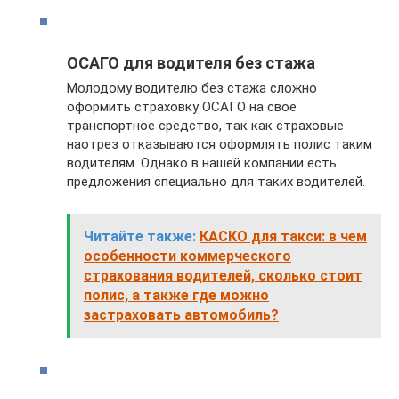
ОСАГО для водителя без стажа
Молодому водителю без стажа сложно
оформить страховку ОСАГО на свое
транспортное средство, так как страховые
наотрез отказываются оформлять полис таким
водителям. Однако в нашей компании есть
предложения специально для таких водителей.
Читайте также:
КАСКО для такси: в чем
особенности коммерческого
страхования водителей, сколько стоит
полис, а также где можно
застраховать автомобиль?