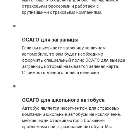
страховыми брокерами и работаем с
крупнейшими страховыми компаниями.
ОСАГО для заграницы
Если вы выезжаете заграницу на личном
автомобиле, то вам будет необходимо
оформить специальный полис ОСАГО для выезда
заграницу, который называется зеленая карта.
Стоимость данного полиса невелика.
ОСАГО для школьного автобуса
Автобус является несегментом для страховых
компаний и школьные автобусы не исключение,
многие люди сталкиваются с большими
проблемами при страховании автобуса. Мы