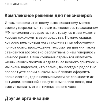
консультации.
Комплексное решение для пенсионеров
И так, подводя итог всему вышесказанному, можно
смело утверждать, что если вы являетесь гражданином
РФ пенсионного возраста, то, страхуясь в , вы можете
хорошо сэкономить свои средства. Помимо скидки,
которую пенсионеры могут получить при оформлении
полиса осаго, прохождение техосмотра для них также
становится абсолютно бесплатным, о чем говорилось
немного ранее. Наша компания стремится облегчить
жизнь наших клиентов и сделать ее немного приятнее, и
мы очень надеемся, что взамен, вы всегда с радостью
посоветуете своим знакомым и близким оформить
полис осаго в , где в независимости от сложности их
ситуации, связанной с получением полиса осаго, они
смогут сделать это в течение одного часа.
Другие организации