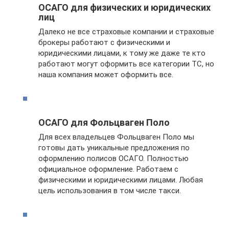
ОСАГО для физических и юридических
лиц
Далеко не все страховые компании и страховые
брокеры работают с физическими и
юридическими лицами, к тому же даже те кто
работают могут оформить все категории ТС, но
наша компания может оформить все.
ОСАГО для Фольцваген Поло
Для всех владельцев Фольцваген Поло мы
готовы дать уникальные предложения по
оформлению полисов ОСАГО. Полностью
официальное оформление. Работаем с
физическими и юридическими лицами. Любая
цель использования в том числе такси.