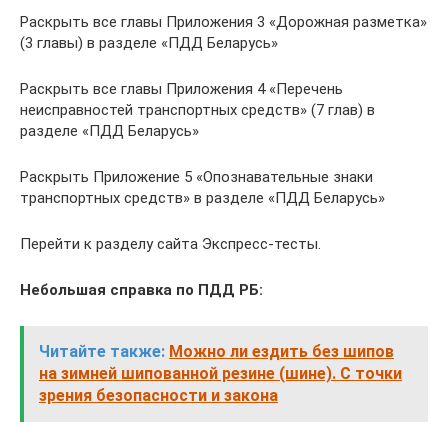
Раскрыть все главы Приложения 3 «Дорожная разметка»
(3 главы) в разделе «ПДД Беларусь»
Раскрыть все главы Приложения 4 «Перечень
неисправностей транспортных средств» (7 глав) в
разделе «ПДД Беларусь»
Раскрыть Приложение 5 «Опознавательные знаки
транспортных средств» в разделе «ПДД Беларусь»
Перейти к разделу сайта Экспресс-тесты.
Небольшая справка по ПДД РБ:
Читайте также:
Можно ли ездить без шипов
на зимней шипованной резине (шине). С точки
зрения безопасности и закона