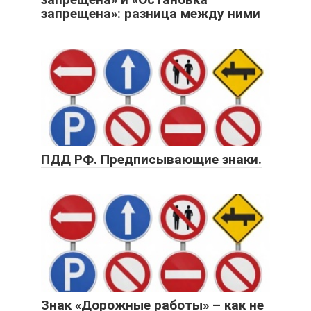
запрещена»: разница между ними
ПДД РФ. Предписывающие знаки.
Знак «Дорожные работы» – как не