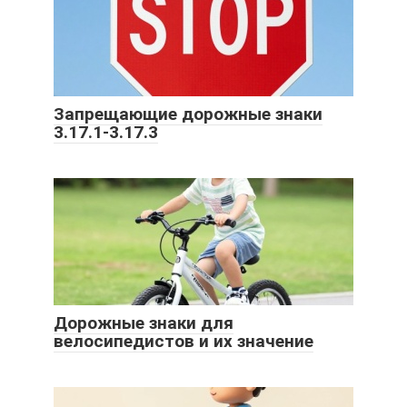
Запрещающие дорожные знаки
3.17.1-3.17.3
Дорожные знаки для
велосипедистов и их значение