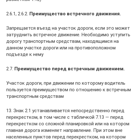
2.6.1, 2.6.2.
Преимущество встречного движения.
Запрещается въезд на участок дороги, если это может
затруднить встречное движение. Необходимо уступить
дорогу транспортным средствам, находящимся на
данном участке дороги или на противоположном
подъезде к нему
2.7.
Преимущество перед встречным движением.
Участок дороги, при движении по которому водитель
пользуется преимуществом по отношению к встречным
транспортным средствам
13. Знак 2.1 устанавливается непосредственно перед
перекрестком, в том числе с табличкой 7.13 — перед
перекрестком со сложной планировкой или на котором
главная дорога изменяет направление. При этом вне
населенных пунктов перед перекрестком, на котором