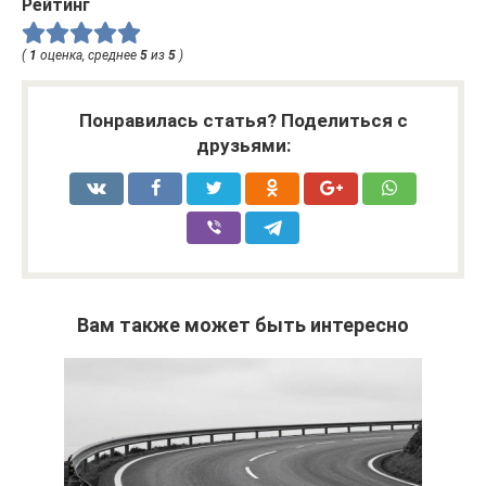
Рейтинг
(
1
оценка, среднее
5
из
5
)
Понравилась статья? Поделиться с
друзьями:
Вам также может быть интересно