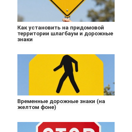
Как установить на придомовой
территории шлагбаум и дорожные
знаки
Временные дорожные знаки (на
желтом фоне)