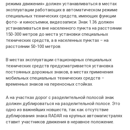
режима движения» должен устанавливаться в местах
эксплуатации работающих в автоматическом режиме
специальных технических средств, имеющих функции
фото- и киносъемки, видеозаписи. Знак 1.36 должен
устанавливаться вне населенного пункта на расстоянии
150-300 метров до места установки специальных
технических средств, а в населенных пунктах – на
расстоянии 50-100 метров.
В местах эксплуатации стационарных специальных
технических средств предусматривается установка
постоянных дорожных знаков, в местах применения
мобильных специальных технических средств –
временных знаков на переносных стойках.
А на участках дорог с разделительной полосой знак
должен дублироваться на разделительной полосе. Это
одно из важнейших новшеств, так как отсутствие
дублирования знака RADAR на крупных автомагистралях
ставит участников движения в неравное положение.