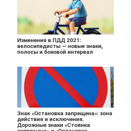
Изменения в ПДД 2021:
велосипедисты — новые знаки,
полосы и боковой интервал
Знак «Остановка запрещена»: зона
действия и исключения.
Дорожные знаки «Стоянка
запрещена» и «Остановка