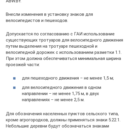
ABW.BY.
Внесли изменения в установку знаков для
велосипедистов и пешеходов.
Допускается по согласованию с ГАИ использование
существующих тротуаров для велосипедного движения
путем выделения на тротуаре пешеходной и
велосипедной дорожек с использованием разметки 1.1.
При этом должна обеспечиваться минимальная ширина
проезжей части:
для пешеходного движения – не менее 1,5 м;
для велосипедного движения в одном
направлении – не менее 1,75 м, в двух
направлениях – не менее 2,5 м.
Для обозначения населенных пунктов сельского типа,
кроме агрогородков, должны применяться знаки 5.22.1.
Небольшие деревни будут обозначаться знаками