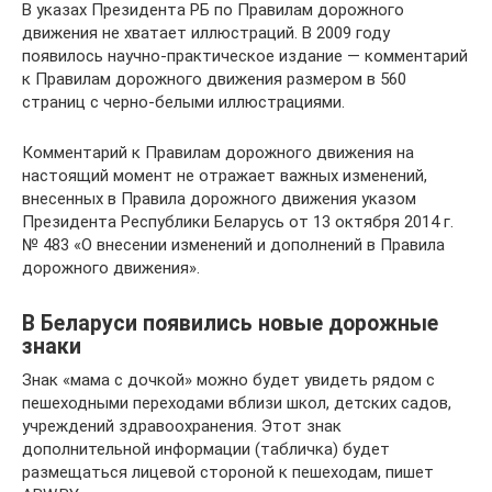
В указах Президента РБ по Правилам дорожного
движения не хватает иллюстраций. В 2009 году
появилось научно-практическое издание — комментарий
к Правилам дорожного движения размером в 560
страниц с черно-белыми иллюстрациями.
Комментарий к Правилам дорожного движения на
настоящий момент не отражает важных изменений,
внесенных в Правила дорожного движения указом
Президента Республики Беларусь от 13 октября 2014 г.
№ 483 «О внесении изменений и дополнений в Правила
дорожного движения».
В Беларуси появились новые дорожные
знаки
Знак «мама с дочкой» можно будет увидеть рядом с
пешеходными переходами вблизи школ, детских садов,
учреждений здравоохранения. Этот знак
дополнительной информации (табличка) будет
размещаться лицевой стороной к пешеходам, пишет