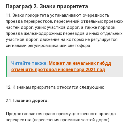
Параграф 2. Знаки приоритета
11. Знаки приоритета устанавливают очередность
проезда перекрестков, пересечений отдельных проезжих
частей дорог, узких участков дорог, а также порядок
проезда железнодорожных переездов и иных отдельных
участков дорог, движение на которых не регулируется
сигналами регулировщика или светофора.
Читайте также:
Может ли начальник гибдд
отменить протокол инспектора 2021 год
12. К знакам приоритета относятся следующие:
2.1.
Главная дорога.
Предоставляется право преимущественного проезда
перекрестка (пересечения проезжих частей дорог)