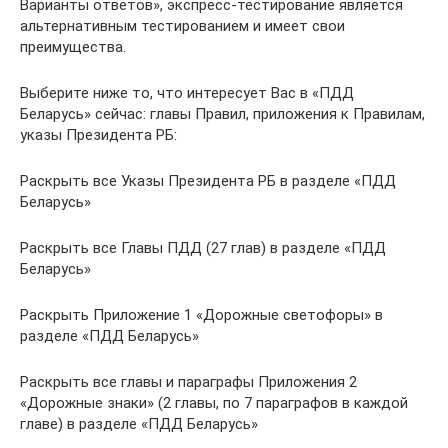
Варианты ответов», экспресс-тестирование является
альтернативным тестированием и имеет свои
преимущества.
Выберите ниже то, что интересует Вас в «ПДД
Беларусь» сейчас: главы Правил, приложения к Правилам,
указы Президента РБ:
Раскрыть все Указы Президента РБ в разделе «ПДД
Беларусь»
Раскрыть все Главы ПДД (27 глав) в разделе «ПДД
Беларусь»
Раскрыть Приложение 1 «Дорожные светофоры» в
разделе «ПДД Беларусь»
Раскрыть все главы и параграфы Приложения 2
«Дорожные знаки» (2 главы, по 7 параграфов в каждой
главе) в разделе «ПДД Беларусь»