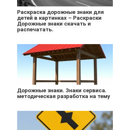
Раскраска дорожные знаки для
детей в картинках – Раскраски
Дорожные знаки скачать и
распечатать.
Дорожные знаки. Знаки сервиса.
методическая разработка на тему