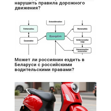
нарушить правила дорожного
движения?
Может ли россиянин ездить в
Беларуси с российскими
водительскими правами?