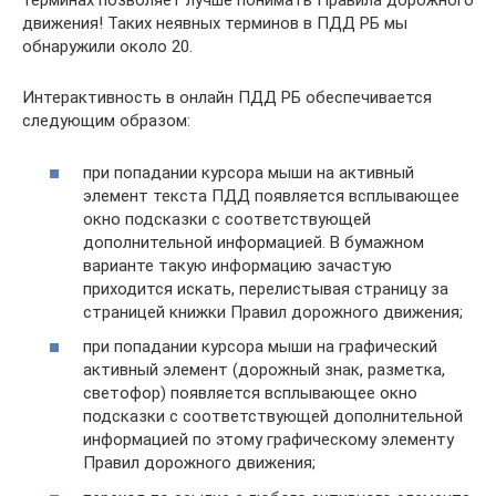
терминах позволяет лучше понимать Правила дорожного
движения! Таких неявных терминов в ПДД РБ мы
обнаружили около 20.
Интерактивность в онлайн ПДД РБ обеспечивается
следующим образом:
при попадании курсора мыши на активный
элемент текста ПДД появляется всплывающее
окно подсказки с соответствующей
дополнительной информацией. В бумажном
варианте такую информацию зачастую
приходится искать, перелистывая страницу за
страницей книжки Правил дорожного движения;
при попадании курсора мыши на графический
активный элемент (дорожный знак, разметка,
светофор) появляется всплывающее окно
подсказки с соответствующей дополнительной
информацией по этому графическому элементу
Правил дорожного движения;