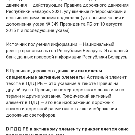
движения — действующие Правила дорожного движения
Республики Беларусь 2021, улучшенные гиперссылками и
всплывающими окнами подсказок (учтены изменения и
дополнения указа № 349 Президента РБ от 10 августа
2015 г. и последующие указы).
Источник получения информации — Национальный
реестр правовых актов Республики Беларусь. Эталонный
банк данных правовой информации Республики Беларусь.
В Правилах дорожного движения
выделены
специальные акти
вные элементы
. Активный элемент
текста в ПДД РБ — это указание в тексте Правил на
другой пункт Правил, на номер дорожного знака или на
термин и другие указания. Графический активный
элемент в ПДД — это все изображения дорожных
знаков и дорожной разметки, а также изображения
дорожных светофоров.
В ПДД РБ к активному элементу прикрепляется окно