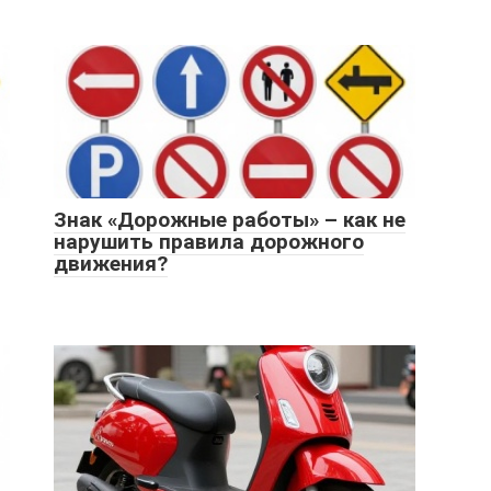
Знак «Дорожные работы» – как не
нарушить правила дорожного
движения?