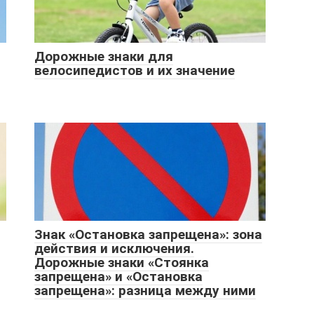
Дорожные знаки для
велосипедистов и их значение
Знак «Остановка запрещена»: зона
действия и исключения.
Дорожные знаки «Стоянка
запрещена» и «Остановка
запрещена»: разница между ними