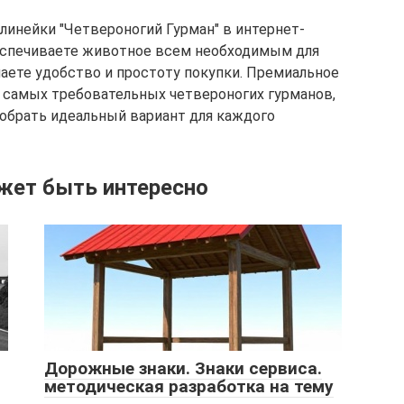
линейки "Четвероногий Гурман" в интернет-
беспечиваете животное всем необходимым для
учаете удобство и простоту покупки. Премиальное
 самых требовательных четвероногих гурманов,
обрать идеальный вариант для каждого
жет быть интересно
Дорожные знаки. Знаки сервиса.
методическая разработка на тему