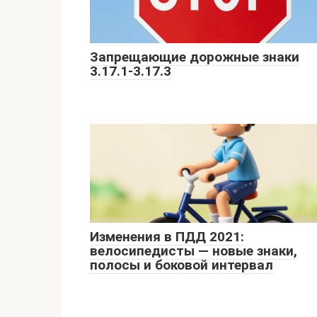
Запрещающие дорожные знаки
3.17.1-3.17.3
Изменения в ПДД 2021:
велосипедисты — новые знаки,
полосы и боковой интервал