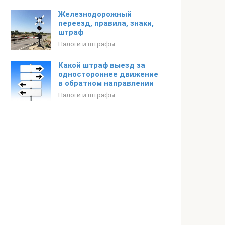
Железнодорожный
переезд, правила, знаки,
штраф
Налоги и штрафы
Какой штраф выезд за
одностороннее движение
в обратном направлении
Налоги и штрафы