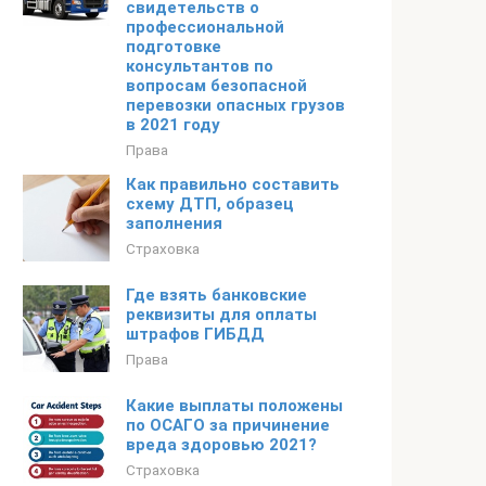
свидетельств о
профессиональной
подготовке
консультантов по
вопросам безопасной
перевозки опасных грузов
в 2021 году
Права
Как правильно составить
схему ДТП, образец
заполнения
Страховка
Где взять банковские
реквизиты для оплаты
штрафов ГИБДД
Права
Какие выплаты положены
по ОСАГО за причинение
вреда здоровью 2021?
Страховка