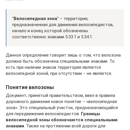
“
Велосипедная зона
” – территория,
предназначенная для движения велосипедистов,
начало и конец которой обозначены
соответственно знаками 5.33.1 и 5.34.1.
Данное определение говорит лишь о том, что велозона
должна быть обозначена специальными знаками. То
есть при наличии знаков территория является
велосипедной зоной, при отсутствии – не является.
Понятие велозоны
Документ, принятый правительством, ввел в правила
дорожного движения новое понятие – «велосипедная
зона». Это специальный участок, предназначающийся
для передвижения велосипедистов.
Границы
велосипедной зоны обозначаются специальными
знаками
. Также на протяжении всей дороги для