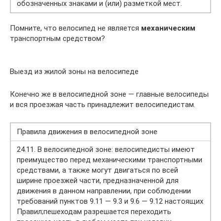
обозначенных знаками и (или) разметкой мест.
Помните, что велосипед не является
механическим
транспортным средством?
Выезд из жилой зоны на велосипеде
Конечно же в велосипедной зоне — главные велосипеды
и вся проезжая часть принадлежит велосипедистам.
Правила движения в велосипедной зоне
24.11. В велосипедной зоне: велосипедисты имеют
преимущество перед механическими транспортными
средствами, а также могут двигаться по всей
ширине проезжей части, предназначенной для
движения в данном направлении, при соблюдении
требований пунктов 9.11 — 9.3 и 9.6 — 9.12 настоящих
Правил;пешеходам разрешается переходить