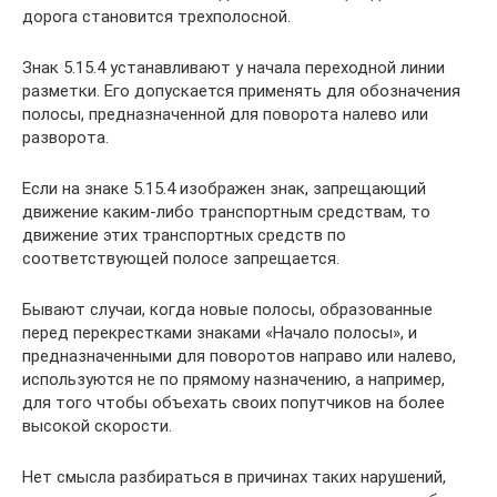
дорога становится трехполосной.
Знак 5.15.4 устанавливают у начала переходной линии
разметки. Его допускается применять для обозначения
полосы, предназначенной для поворота налево или
разворота.
Если на знаке 5.15.4 изображен знак, запрещающий
движение каким-либо транспортным средствам, то
движение этих транспортных средств по
соответствующей полосе запрещается.
Бывают случаи, когда новые полосы, образованные
перед перекрестками знаками «Начало полосы», и
предназначенными для поворотов направо или налево,
используются не по прямому назначению, а например,
для того чтобы объехать своих попутчиков на более
высокой скорости.
Нет смысла разбираться в причинах таких нарушений,