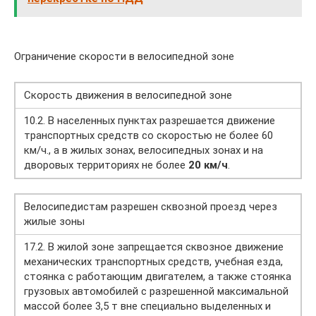
Ограничение скорости в велосипедной зоне
Скорость движения в велосипедной зоне
10.2. В населенных пунктах разрешается движение
транспортных средств со скоростью не более 60
км/ч., а в жилых зонах, велосипедных зонах и на
дворовых территориях не более
20 км/ч
.
Велосипедистам разрешен сквозной проезд через
жилые зоны
17.2. В жилой зоне запрещается сквозное движение
механических транспортных средств, учебная езда,
стоянка с работающим двигателем, а также стоянка
грузовых автомобилей с разрешенной максимальной
массой более 3,5 т вне специально выделенных и