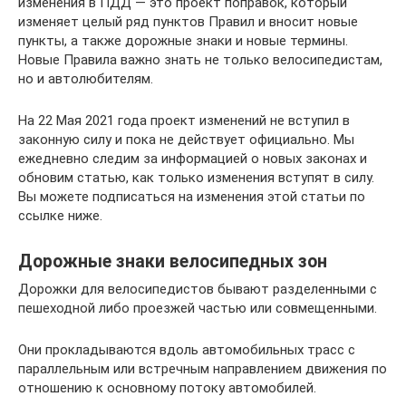
изменения в ПДД — это проект поправок, который
изменяет целый ряд пунктов Правил и вносит новые
пункты, а также дорожные знаки и новые термины.
Новые Правила важно знать не только велосипедистам,
но и автолюбителям.
На 22 Мая 2021 года проект изменений не вступил в
законную силу и пока не действует официально. Мы
ежедневно следим за информацией о новых законах и
обновим статью, как только изменения вступят в силу.
Вы можете подписаться на изменения этой статьи по
ссылке ниже.
Дорожные знаки велосипедных зон
Дорожки для велосипедистов бывают разделенными с
пешеходной либо проезжей частью или совмещенными.
Они прокладываются вдоль автомобильных трасс с
параллельным или встречным направлением движения по
отношению к основному потоку автомобилей.