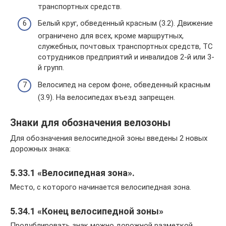
транспортных средств.
Белый круг, обведенный красным (3.2). Движение
ограничено для всех, кроме маршрутных,
служебных, почтовых транспортных средств, ТС
сотрудников предприятий и инвалидов 2-й или 3-
й групп.
Велосипед на сером фоне, обведенный красным
(3.9). На велосипедах въезд запрещен.
Знаки для обозначения велозоны
Для обозначения велосипедной зоны введены 2 новых
дорожных знака:
5.33.1 «Велосипедная зона».
Место, с которого начинается велосипедная зона.
5.34.1 «Конец велосипедной зоны»
Продублировать знак можно дорожной разметкой.