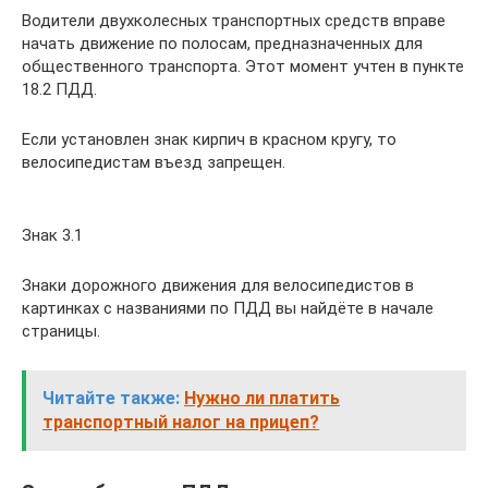
Водители двухколесных транспортных средств вправе
начать движение по полосам, предназначенных для
общественного транспорта. Этот момент учтен в пункте
18.2 ПДД.
Если установлен знак кирпич в красном кругу, то
велосипедистам въезд запрещен.
Знак 3.1
Знаки дорожного движения для велосипедистов в
картинках с названиями по ПДД вы найдёте в начале
страницы.
Читайте также:
Нужно ли платить
транспортный налог на прицеп?