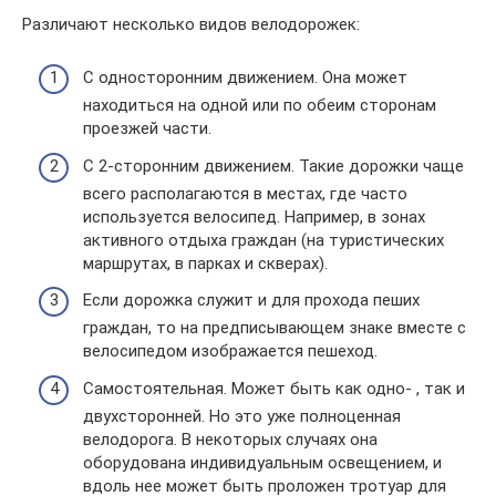
Различают несколько видов велодорожек:
С односторонним движением. Она может
находиться на одной или по обеим сторонам
проезжей части.
С 2-сторонним движением. Такие дорожки чаще
всего располагаются в местах, где часто
используется велосипед. Например, в зонах
активного отдыха граждан (на туристических
маршрутах, в парках и скверах).
Если дорожка служит и для прохода пеших
граждан, то на предписывающем знаке вместе с
велосипедом изображается пешеход.
Самостоятельная. Может быть как одно- , так и
двухсторонней. Но это уже полноценная
велодорога. В некоторых случаях она
оборудована индивидуальным освещением, и
вдоль нее может быть проложен тротуар для