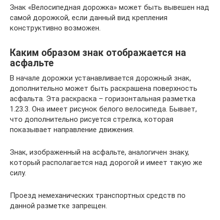
Знак «Велосипедная дорожка» может быть вывешен над
самой дорожкой, если данный вид крепления
конструктивно возможен.
Каким образом знак отображается на
асфальте
В начале дорожки устанавливается дорожный знак,
дополнительно может быть раскрашена поверхность
асфальта. Эта раскраска – горизонтальная разметка
1.23.3. Она имеет рисунок белого велосипеда. Бывает,
что дополнительно рисуется стрелка, которая
показывает направление движения.
Знак, изображенный на асфальте, аналогичен знаку,
который располагается над дорогой и имеет такую же
силу.
Проезд немеханических транспортных средств по
данной разметке запрещен.