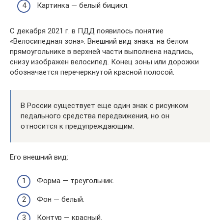
Картинка — белый бицикл.
С декабря 2021 г. в ПДД появилось понятие
«Велосипедная зона». Внешний вид знака: на белом
прямоугольнике в верхней части выполнена надпись,
снизу изображен велосипед. Конец зоны или дорожки
обозначается перечеркнутой красной полосой.
В России существует еще один знак с рисунком
педального средства передвижения, но он
относится к предупреждающим.
Его внешний вид:
Форма — треугольник.
Фон — белый.
Контур — красный.