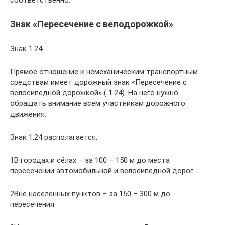
Знак «Пересечение с велодорожкой»
Знак 1.24
Прямое отношение к немеханическим транспортным
средствам имеет дорожный знак «Пересечение с
велосипедной дорожкой» ( 1.24). На него нужно
обращать внимание всем участникам дорожного
движения.
Знак 1.24 располагается:
1В городах и сёлах – за 100 – 150 м до места
пересечении автомобильной и велосипедной дорог.
2Вне населённых пунктов – за 150 – 300 м до
пересечения.