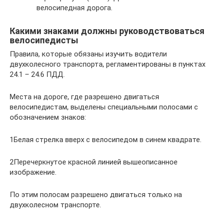
велосипедная дорога.
Какими знаками должны руководствоваться
велосипедисты
Правила, которые обязаны изучить водители
двухколесного транспорта, регламентированы в пунктах
24.1 – 24.6 ПДД.
Места на дороге, где разрешено двигаться
велосипедистам, выделены специальными полосами с
обозначением знаков:
1Белая стрелка вверх с велосипедом в синем квадрате.
2Перечеркнутое красной линией вышеописанное
изображение.
По этим полосам разрешено двигаться только на
двухколесном транспорте.