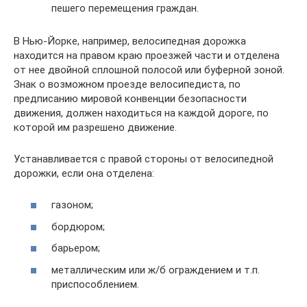
пешего перемещения граждан.
В Нью-Йорке, например, велосипедная дорожка
находится на правом краю проезжей части и отделена
от нее двойной сплошной полосой или буферной зоной.
Знак о возможном проезде велосипедиста, по
предписанию мировой конвенции безопасности
движения, должен находиться на каждой дороге, по
которой им разрешено движение.
Устанавливается с правой стороны от велосипедной
дорожки, если она отделена:
газоном;
бордюром;
барьером;
металлическим или ж/б ограждением и т.п.
приспособлением.