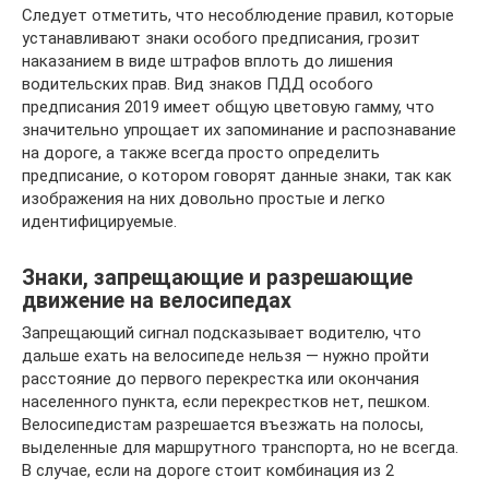
Следует отметить, что несоблюдение правил, которые
устанавливают знаки особого предписания, грозит
наказанием в виде штрафов вплоть до лишения
водительских прав. Вид знаков ПДД особого
предписания 2019 имеет общую цветовую гамму, что
значительно упрощает их запоминание и распознавание
на дороге, а также всегда просто определить
предписание, о котором говорят данные знаки, так как
изображения на них довольно простые и легко
идентифицируемые.
Знаки, запрещающие и разрешающие
движение на велосипедах
Запрещающий сигнал подсказывает водителю, что
дальше ехать на велосипеде нельзя — нужно пройти
расстояние до первого перекрестка или окончания
населенного пункта, если перекрестков нет, пешком.
Велосипедистам разрешается въезжать на полосы,
выделенные для маршрутного транспорта, но не всегда.
В случае, если на дороге стоит комбинация из 2