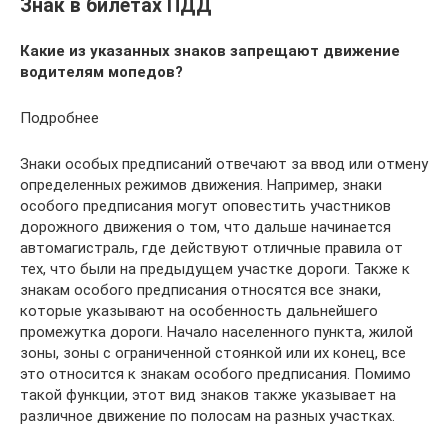
Знак в билетах ПДД
Какие из указанных знаков запрещают движение
водителям мопедов?
Подробнее
Знаки особых предписаний отвечают за ввод или отмену
определенных режимов движения. Например, знаки
особого предписания могут оповестить участников
дорожного движения о том, что дальше начинается
автомагистраль, где действуют отличные правила от
тех, что были на предыдущем участке дороги. Также к
знакам особого предписания относятся все знаки,
которые указывают на особенность дальнейшего
промежутка дороги. Начало населенного пункта, жилой
зоны, зоны с ограниченной стоянкой или их конец, все
это относится к знакам особого предписания. Помимо
такой функции, этот вид знаков также указывает на
различное движение по полосам на разных участках.