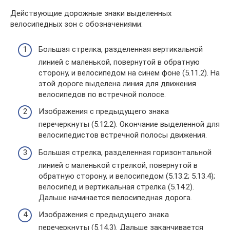
Действующие дорожные знаки выделенных
велосипедных зон с обозначениями:
Большая стрелка, разделенная вертикальной
линией с маленькой, повернутой в обратную
сторону, и велосипедом на синем фоне (5.11.2). На
этой дороге выделена линия для движения
велосипедов по встречной полосе.
Изображения с предыдущего знака
перечеркнуты (5.12.2). Окончание выделенной для
велосипедистов встречной полосы движения.
Большая стрелка, разделенная горизонтальной
линией с маленькой стрелкой, повернутой в
обратную сторону, и велосипедом (5.13.2; 5.13.4);
велосипед и вертикальная стрелка (5.14.2).
Дальше начинается велосипедная дорога.
Изображения с предыдущего знака
перечеркнуты (5.14.3). Дальше заканчивается