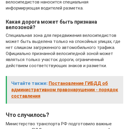
велосипедистов наносится специальная
информирующая водителей разметка.
Какая дорога может быть признана
велозоной?
Специальная зона для передвижения велосипедистов
может быть выделена только на спокойных улицах, где
нет слишком загруженного автомобильного трафика.
Официально признанной велосипедной зоной может
являться только участок дороги, ограниченный
действием соответствующих знаков и разметки.
Читайте также:
Постановление ГИБДД об
административном правонарушении - порядок
составления
Что случилось?
Министерство транспорта РФ подготовило важные