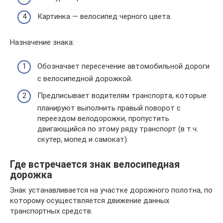
Картинка — велосипед черного цвета.
Назначение знака:
Обозначает пересечение автомобильной дороги
с велосипедной дорожкой.
Предписывает водителям транспорта, которые
планируют выполнить правый поворот с
переездом велодорожки, пропустить
двигающийся по этому ряду транспорт (в т.ч.
скутер, мопед и самокат).
Где встречается знак велосипедная
дорожка
Знак устанавливается на участке дорожного полотна, по
которому осуществляется движение данных
транспортных средств.