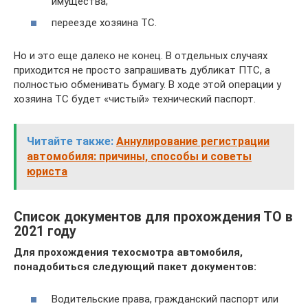
имущества;
переезде хозяина ТС.
Но и это еще далеко не конец. В отдельных случаях
приходится не просто запрашивать дубликат ПТС, а
полностью обменивать бумагу. В ходе этой операции у
хозяина ТС будет «чистый» технический паспорт.
Читайте также:
Аннулирование регистрации
автомобиля: причины, способы и советы
юриста
Список документов для прохождения ТО в
2021 году
Для прохождения техосмотра автомобиля,
понадобиться следующий пакет документов:
Водительские права, гражданский паспорт или