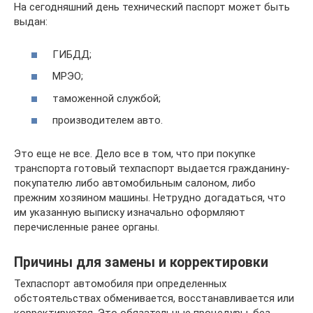
На сегодняшний день технический паспорт может быть
выдан:
ГИБДД;
МРЭО;
таможенной службой;
производителем авто.
Это еще не все. Дело все в том, что при покупке
транспорта готовый техпаспорт выдается гражданину-
покупателю либо автомобильным салоном, либо
прежним хозяином машины. Нетрудно догадаться, что
им указанную выписку изначально оформляют
перечисленные ранее органы.
Причины для замены и корректировки
Техпаспорт автомобиля при определенных
обстоятельствах обменивается, восстанавливается или