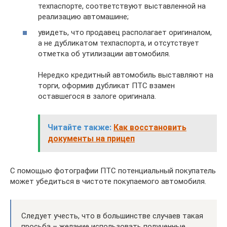
техпаспорте, соответствуют выставленной на
реализацию автомашине;
увидеть, что продавец располагает оригиналом,
а не дубликатом техпаспорта, и отсутствует
отметка об утилизации автомобиля.
Нередко кредитный автомобиль выставляют на
торги, оформив дубликат ПТС взамен
оставшегося в залоге оригинала.
Читайте также:
Как восстановить
документы на прицеп
С помощью фотографии ПТС потенциальный покупатель
может убедиться в чистоте покупаемого автомобиля.
Следует учесть, что в большинстве случаев такая
просьба – желание использовать полученные