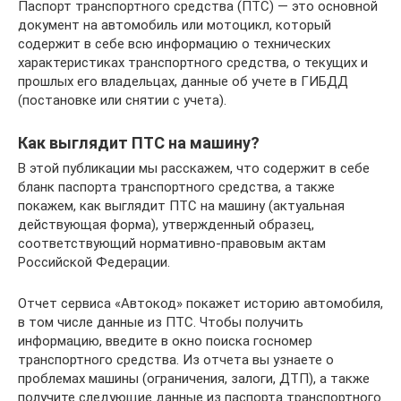
Паспорт транспортного средства (ПТС) — это основной
документ на автомобиль или мотоцикл, который
содержит в себе всю информацию о технических
характеристиках транспортного средства, о текущих и
прошлых его владельцах, данные об учете в ГИБДД
(постановке или снятии с учета).
Как выглядит ПТС на машину?
В этой публикации мы расскажем, что содержит в себе
бланк паспорта транспортного средства, а также
покажем, как выглядит ПТС на машину (актуальная
действующая форма), утвержденный образец,
соответствующий нормативно-правовым актам
Российской Федерации.
Отчет сервиса «Автокод» покажет историю автомобиля,
в том числе данные из ПТС. Чтобы получить
информацию, введите в окно поиска госномер
транспортного средства. Из отчета вы узнаете о
проблемах машины (ограничения, залоги, ДТП), а также
получите следующие данные из паспорта транспортного