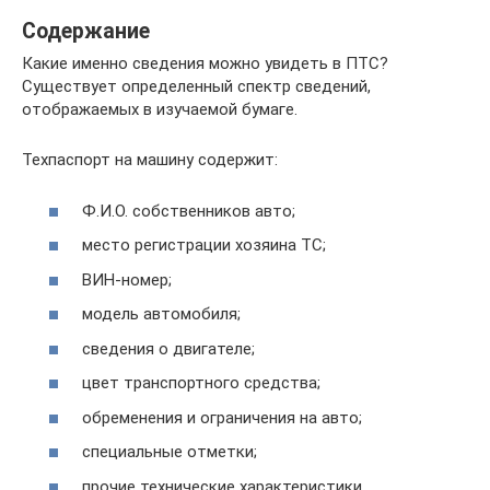
Содержание
Какие именно сведения можно увидеть в ПТС?
Существует определенный спектр сведений,
отображаемых в изучаемой бумаге.
Техпаспорт на машину содержит:
Ф.И.О. собственников авто;
место регистрации хозяина ТС;
ВИН-номер;
модель автомобиля;
сведения о двигателе;
цвет транспортного средства;
обременения и ограничения на авто;
специальные отметки;
прочие технические характеристики