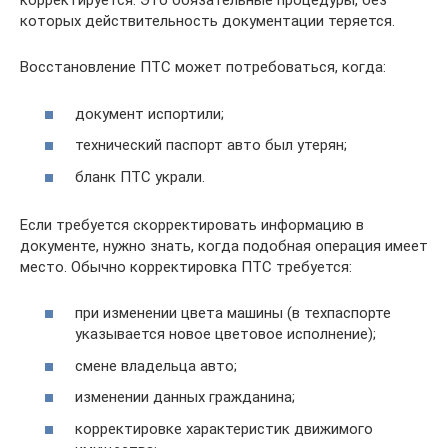
корректируется. Это обязательные процедуры, без
которых действительность документации теряется.
Восстановление ПТС может потребоваться, когда:
документ испортили;
технический паспорт авто был утерян;
бланк ПТС украли.
Если требуется скорректировать информацию в
документе, нужно знать, когда подобная операция имеет
место. Обычно корректировка ПТС требуется:
при изменении цвета машины (в техпаспорте
указывается новое цветовое исполнение);
смене владельца авто;
изменении данных гражданина;
корректировке характеристик движимого