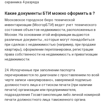
охранника 4 разряда
Какие документы БТИ можно оформить в ?
Московское городское бюро технической
инвентаризации (МосгорБТИ) ведет учет технического
состояния объектов недвижимости, расположенных в
Москве. На основании этой информации выдаются
различные документы , которые могут понадобиться
при сделках с недвижимостью (например, при продаже
квартиры), оформлении перепланировки, регистрации
права собственности на недвижимость и приватизации
недвижимости.
24. Испорченные при заполнении паспорта
перечеркиваются по диагонали с проставлением по всей
черте записи «аннулировано», заверяемой подписью
должностного лица и оттиском печати (при наличии
печати) организации или предпринимателя,
подразделения Госавтоинспекции либо личной номерной
печати должностного лица таможенного органа.