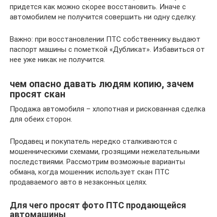
придется как можно скорее восстановить. Иначе с
автомобилем не получится совершить ни одну сделку.
Важно: при восстановлении ПТС собственнику выдают
паспорт машины с пометкой «Дубликат». Избавиться от
нее уже никак не получится.
чем опасно давать людям копию, зачем
просят скан
Продажа автомобиля – хлопотная и рискованная сделка
для обеих сторон.
Продавец и покупатель нередко сталкиваются с
мошенническими схемами, грозящими нежелательными
последствиями. Рассмотрим возможные варианты
обмана, когда мошенник использует скан ПТС
продаваемого авто в незаконных целях.
Для чего просят фото ПТС продающейся
автомашины