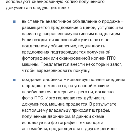
используют сканированную копию полученного
документа в следующих целях:
выставить аналогичное объявление о продаже –
размещается предложение с ценой, уступающей
варианту, запрошенному истинным владельцем.
Если находится желающий купить авто по
поддельному объявлению, подлинность
предложения подтверждается полученной
фотографией или сканированной копией ПТС
машины. Предлагается внести некоторый залог,
чтобы зарезервировать покупку;
создание двойника – используя полные сведения
о продающемся авто, на угнанной машине
перебиваются номерные агрегаты, согласно
фото ПТС. Изготавливаются дубликаты
документов, машина продается. В результате
настоящему владельцу приходят штрафы,
полученные двойником. В данной схеме
используется фотография техпаспорта
автомобиля, продающегося в другом регионе,