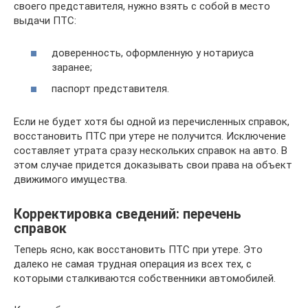
своего представителя, нужно взять с собой в место
выдачи ПТС:
доверенность, оформленную у нотариуса
заранее;
паспорт представителя.
Если не будет хотя бы одной из перечисленных справок,
восстановить ПТС при утере не получится. Исключение
составляет утрата сразу нескольких справок на авто. В
этом случае придется доказывать свои права на объект
движимого имущества.
Корректировка сведений: перечень
справок
Теперь ясно, как восстановить ПТС при утере. Это
далеко не самая трудная операция из всех тех, с
которыми сталкиваются собственники автомобилей.