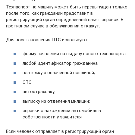
Техпаспорт на машину может быть перевыпущен только
после того, как гражданин представит в
регистрирующий орган определенный пакет справок. В
противном случае в обслуживании откажут.
Для восстановления ПТС используют:
форму заявления на выдачу нового техпаспорта;
любой идентификатор гражданина;
платежку с оплаченной пошлиной;
СТС;
автостраховку;
выписку из отделения милиции;
справки о нахождении автомобиля в
собственности у заявителя.
Если человек отправляет в регистрирующий орган