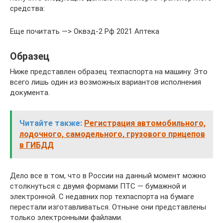
средства:
Еще почитать —> Оквэд-2 Рф 2021 Аптека
Образец
Ниже представлен образец техпаспорта на машину. Это
всего лишь один из возможных вариантов исполнения
документа.
Читайте также:
Регистрация автомобильного,
лодочного, самодельного, грузового прицепов
в ГИБДД
Дело все в том, что в России на данный момент можно
столкнуться с двумя формами ПТС — бумажной и
электронной. С недавних пор техпаспорта на бумаге
перестали изготавливаться. Отныне они представлены
только электронными файлами.