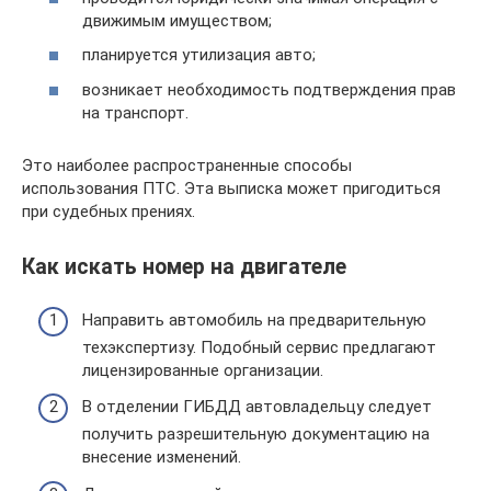
движимым имуществом;
планируется утилизация авто;
возникает необходимость подтверждения прав
на транспорт.
Это наиболее распространенные способы
использования ПТС. Эта выписка может пригодиться
при судебных прениях.
Как искать номер на двигателе
Направить автомобиль на предварительную
техэкспертизу. Подобный сервис предлагают
лицензированные организации.
В отделении ГИБДД автовладельцу следует
получить разрешительную документацию на
внесение изменений.