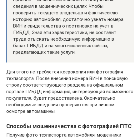
сведения в мошеннических целях. Чтобы
проверить текущего владельца и фактическую
историю автомобиля, достаточно узнать номера
ВИН и свидетельства о постановке на учет в
ГИБДД. Зная эти характеристики, не составит
труда отыскать необходимую информацию в
базах ГИБДД и на многочисленных сайтах,
предлагающих такие услуги.
Для этого не требуется ксерокопия или фотография
техпаспорта. После внесения номера ВИН в поисковую
строку соответствующего раздела на официальном
портале ГИБДД информация, интересующая возможного
покупателя, будет предоставлена. Окончательно
необходимые сведения проверяются при личном
осмотре автомашины.
Способы мошенничества с фотографией ПТС
Получив фото техпаспорта автомобиля, мошенники