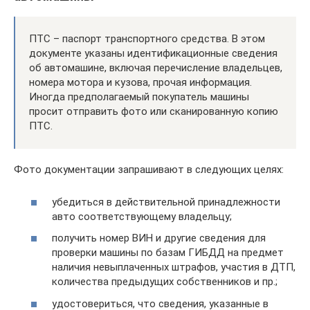
ПТС – паспорт транспортного средства. В этом
документе указаны идентификационные сведения
об автомашине, включая перечисление владельцев,
номера мотора и кузова, прочая информация.
Иногда предполагаемый покупатель машины
просит отправить фото или сканированную копию
ПТС.
Фото документации запрашивают в следующих целях:
убедиться в действительной принадлежности
авто соответствующему владельцу;
получить номер ВИН и другие сведения для
проверки машины по базам ГИБДД на предмет
наличия невыплаченных штрафов, участия в ДТП,
количества предыдущих собственников и пр.;
удостовериться, что сведения, указанные в