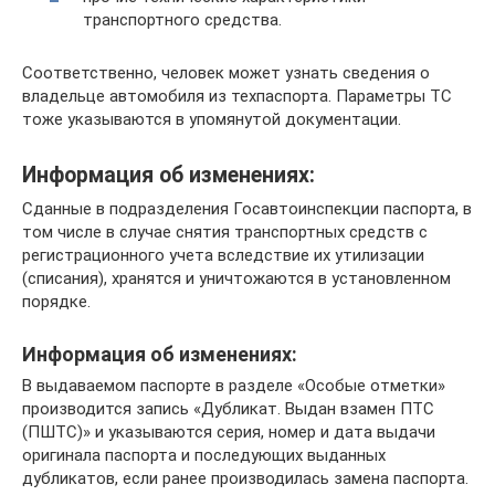
транспортного средства.
Соответственно, человек может узнать сведения о
владельце автомобиля из техпаспорта. Параметры ТС
тоже указываются в упомянутой документации.
Информация об изменениях:
Сданные в подразделения Госавтоинспекции паспорта, в
том числе в случае снятия транспортных средств с
регистрационного учета вследствие их утилизации
(списания), хранятся и уничтожаются в установленном
порядке.
Информация об изменениях:
В выдаваемом паспорте в разделе «Особые отметки»
производится запись «Дубликат. Выдан взамен ПТС
(ПШТС)» и указываются серия, номер и дата выдачи
оригинала паспорта и последующих выданных
дубликатов, если ранее производилась замена паспорта.