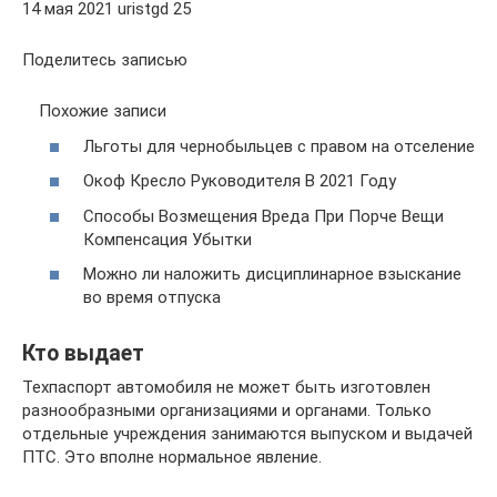
14 мая 2021 uristgd 25
Поделитесь записью
Похожие записи
Льготы для чернобыльцев с правом на отселение
Окоф Кресло Руководителя В 2021 Году
Способы Возмещения Вреда При Порче Вещи
Компенсация Убытки
Можно ли наложить дисциплинарное взыскание
во время отпуска
Кто выдает
Техпаспорт автомобиля не может быть изготовлен
разнообразными организациями и органами. Только
отдельные учреждения занимаются выпуском и выдачей
ПТС. Это вполне нормальное явление.