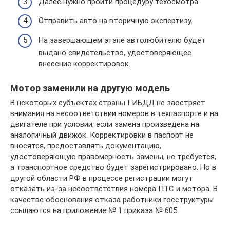
Далее нужно пройти процедуру техосмотра.
Отправить авто на вторичную экспертизу.
На завершающем этапе автолюбителю будет
выдано свидетельство, удостоверяющее
внесение корректировок.
Мотор заменили на другую модель
В некоторых субъектах страны ГИБДД не заостряет
внимания на несоответствии номеров в техпаспорте и на
двигателе при условии, если замена произведена на
аналогичный движок. Корректировки в паспорт не
вносятся, предоставлять документацию,
удостоверяющую правомерность замены, не требуется,
а транспортное средство будет зарегистрировано. Но в
другой области РФ в процессе регистрации могут
отказать из-за несоответствия номера ПТС и мотора. В
качестве обоснования отказа работники госструктуры
ссылаются на приложение № 1 приказа № 605.