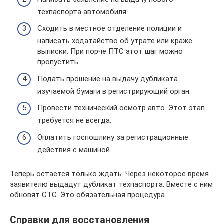
техпаспорта автомобиля.
Сходить в местное отделение полиции и
написать ходатайство об утрате или краже
выписки. При порче ПТС этот шаг можно
пропустить.
Подать прошение на выдачу дубликата
изучаемой бумаги в регистрирующий орган.
Провести технический осмотр авто. Этот этап
требуется не всегда.
Оплатить госпошлину за регистрационные
действия с машиной.
Теперь остается только ждать. Через некоторое время
заявителю выдадут дубликат техпаспорта. Вместе с ним
обновят СТС. Это обязательная процедура.
Справки для восстановления