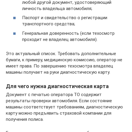
любой другой документ, удостоверяющий
личность владельца автомобиля;
Паспорт и свидетельство о регистрации
транспортного средства;
Генеральная доверенность (если техосмотр
проходит не владелец автомобиля).
Это актуальный список. Требовать дополнительные
бумаги, к примеру, медицинскую комиссию, оператор не
имеет права. По завершению техосмотра владелец
машины получает на руки диагностическую карту.
Для чего нужна диагностическая карта
Документ с печатью оператора ТО содержит
результаты проверки автомобиля. Если состояние
машины соответствует требованиям, диагностическую
карту можно предъявить страховой компании для
получения полиса.