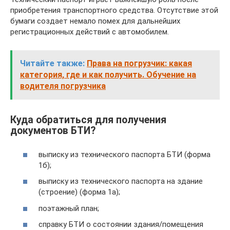
приобретения транспортного средства. Отсутствие этой
бумаги создает немало помех для дальнейших
регистрационных действий с автомобилем.
Читайте также:
Права на погрузчик: какая
категория, где и как получить. Обучение на
водителя погрузчика
Куда обратиться для получения
документов БТИ?
выписку из технического паспорта БТИ (форма
1б);
выписку из технического паспорта на здание
(строение) (форма 1а);
поэтажный план;
справку БТИ о состоянии здания/помещения