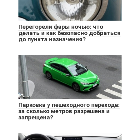
Перегорели фары ночью: что
делать и как безопасно добраться
до пункта назначения?
Парковка у пешеходного перехода:
за сколько метров разрешена и
запрещена?