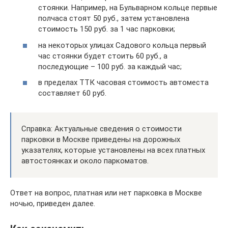
стоянки. Например, на Бульварном кольце первые
полчаса стоят 50 руб., затем установлена
стоимость 150 руб. за 1 час парковки;
на некоторых улицах Садового кольца первый
час стоянки будет стоить 60 руб., а
последующие – 100 руб. за каждый час;
в пределах ТТК часовая стоимость автоместа
составляет 60 руб.
Справка: Актуальные сведения о стоимости
парковки в Москве приведены на дорожных
указателях, которые установлены на всех платных
автостоянках и около паркоматов.
Ответ на вопрос, платная или нет парковка в Москве
ночью, приведен далее.