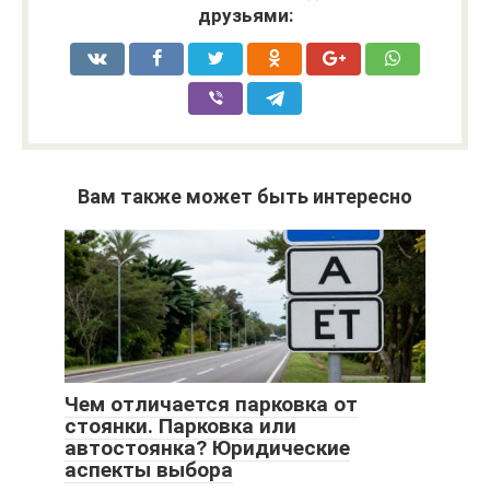
друзьями:
Вам также может быть интересно
Чем отличается парковка от
стоянки. Парковка или
автостоянка? Юридические
аспекты выбора