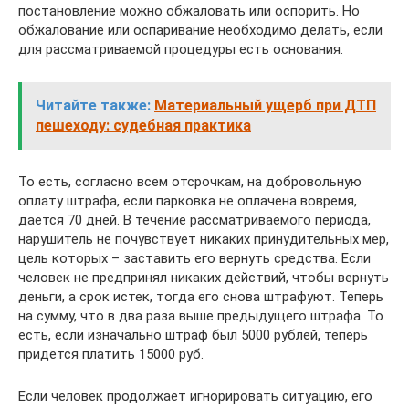
постановление можно обжаловать или оспорить. Но
обжалование или оспаривание необходимо делать, если
для рассматриваемой процедуры есть основания.
Читайте также:
Материальный ущерб при ДТП
пешеходу: судебная практика
То есть, согласно всем отсрочкам, на добровольную
оплату штрафа, если парковка не оплачена вовремя,
дается 70 дней. В течение рассматриваемого периода,
нарушитель не почувствует никаких принудительных мер,
цель которых – заставить его вернуть средства. Если
человек не предпринял никаких действий, чтобы вернуть
деньги, а срок истек, тогда его снова штрафуют. Теперь
на сумму, что в два раза выше предыдущего штрафа. То
есть, если изначально штраф был 5000 рублей, теперь
придется платить 15000 руб.
Если человек продолжает игнорировать ситуацию, его