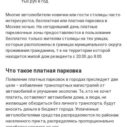
тыс.руб в год.
Многие автолюбители-новички или гости столицы часто
интересуются, бесплатная или платная парковка в
Москве ночью. На сегодняшний день платные
парковочные зоны предоставляются в пользование
бесплатно только жителям столицы на тех улицах,
которые расположены в границах муниципального округа
проживания гражданина, т.е на территории которой
находится жилой дом резидента с 20.00 до 8.00.
Что такое платная парковка
Появление платных парковок в городах преследует две
цели – избавление транспортных магистралей от
автомобилей и улучшение экологии. Те, кто не хочет
платить, оставляют автомобили дома, а люди, не
желающие обходиться без личного транспорта, будут
вносить деньги в бюджет города. Уплаченные
автолюбителями средства распределяются по районам
населенного пункта, распределяясь пропорционально
заработку каждого из них.