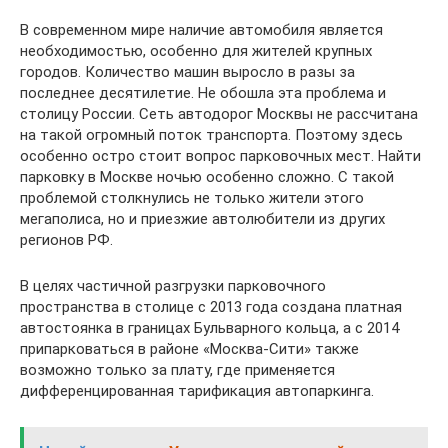
В современном мире наличие автомобиля является
необходимостью, особенно для жителей крупных
городов. Количество машин выросло в разы за
последнее десятилетие. Не обошла эта проблема и
столицу России. Сеть автодорог Москвы не рассчитана
на такой огромный поток транспорта. Поэтому здесь
особенно остро стоит вопрос парковочных мест. Найти
парковку в Москве ночью особенно сложно. С такой
проблемой столкнулись не только жители этого
мегаполиса, но и приезжие автолюбители из других
регионов РФ.
В целях частичной разгрузки парковочного
пространства в столице с 2013 года создана платная
автостоянка в границах Бульварного кольца, а с 2014
припарковаться в районе «Москва-Сити» также
возможно только за плату, где применяется
дифференцированная тарификация автопаркинга.