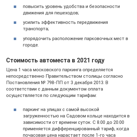
повысить уровень удобства и безопасности
движения для пешеходов;
усилить эффективность передвижения
транспорта;
упорядочить расположение парковочных мест в
городе.
Стоимость автоместа в 2021 году
Цена 1 часа московского паркинга определяется
непосредственно Правительством столицы согласно
Постановления № 798-ПП от 3 декабря 2013. В
соответствии с данным документом оплата
осуществляется по следующим тарифам:
паркинг на улицах с самой высокой
загруженностью на Садовом кольце находится в
зависимости от времени суток. С 8.00 до 20.00
применяется дифференцированный тариф, когда
почасовая цена нарастает после 1-го часа