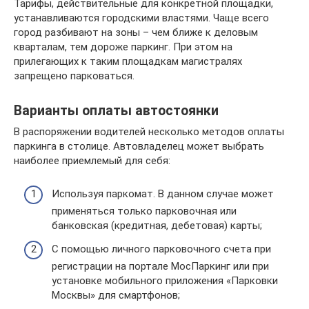
Тарифы, действительные для конкретной площадки,
устанавливаются городскими властями. Чаще всего
город разбивают на зоны – чем ближе к деловым
кварталам, тем дороже паркинг. При этом на
прилегающих к таким площадкам магистралях
запрещено парковаться.
Варианты оплаты автостоянки
В распоряжении водителей несколько методов оплаты
паркинга в столице. Автовладелец может выбрать
наиболее приемлемый для себя:
Используя паркомат. В данном случае может
применяться только парковочная или
банковская (кредитная, дебетовая) карты;
С помощью личного парковочного счета при
регистрации на портале МосПаркинг или при
установке мобильного приложения «Парковки
Москвы» для смартфонов;