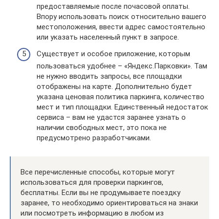
предоставляемые после почасовой оплаты.
Впору использовать поиск относительно вашего
местоположения, ввести адрес самостоятельно
или указать населенный пункт в запросе.
Существует и особое приложение, которым
пользоваться удобнее – «Яндекс.Парковки». Там
не нужно вводить запросы, все площадки
отображены на карте. Дополнительно будет
указана ценовая политика паркинга, количество
мест и тип площадки. Единственный недостаток
сервиса – вам не удастся заранее узнать о
наличии свободных мест, это пока не
предусмотрено разработчиками.
Все перечисленные способы, которые могут
использоваться для проверки паркингов,
бесплатны. Если вы не продумываете поездку
заранее, то необходимо ориентироваться на знаки
или посмотреть информацию в любом из