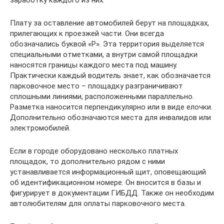
Плату за оставление автомобилей берут на площадках,
прилегающих к проезжей части. Они всегда
обозначались буквой «Р». Эта территория выделяется
специальными отметками, а внутри самой площадки
наносятся границы каждого места под машину.
Практически каждый водитель знает, как обозначается
парковочное место – площадку разграничивают
сплошными линиями, расположенными параллельно.
Разметка наносится перпендикулярно или в виде елочки.
Дополнительно обозначаются места для инвалидов или
электромобилей.
Если в городе оборудовано несколько платных
площадок, то дополнительно рядом с ними
устанавливается информационный щит, оповещающий
об идентификационном номере. Он вносится в базы и
фигурирует в документации ГИБДД. Также он необходим
автолюбителям для оплаты парковочного места.