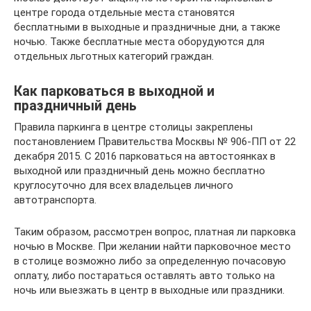
центре города отдельные места становятся
бесплатными в выходные и праздничные дни, а также
ночью. Также бесплатные места оборудуются для
отдельных льготных категорий граждан.
Как парковаться в выходной и
праздничный день
Правила паркинга в центре столицы закреплены
постановлением Правительства Москвы № 906-ПП от 22
декабря 2015. С 2016 парковаться на автостоянках в
выходной или праздничный день можно бесплатно
круглосуточно для всех владельцев личного
автотранспорта.
Таким образом, рассмотрен вопрос, платная ли парковка
ночью в Москве. При желании найти парковочное место
в столице возможно либо за определенную почасовую
оплату, либо постараться оставлять авто только на
ночь или выезжать в центр в выходные или праздники.