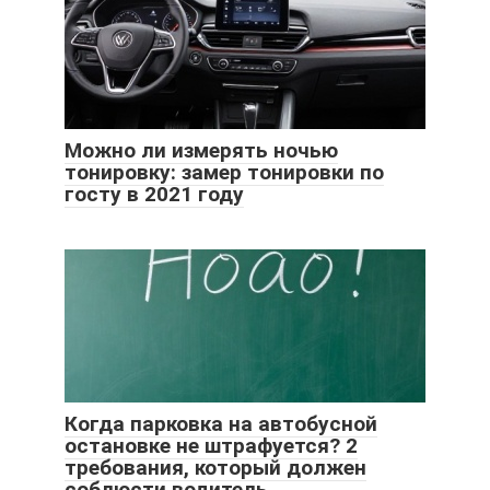
Можно ли измерять ночью
тонировку: замер тонировки по
госту в 2021 году
Когда парковка на автобусной
остановке не штрафуется? 2
требования, который должен
соблюсти водитель