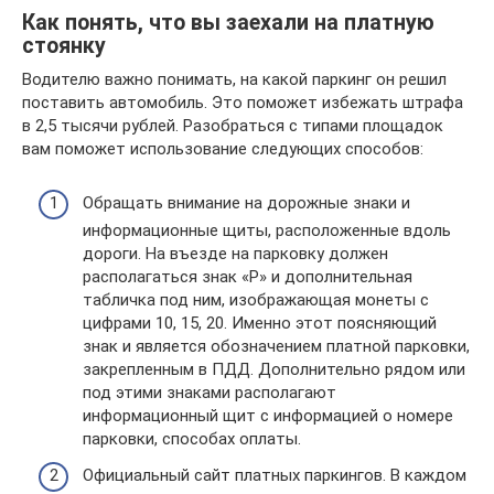
Как понять, что вы заехали на платную
стоянку
Водителю важно понимать, на какой паркинг он решил
поставить автомобиль. Это поможет избежать штрафа
в 2,5 тысячи рублей. Разобраться с типами площадок
вам поможет использование следующих способов:
Обращать внимание на дорожные знаки и
информационные щиты, расположенные вдоль
дороги. На въезде на парковку должен
располагаться знак «Р» и дополнительная
табличка под ним, изображающая монеты с
цифрами 10, 15, 20. Именно этот поясняющий
знак и является обозначением платной парковки,
закрепленным в ПДД. Дополнительно рядом или
под этими знаками располагают
информационный щит с информацией о номере
парковки, способах оплаты.
Официальный сайт платных паркингов. В каждом