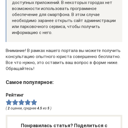
доступных приложений. В некоторых городах нет
возможности использовать программное
обеспечение для смартфона. В этом случае
необходимо заранее открыть сайт администрации
или парковочного сервиса, чтобы получить
информацию с него.
Внимание! В рамках нашего портала вы можете получить
консультацию опытного юриста совершенно бесплатно.
Все что нужно, это оставить ваш вопрос в форме ниже.
Обращайтесь!
Самое популярное:
Рейтинг
(
2
оценки, среднее
4.5
из
5
)
Понравилась статья? Поделиться с