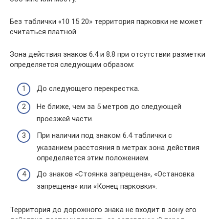
Без таблички «10 15 20» территория парковки не может
считаться платной.
Зона действия знаков 6.4 и 8.8 при отсутствии разметки
определяется следующим образом:
До следующего перекрестка.
Не ближе, чем за 5 метров до следующей
проезжей части.
При наличии под знаком 6.4 таблички с
указанием расстояния в метрах зона действия
определяется этим положением.
До знаков «Стоянка запрещена», «Остановка
запрещена» или «Конец парковки».
Территория до дорожного знака не входит в зону его