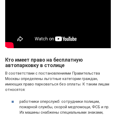
Кто имеет право на бесплатную
автопарковку в столице
В соответствии с постановлениями Правительства
Москвы определены льготные категории граждан,
имеющих право парковаться без оплаты. К таким лицам
относятся:
работники оперслужб: сотрудники полиции,
пожарной службы, скорой медпомощи, ФСБ и пр.
Их машины снабжены специальными знаками,