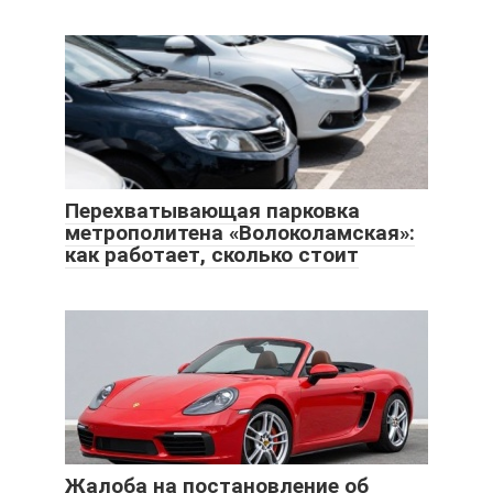
Перехватывающая парковка
метрополитена «Волоколамская»:
как работает, сколько стоит
Жалоба на постановление об