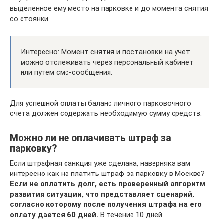
выделенное ему место на парковке и до момента снятия
со стоянки.
Интересно: Момент снятия и постановки на учет
можно отслеживать через персональный кабинет
или путем смс-сообщения.
Для успешной оплаты баланс личного парковочного
счета должен содержать необходимую сумму средств.
Можно ли не оплачивать штраф за
парковку?
Если штрафная санкция уже сделана, наверняка вам
интересно как не платить штраф за парковку в Москве?
Если не оплатить долг, есть проверенный алгоритм
развития ситуации, что представляет сценарий,
согласно которому после получения штрафа на его
оплату дается 60 дней.
В течение 10 дней