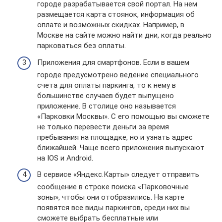
городе разрабатывается свой портал. На нем
размещается карта стоянок, информация об
оплате и возможных скидках. Например, в
Москве на сайте можно найти дни, когда реально
парковаться без оплаты.
Приложения для смартфонов. Если в вашем
городе предусмотрено ведение специального
счета для оплаты паркинга, то к нему в
большинстве случаев будет выпущено
приложение. В столице оно называется
«Парковки Москвы». С его помощью вы сможете
не только перевести деньги за время
пребывания на площадке, но и узнать адрес
ближайшей. Чаще всего приложения выпускают
на IOS и Android.
В сервисе «Яндекс.Карты» следует отправить
сообщение в строке поиска «Парковочные
зоны», чтобы они отобразились. На карте
появятся все виды паркингов, среди них вы
сможете выбрать бесплатные или