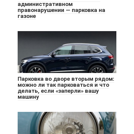
административном
правонарушении — парковка на
газоне
Парковка во дворе вторым рядом:
можно ли так парковаться и что
делать, если «заперли» вашу
машину