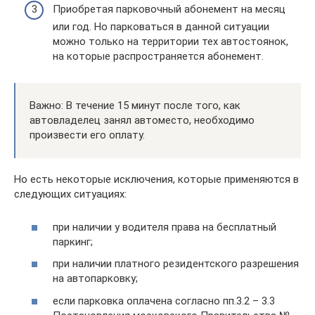
Приобретая парковочный абонемент на месяц
или год. Но парковаться в данной ситуации
можно только на территории тех автостоянок,
на которые распространяется абонемент.
Важно: В течение 15 минут после того, как
автовладелец занял автоместо, необходимо
произвести его оплату.
Но есть некоторые исключения, которые применяются в
следующих ситуациях:
при наличии у водителя права на бесплатный
паркинг;
при наличии платного резидентского разрешения
на автопарковку;
если парковка оплачена согласно пп.3.2 – 3.3