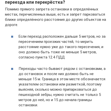
переезда или перекрёстка?
Помимо прямого запрета остановки в определённых
местах, перечисленных выше, есть и запрет парковаться
ближе определённого расстояния до других объектов на
дороге.
Если переход расположен дальше 5 метров, но за
пересечением проезжих частей, то мерить
расстояние нужно уже до такого пересечения, и
оно должно быть тоже не меньше 5 метров,
согласно пункта 12.4 ПДД.
Переходы часто бывают рядом с остановками, а
до остановок и после них должно быть не
меньше 15 м. Граница в этом месте обозначается
указателем остановки или разметкой, поэтому
выясняя, сколько можно припарковаться до
пешеходной зебры, нужно считать не только 5
метров до неё, но и 15 до начала границы
остановки.