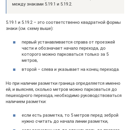
между знаками 5.19.1 и 5.19.2.
5.19.1 и 5.19.2 – это соответственно квадратной формы
знаки (см. схему выше):
первый устанавливается справа от проезжей
части и обозначает начало перехода, до
которого можно парковаться только за 5
метров,
второй – слева и указывает на конец перехода.
Но при наличии разметки граница определяется именно
ей, и выясняя, сколько метров можно парковаться до
пешеходного перехода, необходимо руководствоваться
наличием разметки:
если есть разметка, то 5 метров перед зеброй
нужно считать до начала линии разметки,