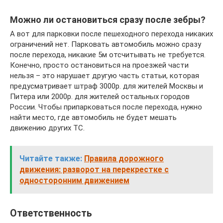
Можно ли остановиться сразу после зебры?
А вот для парковки после пешеходного перехода никаких
ограничений нет. Парковать автомобиль можно сразу
после перехода, никакие 5м отсчитывать не требуется.
Конечно, просто остановиться на проезжей части
нельзя – это нарушает другую часть статьи, которая
предусматривает штраф 3000р. для жителей Москвы и
Питера или 2000р. для жителей остальных городов
России. Чтобы припарковаться после перехода, нужно
найти место, где автомобиль не будет мешать
движению других ТС.
Читайте также:
Правила дорожного
движения: разворот на перекрестке с
односторонним движением
Ответственность