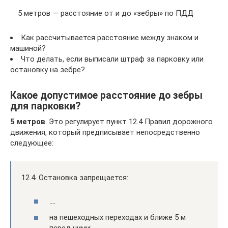
5 метров — расстояние от и до «зебры» по ПДД
Как рассчитывается расстояние между знаком и
машиной?
Что делать, если выписали штраф за парковку или
остановку на зебре?
Какое допустимое расстояние до зебры
для парковки?
5 метров
. Это регулирует пункт 12.4 Правил дорожного
движения, который предписывает непосредственно
следующее:
12.4. Остановка запрещается:
….
на пешеходных переходах и ближе 5 м
перед ними;