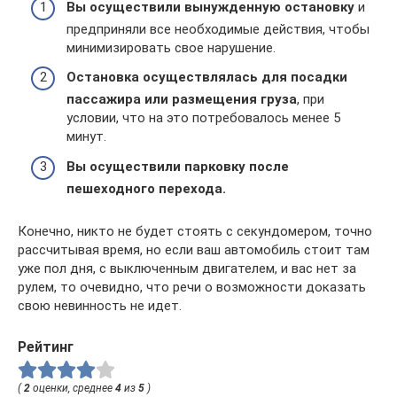
Вы осуществили вынужденную остановку
и
предприняли все необходимые действия, чтобы
минимизировать свое нарушение.
Остановка осуществлялась для посадки
пассажира или размещения груза
, при
условии, что на это потребовалось менее 5
минут.
Вы осуществили парковку после
пешеходного перехода.
Конечно, никто не будет стоять с секундомером, точно
рассчитывая время, но если ваш автомобиль стоит там
уже пол дня, с выключенным двигателем, и вас нет за
рулем, то очевидно, что речи о возможности доказать
свою невинность не идет.
Рейтинг
(
2
оценки, среднее
4
из
5
)