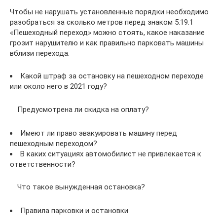
Чтобы не нарушать установленные порядки необходимо
разобраться за сколько метров перед знаком 5.19.1
«Пешеходный переход» можно стоять, какое наказание
грозит нарушителю и как правильно парковать машины
вблизи перехода.
Какой штраф за остановку на пешеходном переходе
или около него в 2021 году?
Предусмотрена ли скидка на оплату?
Имеют ли право эвакуировать машину перед
пешеходным переходом?
В каких ситуациях автомобилист не привлекается к
ответственности?
Что такое вынужденная остановка?
Правила парковки и остановки