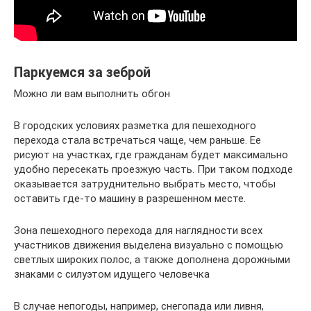
Паркуемся за зеброй
Можно ли вам выполнить обгон
В городских условиях разметка для пешеходного
перехода стала встречаться чаще, чем раньше. Ее
рисуют на участках, где гражданам будет максимально
удобно пересекать проезжую часть. При таком подходе
оказывается затруднительно выбрать место, чтобы
оставить где-то машину в разрешенном месте.
Зона пешеходного перехода для наглядности всех
участников движения выделена визуально с помощью
светлых широких полос, а также дополнена дорожными
знаками с силуэтом идущего человечка
В случае непогоды, например, снегопада или ливня,