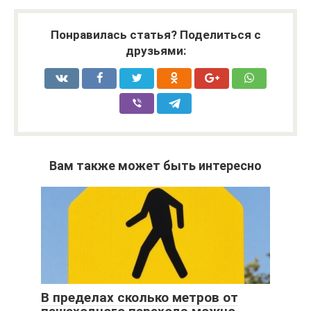
Понравилась статья? Поделиться с
друзьями:
Вам также может быть интересно
В пределах сколько метров от