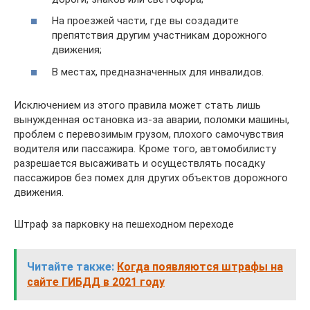
На проезжей части, где вы создадите
препятствия другим участникам дорожного
движения;
В местах, предназначенных для инвалидов.
Исключением из этого правила может стать лишь
вынужденная остановка из-за аварии, поломки машины,
проблем с перевозимым грузом, плохого самочувствия
водителя или пассажира. Кроме того, автомобилисту
разрешается высаживать и осуществлять посадку
пассажиров без помех для других объектов дорожного
движения.
Штраф за парковку на пешеходном переходе
Читайте также:
Когда появляются штрафы на
сайте ГИБДД в 2021 году