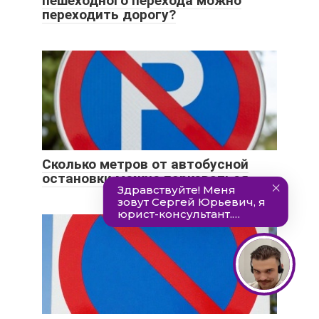
пешеходного перехода можно
переходить дорогу?
Сколько метров от автобусной
остановки можно парковаться