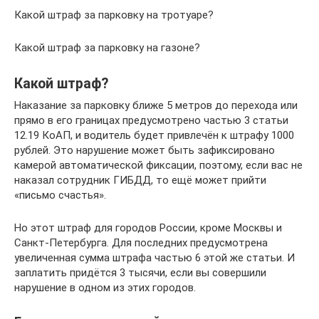
Какой штраф за парковку на тротуаре?
Какой штраф за парковку на газоне?
Какой штраф?
Наказание за парковку ближе 5 метров до перехода или
прямо в его границах предусмотрено частью 3 статьи
12.19 КоАП, и водитель будет привлечён к штрафу 1000
рублей. Это нарушение может быть зафиксировано
камерой автоматической фиксации, поэтому, если вас не
наказал сотрудник ГИБДД, то ещё может прийти
«письмо счастья».
Но этот штраф для городов России, кроме Москвы и
Санкт-Петербурга. Для последних предусмотрена
увеличенная сумма штрафа частью 6 этой же статьи. И
заплатить придётся 3 тысячи, если вы совершили
нарушение в одном из этих городов.