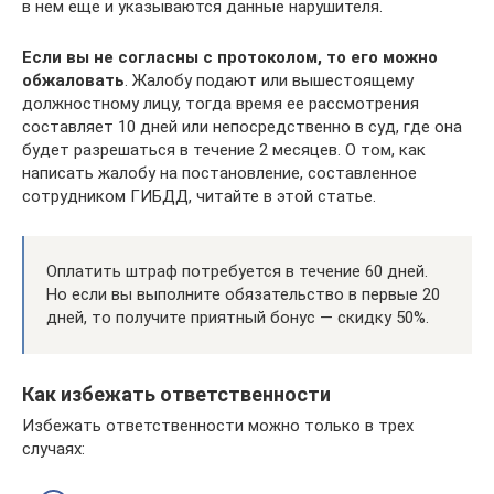
в нем еще и указываются данные нарушителя.
Если вы не согласны с протоколом, то его можно
обжаловать
. Жалобу подают или вышестоящему
должностному лицу, тогда время ее рассмотрения
составляет 10 дней или непосредственно в суд, где она
будет разрешаться в течение 2 месяцев. О том, как
написать жалобу на постановление, составленное
сотрудником ГИБДД, читайте в этой статье.
Оплатить штраф потребуется в течение 60 дней.
Но если вы выполните обязательство в первые 20
дней, то получите приятный бонус — скидку 50%.
Как избежать ответственности
Избежать ответственности можно только в трех
случаях: