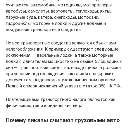
считаются: автомобили, мотоциклы, мотороллеры,
автобусы, самолеты, вертолеты, теплоходы, яхты,
парусные суда, катера, снегоходы, мотосани,
гидроциклы, моторные лодки и другие водные и
воздушные транспортные средства.
Не все транспортные средства являются объектами
налогообложения. К примеру, существуют следующие
исключения: — весельные лодки, а также моторные
лодки с двигателем мощностью не свыше 5 лошадиных
сил — транспортные средства, находящиеся в розыске,
при условии подтверждения факта их угона (кражи)
документом, выдаваемым уполномоченным органом
Полный список исключений указан в статье 358 НК РФ.
Плательщиками транспортного налога являются как
физические, так и юридические лица.
Почему пикапы считают грузовыми авто