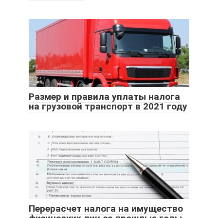
Размер и правила уплаты налога
на грузовой транспорт в 2021 году
Перерасчет налога на имущество