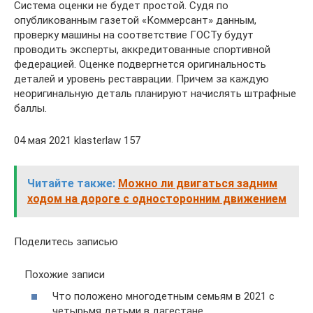
Система оценки не будет простой. Судя по
опубликованным газетой «Коммерсант» данным,
проверку машины на соответствие ГОСТу будут
проводить эксперты, аккредитованные спортивной
федерацией. Оценке подвергнется оригинальность
деталей и уровень реставрации. Причем за каждую
неоригинальную деталь планируют начислять штрафные
баллы.
04 мая 2021 klasterlaw 157
Читайте также:
Можно ли двигаться задним
ходом на дороге с односторонним движением
Поделитесь записью
Похожие записи
Что положено многодетным семьям в 2021 с
четырьмя детьми в дагестане