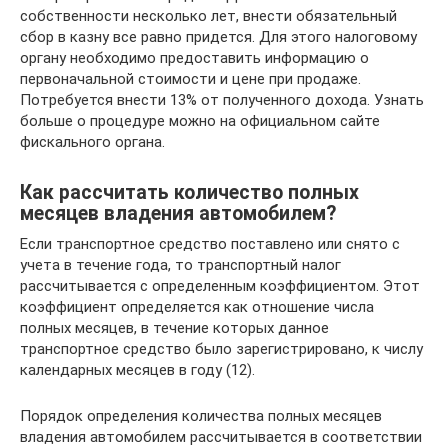
собственности несколько лет, внести обязательный
сбор в казну все равно придется. Для этого налоговому
органу необходимо предоставить информацию о
первоначальной стоимости и цене при продаже.
Потребуется внести 13% от полученного дохода. Узнать
больше о процедуре можно на официальном сайте
фискального органа.
Как рассчитать количество полных
месяцев владения автомобилем?
Если транспортное средство поставлено или снято с
учета в течение года, то транспортный налог
рассчитывается с определенным коэффициентом. Этот
коэффициент определяется как отношение числа
полных месяцев, в течение которых данное
транспортное средство было зарегистрировано, к числу
календарных месяцев в году (12).
Порядок определения количества полных месяцев
владения автомобилем рассчитывается в соответствии