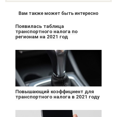
Вам также может быть интересно
Появилась таблица
транспортного налога по
регионам на 2021 год
Повышающий коэффициент для
транспортного налога в 2021 году