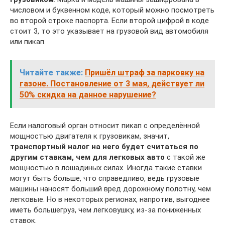
числовом и буквенном коде, который можно посмотреть
во второй строке паспорта. Если второй цифрой в коде
стоит 3, то это указывает на грузовой вид автомобиля
или пикап.
Читайте также:
Пришёл штраф за парковку на
газоне. Постановление от 3 мая, действует ли
50% скидка на данное нарушение?
Если налоговый орган относит пикап с определённой
мощностью двигателя к грузовикам, значит,
транспортный налог на него будет считаться по
другим ставкам, чем для легковых авто
с такой же
мощностью в лошадиных силах. Иногда такие ставки
могут быть больше, что справедливо, ведь грузовые
машины наносят больший вред дорожному полотну, чем
легковые. Но в некоторых регионах, напротив, выгоднее
иметь большегруз, чем легковушку, из-за пониженных
ставок.