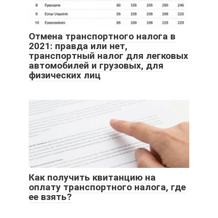
Отмена транспортного налога в
2021: правда или нет,
транспортный налог для легковых
автомобилей и грузовых, для
физических лиц
Как получить квитанцию на
оплату транспортного налога, где
ее взять?