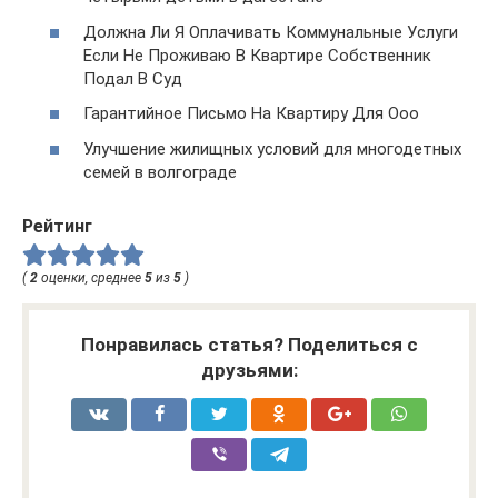
Должна Ли Я Оплачивать Коммунальные Услуги
Если Не Проживаю В Квартире Собственник
Подал В Суд
Гарантийное Письмо На Квартиру Для Ооо
Улучшение жилищных условий для многодетных
семей в волгограде
Рейтинг
(
2
оценки, среднее
5
из
5
)
Понравилась статья? Поделиться с
друзьями: