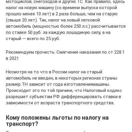
мотоциклов, снегоходов и других ТС. Как правило, здесь
налог на новую машину (со времени выпуска которой
прошло менее 10 лет) в 2 раза больше, чем на старую
(свыше 20 лет). Так, налог на новый легковой
автомобиль (мощностью более 250 л.с.) рассчитывается
по ставке 50 руб. за каждую лошадиную силу, а на
старый — всего по 25 руб.
Рекомендуем прочесть: Смягчение наказания по ст 228.1
в 2021
Несмотря на то что в России налог на старый
автомобиль не введен, в некоторых регионах страны
размер ТН зависит от года изготовлениямашины.
Происходит это по той причине, что Налоговый кодекс
разрешает субъектам РФ дифференцировать ставки в
зависимости от возраста транспортного средства.
Кому положены льготы по налогу на
транспорт?