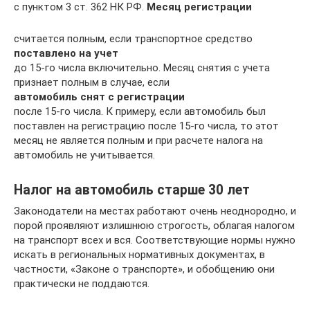
с пунктом 3 ст. 362 НК РФ.
Месяц регистрации
считается полным, если транспортное средство
поставлено на учет
до 15-го числа включительно. Месяц снятия с учета
признает полным в случае, если
автомобиль снят с регистрации
после 15-го числа. К примеру, если автомобиль был
поставлен на регистрацию после 15-го числа, то этот
месяц не является полным и при расчете налога на
автомобиль не учитывается.
Налог на автомобиль старше 30 лет
Законодатели на местах работают очень неоднородно, и
порой проявляют излишнюю строгость, облагая налогом
на транспорт всех и вся. Соответствующие нормы нужно
искать в региональных нормативных документах, в
частности, «Законе о транспорте», и обобщению они
практически не поддаются.