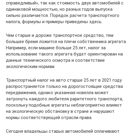
справедливый», так как стоимость двух автомобилей с
одинаковой мощностью, но разных годов выпуска
сильно различается. Порядок расчета транспортного
налога, формулы и примеры приведены здесь.
Чем старше и дороже транспортное средство, тем
большее бремя ложится на плечи собственника агрегата.
Например, если машине больше 25 лет, налог за
использование такого агрегата будет ориентирован на
данные технического осмотра и соответствие
экологическим нормам.
Транспортный налог на авто старше 25 лет в 2021 году
распространяется только на дорогостоящие средства
передвижения, однако указанная новелла может
затронуть каждого любителя раритетного транспорта,
поскольку подобные агрегаты неблагоприятно влияют
на экологическую обстановку в стране и нарушают
нормы соответствующей отрасли права.
Сегодня владельцы старых автомобилей оплачивают