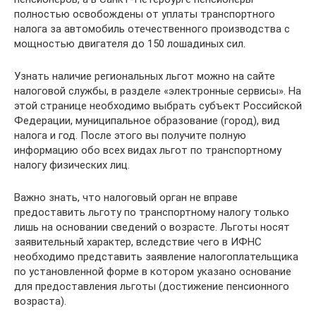
полностью освобождены от уплаты транспортного
налога за автомобиль отечественного производства с
мощностью двигателя до 150 лошадиных сил.
Узнать наличие региональных льгот можно на сайте
налоговой службы, в разделе «электронные сервисы». На
этой странице необходимо выбрать субъект Российской
Федерации, муниципальное образование (город), вид
налога и год. После этого вы получите полную
информацию обо всех видах льгот по транспортному
налогу физических лиц.
Важно знать, что налоговый орган не вправе
предоставить льготу по транспортному налогу только
лишь на основании сведений о возрасте. Льготы носят
заявительный характер, вследствие чего в ИФНС
необходимо представить заявление налогоплательщика
по установленной форме в котором указано основание
для предоставления льготы (достижение пенсионного
возраста).