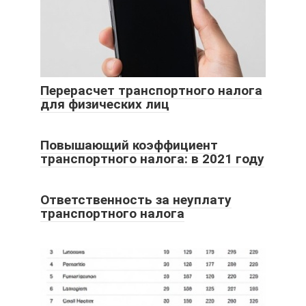
Перерасчет транспортного налога
для физических лиц
Повышающий коэффициент
транспортного налога: в 2021 году
Ответственность за неуплату
транспортного налога