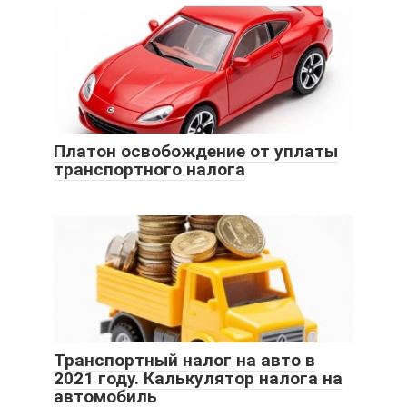
Платон освобождение от уплаты
транспортного налога
Транспортный налог на авто в
2021 году. Калькулятор налога на
автомобиль