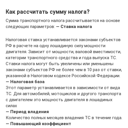
Как рассчитать сумму налога?
Сумма транспортного налога рассчитывается на основе
следующих параметров:
— Ставка налога
Налоговая ставка устанавливается законами субъектов
РФ в расчете на одну лошадиную силу мощности
двигателя. Зависит от мощности, валовой вместимости,
категории транспортного средства и года выпуска ТС.
Ставки налога могут быть увеличены или уменьшены
законами субъектов РФ не более чем в 10 раз от ставки,
указанной в Налоговом кодексе Российской Федерации.
— Налоговая база
Этот параметр устанавливается в зависимости от вида
ТС. Для автомобилей, мотоциклов и другого транспорта
с двигателем это мощность двигателя в лошадиных
силах
— Период владения
Количество полных месяцев владения ТС в течение года.
— Повышающий коэффициент