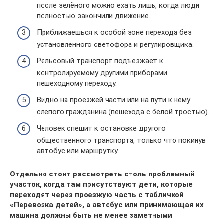
после зелёного можно ехать лишь, когда люди
полностью закончили движение.
Приближаешься к особой зоне перехода без
установленного светофора и регулировщика.
Рельсовый транспорт подъезжает к
контролируемому другими приборами
пешеходному переходу.
Видно на проезжей части или на пути к нему
слепого гражданина (пешехода с белой тростью).
Человек спешит к остановке другого
общественного транспорта, только что покинув
автобус или маршрутку.
Отдельно стоит рассмотреть столь проблемный
участок, когда там присутствуют дети, которые
переходят через проезжую часть с табличкой
«Перевозка детей», а автобус или принимающая их
машина должны быть не менее заметными