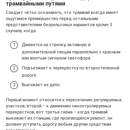
трамвайными путями
Следует чётко осознавать, что трамвай всегда имеет
ощутимое преимущество перед остальными
представителями безрельсовых вариантов кроме 3
случаев, когда:
Движется на стрелку, активную в
дополнительной секции параллельно с красным
или желтым сигналом светофора.
Подъезжает к перекрёстку по второстепенной
дороге.
Выезжает из депо.
Первый момент относится к пересечению регулируемых
участков, второй – к движению неконтролируемых
перекрестков, вот третья схема – когда трамвай
выезжает из станции, где производился ремонт, он
должен уступить дорогу любым другим средствам