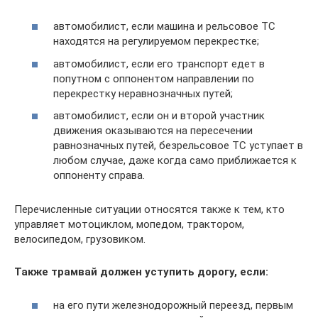
автомобилист, если машина и рельсовое ТС
находятся на регулируемом перекрестке;
автомобилист, если его транспорт едет в
попутном с оппонентом направлении по
перекрестку неравнозначных путей;
автомобилист, если он и второй участник
движения оказываются на пересечении
равнозначных путей, безрельсовое ТС уступает в
любом случае, даже когда само приближается к
оппоненту справа.
Перечисленные ситуации относятся также к тем, кто
управляет мотоциклом, мопедом, трактором,
велосипедом, грузовиком.
Также трамвай должен уступить дорогу, если:
на его пути железнодорожный переезд, первым