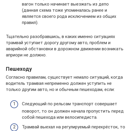
вагон только начинает выезжать из депо
(данная схема тоже упоминалась ранее и
является своего рода исключением из общих
правил).
Тщательно разобравшись, в каких именно ситуациях
трамвай уступает дорогу другому авто, проблем и
аварийной обстановки в дорожном движении возникать
априори не должно.
Пешеходу
Согласно правилам, существует немало ситуаций, когда
водитель трамвая непременно должен уступить не
только другим авто, но и обычным пешеходам, если:
Следующий по рельсам транспорт совершает
поворот, то он должен начала пропустить перед
собой пешехода или велосипедиста.
Трамвай выехал на регулируемый перекрёсток, то