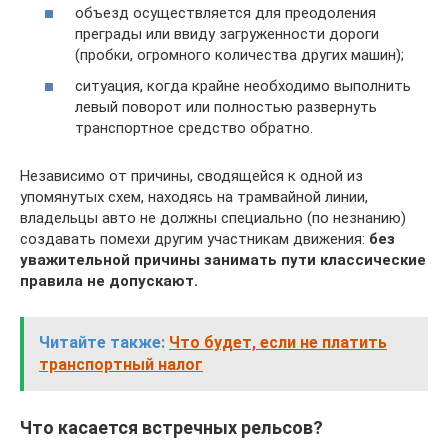
объезд осуществляется для преодоления
преграды или ввиду загруженности дороги
(пробки, огромного количества других машин);
ситуация, когда крайне необходимо выполнить
левый поворот или полностью развернуть
транспортное средство обратно.
Независимо от причины, сводящейся к одной из
упомянутых схем, находясь на трамвайной линии,
владельцы авто не должны специально (по незнанию)
создавать помехи другим участникам движения:
без
уважительной причины занимать пути классические
правила не допускают.
Читайте также:
Что будет, если не платить
транспортный налог
Что касается встречных рельсов?