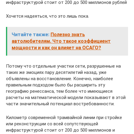
инфраструктурой стоит от 200 до 500 миллионов рублей
Хочется надеяться, что это лишь пока.
Читайте также:
Полезно знать
автолюбителям. Что такое коэффициент
мощности и как он влияет на ОСАГО?
Потому что отдельные участки сети, разрушенные на
таких же эмоциях пару десятилетий назад, уже
объявлены на восстановление. Конечно, наиболее
правильным подходом было бы расширить эту
географию ренессанса, тем более что имеющиеся
расчеты на математической модели показывают в этой
части значительный потенциал востребованности.
Километр современной трамвайной линии при стройке
или реконструкции со всей сопутствующей
инфраструктурой стоит от 200 до 500 миллионов и