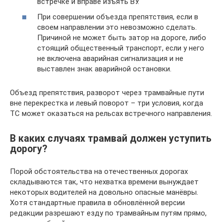
встречке и вправе изъять ВУ.
При совершении объезда препятствия, если в
своем направлении это невозможно сделать.
Причиной не может быть затор на дороге, либо
стоящий общественный транспорт, если у него
не включена аварийная сигнализация и не
выставлен знак аварийной остановки.
Объезд препятствия, разворот через трамвайные пути
вне перекрестка и левый поворот – три условия, когда
ТС может оказаться на рельсах встречного направления.
В каких случаях трамвай должен уступить
дорогу?
Порой обстоятельства на отечественных дорогах
складываются так, что нехватка времени вынуждает
некоторых водителей на довольно опасные манёвры.
Хотя стандартные правила в обновлённой версии
редакции разрешают езду по трамвайным путям прямо,