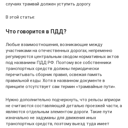
случаях трамвай должен уступить дорогу.
В этой статье:
Что говорится в ПДД?
Любые взаимоотношения, возникающие между
участниками на отечественных дорогах, непременно
регулируются центральным сводом нормативных актов
под названием ПДД РФ. Поэтому все собственники
транспортных средств должны периодически
перечитывать сборник правил, освежая память
правильной езды. Хотя в названном документе в
принципе отсутствует сам термин «трамвайные пути».
Нужно дополнительно подчеркнуть, что рельсы априори
не считаются составляющей деталью проезжей части, а
являются отдельным элементом дороги. Такие пути
изначально не задуманы для движения иных
транспортных средств, поэтому выезд туда имеет