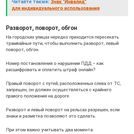
Читайте также:
Знак "Инвалид"
для индивидуального использования
Разворот, поворот, обгон
На городских улицах нередко приходится пересекать
трамвайные пути, чтобы выполнить разворот, левый
поворот, обгон.
Номер постановления о нарушении ПДД – как
расшифровать и оплатить штраф онлайн?
Правый поворот с путей, расположенных слева от ТС,
запрещен, он должен осуществляться с крайнего
правого положения на дороге.
Разворот и левый поворот на рельсах разрешен, если
знаки и разметка позволяют это сделать.
При этом важно учитывать два момента: