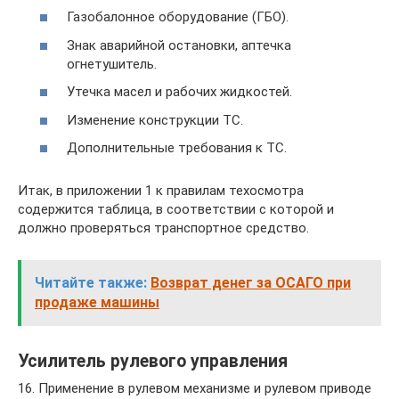
Газобалонное оборудование (ГБО).
Знак аварийной остановки, аптечка
огнетушитель.
Утечка масел и рабочих жидкостей.
Изменение конструкции ТС.
Дополнительные требования к ТС.
Итак, в приложении 1 к правилам техосмотра
содержится таблица, в соответствии с которой и
должно проверяться транспортное средство.
Читайте также:
Возврат денег за ОСАГО при
продаже машины
Усилитель рулевого управления
16. Применение в рулевом механизме и рулевом приводе