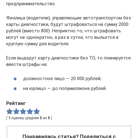
предпринимательство.
Физлица (водители), управляющие автотранспортом без
карты диагностики, будут штрафоваться на сумму 2000
рублей (вместо 800). Неприятно то, что штрафовать
могут не однократно, а раз в сутки, что выльется в
круглую сумму для водителя.
Если выдадут карту диагностики без ТО, то планируется
ввести штрафы на:
должностное лицо — 20 000 рублей;
на юрлицо — до полумиллиона рублей.
Рейтинг
(
1
оценка, среднее
5
из
5
)
Понравилась статья? Поделиться с