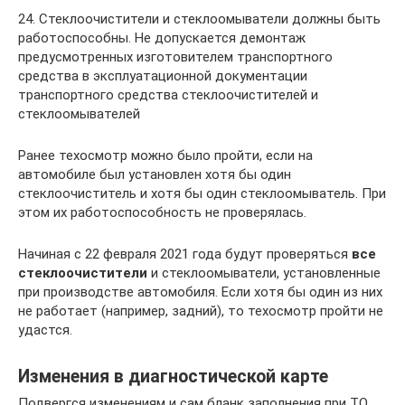
24. Стеклоочистители и стеклоомыватели должны быть
работоспособны. Не допускается демонтаж
предусмотренных изготовителем транспортного
средства в эксплуатационной документации
транспортного средства стеклоочистителей и
стеклоомывателей
Ранее техосмотр можно было пройти, если на
автомобиле был установлен хотя бы один
стеклоочиститель и хотя бы один стеклоомыватель. При
этом их работоспособность не проверялась.
Начиная с 22 февраля 2021 года будут проверяться
все
стеклоочистители
и стеклоомыватели, установленные
при производстве автомобиля. Если хотя бы один из них
не работает (например, задний), то техосмотр пройти не
удастся.
Изменения в диагностической карте
Подвергся изменениям и сам бланк заполнения при ТО,