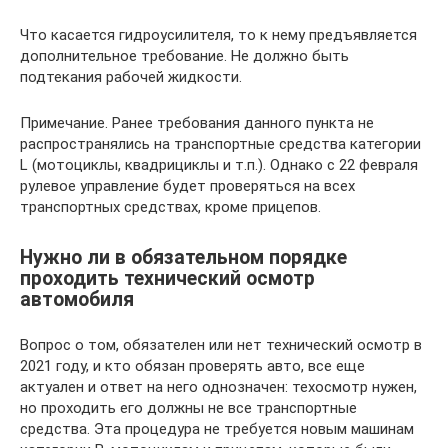
Что касается гидроусилителя, то к нему предъявляется
дополнительное требование. Не должно быть
подтекания рабочей жидкости.
Примечание. Ранее требования данного пункта не
распространялись на транспортные средства категории
L (мотоциклы, квадрициклы и т.п.). Однако с 22 февраля
рулевое управление будет проверяться на всех
транспортных средствах, кроме прицепов.
Нужно ли в обязательном порядке
проходить технический осмотр
автомобиля
Вопрос о том, обязателен или нет технический осмотр в
2021 году, и кто обязан проверять авто, все еще
актуален и ответ на него однозначен: техосмотр нужен,
но проходить его должны не все транспортные
средства. Эта процедура не требуется новым машинам