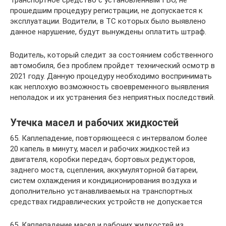
прошедшим процедуру регистрации, не допускается к
эксплуатации. Водители, в ТС которых было выявлено
данное нарушение, будут вынуждены оплатить штраф.
Водитель, который следит за состоянием собственного
автомобиля, без проблем пройдет технический осмотр в
2021 году. Данную процедуру необходимо воспринимать
как неплохую возможность своевременного выявления
неполадок и их устранения без неприятных последствий.
Утечка масел и рабочих жидкостей
65. Каплепадение, повторяющееся с интервалом более
20 капель в минуту, масел и рабочих жидкостей из
двигателя, коробки передач, бортовых редукторов,
заднего моста, сцепления, аккумуляторной батареи,
систем охлаждения и кондиционирования воздуха и
дополнительно устанавливаемых на транспортных
средствах гидравлических устройств не допускается
65. Каплепадение масел и рабочих жидкостей из