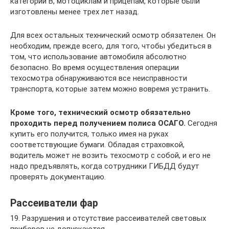
категории В, мотоциклам и прицепам, которые были
изготовлены менее трех лет назад.
Для всех остальных технический осмотр обязателен. Он
необходим, прежде всего, для того, чтобы убедиться в
том, что использование автомобиля абсолютно
безопасно. Во время осуществления операции
техосмотра обнаруживаются все неисправности
транспорта, которые затем можно вовремя устранить.
Кроме того, технический осмотр обязательно
проходить перед получением полиса ОСАГО.
Сегодня
купить его получится, только имея на руках
соответствующие бумаги. Обладая страховкой,
водитель может не возить техосмотр с собой, и его не
надо предъявлять, когда сотрудники ГИБДД будут
проверять документацию.
Рассеиватели фар
19. Разрушения и отсутствие рассеивателей световых