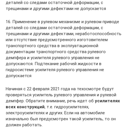
деталей со следами остаточной деформации, с
трещинами и другими дефектами не допускается
16. Применение в рулевом механизме и рулевом приводе
деталей со следами остаточной деформации, с
трещинами и другими дефектами, неработоспособность
или отсутствие предусмотренного изготовителем
транспортного средства в эксплуатационной
документации транспортного средства рулевого
демпфера и усилителя рулевого управления не
допускаются. Подтекание рабочей жидкости в
гидросистеме усилителя рулевого управления не
допускается
Начиная с 22 февраля 2021 года на техосмотре будут
проверяться усилитель рулевого управления и рулевой
демпфер. Обратите внимание, речь идет об
усилителях
всех конструкций
, т.е. гидроусилителях,
электроусилителях и других. Если на автомобиле
изначально был предусмотрен такой усилитель, то он
должен работать.