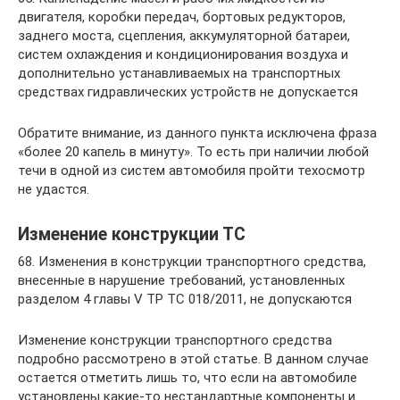
двигателя, коробки передач, бортовых редукторов,
заднего моста, сцепления, аккумуляторной батареи,
систем охлаждения и кондиционирования воздуха и
дополнительно устанавливаемых на транспортных
средствах гидравлических устройств не допускается
Обратите внимание, из данного пункта исключена фраза
«более 20 капель в минуту». То есть при наличии любой
течи в одной из систем автомобиля пройти техосмотр
не удастся.
Изменение конструкции ТС
68. Изменения в конструкции транспортного средства,
внесенные в нарушение требований, установленных
разделом 4 главы V ТР ТС 018/2011, не допускаются
Изменение конструкции транспортного средства
подробно рассмотрено в этой статье. В данном случае
остается отметить лишь то, что если на автомобиле
установлены какие-то нестандартные компоненты и