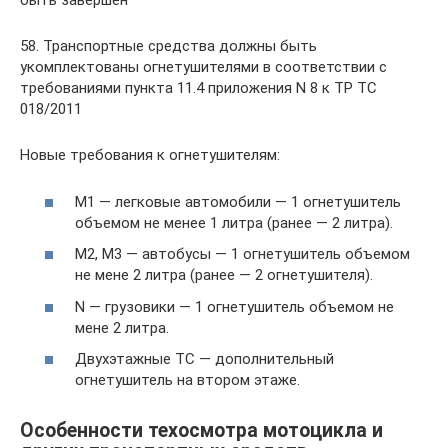
быть завершен
58. Транспортные средства должны быть
укомплектованы огнетушителями в соответствии с
требованиями пункта 11.4 приложения N 8 к ТР ТС
018/2011
Новые требования к огнетушителям:
М1 — легковые автомобили — 1 огнетушитель
объемом не менее 1 литра (ранее — 2 литра).
M2, M3 — автобусы — 1 огнетушитель объемом
не мене 2 литра (ранее — 2 огнетушителя).
N — грузовики — 1 огнетушитель объемом не
мене 2 литра.
Двухэтажные ТС — дополнительный
огнетушитель на втором этаже.
Особенности техосмотра мотоцикла и