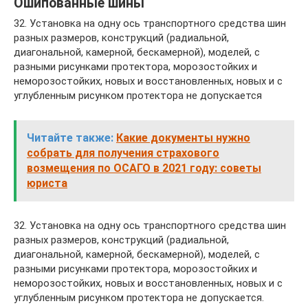
Ошипованные шины
32. Установка на одну ось транспортного средства шин
разных размеров, конструкций (радиальной,
диагональной, камерной, бескамерной), моделей, с
разными рисунками протектора, морозостойких и
неморозостойких, новых и восстановленных, новых и с
углубленным рисунком протектора не допускается
Читайте также:
Какие документы нужно
собрать для получения страхового
возмещения по ОСАГО в 2021 году: советы
юриста
32. Установка на одну ось транспортного средства шин
разных размеров, конструкций (радиальной,
диагональной, камерной, бескамерной), моделей, с
разными рисунками протектора, морозостойких и
неморозостойких, новых и восстановленных, новых и с
углубленным рисунком протектора не допускается.