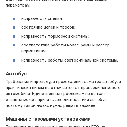
параметрам:
исправность сцепки;
состояние цепей и тросов;
исправность тормозной системы;
соответствие работы колес, рамы и рессор
нормативам;
исправность работы светосигнальной системы.
Автобус
Требования и процедура прохождения осмотра автобуса
практически ничем не отличается от проверки легкового
автомобиля. Единственная проблема – не всякая
станция может принять для диагностики автобус,
поэтому такой нюанс нужно решать заранее.
Машины с газовыми установками
Транспортное средство с установленным ГБО, не