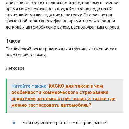
движением, светит несколько иначе, поэтому в темное
время может оказывать воздействие на водителей
каких-либо машин, едущих навстречу. Это решается
грамотной адаптацией фар во время техосмотра для
легковых автомобилей с рулем, расположенным справа.
Такси
Технический осмотр легковых и грузовых такси имеет
некоторые отличия.
Легковое:
Читайте также:
КАСКО для такси: в чем
особенности коммерческого страхования
водителей, сколько стоит полис, а также где
можно застраховать автомобиль?
если ему менее трех лет – не проверяется;