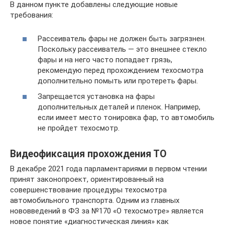
В данном пункте добавлены следующие новые
требования:
Рассеиватель фары не должен быть загрязнен.
Поскольку рассеиватель — это внешнее стекло
фары и на него часто попадает грязь,
рекомендую перед прохождением техосмотра
дополнительно помыть или протереть фары.
Запрещается установка на фары
дополнительных деталей и пленок. Например,
если имеет место тонировка фар, то автомобиль
не пройдет техосмотр.
Видеофиксация прохождения ТО
В декабре 2021 года парламентариями в первом чтении
принят законопроект, ориентированный на
совершенствование процедуры техосмотра
автомобильного транспорта. Одним из главных
нововведений в ФЗ за №170 «О техосмотре» является
новое понятие «диагностическая линия» как