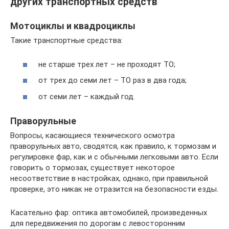
других транспортных средств
Мотоциклы и квадроциклы
Такие транспортные средства:
не старше трех лет – не проходят ТО;
от трех до семи лет – ТО раз в два года;
от семи лет – каждый год.
Праворульные
Вопросы, касающиеся технического осмотра
праворульных авто, сводятся, как правило, к тормозам и
регулировке фар, как и с обычными легковыми авто. Если
говорить о тормозах, существует некоторое
несоответствие в настройках, однако, при правильной
проверке, это никак не отразится на безопасности езды.
Касательно фар: оптика автомобилей, произведенных
для передвижения по дорогам с левосторонним