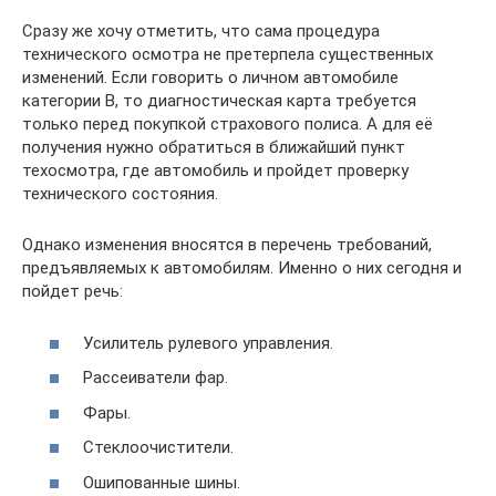
Сразу же хочу отметить, что сама процедура
технического осмотра не претерпела существенных
изменений. Если говорить о личном автомобиле
категории В, то диагностическая карта требуется
только перед покупкой страхового полиса. А для её
получения нужно обратиться в ближайший пункт
техосмотра, где автомобиль и пройдет проверку
технического состояния.
Однако изменения вносятся в перечень требований,
предъявляемых к автомобилям. Именно о них сегодня и
пойдет речь:
Усилитель рулевого управления.
Рассеиватели фар.
Фары.
Стеклоочистители.
Ошипованные шины.