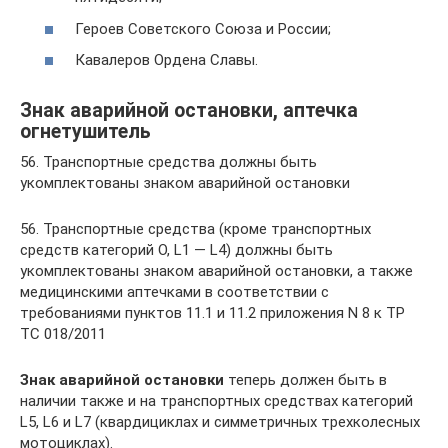
Героев Советского Союза и России;
Кавалеров Ордена Славы.
Знак аварийной остановки, аптечка
огнетушитель
56. Транспортные средства должны быть
укомплектованы знаком аварийной остановки
56. Транспортные средства (кроме транспортных
средств категорий O, L1 — L4) должны быть
укомплектованы знаком аварийной остановки, а также
медицинскими аптечками в соответствии с
требованиями пунктов 11.1 и 11.2 приложения N 8 к ТР
ТС 018/2011
Знак аварийной остановки
теперь должен быть в
наличии также и на транспортных средствах категорий
L5, L6 и L7 (квардициклах и симметричных трехколесных
мотоциклах).