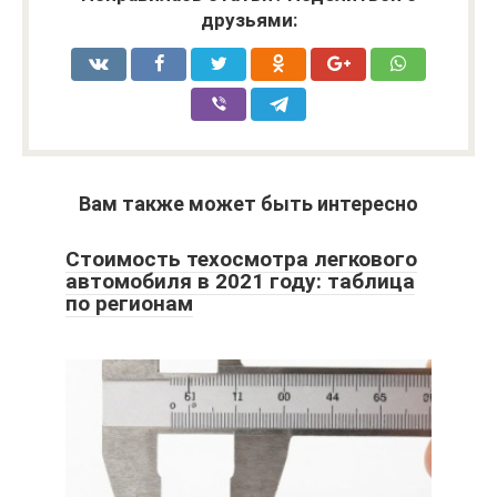
друзьями:
Вам также может быть интересно
Стоимость техосмотра легкового
автомобиля в 2021 году: таблица
по регионам