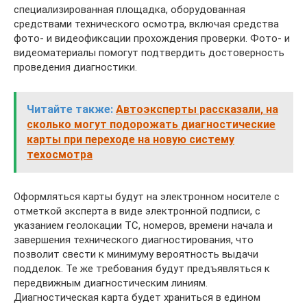
специализированная площадка, оборудованная
средствами технического осмотра, включая средства
фото- и видеофиксации прохождения проверки. Фото- и
видеоматериалы помогут подтвердить достоверность
проведения диагностики.
Читайте также:
Автоэксперты рассказали, на
сколько могут подорожать диагностические
карты при переходе на новую систему
техосмотра
Оформляться карты будут на электронном носителе с
отметкой эксперта в виде электронной подписи, с
указанием геолокации ТС, номеров, времени начала и
завершения технического диагностирования, что
позволит свести к минимуму вероятность выдачи
подделок. Те же требования будут предъявляться к
передвижным диагностическим линиям.
Диагностическая карта будет храниться в едином