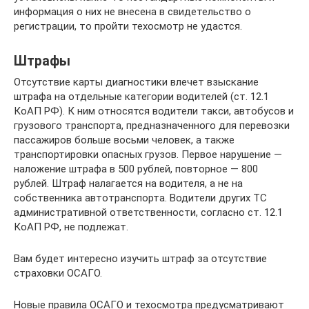
информация о них не внесена в свидетельство о
регистрации, то пройти техосмотр не удастся.
Штрафы
Отсутствие карты диагностики влечет взыскание
штрафа на отдельные категории водителей (ст. 12.1
КоАП РФ). К ним относятся водители такси, автобусов и
грузового транспорта, предназначенного для перевозки
пассажиров больше восьми человек, а также
транспортировки опасных грузов. Первое нарушение —
наложение штрафа в 500 рублей, повторное — 800
рублей. Штраф налагается на водителя, а не на
собственника автотранспорта. Водители других ТС
административной ответственности, согласно ст. 12.1
КоАП РФ, не подлежат.
Вам будет интересно изучить штраф за отсутствие
страховки ОСАГО.
Новые правила ОСАГО и техосмотра предусматривают