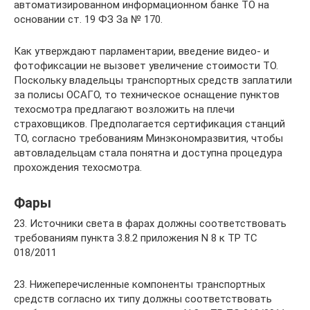
автоматизированном информационном банке ТО на
основании ст. 19 ФЗ За № 170.
Как утверждают парламентарии, введение видео- и
фотофиксации не вызовет увеличение стоимости ТО.
Поскольку владельцы транспортных средств заплатили
за полисы ОСАГО, то техническое оснащение пунктов
техосмотра предлагают возложить на плечи
страховщиков. Предполагается сертификация станций
ТО, согласно требованиям Минэкономразвития, чтобы
автовладельцам стала понятна и доступна процедура
прохождения техосмотра.
Фары
23. Источники света в фарах должны соответствовать
требованиям пункта 3.8.2 приложения N 8 к ТР ТС
018/2011
23. Нижеперечисленные компоненты транспортных
средств согласно их типу должны соответствовать