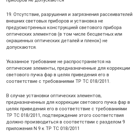
приборов не допускаются
19. Отсутствие, разрушения и загрязнения рассеивателей
внешних световых приборов и установка не
предусмотренных конструкцией светового прибора
оптических элементов (в том числе бесцветных или
окрашенных оптических деталей и пленок) не
допускаются.
Указанное требование не распространяется на
оптические элементы, предназначенные для коррекции
светового пучка фар в целях приведения его в
соответствие с требованиями ТР ТС 018/2011.
В случае установки оптических элементов,
предназначенных для коррекции светового пучка фар в
целях приведения его в соответствие с требованиями
ТР ТС 018/2011, подтверждение этого соответствия
должно производиться в соответствии с разделом 9
приложения N 9 к ТР ТС 018/2011