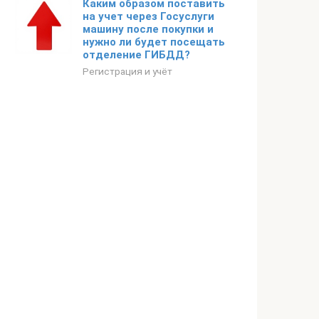
Каким образом поставить
на учет через Госуслуги
машину после покупки и
нужно ли будет посещать
отделение ГИБДД?
Регистрация и учёт