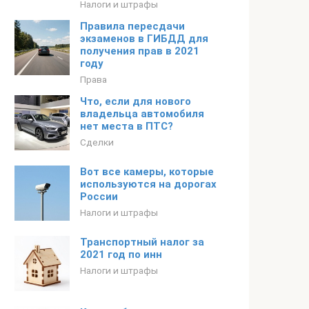
Налоги и штрафы
Правила пересдачи
экзаменов в ГИБДД для
получения прав в 2021
году
Права
Что, если для нового
владельца автомобиля
нет места в ПТС?
Сделки
Вот все камеры, которые
используются на дорогах
России
Налоги и штрафы
Транспортный налог за
2021 год по инн
Налоги и штрафы