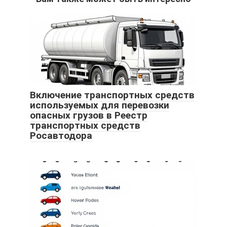
Включение транспортных средств
используемых для перевозки
опасных грузов в Реестр
транспортных средств
Росавтодора