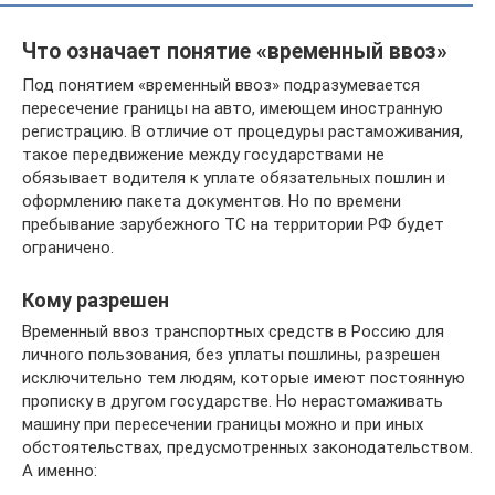
Что означает понятие «временный ввоз»
Под понятием «временный ввоз» подразумевается
пересечение границы на авто, имеющем иностранную
регистрацию. В отличие от процедуры растаможивания,
такое передвижение между государствами не
обязывает водителя к уплате обязательных пошлин и
оформлению пакета документов. Но по времени
пребывание зарубежного ТС на территории РФ будет
ограничено.
Кому разрешен
Временный ввоз транспортных средств в Россию для
личного пользования, без уплаты пошлины, разрешен
исключительно тем людям, которые имеют постоянную
прописку в другом государстве. Но нерастомаживать
машину при пересечении границы можно и при иных
обстоятельствах, предусмотренных законодательством.
А именно: