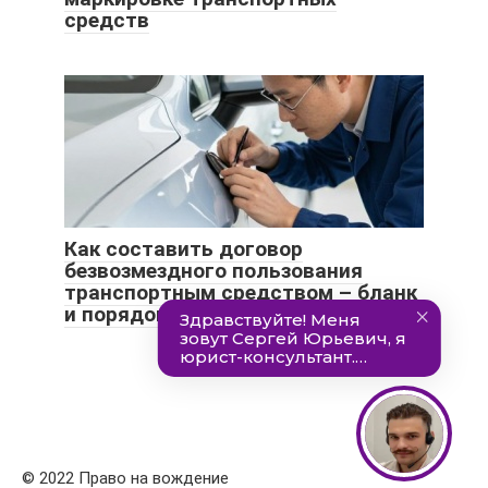
средств
Как составить договор
безвозмездного пользования
транспортным средством – бланк
и порядок оформления
© 2022 Право на вождение