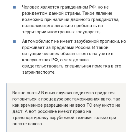
Человек является гражданином РФ, но не
резидентом данной страны. Такое явление
возможно при наличии двойного гражданства,
позволяющего легально пребывать на
территории иностранных государств;
Автомобилист не имеет зарубежной прописки, но
проживает за пределами России. В такой
ситуации человек обязан стоять на учете в
консульствах РФ, о чем должна
свидетельствовать специальная пометка в его
загранпаспорте.
Важно знать! В иных случаях водителю придется
готовиться к процедуре растаможивания авто, так
как временное разрешение на ввоз ТС ему никто не
даст. А вот россияне имеют право на
транспортировку зарубежной техники только при
оплате налога.