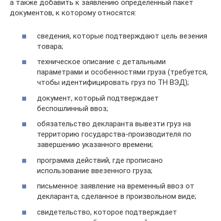
а также добавить к заявлению определенный пакет
документов, к которому относятся:
сведения, которые подтверждают цель везения
товара;
техническое описание с детальными
параметрами и особенностями груза (требуется,
чтобы идентифицировать груз по ТН ВЭД);
документ, который подтверждает
беспошлинный ввоз;
обязательство декларанта вывезти груз на
территорию государства-производителя по
завершению указанного времени;
программа действий, где прописано
использование ввезенного груза;
письменное заявление на временный ввоз от
декларанта, сделанное в произвольном виде;
свидетельство, которое подтверждает