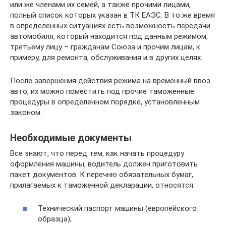
или же членами их семей, а также прочими лицами,
полный список которых указан в ТК ЕАЭС. В то же время
в определенных ситуациях есть возможность передачи
автомобиля, который находится под данным режимом,
третьему лицу – гражданам Союза и прочим лицам, к
примеру, для ремонта, обслуживания и в других целях.
После завершения действия режима на временный ввоз
авто, их можно поместить под прочие таможенные
процедуры в определенном порядке, установленным
законом.
Необходимые документы
Все знают, что перед тем, как начать процедуру
оформления машины, водитель должен приготовить
пакет документов. К перечню обязательных бумаг,
прилагаемых к таможенной декларации, относятся:
Технический паспорт машины (европейского
образца);