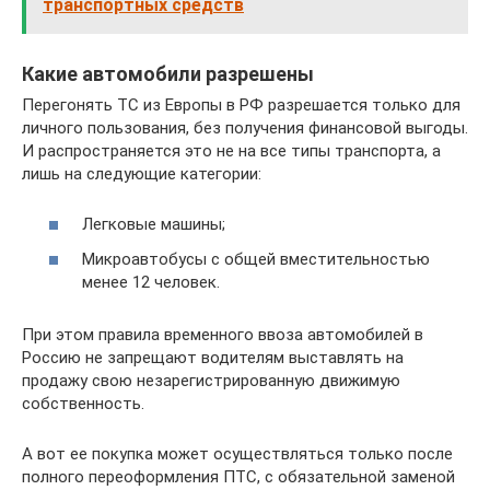
транспортных средств
Какие автомобили разрешены
Перегонять ТС из Европы в РФ разрешается только для
личного пользования, без получения финансовой выгоды.
И распространяется это не на все типы транспорта, а
лишь на следующие категории:
Легковые машины;
Микроавтобусы с общей вместительностью
менее 12 человек.
При этом правила временного ввоза автомобилей в
Россию не запрещают водителям выставлять на
продажу свою незарегистрированную движимую
собственность.
А вот ее покупка может осуществляться только после
полного переоформления ПТС, с обязательной заменой