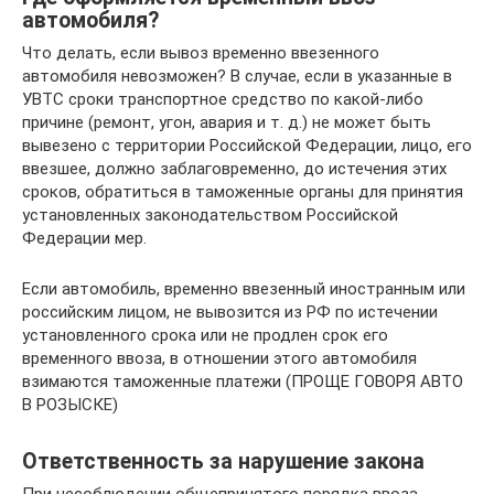
автомобиля?
Что делать, если вывоз временно ввезенного
автомобиля невозможен? В случае, если в указанные в
УВТС сроки транспортное средство по какой-либо
причине (ремонт, угон, авария и т. д.) не может быть
вывезено с территории Российской Федерации, лицо, его
ввезшее, должно заблаговременно, до истечения этих
сроков, обратиться в таможенные органы для принятия
установленных законодательством Российской
Федерации мер.
Если автомобиль, временно ввезенный иностранным или
российским лицом, не вывозится из РФ по истечении
установленного срока или не продлен срок его
временного ввоза, в отношении этого автомобиля
взимаются таможенные платежи (ПРОЩЕ ГОВОРЯ АВТО
В РОЗЫСКЕ)
Ответственность за нарушение закона