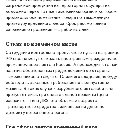
заграничной продукции на территории государства
возможно через тот же таможенный орган, в котором
производилось помещение товара по таможенную
процедуру временного ввоза. Срок рассмотрения
заявления о продлении — 5 рабочих дней.
Отказ во временном ввозе
Сотрудники контрольно-пропускного пункта на границе
РФ вполне могут отказать иностранным гражданам во
временном ввозе авто в Россию. А происходит это при
наличии обоснованных предположений со стороны
таможенников о том, что ТС или его владелец не будут
соблюдать законные требования по эксплуатации
машины. В таких случаях зарубежного автолюбителя
пропустят лишь при оплате единой пошлины (цена
зависит от типа ДВЗ, его объема и возраста
транспортного средства), или внесении денег по
депозиту пограничного органа.
Где оформляется временный ввоз