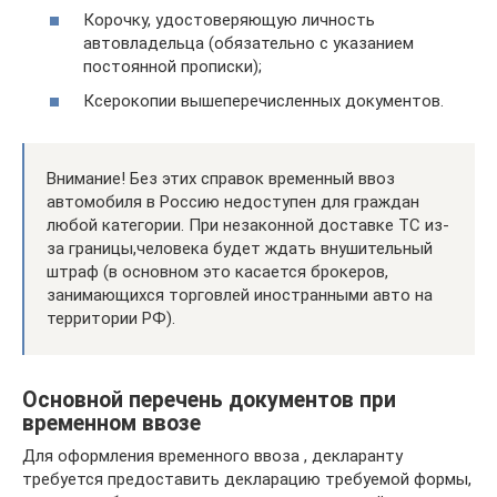
Корочку, удостоверяющую личность
автовладельца (обязательно с указанием
постоянной прописки);
Ксерокопии вышеперечисленных документов.
Внимание! Без этих справок временный ввоз
автомобиля в Россию недоступен для граждан
любой категории. При незаконной доставке ТС из-
за границы,человека будет ждать внушительный
штраф (в основном это касается брокеров,
занимающихся торговлей иностранными авто на
территории РФ).
Основной перечень документов при
временном ввозе
Для оформления временного ввоза , декларанту
требуется предоставить декларацию требуемой формы,