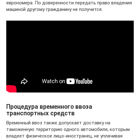
еврономера. По доверенности передать право владения
машиной другому гражданину не получится.
Процедура временного ввоза
транспортных средств
Временный ввоз также допускает доставку на
таможенную территорию одного автомобиля, которым
владеет физическое лицо-иностранец, не уплачивая