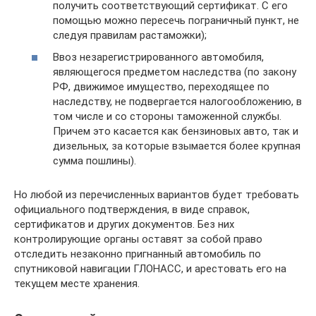
получить соответствующий сертификат. С его
помощью можно пересечь пограничный пункт, не
следуя правилам растаможки);
Ввоз незарегистрированного автомобиля,
являющегося предметом наследства (по закону
РФ, движимое имущество, переходящее по
наследству, не подвергается налогообложению, в
том числе и со стороны таможенной службы.
Причем это касается как бензиновых авто, так и
дизельных, за которые взымается более крупная
сумма пошлины).
Но любой из перечисленных вариантов будет требовать
официального подтверждения, в виде справок,
сертификатов и других документов. Без них
контролирующие органы оставят за собой право
отследить незаконно пригнанный автомобиль по
спутниковой навигации ГЛОНАСС, и арестовать его на
текущем месте хранения.