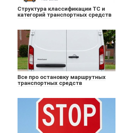
Структура классификации ТС и
категорий транспортных средств
Все про остановку маршрутных
транспортных средств