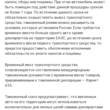
налоги, сборы или пошлины. При этом автомобиль может
быть помещен под действие данной процедуры сроком
не более 1 года. По истечении данного срока не
обязательно осуществлять вывоз транспортного
средства, таможенный режим можно расширить на
условиях, которые установила Россия. Если требуется
временно ввезти больше одного авто одним
декларантом на территорию ЕАЭС, до истечения срока
временного ввоза первого транспортного средства, то
придется предоставить обеспечение исполнения
обязательств по уплате налогов и пошлины.
Временный ввоз транспортного средства
сопровождается составлением международным
таможенным документом о временном ввозе товаров,
приравниваемым к таможенной декларации — Карнет
АТА.
Таможенный союз предусматривает, что ввезенные
авто на его территории могут использоваться
исключительно для личных целей самими декларантами