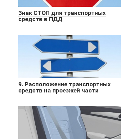
Знак СТОП для транспортных
средств в ПДД
9. Расположение транспортных
средств на проезжей части