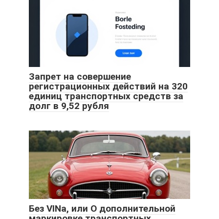
Запрет на совершение
регистрационных действий на 320
единиц транспортных средств за
долг в 9,52 рубля
Без VINа, или О дополнительной
маркировке транспортных