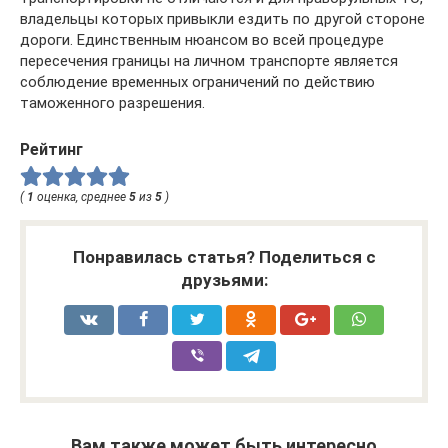
владельцы которых привыкли ездить по другой стороне
дороги. Единственным нюансом во всей процедуре
пересечения границы на личном транспорте является
соблюдение временных ограничений по действию
таможенного разрешения.
Рейтинг
(
1
оценка, среднее
5
из
5
)
Понравилась статья? Поделиться с
друзьями:
Вам также может быть интересно