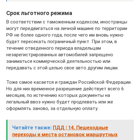
Срок льготного режима
В соответствии с таможенным кодексом, иностранцы
могут передвигаться на личной машине по территории
РФ не более одного года, после чего им вновь нужно
будет пересекать пограничный пункт. При этом, в
течение отведенного периода владельцам
незарегистрированных автомобилей запрещено
заниматься коммерческой деятельностью или
передавать с этой целью свое авто другим лицам.
Тоже самое касается и граждан Российской Федерации.
Но для них временное разрешение действует всего 6
месяцев, по истечению которых документы на
легальный ввоз нужно будет продлевать или же
оформлять заново, за отдельную оплату.
Читайте также:
ПДД | 14. Пешеходные
переходы и места остановок маршрутных