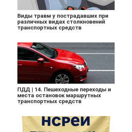
Виды травм у пострадавших при
различных видах столкновений
транспортных средств
ПДД | 14. Пешеходные переходы и
места остановок маршрутных
транспортных средств