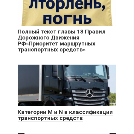
Полный текст главы 18 Правил
Дорожного Движения
РФ»Приоритет маршрутных
транспортных средств»
Категории M и N в классификации
транспортных средств