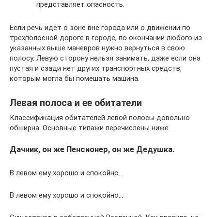
представляет опасность.
Если речь идет о зоне вне города или о движении по
трехполосной дороге в городе, по окончании любого из
указанных выше маневров нужно вернуться в свою
полосу. Левую сторону нельзя занимать, даже если она
пустая и сзади нет других транспортных средств,
которым могла бы помешать машина.
Левая полоса и ее обитатели
Классификация обитателей левой полосы довольно
обширна. Основные типажи перечислены ниже.
Дачник, он же Пенсионер, он же Дедушка.
В левом ему хорошо и спокойно…
В левом ему хорошо и спокойно…