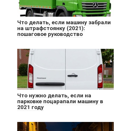
Что делать, если машину забрали
на штрафстоянку (2021):
пошаговое руководство
Что нужно делать, если на
парковке поцарапали машину в
2021 году