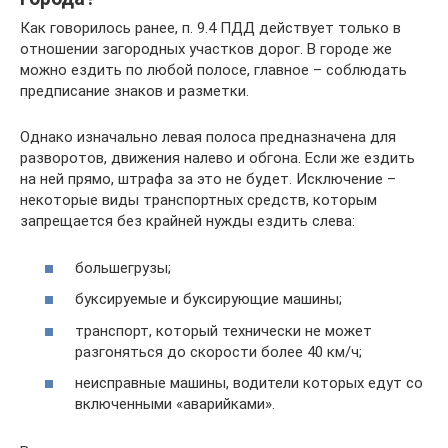
Как говорилось ранее, п. 9.4 ПДД действует только в
отношении загородных участков дорог. В городе же
можно ездить по любой полосе, главное – соблюдать
предписание знаков и разметки.
Однако изначально левая полоса предназначена для
разворотов, движения налево и обгона. Если же ездить
на ней прямо, штрафа за это не будет. Исключение –
некоторые виды транспортных средств, которым
запрещается без крайней нужды ездить слева:
большегрузы;
буксируемые и буксирующие машины;
транспорт, который технически не может
разгоняться до скорости более 40 км/ч;
неисправные машины, водители которых едут со
включенными «аварийками».