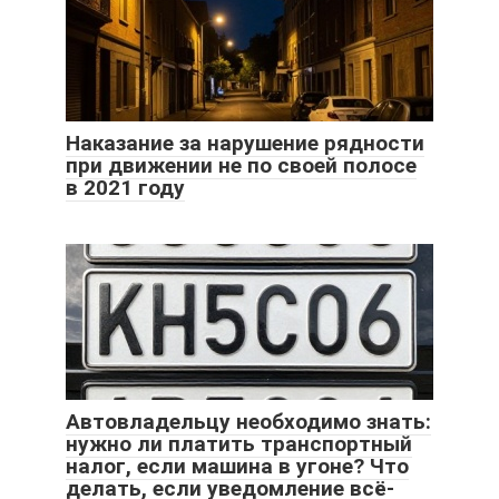
Наказание за нарушение рядности
при движении не по своей полосе
в 2021 году
Автовладельцу необходимо знать:
нужно ли платить транспортный
налог, если машина в угоне? Что
делать, если уведомление всё-