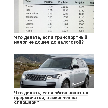
Что делать, если транспортный
налог не дошел до налоговой?
Что делать, если обгон начат на
прерывистой, а закончен на
сплошной?