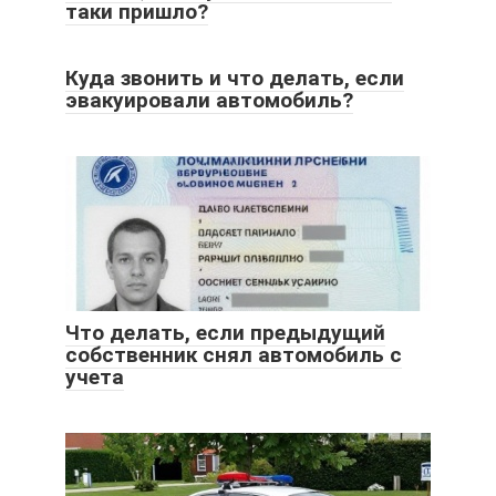
таки пришло?
Куда звонить и что делать, если
эвакуировали автомобиль?
Что делать, если предыдущий
собственник снял автомобиль с
учета