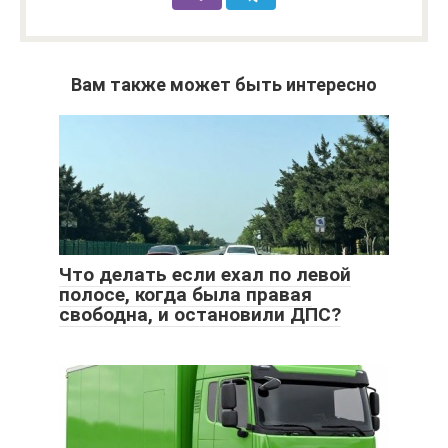
Вам также может быть интересно
Что делать если ехал по левой
полосе, когда была правая
свободна, и остановили ДПС?