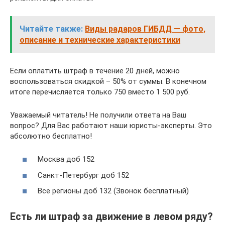
Читайте также:
Виды радаров ГИБДД — фото,
описание и технические характеристики
Если оплатить штраф в течение 20 дней, можно
воспользоваться скидкой – 50% от суммы. В конечном
итоге перечисляется только 750 вместо 1 500 руб.
Уважаемый читатель! Не получили ответа на Ваш
вопрос? Для Вас работают наши юристы-эксперты. Это
абсолютно бесплатно!
Москва доб 152
Санкт-Петербург доб 152
Все регионы доб 132 (Звонок бесплатный)
Есть ли штраф за движение в левом ряду?