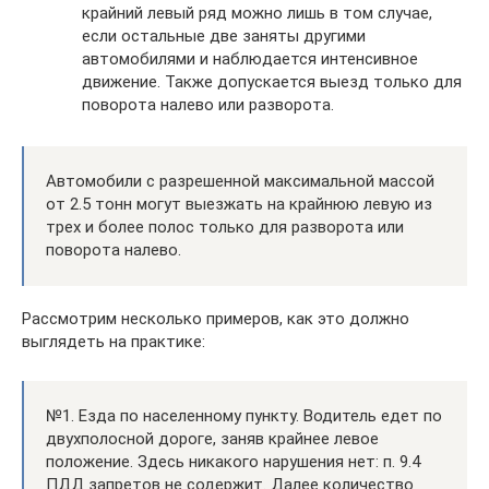
крайний левый ряд можно лишь в том случае,
если остальные две заняты другими
автомобилями и наблюдается интенсивное
движение. Также допускается выезд только для
поворота налево или разворота.
Автомобили с разрешенной максимальной массой
от 2.5 тонн могут выезжать на крайнюю левую из
трех и более полос только для разворота или
поворота налево.
Рассмотрим несколько примеров, как это должно
выглядеть на практике:
№1. Езда по населенному пункту. Водитель едет по
двухполосной дороге, заняв крайнее левое
положение. Здесь никакого нарушения нет: п. 9.4
ПДД запретов не содержит. Далее количество