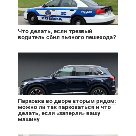
Что делать, если трезвый
водитель сбил пьяного пешехода?
Парковка во дворе вторым рядом:
можно ли так парковаться и что
делать, если «заперли» вашу
машину