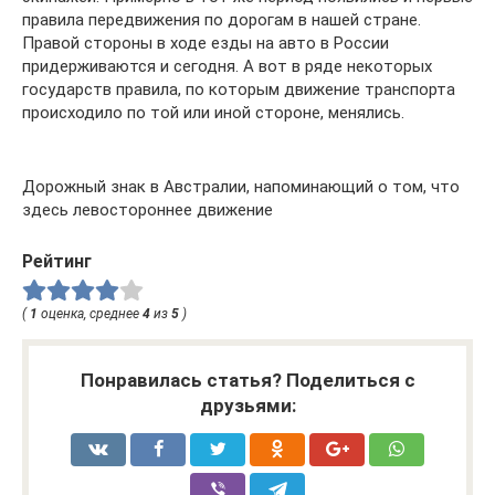
правила передвижения по дорогам в нашей стране.
Правой стороны в ходе езды на авто в России
придерживаются и сегодня. А вот в ряде некоторых
государств правила, по которым движение транспорта
происходило по той или иной стороне, менялись.
Дорожный знак в Австралии, напоминающий о том, что
здесь левостороннее движение
Рейтинг
(
1
оценка, среднее
4
из
5
)
Понравилась статья? Поделиться с
друзьями: