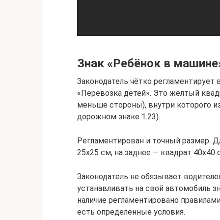
Знак «Ребёнок в машине
Законодатель чётко регламентирует 
«Перевозка детей». Это жёлтый квад
меньше стороны), внутри которого и
дорожном знаке 1.23).
Регламентирован и точный размер. Д
25х25 см, на заднее — квадрат 40х40 
Законодатель не обязывает водителе
устанавливать на свой автомобиль зн
наличие регламентировано правилами
есть определённые условия.