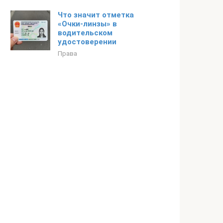
Что значит отметка
«Очки-линзы» в
водительском
удостоверении
Права