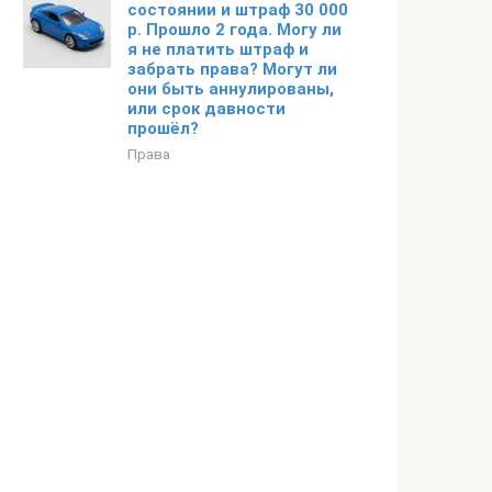
состоянии и штраф 30 000
р. Прошло 2 года. Могу ли
я не платить штраф и
забрать права? Могут ли
они быть аннулированы,
или срок давности
прошёл?
Права