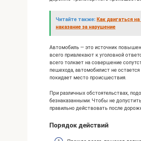
Читайте также:
Как двигаться на
наказание за нарушение
Автомобиль — это источник повышенн
всего привлекают к уголовной ответ
всего толкает на совершение сопутс
пешехода, автомобилист не остается
покидает место происшествия.
При различных обстоятельствах, под
безнаказанными. Чтобы не допустить
правильно действовать после дорож
Порядок действий