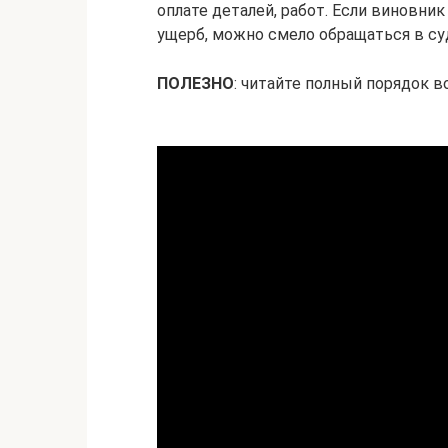
оплате деталей, работ. Если виновн
ущерб, можно смело обращаться в су
ПОЛЕЗНО
: читайте полный порядок 