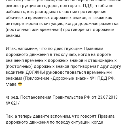
реконструкции автодорог, повторять ПДД, чтобы не
забывать, как разгадывать частые противоречия
обычных и временных дорожных знаков, а также как
интерпретировать ситуацию, когда дорожная разметка
(постоянная или временная) противоречит дорожным
знакам.
Итак, напомним, что по действующим Правилам
дорожного движения в тех случаях, когда на дороге
значения временных дорожных знаков и стационарных
(постоянных) дорожных знаков противоречат друг другу,
водители ДОЛЖНЫ руководствоваться временными
знаками (Приложение «Дорожные знаки» №1 ПДД РФ,
глава
/в ред. Постановления Правительства РФ от 23.07.2013
№ 621/
Так, а теперь давайте вспомним, что говорят Правила
дорожного движения по поводу ситуации, когда