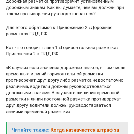
дорожная разметка противоречит установленным
дорожным знакам. Как вы думаете, чем вы должны при
таком противоречии руководствоваться?
Для этого обратимся к Приложению 2 «Дорожная
разметка» ПДД РФ.
Вот что говорит глава 1 «Горизонтальная разметка»
Приложения 2 к ПДД РФ:
«В случаях если значения дорожных знаков, в том числе
временных, и линий горизонтальной разметки
противоречат друг другу либо разметка недостаточно
различима, водители должны руководствоваться
дорожными знаками. В случаях если линии временной
разметки и линии постоянной разметки противоречат
друг другу, водители должны руководствоваться
линиями временной разметки».
Читайте также:
Когда назначается штраф за