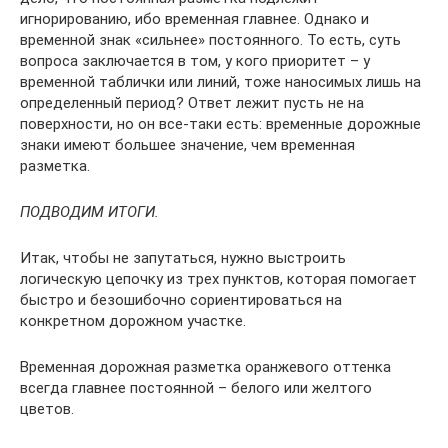
игнорированию, ибо временная главнее. Однако и
временной знак «сильнее» постоянного. То есть, суть
вопроса заключается в том, у кого приоритет – у
временной таблички или линий, тоже наносимых лишь на
определенный период? Ответ лежит пусть не на
поверхности, но он все-таки есть: временные дорожные
знаки имеют большее значение, чем временная
разметка.
ПОДВОДИМ ИТОГИ.
Итак, чтобы не запутаться, нужно выстроить
логическую цепочку из трех пунктов, которая помогает
быстро и безошибочно сориентироваться на
конкретном дорожном участке.
Временная дорожная разметка оранжевого оттенка
всегда главнее постоянной – белого или желтого
цветов.