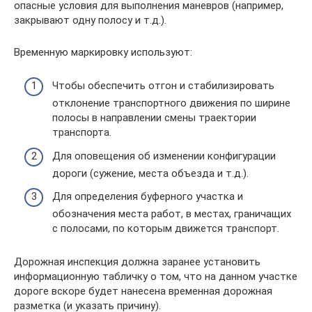
опасные условия для выполнения маневров (например,
закрывают одну полосу и т.д.).
Временную маркировку используют:
Чтобы обеспечить отгон и стабилизировать
отклонение транспортного движения по ширине
полосы в направлении смены траектории
транспорта.
Для оповещения об изменении конфигурации
дороги (сужение, места объезда и т.д.).
Для определения буферного участка и
обозначения места работ, в местах, граничащих
с полосами, по которым движется транспорт.
Дорожная инспекция должна заранее установить
информационную табличку о том, что на данном участке
дороге вскоре будет нанесена временная дорожная
разметка (и указать причину).