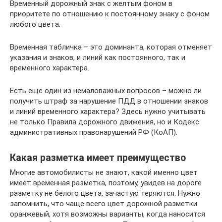
Временный дорожный знак с желтым фоном в
приоритете по отношению к постоянному знаку с фоном
любого цвета.
Временная табличка – это доминанта, которая отменяет
указания и знаков, и линий как постоянного, так и
временного характера.
Есть еще один из немаловажных вопросов – можно ли
получить штраф за нарушение ПДД в отношении знаков
и линий временного характера? Здесь нужно учитывать
не только Правила дорожного движения, но и Кодекс
административных правонарушений РФ (КоАП).
Какая разметка имеет преимущество
Многие автомобилисты не знают, какой именно цвет
имеет временная разметка, поэтому, увидев на дороге
разметку не белого цвета, зачастую теряются. Нужно
запомнить, что чаще всего цвет дорожной разметки
оранжевый, хотя возможны варианты, когда наносится