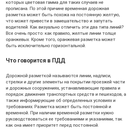
которых цветовая гамма для таких случаев не
прописана. По этой причине временная дорожная
разметка может быть похожа на постоянную желтую,
что может привести в замешательство и запутать
водителей. Как визуально отличить эти два типа линий?
Все очень просто: как правило, желтые линии толще
оранжевых. Кроме того, оранжевая разметка может
быть исключительно горизонтальной.
Что говорится в ПДД
Дорожной разметкой называются линии, надписи,
стрелки и другие элементы на покрытии проезжей части
и дорожных сооружениях, устанавливающие правила и
порядок движения транспортных средств и пешеходов, а
также информирующие об определенных условиях и
требованиях. Разметка может быть постоянной и
временной. При наличии временной разметки нужно
руководствоваться ее требованиями и указаниями, так
как она имеет приоритет перед постоянной.