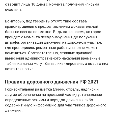
отводит лишь 10 дней с момента получения «письма
счастья».
Во-вторых, подтвердить отсутствие состава
правонарушения с предоставлением доказательной
базы не всегда возможно. Ведь за то время, которое
пройдет с момента псевдонарушения до получения
штрафа, организация движения на дорожном участке,
где проводились ремонтные работы, вполне может
поменяться. Соответственно, ставшие причиной
вынесения административного наказания временные
таблички линии могут быть ликвидированы, а вместо них
появятся новые.
Правила дорожного движения РФ 2021
Горизонтальная разметка (линии, стрелы, надписи и
другие обозначения на проезжей части) устанавливает
определенные режимы и порядок движения либо
содержит иную информацию для участников дорожного
движения.