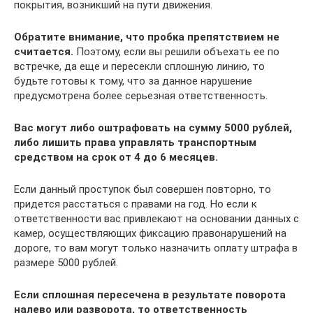
покрытия, возникший на пути движения.
Обратите внимание, что пробка препятствием не
считается.
Поэтому, если вы решили объехать ее по
встречке, да еще и пересекли сплошную линию, то
будьте готовы к тому, что за данное нарушение
предусмотрена более серьезная ответственность.
Вас могут либо оштрафовать на сумму 5000 рублей,
либо лишить права управлять транспортным
средством на срок от 4 до 6 месяцев.
Если данный проступок был совершен повторно, то
придется расстаться с правами на год. Но если к
ответственности вас привлекают на основании данных с
камер, осуществляющих фиксацию правонарушений на
дороге, то вам могут только назначить оплату штрафа в
размере 5000 рублей.
Если сплошная пересечена в результате поворота
налево или разворота, то ответственность