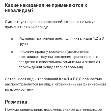
Какие наказания не применяются к
инвалидам?
Существует перечень наказаний, которые не могут
применяться к инвалиду:
Административный арест для инвалидов 1,2 и 3
групп;
лишение права управления (исключение
составляют случаи вождения транспортного
средства в алкогольном опьянении и отказ от
прохождения освидетельствования).
Оставшиеся виды требований КоАП и ПДД полностью
распространяются на лиц, с ограниченными физическими
возможностями.
Разметка
Помимо специальных дорожных знаков для инвалидов