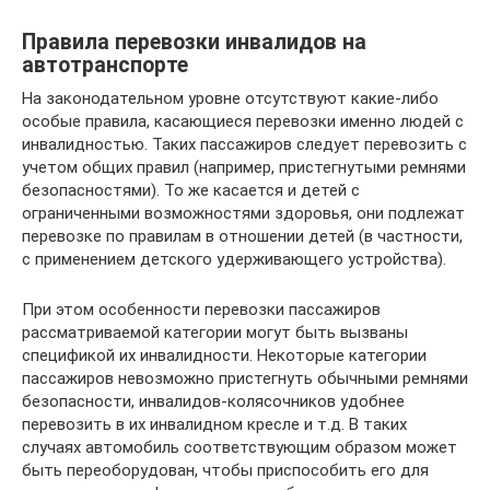
Правила перевозки инвалидов на
автотранспорте
На законодательном уровне отсутствуют какие-либо
особые правила, касающиеся перевозки именно людей с
инвалидностью. Таких пассажиров следует перевозить с
учетом общих правил (например, пристегнутыми ремнями
безопасностями). То же касается и детей с
ограниченными возможностями здоровья, они подлежат
перевозке по правилам в отношении детей (в частности,
с применением детского удерживающего устройства).
При этом особенности перевозки пассажиров
рассматриваемой категории могут быть вызваны
спецификой их инвалидности. Некоторые категории
пассажиров невозможно пристегнуть обычными ремнями
безопасности, инвалидов-колясочников удобнее
перевозить в их инвалидном кресле и т.д. В таких
случаях автомобиль соответствующим образом может
быть переоборудован, чтобы приспособить его для