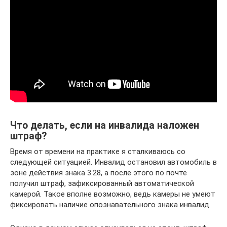
Что делать, если на инвалида наложен
штраф?
Время от времени на практике я сталкиваюсь со
следующей ситуацией. Инвалид остановил автомобиль в
зоне действия знака 3.28, а после этого по почте
получил штраф, зафиксированный автоматической
камерой. Такое вполне возможно, ведь камеры не умеют
фиксировать наличие опознавательного знака инвалид.