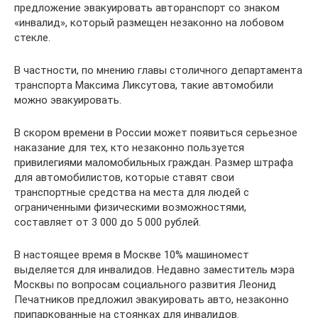
предложение эвакуировать авторанспорт со знаком
«инвалид», который размещен незаконно на лобовом
стекле.
В частности, по мнению главы столичного департамента
транспорта Максима Ликсутова, такие автомобили
можно эвакуировать.
В скором времени в России может появиться серьезное
наказание для тех, кто незаконно пользуется
привилегиями маломобильных граждан. Размер штрафа
для автомобилистов, которые ставят свои
транспортные средства на места для людей с
ограниченными физическими возможностями,
составляет от 3 000 до 5 000 рублей.
В настоящее время в Москве 10% машиномест
выделяется для инвалидов. Недавно заместитель мэра
Москвы по вопросам социального развития Леонид
Печатников предложил эвакуировать авто, незаконно
припаркованные на стоянках для инвалидов.