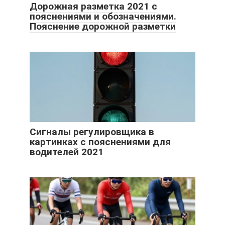
Дорожная разметка 2021 с
пояснениями и обозначениями.
Пояснение дорожной разметки
Сигналы регулировщика в
картинках с пояснениями для
водителей 2021