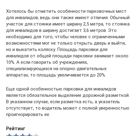
Хотелось бы отметить особенности парковочных мест
для инвалидов, ведь они также имеют отличия. Обычный
участок для стоянки имеет ширину 2,5 метра, то стоянка
для инвалидов в ширину достигает 3,6 метров. Это
необходимо для того, чтобы человек с ограниченными
возможностями мог не только открыть дверь и выйти,
но и выкатить коляску. Площадь парковки для
инвалидов от общей площади парковки занимает около
10%. А если говорить об учреждениях,
специализирующихся на опорно-двигательных
аппаратах, то площадь увеличивается до 20%.
Еще одной особенностью парковки для инвалидов
является обязательное выделение дорожной разметкой.
В указанном случае, если разметка есть, а указатель
отсутствует, то водитель может с полной уверенностью
проигнорировать ее.
Рейтинг