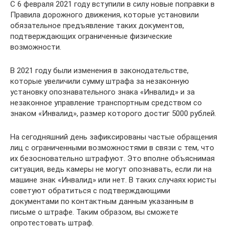
С 6 февраля 2021 году вступили в силу новые поправки в
Правила дорожного движения, которые установили
обязательное предъявление таких документов,
подтверждающих ограниченные физические
возможности.
В 2021 году были изменения в законодательстве,
которые увеличили сумму штрафа за незаконную
установку опознавательного знака «Инвалид» и за
незаконное управление транспортным средством со
знаком «Инвалид», размер которого достиг 5000 рублей.
На сегодняшний день зафиксированы частые обращения
лиц с ограниченными возможностями в связи с тем, что
их безосновательно штрафуют. Это вполне объяснимая
ситуация, ведь камеры не могут опознавать, если ли на
машине знак «Инвалид» или нет. В таких случаях юристы
советуют обратиться с подтверждающими
документами по контактным данным указанным в
письме о штрафе. Таким образом, вы сможете
опротестовать штраф.