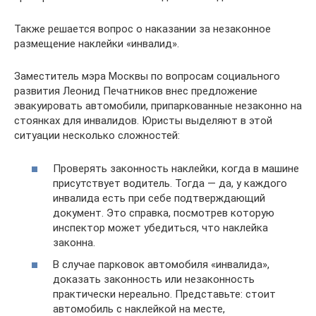
Также решается вопрос о наказании за незаконное
размещение наклейки «инвалид».
Заместитель мэра Москвы по вопросам социального
развития Леонид Печатников внес предложение
эвакуировать автомобили, припаркованные незаконно на
стоянках для инвалидов. Юристы выделяют в этой
ситуации несколько сложностей:
Проверять законность наклейки, когда в машине
присутствует водитель. Тогда — да, у каждого
инвалида есть при себе подтверждающий
документ. Это справка, посмотрев которую
инспектор может убедиться, что наклейка
законна.
В случае парковок автомобиля «инвалида»,
доказать законность или незаконность
практически нереально. Представьте: стоит
автомобиль с наклейкой на месте,