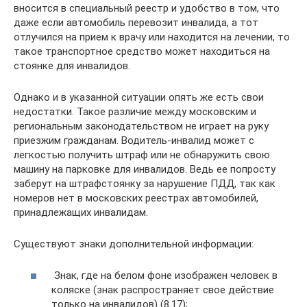
вносится в специальный реестр и удобство в том, что
даже если автомобиль перевозит инвалида, а тот
отлучился на прием к врачу или находится на лечении, то
такое транспортное средство может находиться на
стоянке для инвалидов.
Однако и в указанной ситуации опять же есть свои
недостатки. Такое различие между московским и
региональным законодательством не играет на руку
приезжим гражданам. Водитель-инвалид может с
легкостью получить штраф или не обнаружить свою
машину на парковке для инвалидов. Ведь ее попросту
заберут на штрафстоянку за нарушение ПДД, так как
номеров нет в московских реестрах автомобилей,
принадлежащих инвалидам.
Существуют знаки дополнительной информации:
Знак, где на белом фоне изображен человек в
коляске (знак распространяет свое действие
только на инвалидов) (8.17);