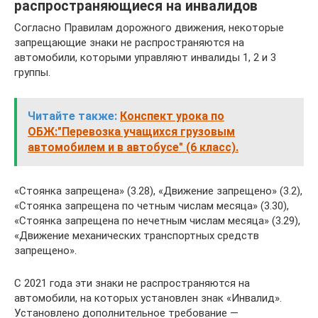
распространяющиеся на инвалидов
Согласно Правилам дорожного движения, некоторые
запрещающие знаки не распространяются на
автомобили, которыми управляют инвалиды 1, 2 и 3
группы.
Читайте также:
Конспект урока по
ОБЖ:"Перевозка учащихся грузовым
автомобилем и в автобусе" (6 класс).
«Стоянка запрещена» (3.28), «Движение запрещено» (3.2),
«Стоянка запрещена по четным числам месяца» (3.30),
«Стоянка запрещена по нечетным числам месяца» (3.29),
«Движение механических транспортных средств
запрещено».
С 2021 года эти знаки не распространяются на
автомобили, на которых установлен знак «Инвалид».
Установлено дополнительное требование —