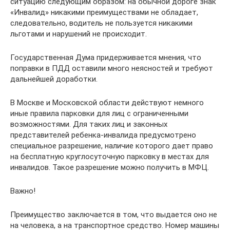
ситуацию следующим образом: на обычной дороге знак
«Инвалид» никакими преимуществами не обладает,
следовательно, водитель не пользуется никакими
льготами и нарушений не происходит.
Государственная Дума придерживается мнения, что
поправки в ПДД оставили много неясностей и требуют
дальнейшей доработки.
В Москве и Московской области действуют немного
иные правила парковки для лиц с ограниченными
возможностями. Для таких лиц и законных
представителей ребенка-инвалида предусмотрено
специальное разрешение, наличие которого дает право
на бесплатную круглосуточную парковку в местах для
инвалидов. Такое разрешение можно получить в МФЦ.
Важно!
Преимущество заключается в том, что выдается оно не
на человека, а на транспортное средство. Номер машины