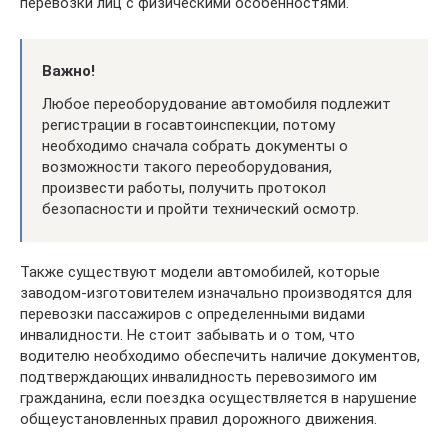
перевозки лиц с физическими особенностями.
Важно!
Любое переоборудование автомобиля подлежит
регистрации в госавтоинспекции, потому
необходимо сначала собрать документы о
возможности такого переоборудования,
произвести работы, получить протокол
безопасности и пройти технический осмотр.
Также существуют модели автомобилей, которые
заводом-изготовителем изначально производятся для
перевозки пассажиров с определенными видами
инвалидности. Не стоит забывать и о том, что
водителю необходимо обеспечить наличие документов,
подтверждающих инвалидность перевозимого им
гражданина, если поездка осуществляется в нарушение
общеустановленных правил дорожного движения.