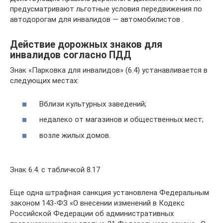
предусматривают льготные условия передвижения по
автодорогам для инвалидов — автомобилистов .
Действие дорожных знаков для
инвалидов согласно ПДД
Знак «Парковка для инвалидов» (6.4) устанавливается в
следующих местах:
Вблизи культурных заведений;
недалеко от магазинов и общественных мест;
возле жилых домов.
Знак 6.4. с табличкой 8.17
Еще одна штрафная санкция установлена Федеральным
законом 143-ФЗ «О внесении изменений в Кодекс
Российской Федерации об административных