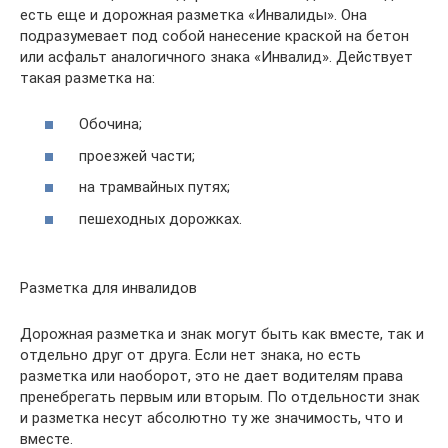
есть еще и дорожная разметка «Инвалиды». Она
подразумевает под собой нанесение краской на бетон
или асфальт аналогичного знака «Инвалид». Действует
такая разметка на:
Обочина;
проезжей части;
на трамвайных путях;
пешеходных дорожках.
Разметка для инвалидов
Дорожная разметка и знак могут быть как вместе, так и
отдельно друг от друга. Если нет знака, но есть
разметка или наоборот, это не дает водителям права
пренебрегать первым или вторым. По отдельности знак
и разметка несут абсолютно ту же значимость, что и
вместе.