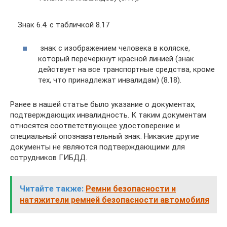
Знак 6.4. с табличкой 8.17
знак с изображением человека в коляске,
который перечеркнут красной линией (знак
действует на все транспортные средства, кроме
тех, что принадлежат инвалидам) (8.18).
Ранее в нашей статье было указание о документах,
подтверждающих инвалидность. К таким документам
относятся соответствующее удостоверение и
специальный опознавательный знак. Никакие другие
документы не являются подтверждающими для
сотрудников ГИБДД.
Читайте также:
Ремни безопасности и
натяжители ремней безопасности автомобиля