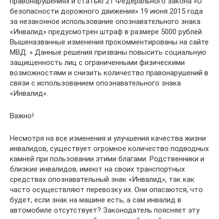
правонарушениях и статью 21 Федерального закона «О
безопасности дорожного движения» 19 июня 2015 года
за незаконное использование опознавательного знака
«Инвалид» предусмотрен штраф в размере 5000 рублей.
Вышеназванные изменения прокомментированы на сайте
МВД: » Данные решения призваны повысить социальную
защищенность лиц с ограниченными физическими
возможностями и снизить количество правонарушений в
связи с использованием опознавательного знака
«Инвалид».
Важно!
Несмотря на все изменения и улучшения качества жизни
инвалидов, существует огромное количество подводных
камней при пользовании этими благами. Родственники и
близкие инвалидов, имеют на своих транспортных
средствах опознавательный знак «Инвалид», так как
часто осуществляют перевозку их. Они опасаются, что
будет, если знак на машине есть, а сам инвалид в
автомобиле отсутствует? Законодатель поясняет эту