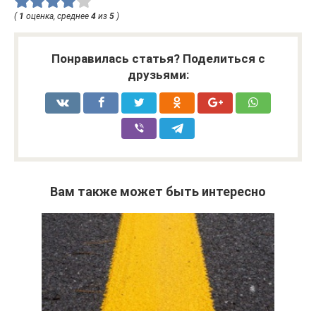
(
1
оценка, среднее
4
из
5
)
Понравилась статья? Поделиться с
друзьями:
Вам также может быть интересно