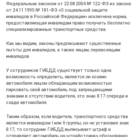
Федеральным законом от 22.08.2004 № 122-ФЗ из закона
от 24.11.1995 № 181-ФЗ «О социальной защите
инвалидов в Российской Федерации» исключена норма,
предоставляющая инвалидам право получать бесплатно
специализированные транспортные средства.
Как мы видим, законы предписывают существенные
льготы для инвалидов, а также лицам, перевозящим
инвалидов.
У сотрудников ГИБДД существует только одна
возможность определить, является ли хозяин
автомобиля лицом обладающим возможностью
парковать свой автомобиль под запрещающими
знаками в отсутствии водителя, это знак 8.17 спереди и
сзади автомобиля.
Таким образом, если водитель транспортного средства
является инвалидом I или II группы, но не установил знак
8.17, то сотрудник ГИБДД выписывает штраф и
отправляет автомобиль на штрафстоянку обоснованно.