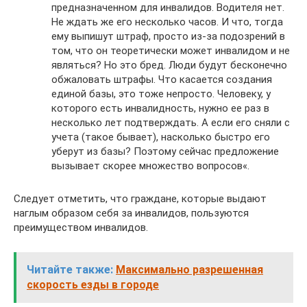
предназначенном для инвалидов. Водителя нет.
Не ждать же его несколько часов. И что, тогда
ему выпишут штраф, просто из-за подозрений в
том, что он теоретически может инвалидом и не
являться? Но это бред. Люди будут бесконечно
обжаловать штрафы. Что касается создания
единой базы, это тоже непросто. Человеку, у
которого есть инвалидность, нужно ее раз в
несколько лет подтверждать. А если его сняли с
учета (такое бывает), насколько быстро его
уберут из базы? Поэтому сейчас предложение
вызывает скорее множество вопросов«.
Следует отметить, что граждане, которые выдают
наглым образом себя за инвалидов, пользуются
преимуществом инвалидов.
Читайте также:
Максимально разрешенная
скорость езды в городе