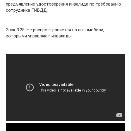
предъявление удостоверения инвалида по требованию
сотрудника ГИБДД.
Знак 3.28. Не распространяется на автомобили,
которыми управляют инвалиды