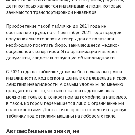
дети которых являются инвалидами и люди, которые
занимаются транспортировкой инвалидов.
Приобретение такой таблички до 2021 года не
составляло труда, но с 4 сентября 2021 года порядок
получения ужесточился и теперь для ее получения
необходимо посетить бюро, занимающееся медико-
социальной экспертизой. Эта организация и выдает
документы, свидетельствующие об инвалидности.
С 2021 года на табличке должны быть указаны группа
инвалидности, код региона, данные ее владельца и срок
действия инвалидности. А самым удобным, по мнению
граждан, стало то, что использовать данный знак
можно не только в конкретном автомобиле, а например,
в такси, котором перемещается лицо с ограниченными
возможностями. Достаточно просто поместить данную
табличку под стеклами машины на лобовом стекле.
Автомобильные знаки, не