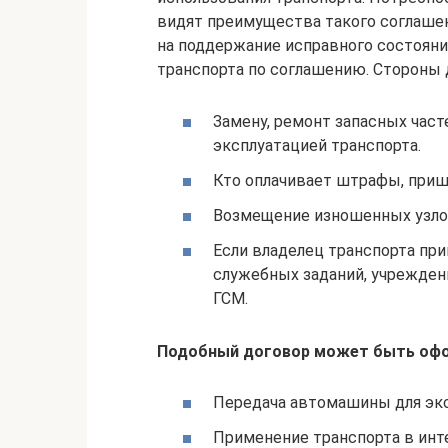
видят преимущества такого соглашен
на поддержание исправного состояни
транспорта по соглашению. Стороны 
Замену, ремонт запасных част
эксплуатацией транспорта.
Кто оплачивает штрафы, приш
Возмещение изношенных узлов
Если владелец транспорта пр
служебных заданий, учрежден
ГСМ.
Подобный договор может быть офо
Передача автомашины для экс
Применение транспорта в инт