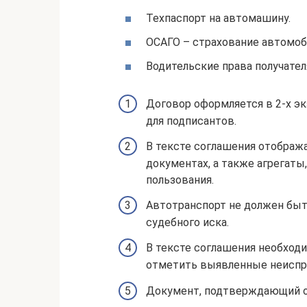
Техпаспорт на автомашину.
ОСАГО – страхование автомоб
Водительские права получател
Договор оформляется в 2-х эк
для подписантов.
В тексте соглашения отображ
документах, а также агрегат
пользования.
Автотранспорт не должен быт
судебного иска.
В тексте соглашения необходи
отметить выявленные неиспра
Документ, подтверждающий о