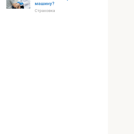
машину?
Страховка