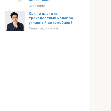
нелегально
Страховка
Как не платить
транспортный налог за
угнанный автомобиль?
Регистрация и учёт