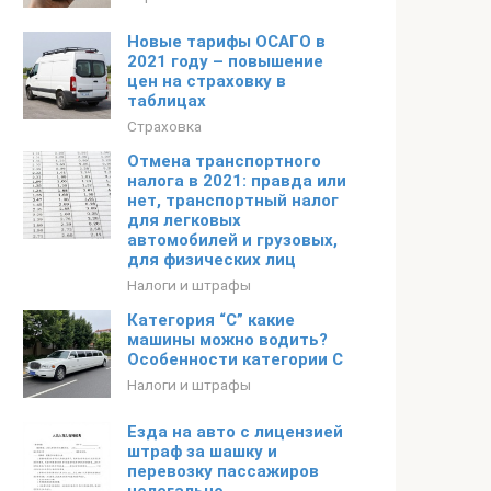
Новые тарифы ОСАГО в
2021 году – повышение
цен на страховку в
таблицах
Страховка
Отмена транспортного
налога в 2021: правда или
нет, транспортный налог
для легковых
автомобилей и грузовых,
для физических лиц
Налоги и штрафы
Категория “C” какие
машины можно водить?
Особенности категории С
Налоги и штрафы
Езда на авто с лицензией
штраф за шашку и
перевозку пассажиров