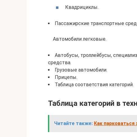
Квадрициклы.
Пассажирские транспортные сред
Автомобили легковые.
Автобусы, троллейбусы, специал
средства.
Грузовые автомобили.
Прицепы.
Таблица соответствия категорий.
Таблица категорий в тех
Читайте также:
Как парковаться 