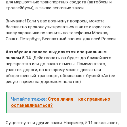
для маршрутных транспортных средств (автобусы и
троллейбусы), а также легковых такси.
Внимание! Если у вас возникнут вопросы, можете
бесплатно проконсультироваться в чате с юристом
внизу экрана или позвонить по телефонам Москва;
Санкт-Петербург; Бесплатный звонок для всей России.
Автобусная полоса выделяется специальным
знаком 5.14.
Действовать он будет до ближайшего
перекрестка или до знака отмены. Помимо этого,
участок дороги, по которому может двигаться
общественный транспорт, обозначают буквой «А» (ее
рисуют прямо на дорожном полотне).
Читайте также:
Cтоп линия – как правильно
останавливаться?
Существуют и другие знаки. Например, 5.11 показывает,