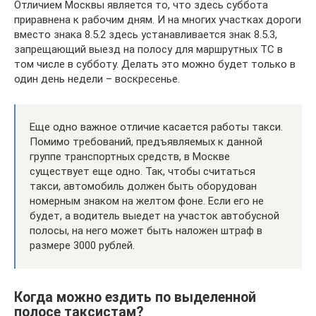
Отличием Москвы является то, что здесь суббота
приравнена к рабочим дням. И на многих участках дороги
вместо знака 8.5.2 здесь устанавливается знак 8.5.3,
запрещающий выезд на полосу для маршрутных ТС в
том числе в субботу. Делать это можно будет только в
один день недели – воскресенье.
Еще одно важное отличие касается работы такси.
Помимо требований, предъявляемых к данной
группе транспортных средств, в Москве
существует еще одно. Так, чтобы считаться
такси, автомобиль должен быть оборудован
номерным знаком на желтом фоне. Если его не
будет, а водитель выедет на участок автобусной
полосы, на него может быть наложен штраф в
размере 3000 рублей.
Когда можно ездить по выделенной
полосе таксистам?