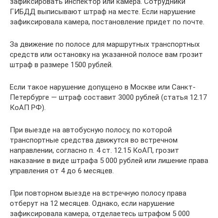
зафиксировать инспектор или камера. Сотрудники
ГИБДД выписывают штраф на месте. Если нарушение
зафиксировала камера, постановление придет по почте.
За движение по полосе для маршрутных транспортных
средств или остановку на указанной полосе вам грозит
штраф в размере 1500 рублей.
Если такое нарушение допущено в Москве или Санкт-
Петербурге — штраф составит 3000 рублей (статья 12.17
КоАП РФ).
При выезде на автобусную полосу, по которой
транспортные средства движутся во встречном
направлении, согласно п. 4 ст. 12.15 КоАП, грозит
наказание в виде штрафа 5 000 рублей или лишение права
управления от 4 до 6 месяцев.
При повторном выезде на встречную полосу права
отберут на 12 месяцев. Однако, если нарушение
зафиксировала камера, отделаетесь штрафом 5 000