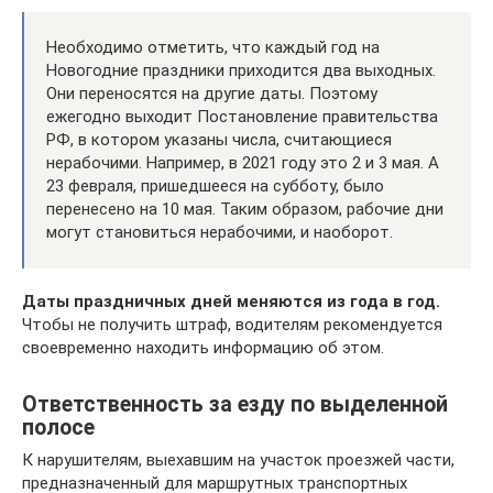
Необходимо отметить, что каждый год на
Новогодние праздники приходится два выходных.
Они переносятся на другие даты. Поэтому
ежегодно выходит Постановление правительства
РФ, в котором указаны числа, считающиеся
нерабочими. Например, в 2021 году это 2 и 3 мая. А
23 февраля, пришедшееся на субботу, было
перенесено на 10 мая. Таким образом, рабочие дни
могут становиться нерабочими, и наоборот.
Даты праздничных дней меняются из года в год.
Чтобы не получить штраф, водителям рекомендуется
своевременно находить информацию об этом.
Ответственность за езду по выделенной
полосе
К нарушителям, выехавшим на участок проезжей части,
предназначенный для маршрутных транспортных