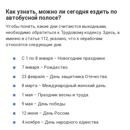
Как узнать, можно ли сегодня ездить по
автобусной полосе?
Чтобы понять, какие дни считаются выходными,
необходимо обратиться к Трудовому кодексу. Здесь, а
именно в статье 112, указано, что к нерабочим
относятся следующие дни:
С 1 по 8 января – Новогодние праздники.
7 января – Рождество.
23 февраля – День защитника Отечества.
8 марта – Международный женский день.
1 мая – Праздник весны и труда.
9 мая – День победы.
12 июня – День России.
4 ноября – День народного единства.