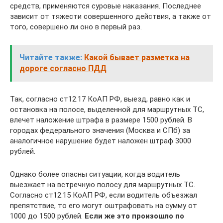
средств, применяются суровые наказания. Последнее
зависит от тяжести совершенного действия, а также от
того, совершено ли оно в первый раз.
Читайте также:
Какой бывает разметка на
дороге согласно ПДД
Так, согласно ст12.17 КоАП РФ, выезд, равно как и
остановка на полосе, выделенной для маршрутных ТС,
влечет наложение штрафа в размере 1500 рублей. В
городах федерального значения (Москва и СПб) за
аналогичное нарушение будет наложен штраф 3000
рублей.
Однако более опасны ситуации, когда водитель
выезжает на встречную полосу для маршрутных ТС.
Согласно ст12.15 КоАП РФ, если водитель объезжал
препятствие, то его могут оштрафовать на сумму от
1000 до 1500 рублей.
Если же это произошло по