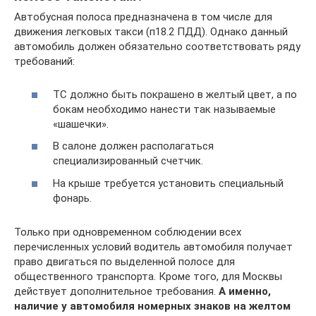
Автобусная полоса предназначена в том числе для
движения легковых такси (п18.2 ПДД). Однако данный
автомобиль должен обязательно соответствовать ряду
требований:
ТС должно быть покрашено в желтый цвет, а по
бокам необходимо нанести так называемые
«шашечки».
В салоне должен располагаться
специализированный счетчик.
На крыше требуется установить специальный
фонарь.
Только при одновременном соблюдении всех
перечисленных условий водитель автомобиля получает
право двигаться по выделенной полосе для
общественного транспорта. Кроме того, для Москвы
действует дополнительное требования.
А именно,
наличие у автомобиля номерных знаков на желтом