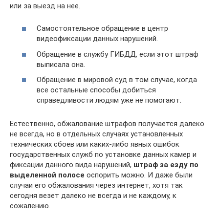
или за выезд на нее.
Самостоятельное обращение в центр
видеофиксации данных нарушений.
Обращение в службу ГИБДД, если этот штраф
выписала она.
Обращение в мировой суд в том случае, когда
все остальные способы добиться
справедливости людям уже не помогают.
Естественно, обжалование штрафов получается далеко
не всегда, но в отдельных случаях установленных
технических сбоев или каких-либо явных ошибок
государственных служб по установке данных камер и
фиксации данного вида нарушений,
штраф за езду по
выделенной полосе
оспорить можно. И даже были
случаи его обжалования через интернет, хотя так
сегодня везет далеко не всегда и не каждому, к
сожалению.