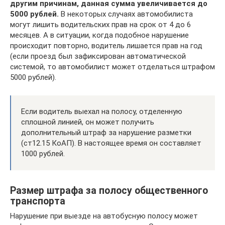
другим причинам, данная сумма увеличивается до
5000 рублей.
В некоторых случаях автомобилиста
могут лишить водительских прав на срок от 4 до 6
месяцев. А в ситуации, когда подобное нарушение
происходит повторно, водитель лишается прав на год
(если проезд был зафиксирован автоматической
системой, то автомобилист может отделаться штрафом
5000 рублей).
Если водитель выехал на полосу, отделенную
сплошной линией, он может получить
дополнительный штраф за нарушение разметки
(ст12.15 КоАП). В настоящее время он составляет
1000 рублей.
Размер штрафа за полосу общественного
транспорта
Нарушение при выезде на автобусную полосу может