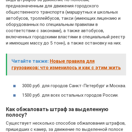
предназначенным для движения городского
общественного транспорта (маршрутных и школьных
автобусов, троллейбусов, такси (имеющих лицензию и
оборудованных по специальным правилам в
соответствии с законами), а также автобусов,
включенных городскими властями в специальный реестр
и имеющих массу до 5 тонн), а также остановку на них.
Читайте также:
Новые правила для
грузовиков: что изменилось и как с этим жить
3000 руб. для городов Санкт-Петербург и Москва.
1500 руб. для всех остальных городов России.
Как обжаловать штраф за выделенную
полосу?
Существует несколько способов обжалования штрафов,
пришедших с камер, за движение по выделенной полосе