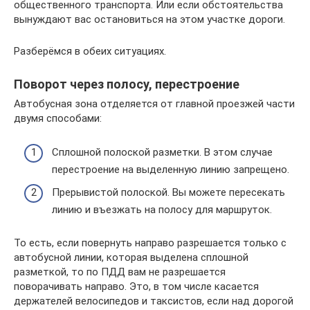
общественного транспорта. Или если обстоятельства
вынуждают вас остановиться на этом участке дороги.
Разберёмся в обеих ситуациях.
Поворот через полосу, перестроение
Автобусная зона отделяется от главной проезжей части
двумя способами:
Сплошной полоской разметки. В этом случае
перестроение на выделенную линию запрещено.
Прерывистой полоской. Вы можете пересекать
линию и въезжать на полосу для маршруток.
То есть, если повернуть направо разрешается только с
автобусной линии, которая выделена сплошной
разметкой, то по ПДД вам не разрешается
поворачивать направо. Это, в том числе касается
держателей велосипедов и таксистов, если над дорогой