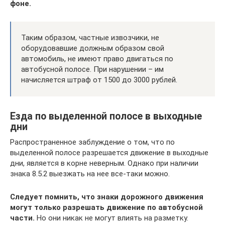
фоне.
Таким образом, частные извозчики, не
оборудовавшие должным образом свой
автомобиль, не имеют право двигаться по
автобусной полосе. При нарушении – им
начисляется штраф от 1500 до 3000 рублей.
Езда по выделенной полосе в выходные
дни
Распространенное заблуждение о том, что по
выделенной полосе разрешается движение в выходные
дни, является в корне неверным. Однако при наличии
знака 8.5.2 выезжать на нее все-таки можно.
Следует помнить, что знаки дорожного движения
могут только разрешать движение по автобусной
части.
Но они никак не могут влиять на разметку.