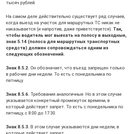
тысяч рублей.
На самом деле действительно существует ряд случаев,
когда выезд на участок для маршрутных ТС никак не
наказывается (и напротив, даже приветствуется).
Так,
чтобы водитель мог выехать на полосу в выходные,
знак 5.14 (полоса для маршрутных транспортных
средств) должен сопровождаться одним из
следующих обозначений.
Знак 8.5.2.
Он обозначает, что въезд запрещен только
в рабочие дни недели. То есть с понедельника по
пятницу.
Знак 8.5.6.
Требования аналогичные. Но в этом случае
указывается конкретный промежуток времени, в
который действует запрет. То есть с понедельника по
пятницу, с 8:00 до 17:30.
Знак 8.5.3.
В этом случае указываются дни недели, в
которые действует запрет.