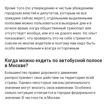
Кроме того (по утверждению и частым убеждениям
городских властей и депутатов, которым не все
граждане сейчас верят), отдельными выделенными
полосами можно пользоваться в выходные дни и в
ночное время, когда общественный транспорт или
отсутствует вообще, или его на дороге мало. Но опыт
показывает, что проверять это на себе стремятся
совсем не многие водители и поэтому нам надо быть
особо внимательным и всегда осторожным.
Когда можно ездить по автобусной полосе
в Москве?
Большинство правил дорожного движения
распространяют свое действие на территорию всей
страны. Однако некоторые законы регионального
значения могут вносить свои изменении. Особенно
сильно ситуация отличается в городах федерального
значения. В частности, в Москве.