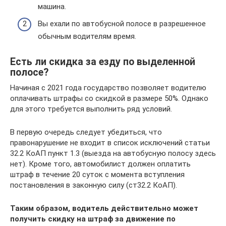
машина.
Вы ехали по автобусной полосе в разрешенное
обычным водителям время.
Есть ли скидка за езду по выделенной
полосе?
Начиная с 2021 года государство позволяет водителю
оплачивать штрафы со скидкой в размере 50%. Однако
для этого требуется выполнить ряд условий.
В первую очередь следует убедиться, что
правонарушение не входит в список исключений статьи
32.2 КоАП пункт 1.3 (выезда на автобусную полосу здесь
нет). Кроме того, автомобилист должен оплатить
штраф в течение 20 суток с момента вступления
постановления в законную силу (ст32.2 КоАП).
Таким образом, водитель действительно может
получить скидку на штраф за движение по