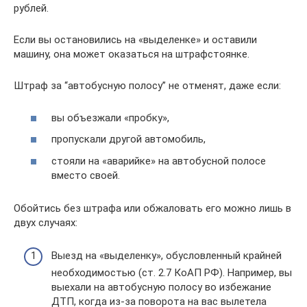
рублей.
Если вы остановились на «выделенке» и оставили
машину, она может оказаться на штрафстоянке.
Штраф за “автобусную полосу” не отменят, даже если:
вы объезжали «пробку»,
пропускали другой автомобиль,
стояли на «аварийке» на автобусной полосе
вместо своей.
Обойтись без штрафа или обжаловать его можно лишь в
двух случаях:
Выезд на «выделенку», обусловленный крайней
необходимостью (ст. 2.7 КоАП РФ). Например, вы
выехали на автобусную полосу во избежание
ДТП, когда из-за поворота на вас вылетела