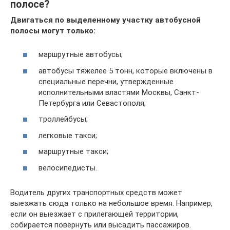
полосе?
Двигаться по выделенному участку автобусной
полосы могут только:
маршрутные автобусы;
автобусы тяжелее 5 тонн, которые включены в
специальные перечни, утвержденные
исполнительными властями Москвы, Санкт-
Петербурга или Севастополя;
троллейбусы;
легковые такси;
маршрутные такси;
велосипедисты.
Водитель других транспортных средств может
выезжать сюда только на небольшое время. Например,
если он выезжает с прилегающей территории,
собирается повернуть или высадить пассажиров.