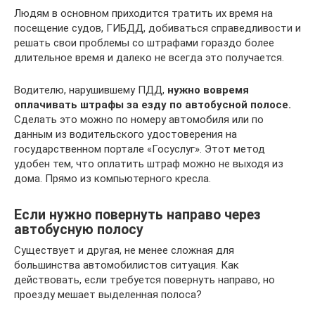
Людям в основном приходится тратить их время на
посещение судов, ГИБДД, добиваться справедливости и
решать свои проблемы со штрафами гораздо более
длительное время и далеко не всегда это получается.
Водителю, нарушившему ПДД,
нужно вовремя
оплачивать штрафы за езду по автобусной полосе.
Сделать это можно по номеру автомобиля или по
данным из водительского удостоверения на
государственном портале «Госуслуг». Этот метод
удобен тем, что оплатить штраф можно не выходя из
дома. Прямо из компьютерного кресла.
Если нужно повернуть направо через
автобусную полосу
Существует и другая, не менее сложная для
большинства автомобилистов ситуация. Как
действовать, если требуется повернуть направо, но
проезду мешает выделенная полоса?