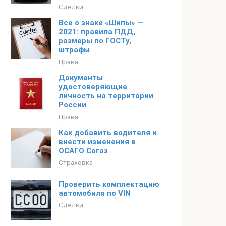
Сделки
Все о знаке «Шипы» —
2021: правила ПДД,
размеры по ГОСТу,
штрафы
Права
Документы
удостоверяющие
личность на территории
России
Права
Как добавить водителя и
внести изменения в
ОСАГО Согаз
Страховка
Проверить комплектацию
автомобиля по VIN
Сделки