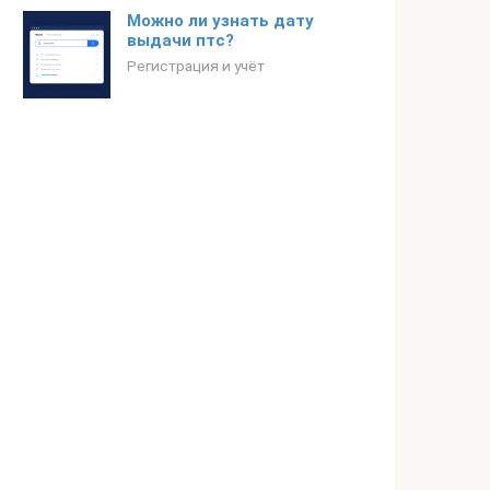
Можно ли узнать дату
выдачи птс?
Регистрация и учёт