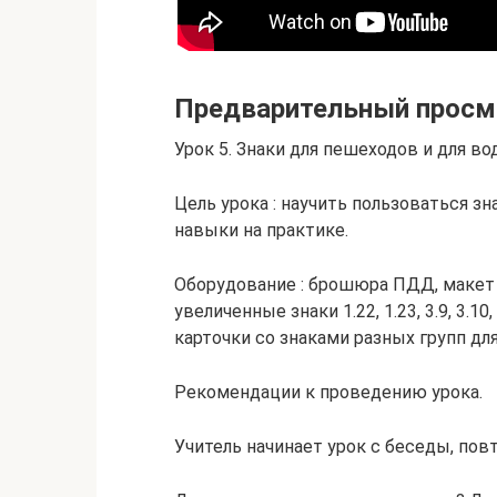
Предварительный просм
Урок 5. Знаки для пешеходов и для во
Цель урока : научить пользоваться з
навыки на практике.
Оборудование : брошюра ПДД, макет
увеличенные знаки 1.22, 1.23, 3.9, 3.10, 4.
карточки со знаками разных групп дл
Рекомендации к проведению урока.
Учитель начинает урок с беседы, по