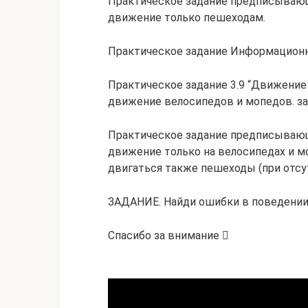
Практическое задание предписывающ
движение только пешеходам.
Практическое задание Информацион
Практическое задание 3.9 “Движение
движение велосипедов и мопедов. 
Практическое задание предписывающ
движение только на велосипедах и м
двигаться также пешеходы (при отсу
ЗАДАНИЕ. Найди ошибки в поведени
Спасибо за внимание 