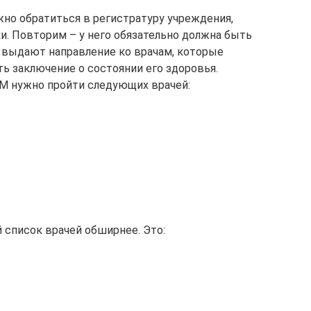
но обратиться в регистратуру учреждения,
. Повторим – у него обязательно должна быть
у выдают направление ко врачам, которые
ь заключение о состоянии его здоровья.
 и М нужно пройти следующих врачей:
 список врачей обширнее. Это: