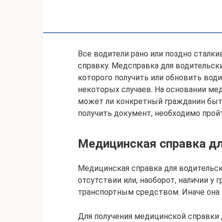
Все водители рано или поздно сталк
справку. Медсправка для водительски
которого получить или обновить вод
некоторых случаев. На основании ме
может ли конкретный гражданин быт
получить документ, необходимо пройт
Медицинская справка дл
Медицинская справка для водительск
отсутствии или, наоборот, наличии у
транспортным средством. Иначе она 
Для получения медицинской справки 