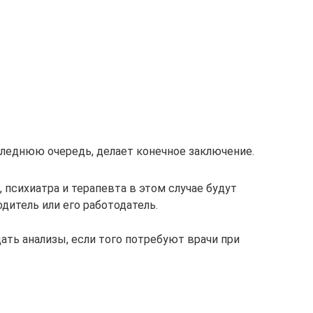
следнюю очередь, делает конечное заключение.
, психиатра и терапевта в этом случае будут
дитель или его работодатель.
дать анализы, если того потребуют врачи при