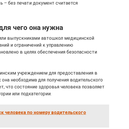
ь – без печати документ считается
для чего она нужна
 или выпускниками автошкол медицинской
аний и ограничений к управлению
новлено в целях обеспечения безопасности
инским учреждением для предоставления в
 она необходима для получения водительского
т, что состояние здоровья человека позволяет
ории или подкатегории.
к человека по номеру водительского