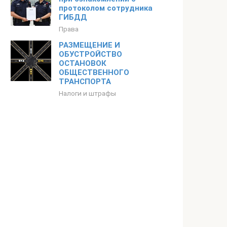
протоколом сотрудника
ГИБДД
Права
РАЗМЕЩЕНИЕ И
ОБУСТРОЙСТВО
ОСТАНОВОК
ОБЩЕСТВЕННОГО
ТРАНСПОРТА
Налоги и штрафы