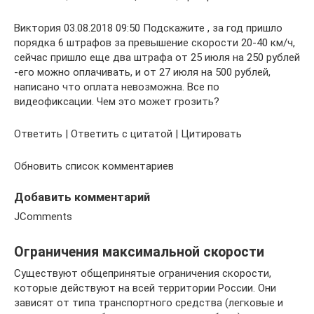
Виктория 03.08.2018 09:50 Подскажите , за год пришло
порядка 6 штрафов за превышение скорости 20-40 км/ч,
сейчас пришло еще два штрафа от 25 июля на 250 рублей
-его можно оплачивать, и от 27 июля на 500 рублей,
написано что оплата невозможна. Все по
видеофиксации. Чем это может грозить?
Ответить | Ответить с цитатой | Цитировать
Обновить список комментариев
Добавить комментарий
JComments
Ограничения максимальной скорости
Существуют общепринятые ограничения скорости,
которые действуют на всей территории России. Они
зависят от типа транспортного средства (легковые и