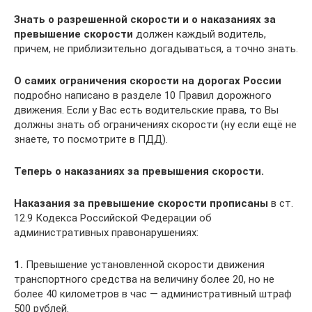
Знать о разрешенной скорости и о наказаниях за
превышение скорости
должен каждый водитель,
причем, не приблизительно догадываться, а точно знать.
О самих ограничения скорости на дорогах России
подробно написано в разделе 10 Правил дорожного
движения. Если у Вас есть водительские права, то Вы
должны знать об ограничениях скорости (ну если ещё не
знаете, то посмотрите в ПДД).
Теперь о наказаниях за превышения скорости.
Наказания за превышение скорости прописаны
в ст.
12.9 Кодекса Российской Федерации об
административных правонарушениях:
1.
Превышение установленной скорости движения
транспортного средства на величину более 20, но не
более 40 километров в час — административный штраф
500 рублей.