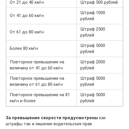
От 21 до 40 км\ч
Штраф 500 рублей
Штраф 1000
От 41 до 60 км\ч
рублей
Штраф 2500
От 61 до 80 км\ч
рублей
Штраф 5000
Более 80 км\ч
рублей
Повторное превышение на
Штраф 2000
величину от 41 до 60 км\ч
рублей
Повторное превышение на
Штраф 5000
величину от 61 до 80 км\ч
рублей
Повторное превышение на 81
Штраф 5000
км\ч и более
рублей
За превышение скорости предусмотрены
как
штрафы так и лишение водительских прав.