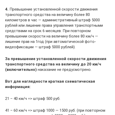
4.
Превышение установленной скорости движения
транспортного средства на величину более 80
километров в час — административный штраф 5000
рублей или лишение права управления транспортными
средствами на срок 6 месяцев. При повторном
превышении скорости на величину более 80 км/ч —
лишение прав на 1год (при автоматической фото-
видеофиксации — штраф 5000 рублей).
За превышение установленной скорости движения
транспортного средства на величину до 20 км/ч
(включительно)
наказание не предусмотрено.
Вот для наглядности краткая схематическая
информация:
21 – 40 км/ч => штраф 500 руб.
41 – 60 км/ч => штраф 1000 — 1500 руб. (при повторном