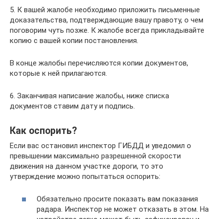
5. К вашей жалобе необходимо приложить письменные
доказательства, подтверждающие вашу правоту, о чем
поговорим чуть позже. К жалобе всегда прикладывайте
копию с вашей копии постановления.
В конце жалобы перечисляются копии документов,
которые к ней прилагаются.
6. Заканчивая написание жалобы, ниже списка
документов ставим дату и подпись.
Как оспорить?
Если вас остановил инспектор ГИБДД и уведомил о
превышении максимально разрешенной скорости
движения на данном участке дороги, то это
утверждение можно попытаться оспорить:
Обязательно просите показать вам показания
радара. Инспектор не может отказать в этом. На