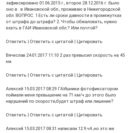
зафиксировано 01.06.2015 г., второе 28.12.2016 г. было
оно в . в Ивановской обл., проживаю в Нижегородской
обл. ВОПРОС. 1.Есть ли сроки давности в промежутках
от штрафа до штрафа? 2. Чтобы обжаловать, нужно
ехать в ГАИ Ивановской обл.? Или почтой?
Ответить | Ответить с цитатой | Цитировать
Вячеслав 24.01.2017 11:10 2 раз превысил скорость на 45
км.
Ответить | Ответить с цитатой | Цитировать
Алексей 15.03.2017 08:29 ГАИшники фотофиксатором
поймали меня превышение на 71 км/ч до этого было
нарушений по скорости,будет штраф или лишение?
Ответить | Ответить с цитатой | Цитировать
Алексей 15.03.2017 08:31 написали 12.9.ч4 ,но это же