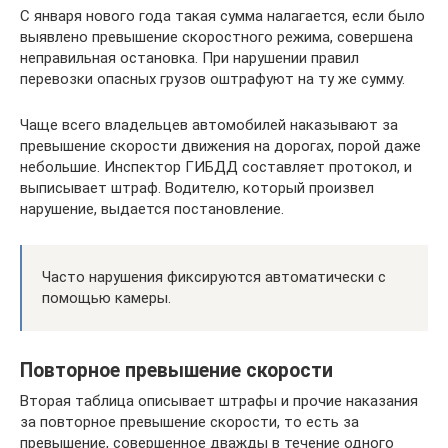
С января нового года такая сумма налагается, если было
выявлено превышение скоростного режима, совершена
неправильная остановка. При нарушении правил
перевозки опасных грузов оштрафуют на ту же сумму.
Чаще всего владельцев автомобилей наказывают за
превышение скорости движения на дорогах, порой даже
небольшие. Инспектор ГИБДД составляет протокол, и
выписывает штраф. Водителю, который произвел
нарушение, выдается постановление.
Часто нарушения фиксируются автоматически с
помощью камеры.
Повторное превышение скорости
Вторая таблица описывает штрафы и прочие наказания
за повторное превышение скорости, то есть за
превышение, совершенное дважды в течение одного