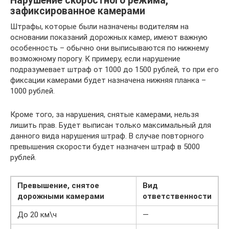
Нарушение скоростного режима,
зафиксированное камерами
Штрафы, которые были назначены водителям на
основании показаний дорожных камер, имеют важную
особенность – обычно они выписываются по нижнему
возможному порогу. К примеру, если нарушение
подразумевает штраф от 1000 до 1500 рублей, то при его
фиксации камерами будет назначена нижняя планка –
1000 рублей.
Кроме того, за нарушения, снятые камерами, нельзя
лишить прав. Будет выписан только максимальный для
данного вида нарушения штраф. В случае повторного
превышения скорости будет назначен штраф в 5000
рублей.
Превышение, снятое
Вид
дорожными камерами
ответственности
До 20 км\ч
—