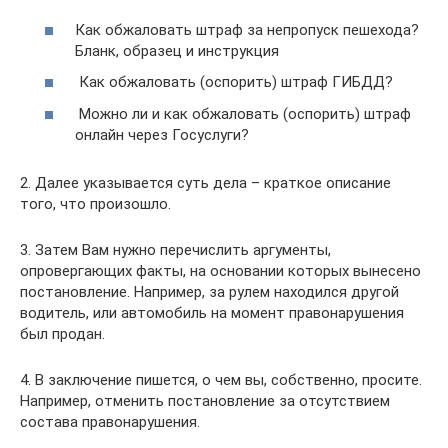
Как обжаловать штраф за непропуск пешехода?
Бланк, образец и инструкция
Как обжаловать (оспорить) штраф ГИБДД?
Можно ли и как обжаловать (оспорить) штраф
онлайн через Госуслуги?
2. Далее указывается суть дела – краткое описание
того, что произошло.
3. Затем Вам нужно перечислить аргументы,
опровергающих факты, на основании которых вынесено
постановление. Например, за рулем находился другой
водитель, или автомобиль на момент правонарушения
был продан.
4. В заключение пишется, о чем вы, собственно, просите.
Например, отменить постановление за отсутствием
состава правонарушения.