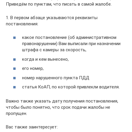
Приведём по пунктам, что писать в самой жалобе.
1. В первом абзаце указываются реквизиты
постановления:
какое постановление (об административном
правонарушении) Вам выписали при назначении
штрафа с камеры за скорость,
когда и кем вынесено,
его номер,
номер нарушенного пункта ПДД
статья КоАП, по которой привлекли водителя.
Важно также указать дату получения постановления,
чтобы было понятно, что срок подачи жалобы не
пропущен.
Вас также заинтересует: