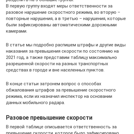
В первую группу входят меры ответственности за
разовое нарушение скоростного режима, во вторую –
повторные нарушения, а в третью – нарушения, которые
были зафиксированы автоматическими дорожными
камерами.
В статье мы подробно распишем штрафы и другие виды
наказания за превышения скорости по состоянию на
2021 год, а также представим таблицу максимально
разрешенной скорости на разных транспортных
средствах в городе и вне населенных пунктов.
В конце статьи затронем вопрос о способах
обжалования штрафов за превышение скоростного
режима, если их назначил инспектор на основании
данных мобильного радара.
Разовое превышение скорости
В первой таблице описывается ответственность за
превышение скорости, которое было зафиксировано