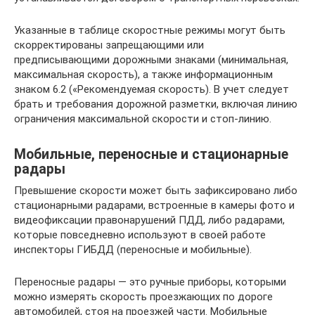
Указанные в таблице скоростные режимы могут быть
скорректированы запрещающими или
предписывающими дорожными знаками (минимальная,
максимальная скорость), а также информационным
знаком 6.2 («Рекомендуемая скорость). В учет следует
брать и требования дорожной разметки, включая линию
ограничения максимальной скорости и стоп-линию.
Мобильные, переносные и стационарные
радары
Превышение скорости может быть зафиксировано либо
стационарными радарами, встроенные в камеры фото и
видеофиксации правонарушений ПДД, либо радарами,
которые повседневно используют в своей работе
инспекторы ГИБДД (переносные и мобильные).
Переносные радары — это ручные приборы, которыми
можно измерять скорость проезжающих по дороге
автомобилей, стоя на проезжей части. Мобильные