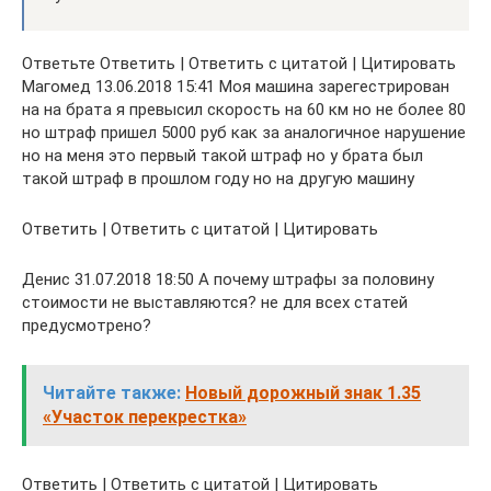
Ответьте Ответить | Ответить с цитатой | Цитировать
Магомед 13.06.2018 15:41 Моя машина зарегестрирован
на на брата я превысил скорость на 60 км но не более 80
но штраф пришел 5000 руб как за аналогичное нарушение
но на меня это первый такой штраф но у брата был
такой штраф в прошлом году но на другую машину
Ответить | Ответить с цитатой | Цитировать
Денис 31.07.2018 18:50 А почему штрафы за половину
стоимости не выставляются? не для всех статей
предусмотрено?
Читайте также:
Новый дорожный знак 1.35
«Участок перекрестка»
Ответить | Ответить с цитатой | Цитировать