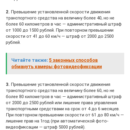
2.
Превышение установленной скорости движения
транспортного средства на величину более 40, но не
более 60 километров в час — административный штраф
от 1000 до 1500 рублей. При повторном превышении
скорости от 41 до 60 км/ч — штраф от 2000 до 2500
рублей.
Читайте также:
5 законных способов
обмануть камеры фотовидеофиксации
3.
Превышение установленной скорости движения
транспортного средства на величину более 60, но не
более 80 километров в час — административный штраф
от 2000 до 2500 рублей или лишение права управления
транспортными средствами на срок от 4 до 6 месяцев.
При повторном превышении скорости от 61 до 80 км/ч —
лишение прав на 1год (при автоматической фото-
видеофиксации — штраф 5000 рублей).