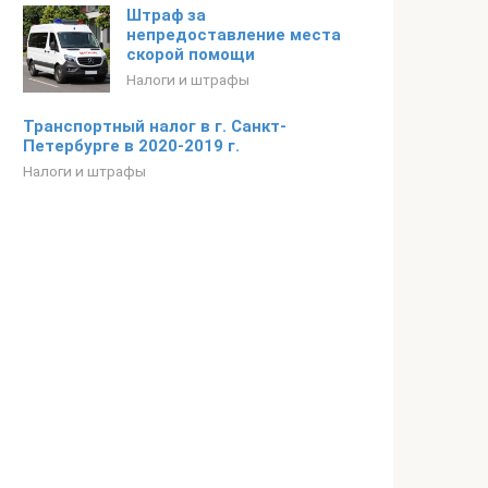
Штраф за
непредоставление места
скорой помощи
Налоги и штрафы
Транспортный налог в г. Санкт-
Петербурге в 2020-2019 г.
Налоги и штрафы