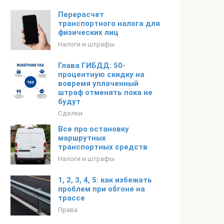
Перерасчет
транспортного налога для
физических лиц
Налоги и штрафы
Глава ГИБДД: 50-
процентную скидку на
вовремя уплаченный
штраф отменять пока не
будут
Сделки
Все про остановку
маршрутных
транспортных средств
Налоги и штрафы
1, 2, 3, 4, 5: как избежать
проблем при обгоне на
трассе
Права