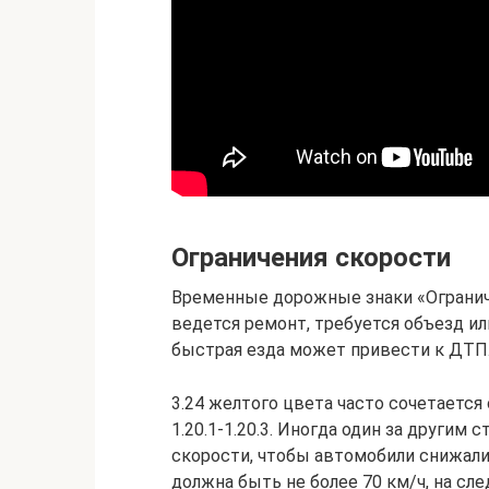
Ограничения скорости
Временные дорожные знаки «Огранич
ведется ремонт, требуется объезд ил
быстрая езда может привести к ДТП
3.24 желтого цвета часто сочетается с с
1.20.1-1.20.3. Иногда один за другим
скорости, чтобы автомобили снижали 
должна быть не более 70 км/ч, на сл