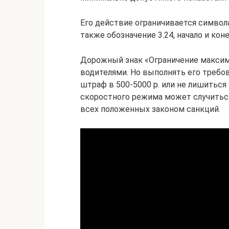
Его действие ограничивается символа
также обозначение 3.24, начало и кон
Дорожный знак «Ограничение максим
водителями. Но выполнять его требов
штраф в 500-5000 р. или не лишиться
скоростного режима может случиться
всех положенных законом санкций.