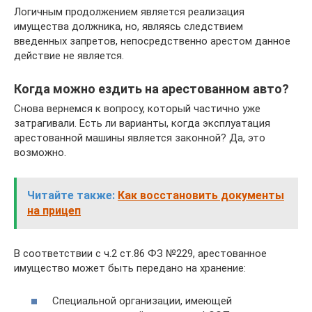
Логичным продолжением является реализация
имущества должника, но, являясь следствием
введенных запретов, непосредственно арестом данное
действие не является.
Когда можно ездить на арестованном авто?
Снова вернемся к вопросу, который частично уже
затрагивали. Есть ли варианты, когда эксплуатация
арестованной машины является законной? Да, это
возможно.
Читайте также:
Как восстановить документы
на прицеп
В соответствии с ч.2 ст.86 ФЗ №229, арестованное
имущество может быть передано на хранение:
Специальной организации, имеющей