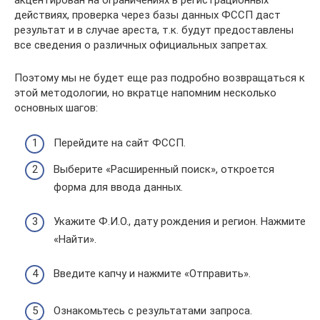
акцентирован на ограничениях в регистрационных
действиях, проверка через базы данных ФССП даст
результат и в случае ареста, т.к. будут предоставлены
все сведения о различных официальных запретах.
Поэтому мы не будет еще раз подробно возвращаться к
этой методологии, но вкратце напомним несколько
основных шагов:
Перейдите на сайт ФССП.
Выберите «Расширенный поиск», откроется
форма для ввода данных.
Укажите Ф.И.О., дату рождения и регион. Нажмите
«Найти».
Введите капчу и нажмите «Отправить».
Ознакомьтесь с результатами запроса.