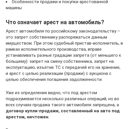
Особенности продажи и покупки арестованной
машины
Что означает арест на автомобиль?
Арест автомобиля по российскому законодательству –
это запрет собственнику распоряжаться данным
имуществом. При этом судебный пристав-исполнитель, в
рамках исполнительного производства, вправе
устанавливать разные градации запрета (от меньшего к
большему): запрет на смену собственника, запрет на
эксплуатацию, изъятие ТС с передачей его на хранение,
и арест с целью реализации (продажи) с аукциона с
целью обеспечения погашения задолженности.
Уже из определения видно, что под арестом
подразумевается несколько различных операций, но во
всех случаях продажа такого автомобиля запрещена, а
договор купли-продажи, составленный на авто под
арестом, ничтожен
.