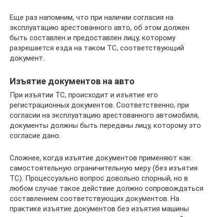
Еще раз напомним, что при наличии согласия на
эксплуатацию арестованного авто, об этом должен
быть составлен и предоставлен лицу, которому
разрешается езда на таком ТС, соответствующий
документ.
Изъятие документов на авто
При изъятии ТС, происходит и изъятие его
регистрационных документов. Соответственно, при
согласии на эксплуатацию арестованного автомобиля,
документы должны быть переданы лицу, которому это
согласие дано.
Сложнее, когда изъятие документов применяют как
самостоятельную ограничительную меру (без изъятия
ТС). Процессуально вопрос довольно спорный, но в
любом случае такое действие должно сопровождаться
составлением соответствующих документов. На
практике изъятие документов без изъятия машины