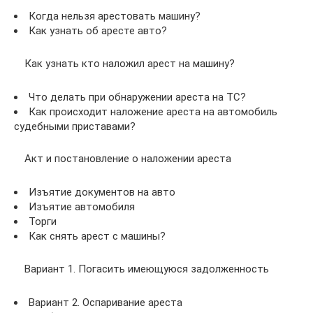
Когда нельзя арестовать машину?
Как узнать об аресте авто?
Как узнать кто наложил арест на машину?
Что делать при обнаружении ареста на ТС?
Как происходит наложение ареста на автомобиль
судебными приставами?
Акт и постановление о наложении ареста
Изъятие документов на авто
Изъятие автомобиля
Торги
Как снять арест с машины?
Вариант 1. Погасить имеющуюся задолженность
Вариант 2. Оспаривание ареста