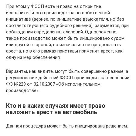
При этом у ФССП есть и право на открытие
исполнительного производства по собственной
инициативе (вернее, по инициативе взыскателя, но без
соответствующего судебного решения), разумеется, при
соблюдении определенных условий. Одновременно,
такое производство может быть инициировано судом
или другой стороной, но изначально не предполагать
ареста, но в его рамках приставы применят арест, как
одну из мер обеспечения.
Варианты, как видите, могут быть совершенно разные, а
регулирование действий ФССП происходит на основании
ФЗ №229 от 02.10.2007 «Об исполнительном
производстве».
Кто и в каких случаях имеет право
наложить арест на автомобиль
Данная процедура может быть инициирована решением: