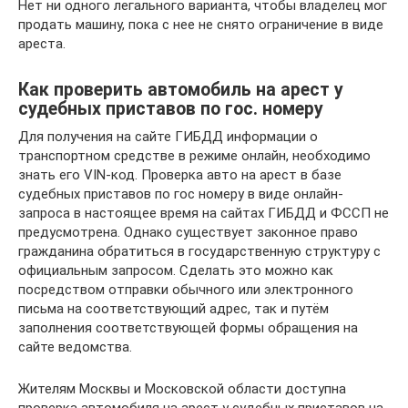
Нет ни одного легального варианта, чтобы владелец мог
продать машину, пока с нее не снято ограничение в виде
ареста.
Как проверить автомобиль на арест у
судебных приставов по гос. номеру
Для получения на сайте ГИБДД информации о
транспортном средстве в режиме онлайн, необходимо
знать его VIN-код. Проверка авто на арест в базе
судебных приставов по гос номеру в виде онлайн-
запроса в настоящее время на сайтах ГИБДД и ФССП не
предусмотрена. Однако существует законное право
гражданина обратиться в государственную структуру с
официальным запросом. Сделать это можно как
посредством отправки обычного или электронного
письма на соответствующий адрес, так и путём
заполнения соответствующей формы обращения на
сайте ведомства.
Жителям Москвы и Московской области доступна
проверка автомобиля на арест у судебных приставов на