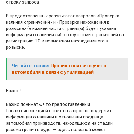
строку запроса.
В предоставленных результатах запросов «Проверка
наличия ограничений» и «Проверка нахождения в
розыске» (в нижней части страницы) будет указана
информация о наличии либо отсутствии ограничений на
регистрацию ТС и возможном нахождении его в
розыске.
Читайте также:
Правила снятия с учета
автомобиля в связи с утилизацией
Важно!
Важно понимать, что предоставленный
Госавтоинспекцией ответ на запрос не содержит
информации о наличии в отношении продавца
автомобиля производств, находящихся на стадии
рассмотрения в суде, — здесь полезной может