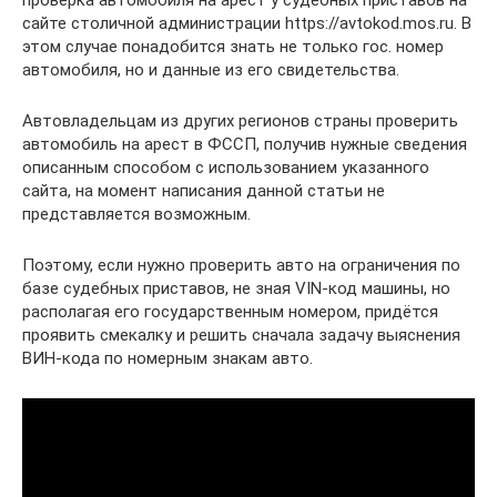
сайте столичной администрации https://avtokod.mos.ru. В
этом случае понадобится знать не только гос. номер
автомобиля, но и данные из его свидетельства.
Автовладельцам из других регионов страны проверить
автомобиль на арест в ФССП, получив нужные сведения
описанным способом с использованием указанного
сайта, на момент написания данной статьи не
представляется возможным.
Поэтому, если нужно проверить авто на ограничения по
базе судебных приставов, не зная VIN-код машины, но
располагая его государственным номером, придётся
проявить смекалку и решить сначала задачу выяснения
ВИН-кода по номерным знакам авто.