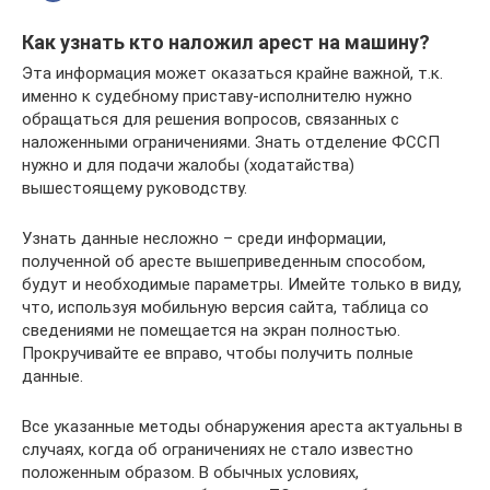
Как узнать кто наложил арест на машину?
Эта информация может оказаться крайне важной, т.к.
именно к судебному приставу-исполнителю нужно
обращаться для решения вопросов, связанных с
наложенными ограничениями. Знать отделение ФССП
нужно и для подачи жалобы (ходатайства)
вышестоящему руководству.
Узнать данные несложно – среди информации,
полученной об аресте вышеприведенным способом,
будут и необходимые параметры. Имейте только в виду,
что, используя мобильную версия сайта, таблица со
сведениями не помещается на экран полностью.
Прокручивайте ее вправо, чтобы получить полные
данные.
Все указанные методы обнаружения ареста актуальны в
случаях, когда об ограничениях не стало известно
положенным образом. В обычных условиях,