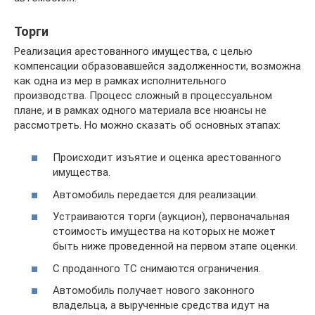
Торги
Реализация арестованного имущества, с целью
компенсации образовавшейся задолженности, возможна
как одна из мер в рамках исполнительного
производства. Процесс сложный в процессуальном
плане, и в рамках одного материала все нюансы не
рассмотреть. Но можно сказать об основных этапах:
Происходит изъятие и оценка арестованного
имущества.
Автомобиль передается для реализации.
Устраиваются торги (аукцион), первоначальная
стоимость имущества на которых не может
быть ниже проведенной на первом этапе оценки.
С проданного ТС снимаются ограничения.
Автомобиль получает нового законного
владельца, а вырученные средства идут на