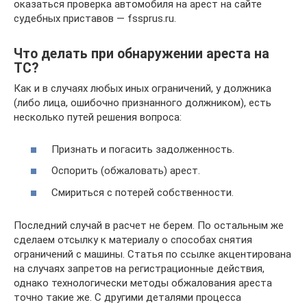
оказаться проверка автомобиля на арест на сайте
судебных приставов — fssprus.ru.
Что делать при обнаружении ареста на
ТС?
Как и в случаях любых иных ограничений, у должника
(либо лица, ошибочно признанного должником), есть
несколько путей решения вопроса:
Признать и погасить задолженность.
Оспорить (обжаловать) арест.
Смириться с потерей собственности.
Последний случай в расчет не берем. По остальным же
сделаем отсылку к материалу о способах снятия
ограничений с машины. Статья по ссылке акцентирована
на случаях запретов на регистрационные действия,
однако технологически методы обжалования ареста
точно такие же. С другими деталями процесса