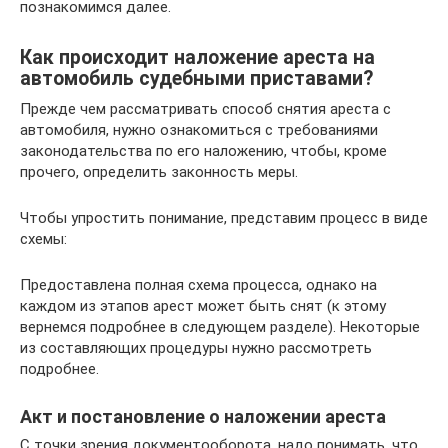
познакомимся далее.
Как происходит наложение ареста на
автомобиль судебными приставами?
Прежде чем рассматривать способ снятия ареста с
автомобиля, нужно ознакомиться с требованиями
законодательства по его наложению, чтобы, кроме
прочего, определить законность меры.
Чтобы упростить понимание, представим процесс в виде
схемы:
Предоставлена полная схема процесса, однако на
каждом из этапов арест может быть снят (к этому
вернемся подробнее в следующем разделе). Некоторые
из составляющих процедуры нужно рассмотреть
подробнее.
Акт и постановление о наложении ареста
С точки зрения документооборота, надо понимать, что