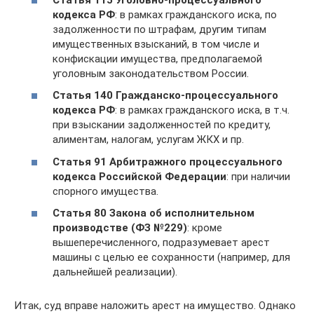
кодекса РФ
: в рамках гражданского иска, по
задолженности по штрафам, другим типам
имущественных взысканий, в том числе и
конфискации имущества, предполагаемой
уголовным законодательством России.
Статья 140 Гражданско-процессуального
кодекса РФ
: в рамках гражданского иска, в т.ч.
при взыскании задолженностей по кредиту,
алиментам, налогам, услугам ЖКХ и пр.
Статья 91 Арбитражного процессуального
кодекса Российской Федерации
: при наличии
спорного имущества.
Статья 80 Закона об исполнительном
производстве (ФЗ №229)
: кроме
вышеперечисленного, подразумевает арест
машины с целью ее сохранности (например, для
дальнейшей реализации).
Итак, суд вправе наложить арест на имущество. Однако