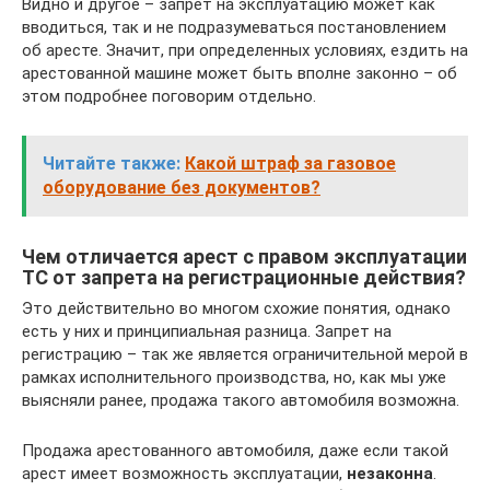
Видно и другое – запрет на эксплуатацию может как
вводиться, так и не подразумеваться постановлением
об аресте. Значит, при определенных условиях, ездить на
арестованной машине может быть вполне законно – об
этом подробнее поговорим отдельно.
Читайте также:
Какой штраф за газовое
оборудование без документов?
Чем отличается арест с правом эксплуатации
ТС от запрета на регистрационные действия?
Это действительно во многом схожие понятия, однако
есть у них и принципиальная разница. Запрет на
регистрацию – так же является ограничительной мерой в
рамках исполнительного производства, но, как мы уже
выясняли ранее, продажа такого автомобиля возможна.
Продажа арестованного автомобиля, даже если такой
арест имеет возможность эксплуатации,
незаконна
.