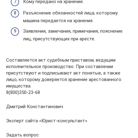
Кому передано на хранение.
Разъяснение обязанностей лица, которому
машина передается на хранение.
Заявления, замечания, примечания, пояснение
лиц, присутствующих при аресте.
Составляется акт судебным приставом, ведущим
исполнительное производство. При составлении
присутствуют и подписывают акт понятые, а также
лицо, которому доверяется хранение арестованного
имущества.
8(800)350-23-68
Дмитрий Константинович
Эксперт сайта «Юрист-консультант»
Задать вопрос