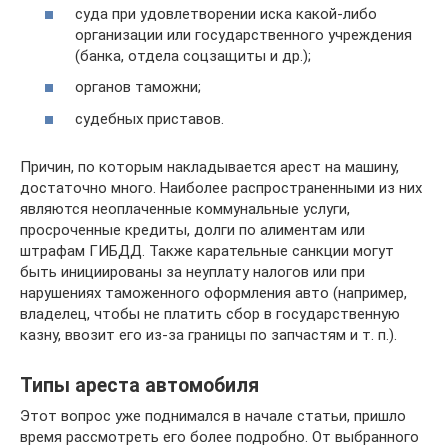
суда при удовлетворении иска какой-либо
организации или государственного учреждения
(банка, отдела соцзащиты и др.);
органов таможни;
судебных приставов.
Причин, по которым накладывается арест на машину,
достаточно много. Наиболее распространенными из них
являются неоплаченные коммунальные услуги,
просроченные кредиты, долги по алиментам или
штрафам ГИБДД. Также карательные санкции могут
быть инициированы за неуплату налогов или при
нарушениях таможенного оформления авто (например,
владелец, чтобы не платить сбор в государственную
казну, ввозит его из-за границы по запчастям и т. п.).
Типы ареста автомобиля
Этот вопрос уже поднимался в начале статьи, пришло
время рассмотреть его более подробно. От выбранного