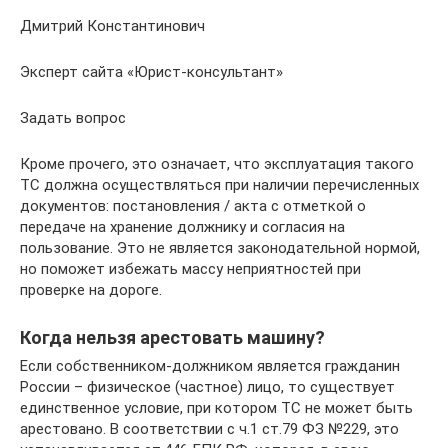
Дмитрий Константинович
Эксперт сайта «Юрист-консультант»
Задать вопрос
Кроме прочего, это означает, что эксплуатация такого
ТС должна осуществляться при наличии перечисленных
документов: постановления / акта с отметкой о
передаче на хранение должнику и согласия на
пользование. Это не является законодательной нормой,
но поможет избежать массу неприятностей при
проверке на дороге.
Когда нельзя арестовать машину?
Если собственником-должником является гражданин
России – физическое (частное) лицо, то существует
единственное условие, при котором ТС не может быть
арестовано. В соответствии с ч.1 ст.79 ФЗ №229, это