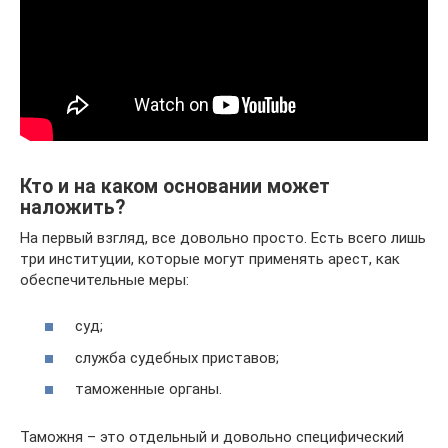
Кто и на каком основании может
наложить?
На первый взгляд, все довольно просто. Есть всего лишь
три институции, которые могут применять арест, как
обеспечительные меры:
суд;
служба судебных приставов;
таможенные органы.
Таможня – это отдельный и довольно специфический