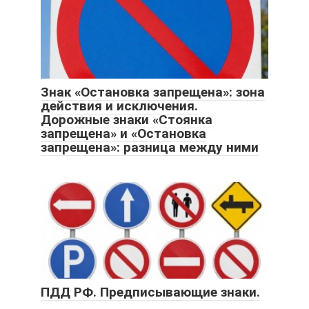
Знак «Остановка запрещена»: зона
действия и исключения.
Дорожные знаки «Стоянка
запрещена» и «Остановка
запрещена»: разница между ними
ПДД РФ. Предписывающие знаки.