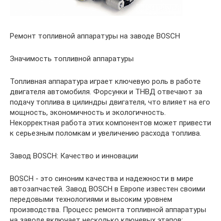
Ремонт топливной аппаратуры на заводе BOSCH
Значимость топливной аппаратуры
Топливная аппаратура играет ключевую роль в работе
двигателя автомобиля. Форсунки и ТНВД отвечают за
подачу топлива в цилиндры двигателя, что влияет на его
мощность, экономичность и экологичность.
Некорректная работа этих компонентов может привести
к серьезным поломкам и увеличению расхода топлива.
Завод BOSCH: Качество и инновации
BOSCH - это синоним качества и надежности в мире
автозапчастей. Завод BOSCH в Европе известен своими
передовыми технологиями и высоким уровнем
производства. Процесс ремонта топливной аппаратуры
на заводе включает несколько ключевых этапов: