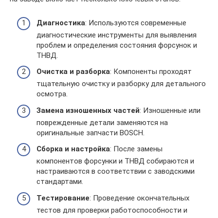
Диагностика
: Используются современные
диагностические инструменты для выявления
проблем и определения состояния форсунок и
ТНВД.
Очистка и разборка
: Компоненты проходят
тщательную очистку и разборку для детального
осмотра.
Замена изношенных частей
: Изношенные или
поврежденные детали заменяются на
оригинальные запчасти BOSCH.
Сборка и настройка
: После замены
компонентов форсунки и ТНВД собираются и
настраиваются в соответствии с заводскими
стандартами.
Тестирование
: Проведение окончательных
тестов для проверки работоспособности и