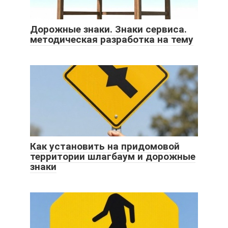
Дорожные знаки. Знаки сервиса.
методическая разработка на тему
Как установить на придомовой
территории шлагбаум и дорожные
знаки