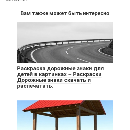
Вам также может быть интересно
Раскраска дорожные знаки для
детей в картинках – Раскраски
Дорожные знаки скачать и
распечатать.