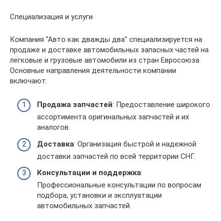
Специализация и услуги
Компания "Авто как дважды два" специализируется на
продаже и доставке автомобильных запасных частей на
легковые и грузовые автомобили из стран Евросоюза.
Основные направления деятельности компании
включают:
Продажа запчастей
: Предоставление широкого
ассортимента оригинальных запчастей и их
аналогов.
Доставка
: Организация быстрой и надежной
доставки запчастей по всей территории СНГ.
Консультации и поддержка
:
Профессиональные консультации по вопросам
подбора, установки и эксплуатации
автомобильных запчастей.