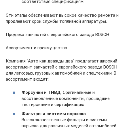
соответствия спецификациям.
Эти этапы обеспечивают высокое качество ремонта и
продлевают срок службы топливной аппаратуры.
Продажа запчастей с европейского завода BOSCH
Ассортимент и преимущества
Компания "Авто как дважды два" предлагает широкий
ассортимент запчастей с европейского завода BOSCH
для легковых, грузовых автомобилей и спецтехники. В
ассортимент входят:
Форсунки и ТНВД
: Оригинальные и
восстановленные компоненты, прошедшие
тестирование и сертификацию.
Фильтры и системы впрыска
:
Высококачественные фильтры и системы
впрыска для различных моделей автомобилей.