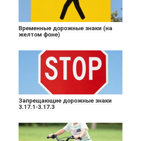
Временные дорожные знаки (на
желтом фоне)
Запрещающие дорожные знаки
3.17.1-3.17.3