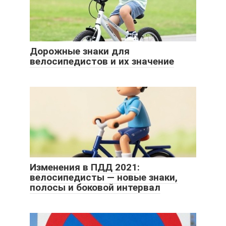
Дорожные знаки для
велосипедистов и их значение
Изменения в ПДД 2021:
велосипедисты — новые знаки,
полосы и боковой интервал