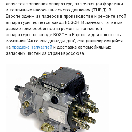
является топливная аппаратура, включающая форсунки
и топливные насосы высокого давления (ТНВД). В
Европе одним из лидеров в производстве и ремонте этой
аппаратуры является завод BOSCH. В данной статье мы
рассмотрим особенности ремонта топливной
аппаратуры на заводе BOSCH в Европе и деятельность
компании "Авто как дважды два", специализирующейся
на
продаже запчастей
и доставке автомобильных
запасных частей из стран Евросоюза.