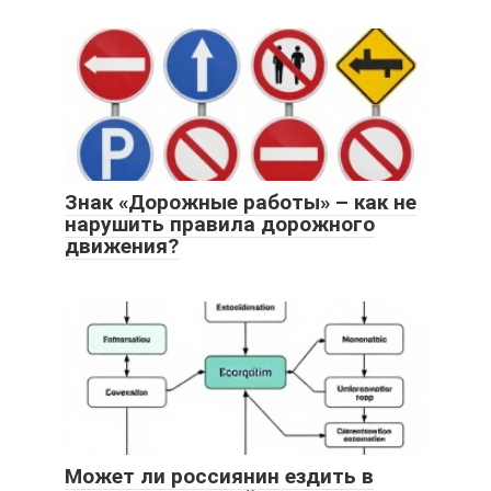
Знак «Дорожные работы» – как не
нарушить правила дорожного
движения?
Может ли россиянин ездить в