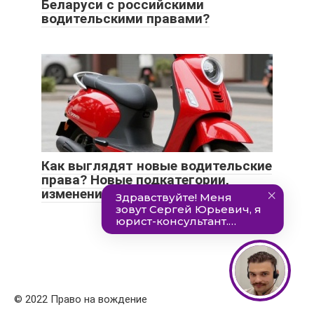
Беларуси с российскими
водительскими правами?
Как выглядят новые водительские
права? Новые подкатегории,
изменения в новых правах
© 2022 Право на вождение