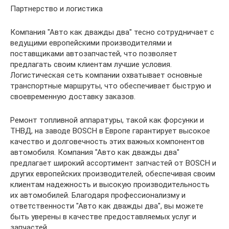
Партнерство и логистика
Компания "Авто как дважды два" тесно сотрудничает с
ведущими европейскими производителями и
поставщиками автозапчастей, что позволяет
предлагать своим клиентам лучшие условия.
Логистическая сеть компании охватывает основные
транспортные маршруты, что обеспечивает быструю и
своевременную доставку заказов.
Ремонт топливной аппаратуры, такой как форсунки и
ТНВД, на заводе BOSCH в Европе гарантирует высокое
качество и долговечность этих важных компонентов
автомобиля. Компания "Авто как дважды два"
предлагает широкий ассортимент запчастей от BOSCH и
других европейских производителей, обеспечивая своим
клиентам надежность и высокую производительность
их автомобилей. Благодаря профессионализму и
ответственности "Авто как дважды два", вы можете
быть уверены в качестве предоставляемых услуг и
запчастей.