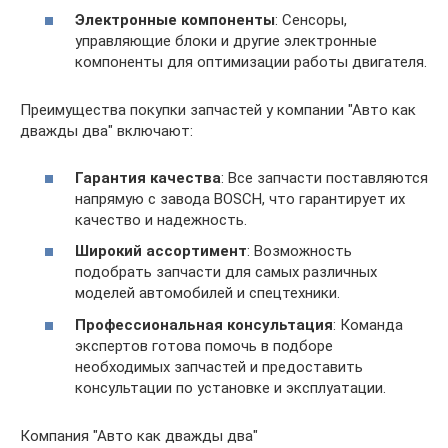
Электронные компоненты
: Сенсоры,
управляющие блоки и другие электронные
компоненты для оптимизации работы двигателя.
Преимущества покупки запчастей у компании "Авто как
дважды два" включают:
Гарантия качества
: Все запчасти поставляются
напрямую с завода BOSCH, что гарантирует их
качество и надежность.
Широкий ассортимент
: Возможность
подобрать запчасти для самых различных
моделей автомобилей и спецтехники.
Профессиональная консультация
: Команда
экспертов готова помочь в подборе
необходимых запчастей и предоставить
консультации по установке и эксплуатации.
Компания "Авто как дважды два"