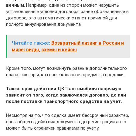
вечным
. Например, одна из сторон может нарушить
установленные условия договора, ранее обозначенные в
договоре, это автоматически станет причиной для
полного аннулирования документа.
Читайте также:
Возвратный лизинг в России и
мире: виды, схемы и кейсы
Кроме того, могут возникнуть разные дополнительного
плана факторы, которые касаются предмета продажи.
Также срок действия ДКП автомобиля напрямую
зависит от того, когда заключался договор, до или
после поставки транспортного средства на учет.
Несмотря на то, что сделка имеет бессрочный характер,
срок общего действия документа до регистрации авто
может быть ограничен правилами по учету.