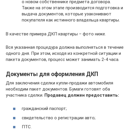
о новом собственнике предмета договора.
Также на этом этапе производится подготовка и
выдача документов, которые узаконивают
покупателя как истинного владельца квартиры.
В качестве примера ДКП квартиры – фото ниже.
Вся указанная процедура должна выполняться в течение
одного дня. При этом, исходя из конкретной ситуации и
пакета документов, процесс может занимать 2-4 часа.
Документы для оформления ДКП
Для заключения сделки купли-продажи автомобиля
необходим пакет документов. Бумаги готовят оба
участника сделки.
Продавец должен предоставить:
гражданский паспорт;
свидетельство о регистрации авто;
ПТС.