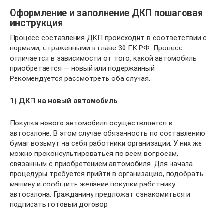
Оформление и заполнение ДКП пошаговая
инструкция
Процесс составления ДКП происходит в соответствии с
нормами, отраженными в главе 30 ГК РФ. Процесс
отличается в зависимости от того, какой автомобиль
приобретается — новый или подержанный.
Рекомендуется рассмотреть оба случая.
1) ДКП на новый автомобиль
Покупка нового автомобиля осуществляется в
автосалоне. В этом случае обязанность по составлению
бумаг возьмут на себя работники организации. У них же
можно проконсультироваться по всем вопросам,
связанным с приобретением автомобиля. Для начала
процедуры требуется прийти в организацию, подобрать
машину и сообщить желание покупки работнику
автосалона. Гражданину предложат ознакомиться и
подписать готовый договор.