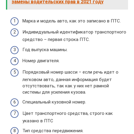
замены водительских прав в 2021 году
Марка и модель авто, как это записано в ПТС.
Индивидуальный идентификатор транспортного
средство – первая строка ПТС.
Год выпуска машины.
Номер двигателя.
Порядковый номер шасси – если речь идет о
легковом авто, данная информация будет
отсутствовать, так как у них нет рамной
системы для усиления кузова.
Специальный кузовной номер.
Цвет транспортного средства, строго как
указано в ПТС
Тип средства передвижения.