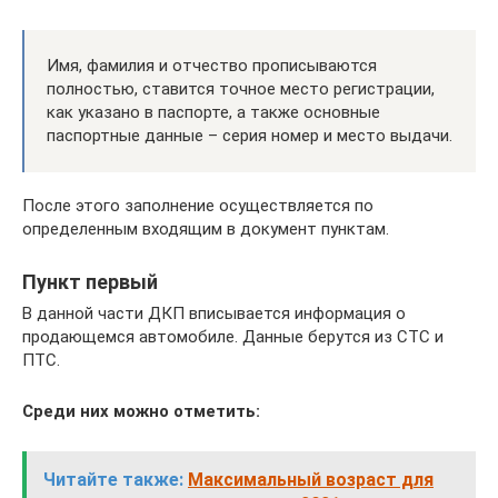
Имя, фамилия и отчество прописываются
полностью, ставится точное место регистрации,
как указано в паспорте, а также основные
паспортные данные – серия номер и место выдачи.
После этого заполнение осуществляется по
определенным входящим в документ пунктам.
Пункт первый
В данной части ДКП вписывается информация о
продающемся автомобиле. Данные берутся из СТС и
ПТС.
Среди них можно отметить:
Читайте также:
Максимальный возраст для