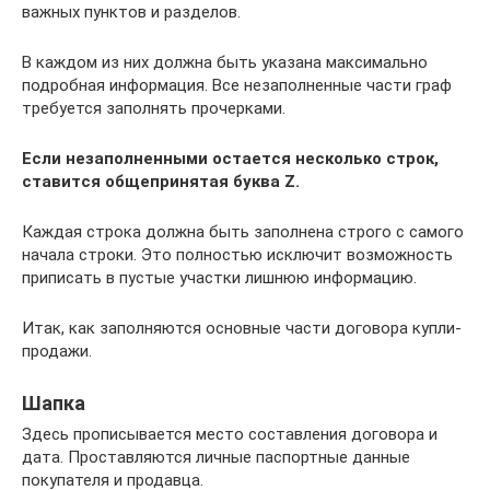
важных пунктов и разделов.
В каждом из них должна быть указана максимально
подробная информация. Все незаполненные части граф
требуется заполнять прочерками.
Если незаполненными остается несколько строк,
ставится общепринятая буква Z.
Каждая строка должна быть заполнена строго с самого
начала строки. Это полностью исключит возможность
приписать в пустые участки лишнюю информацию.
Итак, как заполняются основные части договора купли-
продажи.
Шапка
Здесь прописывается место составления договора и
дата. Проставляются личные паспортные данные
покупателя и продавца.