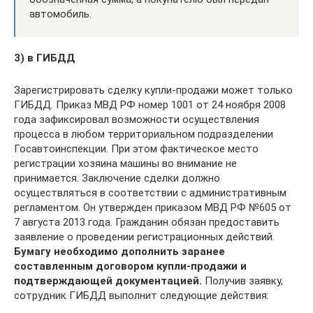
автомобиль.
3) в ГИБДД
Зарегистрировать сделку купли-продажи может только
ГИБДД. Приказ МВД РФ номер 1001 от 24 ноября 2008
года зафиксировал возможности осуществления
процесса в любом территориальном подразделении
Госавтоинспекции. При этом фактическое место
регистрации хозяина машины во внимание не
принимается. Заключение сделки должно
осуществляться в соответствии с административным
регламентом. Он утвержден приказом МВД РФ №605 от
7 августа 2013 года. Гражданин обязан предоставить
заявление о проведении регистрационных действий.
Бумагу необходимо дополнить заранее
составленным договором купли-продажи и
подтверждающей документацией.
Получив заявку,
сотрудник ГИБДД выполнит следующие действия: