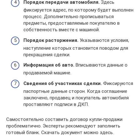
Порядок передачи автомобиля.
Здесь
фиксируется адрес, по которому будет выполнен
процесс. Дополнительно прописываться
предметы, предоставляемые покупателю в
собственность вместе с машиной.
Порядок расторжения.
Указываются условия,
наступление которых становится поводом для
прекращения сделки.
Информация об авто.
Вписываются данные о
продаваемой машине.
Сведения об участниках сделки.
Фиксируются
паспортные данные сторон. Когда соглашение
заключено, продавец и покупатель автомобиля
проставляют подписи в ДКП.
Самостоятельно составить договор купли-продажи
проблематично. Эксперты рекомендуют заполнить
готовый бланк. Скачать документ можно здесь.