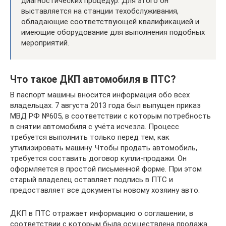
диагностических процедур. Для этого он
выставляется на станции техобслуживания,
обладающие соответствующей квалификацией и
имеющие оборудование для выполнения подобных
мероприятий.
Что такое ДКП автомобиля в ПТС?
В паспорт машины вносится информация обо всех
владельцах. 7 августа 2013 года был выпущен приказ
МВД РФ №605, в соответствии с которым потребность
в снятии автомобиля с учёта исчезла. Процесс
требуется выполнить только перед тем, как
утилизировать машину. Чтобы продать автомобиль,
требуется составить договор купли-продажи. Он
оформляется в простой письменной форме. При этом
старый владелец оставляет подпись в ПТС и
предоставляет все документы новому хозяину авто.
ДКП в ПТС отражает информацию о соглашении, в
соответствии с которым была осуществлена продажа.