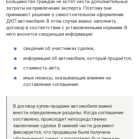
Большинство граждан не хотят нести дополнительные
затраты на привлечение эксперта. Поэтому они
принимают решение о самостоятельном оформлении
ДКП автомобиля. В этом случае важно заполнить
договор в соответствии с установленными нормами. В
него вносится следующая информация:
сведения об участниках сделки;
информация об автомобиле, который продаётся;
стоимость авто;
иные нюансы, оказывающие влияние на
составление соглашения.
В договор купли-продажи автомобиля важно
внести определенные разделы. Когда соглашение
составлено, происходит непосредственно
заключение сделки. В нижней части документ
фиксируется, что продавцом была получена
обозначенная сумма, а покупателю был передан