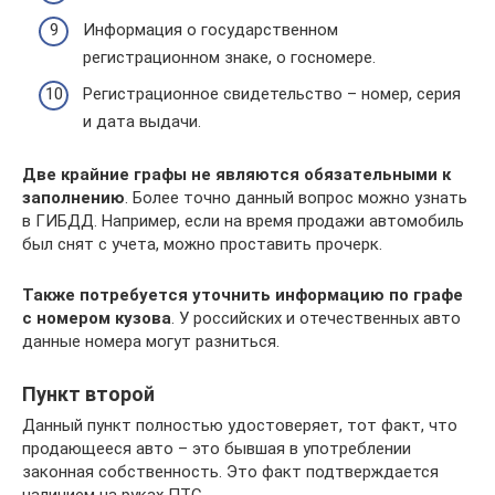
Информация о государственном
регистрационном знаке, о госномере.
Регистрационное свидетельство – номер, серия
и дата выдачи.
Две крайние графы не являются обязательными к
заполнению
. Более точно данный вопрос можно узнать
в ГИБДД. Например, если на время продажи автомобиль
был снят с учета, можно проставить прочерк.
Также потребуется уточнить информацию по графе
с номером кузова
. У российских и отечественных авто
данные номера могут разниться.
Пункт второй
Данный пункт полностью удостоверяет, тот факт, что
продающееся авто – это бывшая в употреблении
законная собственность. Это факт подтверждается