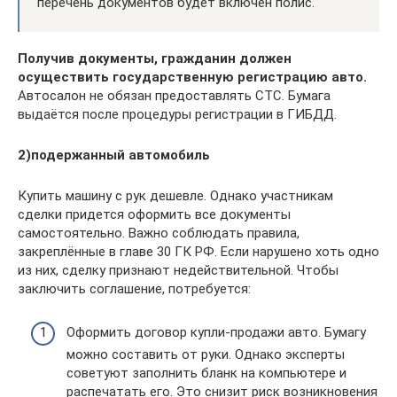
перечень документов будет включён полис.
Получив документы, гражданин должен
осуществить государственную регистрацию авто.
Автосалон не обязан предоставлять СТС. Бумага
выдаётся после процедуры регистрации в ГИБДД.
2)подержанный автомобиль
Купить машину с рук дешевле. Однако участникам
сделки придется оформить все документы
самостоятельно. Важно соблюдать правила,
закреплённые в главе 30 ГК РФ. Если нарушено хоть одно
из них, сделку признают недействительной. Чтобы
заключить соглашение, потребуется:
Оформить договор купли-продажи авто. Бумагу
можно составить от руки. Однако эксперты
советуют заполнить бланк на компьютере и
распечатать его. Это снизит риск возникновения