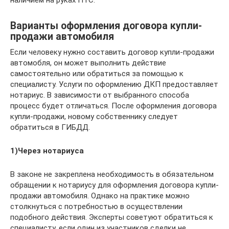
наличием на руках ПТС.
Варианты оформления договора купли-
продажи автомобиля
Если человеку нужно составить договор купли-продажи
автомобля, он может выполнить действие
самостоятельно или обратиться за помощью к
специалисту. Услуги по оформлению ДКП предоставляет
нотариус. В зависимости от выбранного способа
процесс будет отличаться. После оформления договора
купли-продажи, новому собственнику следует
обратиться в ГИБДД.
1)Через нотариуса
В законе не закреплена необходимость в обязательном
обращении к нотариусу для оформления договора купли-
продажи автомобиля. Однако на практике можно
столкнуться с потребностью в осуществлении
подобного действия. Эксперты советуют обратиться к
специалисту, если один из участников сделки не