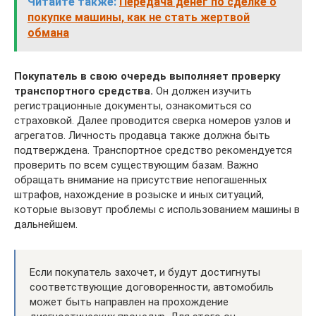
Читайте также:
Передача денег по сделке о
покупке машины, как не стать жертвой
обмана
Покупатель в свою очередь выполняет проверку
транспортного средства.
Он должен изучить
регистрационные документы, ознакомиться со
страховкой. Далее проводится сверка номеров узлов и
агрегатов. Личность продавца также должна быть
подтверждена. Транспортное средство рекомендуется
проверить по всем существующим базам. Важно
обращать внимание на присутствие непогашенных
штрафов, нахождение в розыске и иных ситуаций,
которые вызовут проблемы с использованием машины в
дальнейшем.
Если покупатель захочет, и будут достигнуты
соответствующие договоренности, автомобиль
может быть направлен на прохождение