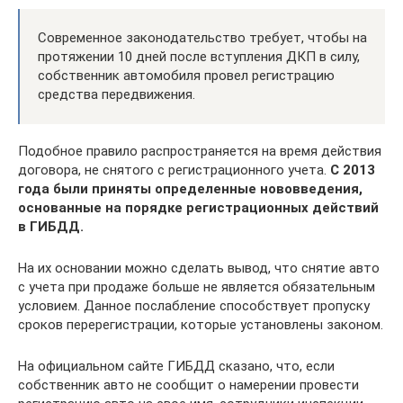
Современное законодательство требует, чтобы на
протяжении 10 дней после вступления ДКП в силу,
собственник автомобиля провел регистрацию
средства передвижения.
Подобное правило распространяется на время действия
договора, не снятого с регистрационного учета.
С 2013
года были приняты определенные нововведения,
основанные на порядке регистрационных действий
в ГИБДД.
На их основании можно сделать вывод, что снятие авто
с учета при продаже больше не является обязательным
условием. Данное послабление способствует пропуску
сроков перерегистрации, которые установлены законом.
На официальном сайте ГИБДД сказано, что, если
собственник авто не сообщит о намерении провести