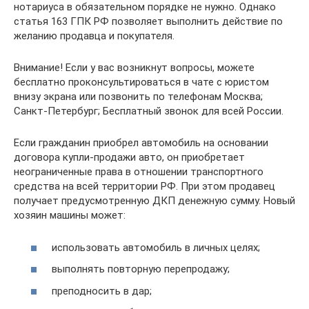
нотариуса в обязательном порядке не нужно. Однако
статья 163 ГПК РФ позволяет выполнить действие по
желанию продавца и покупателя.
Внимание! Если у вас возникнут вопросы, можете
бесплатно проконсультироваться в чате с юристом
внизу экрана или позвонить по телефонам Москва;
Санкт-Петербург; Бесплатный звонок для всей России.
Если гражданин приобрел автомобиль на основании
договора купли-продажи авто, он приобретает
неограниченные права в отношении транспортного
средства на всей территории РФ. При этом продавец
получает предусмотренную ДКП денежную сумму. Новый
хозяин машины может:
использовать автомобиль в личных целях;
выполнять повторную перепродажу;
преподносить в дар;