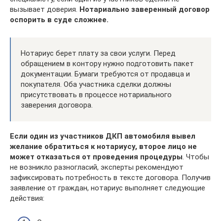
вызывает доверия.
Нотариально заверенный договор
оспорить в суде сложнее.
Нотариус берет плату за свои услуги. Перед
обращением в контору нужно подготовить пакет
документации. Бумаги требуются от продавца и
покупателя. Оба участника сделки должны
присутствовать в процессе нотариального
заверения договора.
Если один из участников ДКП автомобиля вывел
желание обратиться к нотариусу, второе лицо не
может отказаться от проведения процедуры
. Чтобы
не возникло разногласий, эксперты рекомендуют
зафиксировать потребность в тексте договора. Получив
заявление от граждан, нотариус выполняет следующие
действия: