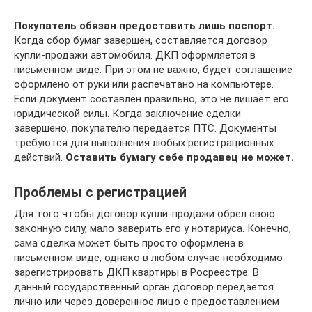
Покупатель обязан предоставить лишь паспорт.
Когда сбор бумаг завершён, составляется договор
купли-продажи автомобиля. ДКП оформляется в
письменном виде. При этом не важно, будет соглашение
оформлено от руки или распечатано на компьютере.
Если документ составлен правильно, это не лишает его
юридической силы. Когда заключение сделки
завершено, покупателю передается ПТС. Документы
требуются для выполнения любых регистрационных
действий.
Оставить бумагу себе продавец не может.
Проблемы с регистрацией
Для того чтобы договор купли-продажи обрел свою
законную силу, мало заверить его у нотариуса. Конечно,
сама сделка может быть просто оформлена в
письменном виде, однако в любом случае необходимо
зарегистрировать ДКП квартиры в Росреестре. В
данный государственный орган договор передается
лично или через доверенное лицо с предоставлением