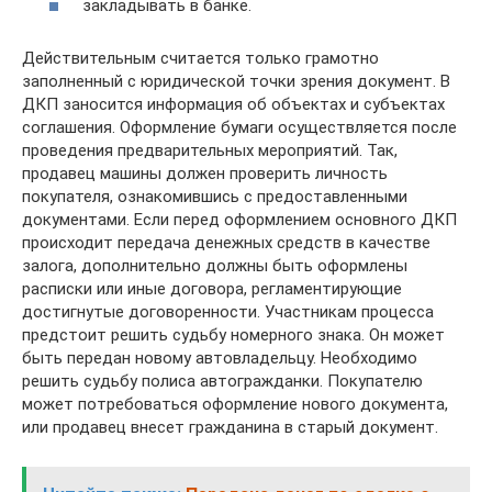
закладывать в банке.
Действительным считается только грамотно
заполненный с юридической точки зрения документ. В
ДКП заносится информация об объектах и субъектах
соглашения. Оформление бумаги осуществляется после
проведения предварительных мероприятий. Так,
продавец машины должен проверить личность
покупателя, ознакомившись с предоставленными
документами. Если перед оформлением основного ДКП
происходит передача денежных средств в качестве
залога, дополнительно должны быть оформлены
расписки или иные договора, регламентирующие
достигнутые договоренности. Участникам процесса
предстоит решить судьбу номерного знака. Он может
быть передан новому автовладельцу. Необходимо
решить судьбу полиса автогражданки. Покупателю
может потребоваться оформление нового документа,
или продавец внесет гражданина в старый документ.