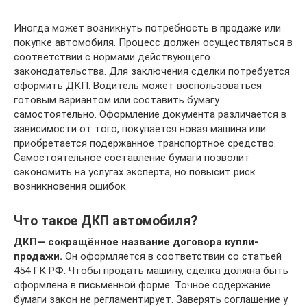
Иногда может возникнуть потребность в продаже или
покупке автомобиля. Процесс должен осуществляться в
соответствии с нормами действующего
законодательства. Для заключения сделки потребуется
оформить ДКП. Водитель может воспользоваться
готовым вариантом или составить бумагу
самостоятельно. Оформление документа различается в
зависимости от того, покупается новая машина или
приобретается подержанное транспортное средство.
Самостоятельное составление бумаги позволит
сэкономить на услугах эксперта, но повысит риск
возникновения ошибок.
Что такое ДКП автомобиля?
ДКП— сокращённое название договора купли-
продажи.
Он оформляется в соответствии со статьей
454 ГК РФ. Чтобы продать машину, сделка должна быть
оформлена в письменной форме. Точное содержание
бумаги закон не регламентирует. Заверять соглашение у