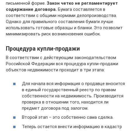
письменной форме.
Закон четко не регламентирует
содержание договора.
Бумага составляется в
соответствии с общими нормами делопроизводства.
Однако для правильного составления бумаги лучше
использовать готовые образцы и бланки. Это позволит
минимизировать риск возникновения ошибок.
Процедура купли-продажи
В соответствии с действующим законодательством
Российской Федерации вся процедура купли-продажи
объектов недвижимости проходит в три этапа:
Для начала вся информация о продавце вносится
в единый государственный реестр по правам
собственности на недвижимость. Производится
проверка в отношении того, находится ли
предмет договора под залогом.
Второй этап – это собственно сама сделка.
Теперь остается внести информацию в кадастр