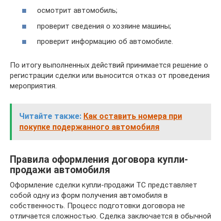
осмотрит автомобиль;
проверит сведения о хозяине машины;
проверит информацию об автомобиле.
По итогу выполненных действий принимается решение о
регистрации сделки или выносится отказ от проведения
мероприятия.
Читайте также:
Как оставить номера при
покупке подержанного автомобиля
Правила оформления договора купли-
продажи автомобиля
Оформление сделки купли-продажи ТС представляет
собой одну из форм получения автомобиля в
собственность. Процесс подготовки договора не
отличается сложностью. Сделка заключается в обычной