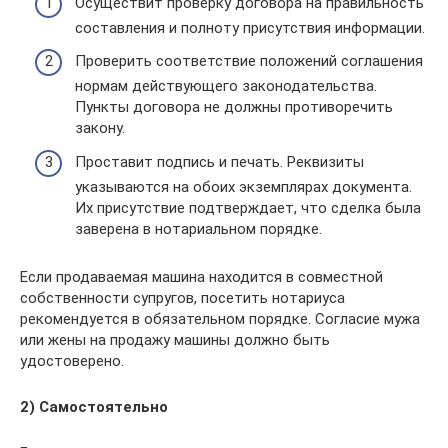
Осуществит проверку договора на правильность
составления и полноту присутствия информации.
Проверить соответствие положений соглашения
нормам действующего законодательства.
Пункты договора не должны противоречить
закону.
Проставит подпись и печать. Реквизиты
указываются на обоих экземплярах документа.
Их присутствие подтверждает, что сделка была
заверена в нотариальном порядке.
Если продаваемая машина находится в совместной
собственности супругов, посетить нотариуса
рекомендуется в обязательном порядке. Согласие мужа
или жены на продажу машины должно быть
удостоверено.
2) Самостоятельно