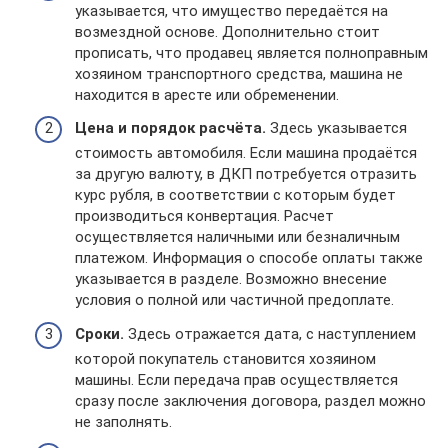
указывается, что имущество передаётся на
возмездной основе. Дополнительно стоит
прописать, что продавец является полноправным
хозяином транспортного средства, машина не
находится в аресте или обременении.
Цена и порядок расчёта.
Здесь указывается
стоимость автомобиля. Если машина продаётся
за другую валюту, в ДКП потребуется отразить
курс рубля, в соответствии с которым будет
производиться конвертация. Расчет
осуществляется наличными или безналичным
платежом. Информация о способе оплаты также
указывается в разделе. Возможно внесение
условия о полной или частичной предоплате.
Сроки.
Здесь отражается дата, с наступлением
которой покупатель становится хозяином
машины. Если передача прав осуществляется
сразу после заключения договора, раздел можно
не заполнять.