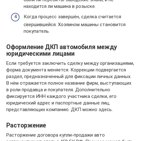
находится ли машина в розыске.
Когда процесс завершён, сделка считается
свершившейся. Хозяином машины становится
покупатель.
Оформление ДКП автомобиля между
юридическими лицами
Если требуется заключить сделку между организациями,
форма документа меняется. Коррекции подвергается
раздел, предназначенный для фиксации личных данных.
В нём отражается полное название фирм, выступающих
в роли продавца и покупателя. Дополнительно
фиксируется ИНН каждого участника сделки, его
юридический адрес и паспортные данные лиц,
представляющих компанию. ДКП можно здесь.
Расторжение
Расторжение договора купли-продажи авто