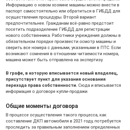
Информацию о новом хозяине машины можно внести в
паспорт самостоятельно или обратиться в ГИБДД для
осуществления процедуры. Второй вариант
предпочтительнее. Гражданам всё-равно предстоит
посетить подразделение ГИБДД для регистрации
нового собственника. Работники учреждения должны в
обязательном порядке произвести осмотр машины и
сверить все номера с данными, указанными в ПТС. Если
возникают сомнения в отношении читаемости номера,
машина может быть отправлена на экспертизу.
В графе, в которую вписывается новый владелец,
присутствует пункт для указания основания
перехода права собственности.
Сюда и вписывается
информация о договоре купли-продажи.
Общие моменты договора
В процессе осуществления такого процесса, как
составление ДКП автомобиля в 2021 году, потребуется
проследить за правильным заполнением определенных