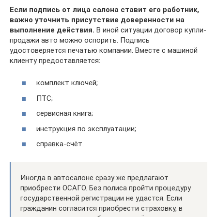
Если подпись от лица салона ставит его работник,
важно уточнить присутствие доверенности на
выполнение действия.
В иной ситуации договор купли-
продажи авто можно оспорить. Подпись
удостоверяется печатью компании. Вместе с машиной
клиенту предоставляется:
комплект ключей;
ПТС;
сервисная книга;
инструкция по эксплуатации;
справка-счёт.
Иногда в автосалоне сразу же предлагают
приобрести ОСАГО. Без полиса пройти процедуру
государственной регистрации не удастся. Если
гражданин согласится приобрести страховку, в