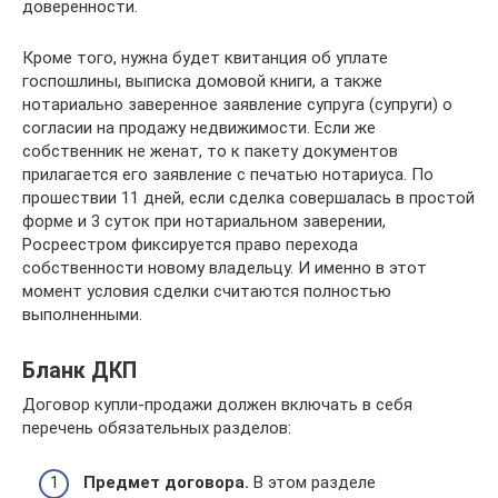
доверенности.
Кроме того, нужна будет квитанция об уплате
госпошлины, выписка домовой книги, а также
нотариально заверенное заявление супруга (супруги) о
согласии на продажу недвижимости. Если же
собственник не женат, то к пакету документов
прилагается его заявление с печатью нотариуса. По
прошествии 11 дней, если сделка совершалась в простой
форме и 3 суток при нотариальном заверении,
Росреестром фиксируется право перехода
собственности новому владельцу. И именно в этот
момент условия сделки считаются полностью
выполненными.
Бланк ДКП
Договор купли-продажи должен включать в себя
перечень обязательных разделов:
Предмет договора.
В этом разделе