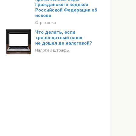
Гражданского кодекса
Российской Федерации об
исково
Страховка
Что делать, если
транспортный налог
не дошел до налоговой?
Налоги и штрафы