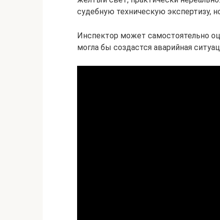
судебную техническую экспертизу, но
Инспектор может самостоятельно оц
могла бы создастся аварийная ситуац