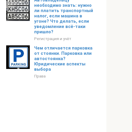
Автовладельцу
необходимо знать: нужно
ли платить транспортный
налог, если машина в
угоне? Что делать, если
уведомление всё-таки
пришло?
Регистрация и учёт
Чем отличается парковка
от стоянки. Парковка или
автостоянка?
Юридические аспекты
выбора
Права