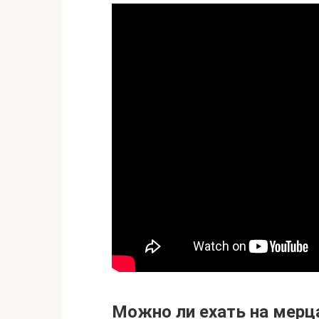
Можно ли ехать на мер