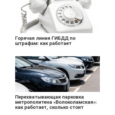
Горячая линия ГИБДД по
штрафам: как работает
Перехватывающая парковка
метрополитена «Волоколамская»:
как работает, сколько стоит