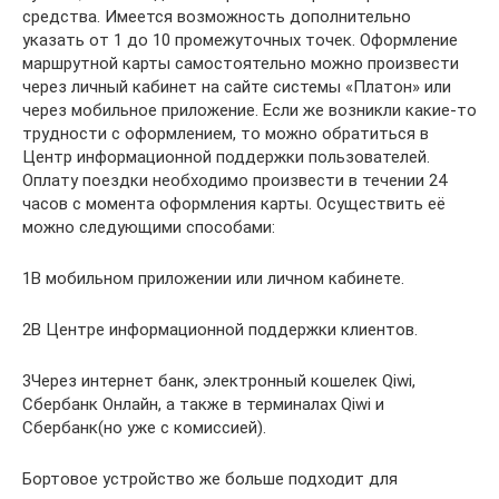
средства. Имеется возможность дополнительно
указать от 1 до 10 промежуточных точек. Оформление
маршрутной карты самостоятельно можно произвести
через личный кабинет на сайте системы «Платон» или
через мобильное приложение. Если же возникли какие-то
трудности с оформлением, то можно обратиться в
Центр информационной поддержки пользователей.
Оплату поездки необходимо произвести в течении 24
часов с момента оформления карты. Осуществить её
можно следующими способами:
1В мобильном приложении или личном кабинете.
2В Центре информационной поддержки клиентов.
3Через интернет банк, электронный кошелек Qiwi,
Сбербанк Онлайн, а также в терминалах Qiwi и
Сбербанк(но уже с комиссией).
Бортовое устройство же больше подходит для