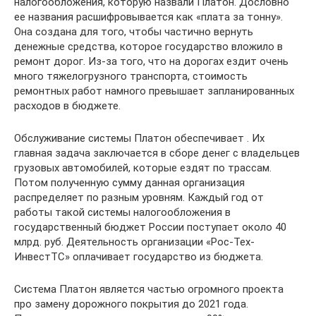
налогообложения, которую назвали Платон. Дословно
ее названия расшифровывается как «плата за тонну».
Она создана для того, чтобы частично вернуть
денежные средства, которое государство вложило в
ремонт дорог. Из-за того, что на дорогах ездит очень
много тяжелогрузного транспорта, стоимость
ремонтных работ намного превышает запланированных
расходов в бюджете.
Обслуживание системы Платон обеспечивает . Их
главная задача заключается в сборе денег с владельцев
грузовых автомобилей, которые ездят по трассам.
Потом полученную сумму данная организация
распределяет по разным уровням. Каждый год от
работы такой системы налогообложения в
государственный бюджет России поступает около 40
млрд. руб. Деятельность организации «Рос-Тех-
ИнвестТС» оплачивает государство из бюджета.
Система Платон является частью огромного проекта
про замену дорожного покрытия до 2021 года.