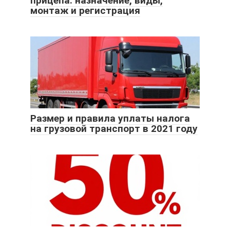
прицепа: назначение, виды,
монтаж и регистрация
Размер и правила уплаты налога
на грузовой транспорт в 2021 году