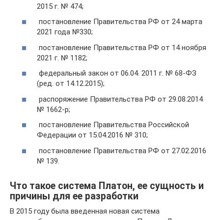
2015 г. № 474;
постановление Правительства РФ от 24 марта
2021 года №330;
постановление Правительства РФ от 14 ноября
2021 г. № 1182;
федеральный закон от 06.04. 2011 г. № 68-ФЗ
(ред. от 14.12.2015);
распоряжение Правительства РФ от 29.08.2014
№ 1662-р;
постановление Правительства Российской
Федерации от 15.04.2016 № 310;
постановление Правительства РФ от 27.02.2016
№ 139.
Что такое система Платон, ее сущность и
причины для ее разработки
В 2015 году была введенная новая система