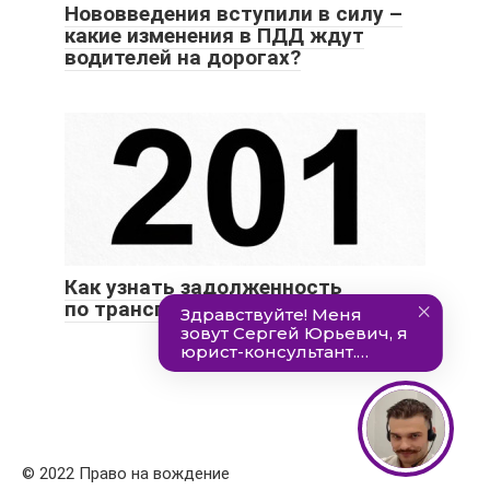
Нововведения вступили в силу –
какие изменения в ПДД ждут
водителей на дорогах?
Как узнать задолженность
по транспортному налогу?
© 2022 Право на вождение