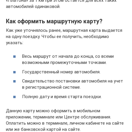
«Платона» за 1 км при этом остается для всех таких
автомобилей одинаковой.
Как оформить маршрутную карту?
Как уже уточнялось ранее, маршрутная карта выдается
на одну поездку. Чтобы ее получить, необходимо
указать:
Весь маршрут от начала до конца, со всеми
возможными промежуточными точками.
Государственный номер автомобиля.
Свидетельство постановки автомобиля на учет
в регистрационной системе.
Полную дату и время старта поездки.
Данную карту можно оформить в мобильном
приложении, терминале или Центре обслуживания.
Оплатить можно в терминале, личном кабинете на сайте
или же банковской картой на сайте.