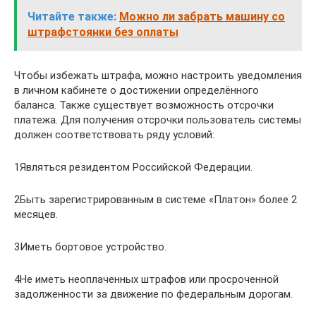
Читайте также:
Можно ли забрать машину со
штрафстоянки без оплаты
Чтобы избежать штрафа, можно настроить уведомления
в личном кабинете о достижении определённого
баланса. Также существует возможность отсрочки
платежа. Для получения отсрочки пользователь системы
должен соответствовать ряду условий:
1Являться резидентом Российской Федерации.
2Быть зарегистрированным в системе «Платон» более 2
месяцев.
3Иметь бортовое устройство.
4Не иметь неоплаченных штрафов или просроченной
задолженности за движение по федеральным дорогам.