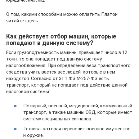
О том, какими способами можно оплатить Платон
читайте здесь.
Как действует отбор машин, которые
попадают в данную систему?
Если грузоподъемность машины превышает число в 12
тонн, то она попадает под данную систему
налогообложения. При определении веса транспортного
средства учитывается вес людей, которые в нем
находятся. Согласно ст.31.1 ФЗ №257-ФЗ есть
транспорт, который не попадает под действие данной
налоговой системы:
Пожарный, военный, медицинский, коммунальный
транспорт, а также машины ОВД, которые имеют
систему специальных сигналов.
Техника, которая перевозит военное имущество
и оружие.