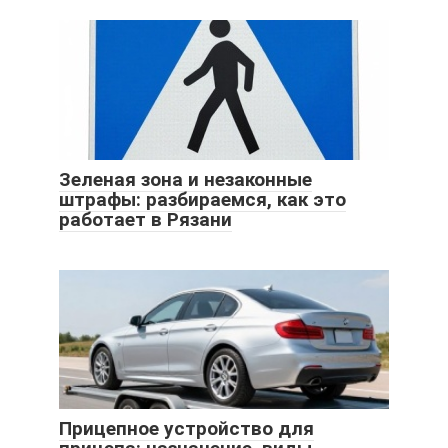
Зеленая зона и незаконные
штрафы: разбираемся, как это
работает в Рязани
Прицепное устройство для