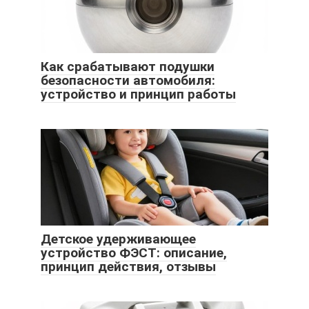
Как срабатывают подушки
безопасности автомобиля:
устройство и принцип работы
Детское удерживающее
устройство ФЭСТ: описание,
принцип действия, отзывы