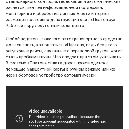
стационарного контроля, геолокации и автоматических
расчетов, центры информационной поддержки,
мониторинга и обработки данных. В сети интернет
размещен постоянно действующий сайт «Платон.ру».
Работает круглосуточный колл-центр.
Любой водитель тяжелого автотранспортного средства
должен знать, как оплатить «Платон», ведь без этого
регулярные рейсы, связанные с перевозкой грузов, могут
стать проблематичны. Что следует при этом учитывать.
В системе «Платон» оплата дорог производится с
помощью маршрутной карты в ручном режиме или же
через бортовое устройство автоматически.