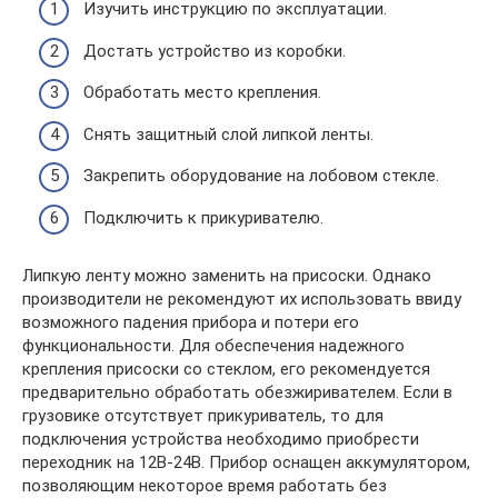
Изучить инструкцию по эксплуатации.
Достать устройство из коробки.
Обработать место крепления.
Снять защитный слой липкой ленты.
Закрепить оборудование на лобовом стекле.
Подключить к прикуривателю.
Липкую ленту можно заменить на присоски. Однако
производители не рекомендуют их использовать ввиду
возможного падения прибора и потери его
функциональности. Для обеспечения надежного
крепления присоски со стеклом, его рекомендуется
предварительно обработать обезжиривателем. Если в
грузовике отсутствует прикуриватель, то для
подключения устройства необходимо приобрести
переходник на 12В-24В. Прибор оснащен аккумулятором,
позволяющим некоторое время работать без