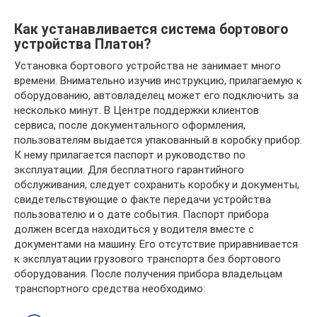
Как устанавливается система бортового
устройства Платон?
Установка бортового устройства не занимает много
времени. Внимательно изучив инструкцию, прилагаемую к
оборудованию, автовладелец может его подключить за
несколько минут. В Центре поддержки клиентов
сервиса, после документального оформления,
пользователям выдается упакованный в коробку прибор.
К нему прилагается паспорт и руководство по
эксплуатации. Для бесплатного гарантийного
обслуживания, следует сохранить коробку и документы,
свидетельствующие о факте передачи устройства
пользователю и о дате события. Паспорт прибора
должен всегда находиться у водителя вместе с
документами на машину. Его отсутствие приравнивается
к эксплуатации грузового транспорта без бортового
оборудования. После получения прибора владельцам
транспортного средства необходимо: