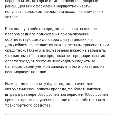
перевозчиков, которые осуществляют регулярные
рейсы. Для них оформление маршрутной карты
получается слишком накладным исходя из временных
затрат.
Бортовое устройство предоставляется на основе
безвозмездного пользования при заключении
соответствующего договора для установки и в
дальнейшем закрепляется за конкретным транспортным
средством. При его использовании важно не забывать,
что система «Платон» предполагает предварительную
оплату поездки, поэтому необходимо следить за
балансом своей учётной записи, чтобы его хватило на
весь маршрут поездки.
Если средств на счету будет недостаточно для
автоматической оплаты проезда, то будет наложен
штраф в размере 5000 рублей при первом и 10000 рублей
при повторном нарушении на водителя и собственника
транспортного средства.