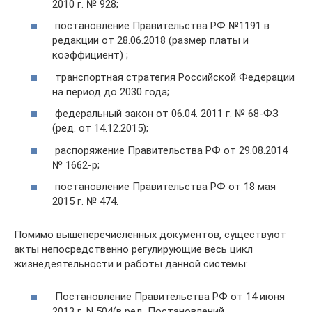
2010 г. № 928;
постановление Правительства РФ №1191 в
редакции от 28.06.2018 (размер платы и
коэффициент) ;
транспортная стратегия Российской Федерации
на период до 2030 года;
федеральный закон от 06.04. 2011 г. № 68-ФЗ
(ред. от 14.12.2015);
распоряжение Правительства РФ от 29.08.2014
№ 1662-р;
постановление Правительства РФ от 18 мая
2015 г. № 474.
Помимо вышеперечисленных документов, существуют
акты непосредственно регулирующие весь цикл
жизнедеятельности и работы данной системы:
Постановление Правительства РФ от 14 июня
2013 г. N 504(в ред. Постановлений