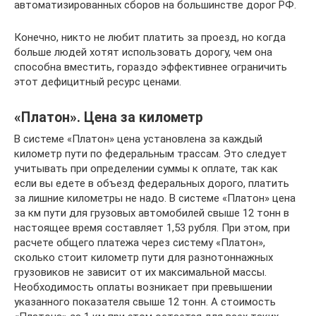
автоматизированных сборов на большинстве дорог РФ.
Конечно, никто не любит платить за проезд, но когда
больше людей хотят использовать дорогу, чем она
способна вместить, гораздо эффективнее ограничить
этот дефицитный ресурс ценами.
«Платон». Цена за километр
В системе «Платон» цена установлена за каждый
километр пути по федеральным трассам. Это следует
учитывать при определении суммы к оплате, так как
если вы едете в объезд федеральных дорого, платить
за лишние километры не надо. В системе «Платон» цена
за км пути для грузовых автомобилей свыше 12 тонн в
настоящее время составляет 1,53 рубля. При этом, при
расчете общего платежа через систему «Платон»,
сколько стоит километр пути для разнотоннажных
грузовиков не зависит от их максимальной массы.
Необходимость оплаты возникает при превышении
указанного показателя свыше 12 тонн. А стоимость