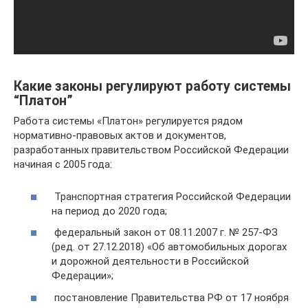
Какие законы регулируют работу системы
“Платон”
Работа системы «Платон» регулируется рядом
нормативно-правовых актов и документов,
разработанных правительством Российской Федерации
начиная с 2005 года:
Транспортная стратегия Российской Федерации
на период до 2020 года;
федеральный закон от 08.11.2007 г. № 257-ФЗ
(ред. от 27.12.2018) «Об автомобильных дорогах
и дорожной деятельности в Российской
Федерации»;
постановление Правительства РФ от 17 ноября