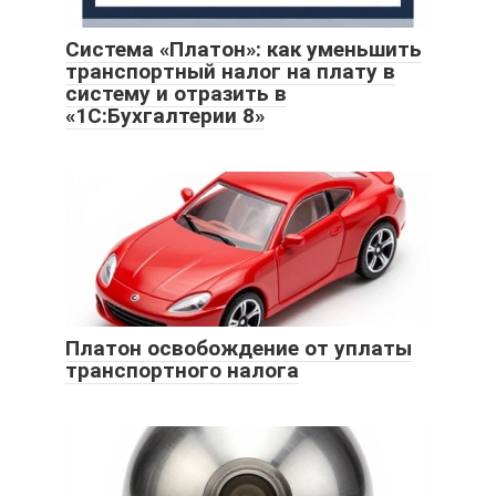
Система «Платон»: как уменьшить
транспортный налог на плату в
систему и отразить в
«1С:Бухгалтерии 8»
Платон освобождение от уплаты
транспортного налога