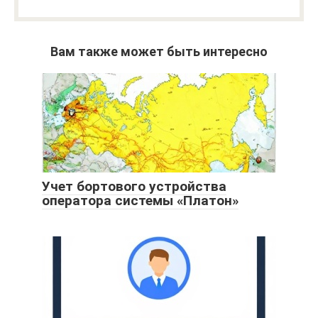
Вам также может быть интересно
Учет бортового устройства
оператора системы «Платон»