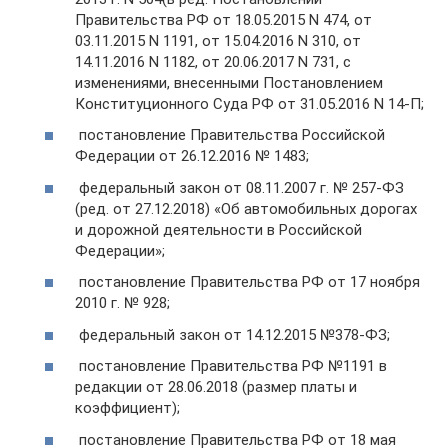
Правительства РФ от 18.05.2015 N 474, от
03.11.2015 N 1191, от 15.04.2016 N 310, от
14.11.2016 N 1182, от 20.06.2017 N 731, с
изменениями, внесенными Постановлением
Конституционного Суда РФ от 31.05.2016 N 14-П;
постановление Правительства Российской
Федерации от 26.12.2016 № 1483;
федеральный закон от 08.11.2007 г. № 257-ФЗ
(ред. от 27.12.2018) «Об автомобильных дорогах
и дорожной деятельности в Российской
Федерации»;
постановление Правительства РФ от 17 ноября
2010 г. № 928;
федеральный закон от 14.12.2015 №378-ФЗ;
постановление Правительства РФ №1191 в
редакции от 28.06.2018 (размер платы и
коэффициент);
постановление Правительства РФ от 18 мая