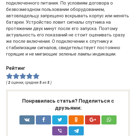
подключенного питания. По условиям договора о
безвозмездном пользовании оборудованием,
автовладельцу запрещено вскрывать корпус или менять
батареи. Устройство ловит сигналы спутника на
протяжении двух минут после его запуска. Поэтому
актуальность его показаний не стоит оценивать сразу
же после включения. О подключении к спутнику и
стабилизации сигналов, свидетельствует постоянно
горящие и не мигающие зеленые лампы индикации.
Рейтинг
(
2
оценки, среднее
5
из
5
)
Понравилась статья? Поделиться с
друзьями: