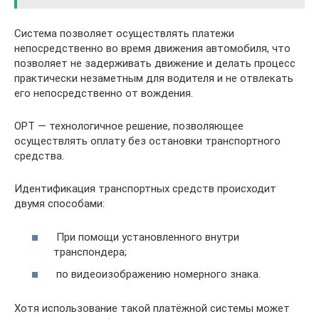
Система позволяет осуществлять платежи
непосредственно во время движения автомобиля, что
позволяет не задерживать движение и делать процесс
практически незаметным для водителя и не отвлекать
его непосредственно от вождения.
ОРТ — технологичное решение, позволяющее
осуществлять оплату без остановки транспортного
средства.
Идентификация транспортных средств происходит
двумя способами:
При помощи установленного внутри
транспондера;
по видеоизображению номерного знака.
Хотя использование такой платёжной системы может