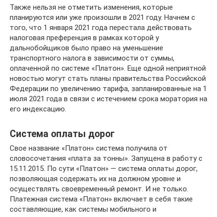
Также нельзя не отметить изменения, которые
планируются или уже произошли в 2021 году. Начнем с
того, что 1 января 2021 года перестала действовать
налоговая преференция в рамках которой у
дальнобойщиков было право на уменьшение
транспортного налога в зависимости от суммы,
оплаченной по системе «Платон». Еще одной неприятной
новостью могут стать планы правительства Российской
Федерации по увеличению тарифа, запланированные на 1
июля 2021 года в связи с истечением срока моратория на
его индексацию.
Система оплаты дорог
Свое название «Платон» система получила от
словосочетания «плата за тонны». Запущена в работу с
15.11.2015. По сути «Платон» — система оплаты дорог,
позволяющая содержать их на должном уровне и
осуществлять своевременный ремонт. И не только.
Платежная система «Платон» включает в себя такие
составляющие, как системы мобильного и