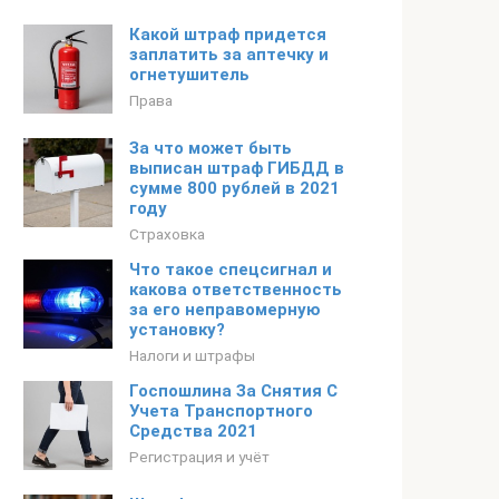
Какой штраф придется
заплатить за аптечку и
огнетушитель
Права
За что может быть
выписан штраф ГИБДД в
сумме 800 рублей в 2021
году
Страховка
Что такое спецсигнал и
какова ответственность
за его неправомерную
установку?
Налоги и штрафы
Госпошлина За Снятия С
Учета Транспортного
Средства 2021
Регистрация и учёт