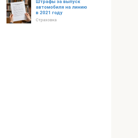
Штрафы за выпуск
автомобиля на линию
в 2021 году
Страховка