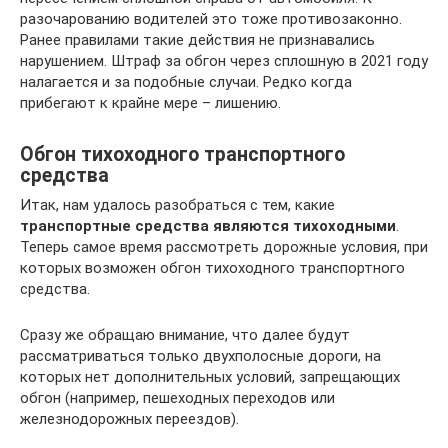
разочарованию водителей это тоже противозаконно.
Ранее правилами такие действия не признавались
нарушением. Штраф за обгон через сплошную в 2021 году
налагается и за подобные случаи. Редко когда
прибегают к крайне мере – лишению.
Обгон тихоходного транспортного
средства
Итак, нам удалось разобраться с тем, какие
транспортные средства являются тихоходными
.
Теперь самое время рассмотреть дорожные условия, при
которых возможен обгон тихоходного транспортного
средства.
Сразу же обращаю внимание, что далее будут
рассматриваться только двухполосные дороги, на
которых нет дополнительных условий, запрещающих
обгон (например, пешеходных переходов или
железнодорожных переездов).