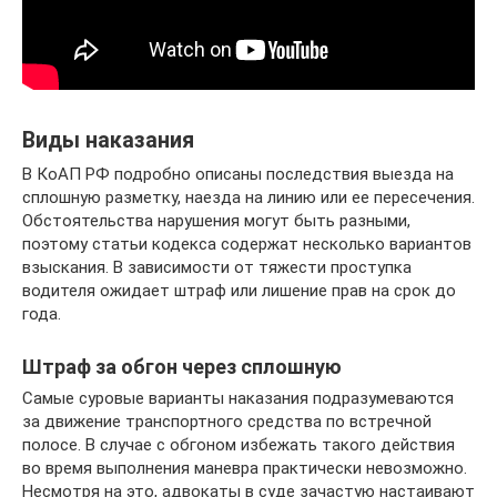
Виды наказания
В КоАП РФ подробно описаны последствия выезда на
сплошную разметку, наезда на линию или ее пересечения.
Обстоятельства нарушения могут быть разными,
поэтому статьи кодекса содержат несколько вариантов
взыскания. В зависимости от тяжести проступка
водителя ожидает штраф или лишение прав на срок до
года.
Штраф за обгон через сплошную
Самые суровые варианты наказания подразумеваются
за движение транспортного средства по встречной
полосе. В случае с обгоном избежать такого действия
во время выполнения маневра практически невозможно.
Несмотря на это, адвокаты в суде зачастую настаивают