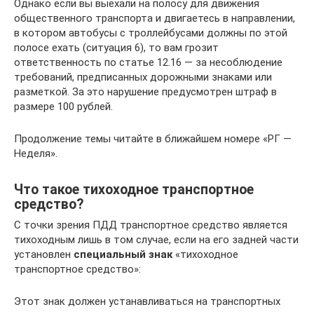
Однако если вы выехали на полосу для движения
общественного транспорта и двигаетесь в направлении,
в котором автобусы с троллейбусами должны по этой
полосе ехать (ситуация 6), то вам грозит
ответственность по статье 12.16 — за несоблюдение
требований, предписанных дорожными знаками или
разметкой. За это нарушение предусмотрен штраф в
размере 100 рублей.
Продолжение темы читайте в ближайшем номере «РГ —
Неделя».
Что такое тихоходное транспортное
средство?
С точки зрения ПДД транспортное средство является
тихоходным лишь в том случае, если на его задней части
установлен
специальный знак
«тихоходное
транспортное средство»:
Этот знак должен устанавливаться на транспортных