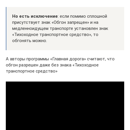
Но есть исключение
: если помимо сплошной
присутствует знак «Обгон запрещен» и на
медленноидущем транспорте установлен знак
«Тихоходное транспортное средство», то
обгонять можно.
А авторы программы «Главная дорога» считают, что
обгон разрешен даже без знака «Тихоходное
транспортное средство»