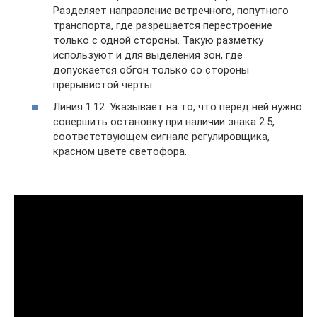
Разделяет направление встречного, попутного
транспорта, где разрешается перестроение
только с одной стороны. Такую разметку
используют и для выделения зон, где
допускается обгон только со стороны
прерывистой черты.
Линия 1.12. Указывает на то, что перед ней нужно
совершить остановку при наличии знака 2.5,
соответствующем сигнале регулировщика,
красном цвете светофора.