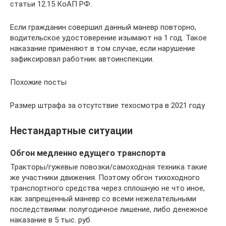
статьи 12.15 КоАП РФ.
Если гражданин совершил данный маневр повторно,
водительское удостоверение изымают на 1 год. Такое
наказание применяют в том случае, если нарушение
зафиксировал работник автоинспекции.
Похожие посты
Размер штрафа за отсутствие техосмотра в 2021 году
Нестандартные ситуации
Обгон медленно едущего транспорта
Тракторы/гужевые повозки/самоходная техника такие
же участники движения. Поэтому обгон тихоходного
транспортного средства через сплошную не что иное,
как запрещенный маневр со всеми нежелательными
последствиями: полугодичное лишение, либо денежное
наказание в 5 тыс. руб.