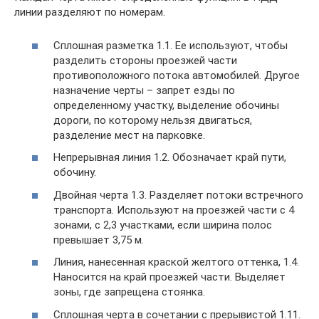
линии разделяют по номерам.
Сплошная разметка 1.1. Ее используют, чтобы
разделить стороны проезжей части
противоположного потока автомобилей. Другое
назначение черты – запрет езды по
определенному участку, выделение обочины
дороги, по которому нельзя двигаться,
разделение мест на парковке.
Непрерывная линия 1.2. Обозначает край пути,
обочину.
Двойная черта 1.3. Разделяет потоки встречного
транспорта. Используют на проезжей части с 4
зонами, с 2,3 участками, если ширина полос
превышает 3,75 м.
Линия, нанесенная краской желтого оттенка, 1.4.
Наносится на край проезжей части. Выделяет
зоны, где запрещена стоянка.
Сплошная черта в сочетании с прерывистой 1.11.