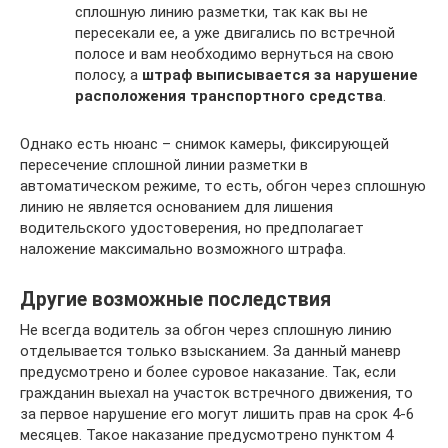
сплошную линию разметки, так как вы не
пересекали ее, а уже двигались по встречной
полосе и вам необходимо вернуться на свою
полосу, а
штраф выписывается за нарушение
расположения транспортного средства
.
Однако есть нюанс – снимок камеры, фиксирующей
пересечение сплошной линии разметки в
автоматическом режиме, то есть, обгон через сплошную
линию не является основанием для лишения
водительского удостоверения, но предполагает
наложение максимально возможного штрафа.
Другие возможные последствия
Не всегда водитель за обгон через сплошную линию
отделывается только взысканием. За данный маневр
предусмотрено и более суровое наказание. Так, если
гражданин выехал на участок встречного движения, то
за первое нарушение его могут лишить прав на срок 4-6
месяцев. Такое наказание предусмотрено пунктом 4