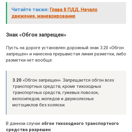
Читайте также:
Глава 8 ПДД. Начало
движения, маневрирование
Знак «Обгон запрещен»
Пусть на дороге установлен дорожный знак 3.20 «Обгон
запрещен» и нанесена прерывистая линия разметки, либо
разметки нет вообще:
3.20
«Обгон запрещен». Запрещается обгон всех
транспортных средств, кроме тихоходных
транспортных средств, гужевых повозок,
велосипедов, мопедов и двухколесных
мотоциклов без коляски.
В данном случае
обгон тихоходного транспортного
средства разрешен
.