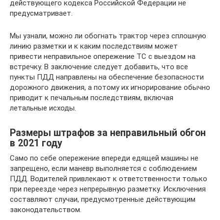
действующего кодекса Российской Федерации не
предусматривает.
Мы узнали, можно ли обогнать трактор через сплошную
линию разметки и к каким последствиям может
привести неправильное опережение ТС с выездом на
встречку. В заключение следует добавить, что все
пункты ПДД направлены на обеспечение безопасности
дорожного движения, а потому их игнорирование обычно
приводит к печальным последствиям, включая
летальные исходы.
Размеры штрафов за неправильный обгон
в 2021 году
Само по себе опережение впереди едящей машины не
запрещено, если маневр выполняется с соблюдением
ПДД. Водителей привлекают к ответственности только
при переезде через непрерывную разметку. Исключения
составляют случаи, предусмотренные действующим
законодательством.