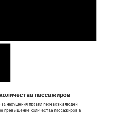
количества пассажиров
за нарушения правил перевозки людей
 за превышение количества пассажиров в