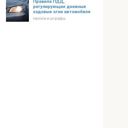
Правила ПДД,
регулирующие дневные
ходовые огни автомобиля
Налоги и штрафы