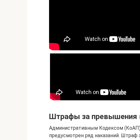
Штрафы за превышения 
Административным Кодексом (КоАП) 
предусмотрен ряд наказаний. Штраф