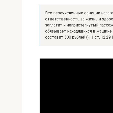
Все перечисленные санкции налагаю
ответственность за жизнь и здор
заплатит и непристегнутый пассажи
обязывает находящихся в машине 
составит 500 рублей (ч. 1 ст. 12.29