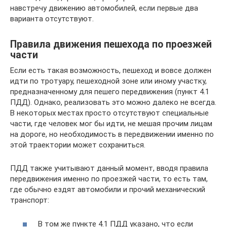
навстречу движению автомобилей, если первые два
варианта отсутствуют.
Правила движения пешехода по проезжей
части
Если есть такая возможность, пешеход и вовсе должен
идти по тротуару, пешеходной зоне или иному участку,
предназначенному для пешего передвижения (пункт 4.1
ПДД). Однако, реализовать это можно далеко не всегда.
В некоторых местах просто отсутствуют специальные
части, где человек мог бы идти, не мешая прочим лицам
на дороге, но необходимость в передвижении именно по
этой траектории может сохраниться.
ПДД также учитывают данный момент, вводя правила
передвижения именно по проезжей части, то есть там,
где обычно ездят автомобили и прочий механический
транспорт:
В том же пункте 4.1 ПДД указано, что если