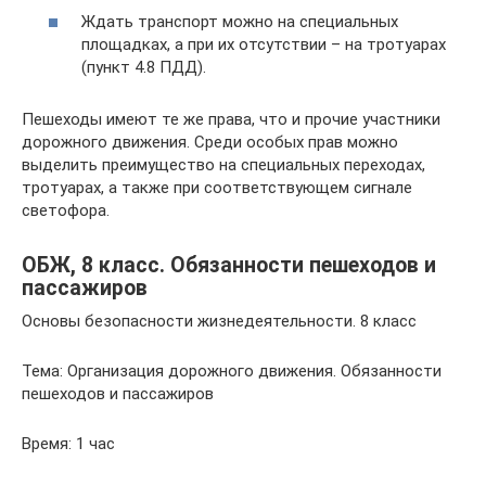
Ждать транспорт можно на специальных
площадках, а при их отсутствии – на тротуарах
(пункт 4.8 ПДД).
Пешеходы имеют те же права, что и прочие участники
дорожного движения. Среди особых прав можно
выделить преимущество на специальных переходах,
тротуарах, а также при соответствующем сигнале
светофора.
ОБЖ, 8 класс. Обязанности пешеходов и
пассажиров
Основы безопасности жизнедеятельности. 8 класс
Тема: Организация дорожного движения. Обязанности
пешеходов и пассажиров
Время: 1 час