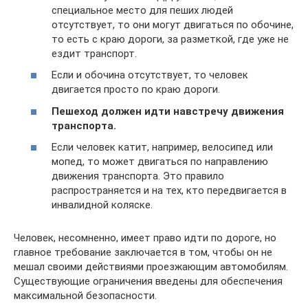
специальное место для пеших людей
отсутствует, то они могут двигаться по обочине,
то есть с краю дороги, за разметкой, где уже не
ездит транспорт.
Если и обочина отсутствует, то человек
двигается просто по краю дороги.
Пешеход должен идти навстречу движения
транспорта.
Если человек катит, например, велосипед или
мопед, то может двигаться по направлению
движения транспорта. Это правило
распространяется и на тех, кто передвигается в
инвалидной коляске.
Человек, несомненно, имеет право идти по дороге, но
главное требование заключается в том, чтобы он не
мешал своими действиями проезжающим автомобилям.
Существующие ограничения введены для обеспечения
максимальной безопасности.