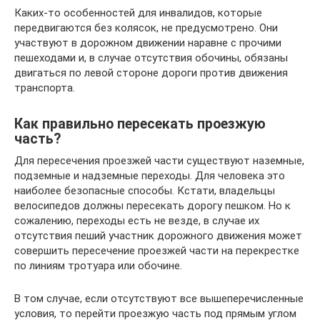
Каких-то особенностей для инвалидов, которые
передвигаются без колясок, не предусмотрено. Они
участвуют в дорожном движении наравне с прочими
пешеходами и, в случае отсутствия обочины, обязаны
двигаться по левой стороне дороги против движения
транспорта.
Как правильно пересекать проезжую
часть?
Для пересечения проезжей части существуют наземные,
подземные и надземные переходы. Для человека это
наиболее безопасные способы. Кстати, владельцы
велосипедов должны пересекать дорогу пешком. Но к
сожалению, переходы есть не везде, в случае их
отсутствия пеший участник дорожного движения может
совершить пересечение проезжей части на перекрестке
по линиям тротуара или обочине.
В том случае, если отсутствуют все вышеперечисленные
условия, то перейти проезжую часть под прямым углом