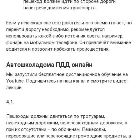
пешеход должен идти по стороне дороги
навстречу движения транспорта.
Если у пешехода светоотражательного элемента нет, но
перейти дорогу необходимо, рекомендуется
использовать какой-либо источник света, например,
фонарь на мобильном телефоне. Он привлечёт внимание
водителя и позволит избежать происшествия.
Автошколадома ПДД онлайн
Мы запустили бесплатное дистанционное обучение на
Youtube. Подпишитесь на наш канал и смотрите видео-
лекции.
4.1.
Пешеходы должны двигаться по тротуарам,
пешеходным дорожкам, велопешеходным дорожкам, а
при их отсутствии – по обочинам. Пешеходы,
перевозящие или переносящие громоздкие предметы, а