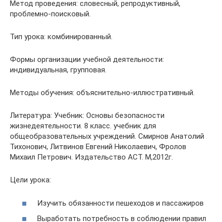
Метод проведения: словесный, репродуктивный,
проблемно-поисковый.
Тип урока: комбинированный.
Формы организации учебной деятельности:
индивидуальная, групповая.
Методы обучения: объяснительно-иллюстративный.
Литература: Учебник: Основы безопасности
жизнедеятельности. 8 класс. учебник для
общеобразовательных учреждений. Смирнов Анатолий
Тихонович, Литвинов Евгений Николаевич, Фролов
Михаил Петрович. Издательство АСТ. М,2012г.
Цели урока:
Изучить обязанности пешеходов и пассажиров
Выработать потребность в соблюдении правил