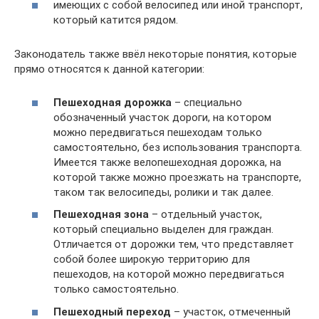
имеющих с собой велосипед или иной транспорт,
который катится рядом.
Законодатель также ввёл некоторые понятия, которые
прямо относятся к данной категории:
Пешеходная дорожка
– специально
обозначенный участок дороги, на котором
можно передвигаться пешеходам только
самостоятельно, без использования транспорта.
Имеется также велопешеходная дорожка, на
которой также можно проезжать на транспорте,
таком так велосипеды, ролики и так далее.
Пешеходная зона
– отдельный участок,
который специально выделен для граждан.
Отличается от дорожки тем, что представляет
собой более широкую территорию для
пешеходов, на которой можно передвигаться
только самостоятельно.
Пешеходный переход
– участок, отмеченный