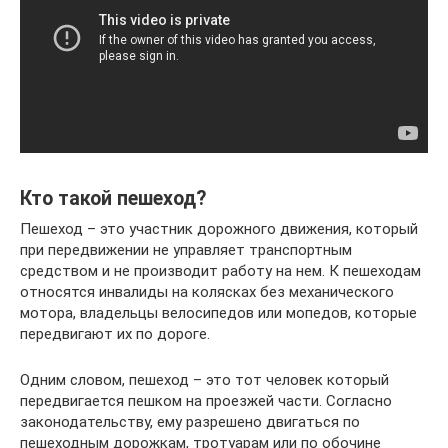
Кто такой пешеход?
Пешеход – это участник дорожного движения, который
при передвижении не управляет транспортным
средством и не производит работу на нем. К пешеходам
относятся инвалиды на колясках без механического
мотора, владельцы велосипедов или мопедов, которые
передвигают их по дороге.
Одним словом, пешеход – это тот человек который
передвигается пешком на проезжей части. Согласно
законодательству, ему разрешено двигаться по
пешеходным дорожкам, тротуарам или по обочине