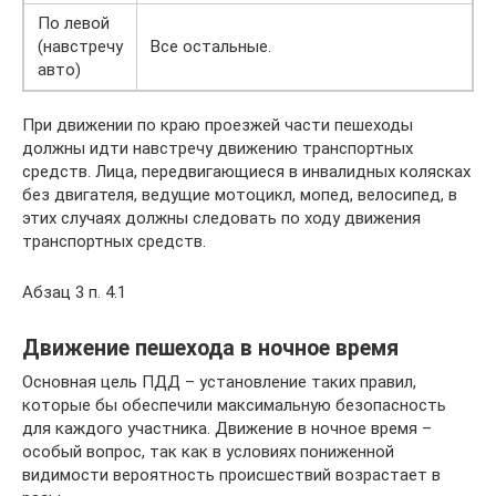
По левой
(навстречу
Все остальные.
авто)
При движении по краю проезжей части пешеходы
должны идти навстречу движению транспортных
средств. Лица, передвигающиеся в инвалидных колясках
без двигателя, ведущие мотоцикл, мопед, велосипед, в
этих случаях должны следовать по ходу движения
транспортных средств.
Абзац 3 п. 4.1
Движение пешехода в ночное время
Основная цель ПДД – установление таких правил,
которые бы обеспечили максимальную безопасность
для каждого участника. Движение в ночное время –
особый вопрос, так как в условиях пониженной
видимости вероятность происшествий возрастает в