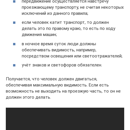
передвижение осуществляется навстречу
проезжающему транспорту, не считая некоторых
исключений из данного правила;
если человек катит транспорт, то должен
делать это по правому краю, то есть по ходу
движения машин;
в ночное время суток люди должны
обеспечивать видимость, например,
посредством освещения или светоотражателей;
учёт знаков и светофоров обязателен.
Получается, что человек должен двигаться,
обеспечивая максимальную видимость. Если есть
возможность не выходить на проезжую часть, то он не
должен этого делать.