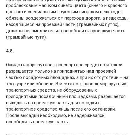
проблесковым маячком синего цвета (синего и красного
цветов) и специальным звуковым сигналом пешеходы
обязаны воздержаться от перехода дороги, а пешеходы,
находящиеся на проезжей части (трамвайных путях),
должны незамедлительно освободить проезжую часть
(трамвайные пути).
4.8.
Ожидать маршрутное транспортное средство и такси
разрешается только на приподнятых над проезжей
частью посадочных площадках, а при их отсутствии – на
тротуаре или обочине. В местах остановок маршрутных
транспортных средств, не оборудованных
приподнятыми посадочными площадками, разрешается
выходить на проезжую часть для посадки в
транспортное средство лишь после его остановки.
После высадки необходимо, не задерживаясь,
освободить проезжую часть.