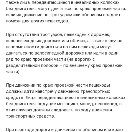
также лица, передвигающиеся в инвалидных колясках
без двигателя, могут двигаться по краю проезжей части,
если их движение по тротуарам или обочинам создает
помехи для других пешеходов.
При отсутствии тротуаров, пешеходных дорожек,
велопешеходных дорожек или обочин, а также в случае
невозможности двигаться по ним пешеходы могут
двигаться по велосипедной дорожке или идти в один
ряд по краю проезжей части (на дорогах с
разделительной полосой – по внешнему краю проезжей
части).
При движении по краю проезжей части пешеходы
должны идти навстречу движению транспортных
средств. Лица, передвигающиеся в инвалидных колясках
без двигателя, ведущие мотоцикл, мопед, велосипед, в
этих случаях должны следовать по ходу движения
транспортных средств.
При переходе дороги и движении по обочинам или краю