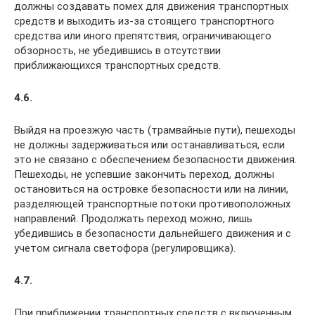
должны создавать помех для движения транспортных
средств и выходить из-за стоящего транспортного
средства или иного препятствия, ограничивающего
обзорность, не убедившись в отсутствии
приближающихся транспортных средств.
4.6.
Выйдя на проезжую часть (трамвайные пути), пешеходы
не должны задерживаться или останавливаться, если
это не связано с обеспечением безопасности движения.
Пешеходы, не успевшие закончить переход, должны
остановиться на островке безопасности или на линии,
разделяющей транспортные потоки противоположных
направлений. Продолжать переход можно, лишь
убедившись в безопасности дальнейшего движения и с
учетом сигнала светофора (регулировщика).
4.7.
При приближении транспортных средств с включенным