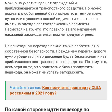
можно на участке, где нет ограждений и
приближающегося транспортного средства. Но нужно
помнить о собственной безопасности, в темное время
суток или в условиях плохой видимости желательно
иметь на одежде светоотражающие элементы.
Несмотря на то, что это правило, за его нарушения
наказаний законодательством не предусмотрено.
На пешеходном переходе важно также заботиться о
собственной безопасности. Прежде чем перейти дорогу,
нужно убедиться, что движение будет безопасным и нет
приближающегося транспортного средства. Потому что,
несмотря на то, что водитель обязан пропустить
пешехода, он может не успеть затормозить.
Читайте также:
Как получить грин карту США
россиянам в 2021 году?
По какой стороне идти пешеходу по