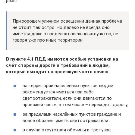
разы.
При хорошем уличном освещении данная проблема
не стоит так остро. Но далеко не всегда оно
имеется даже в пределах населённых пунктов, не
говоря уже про иные территории.
В пункте 4.1 ПДД имеются особые установки на
счёт стороны дороги и требований к людям,
которые выходят на проезжую часть ночью:
на территории населённых пунктов людям
рекомендуется иметься при себе
светоотражатели, если они двигаются по
проезжей части, в том числе – переходят дорогу;
за пределами населённых пунктов граждане и
вовсе обязаны иметь светоотражатели.
в случае отсутствия обочины и тротуара,