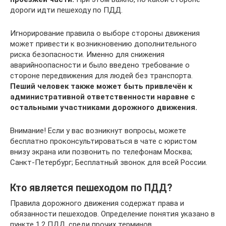
дороги идти пешеходу по ПДД.
Игнорирование правила о выборе стороны движения
может привести к возникновению дополнительного
риска безопасности. Именно для снижения
аварийноопасности и было введено требование о
стороне передвижения для людей без транспорта.
Пеший человек также может быть привлечён к
административной ответственности наравне с
остальными участниками дорожного движения.
Внимание! Если у вас возникнут вопросы, можете
бесплатно проконсультироваться в чате с юристом
внизу экрана или позвонить по телефонам Москва;
Санкт-Петербург; Бесплатный звонок для всей России.
Кто является пешеходом по ПДД?
Правила дорожного движения содержат права и
обязанности пешеходов. Определение понятия указано в
пункте 1.2 ПДД, среди прочих терминов.