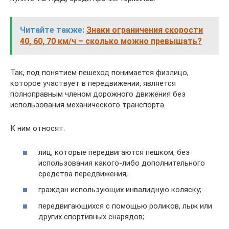
Читайте также:
Знаки ограничения скорости
40, 60, 70 км/ч – сколько можно превышать?
Так, под понятием пешеход понимается физлицо,
которое участвует в передвижении, является
полноправным членом дорожного движения без
использования механического транспорта.
К ним относят:
лиц, которые передвигаются пешком, без
использования какого-либо дополнительного
средства передвижения;
граждан использующих инвалидную коляску;
передвигающихся с помощью роликов, лыж или
других спортивных снарядов;