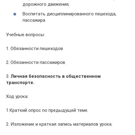
дорожного движения;
Воспитать дисциплинированного пешехода,
пассажира.
Учебные вопросы:
1. Обязанности пешеходов
2. Обязанности пассажиров.
3.
Личная безопасность в общественном
транспорте.
Ход урока:
1.Краткий опрос по предыдущей теме.
2. Изложение и краткая запись материалов урока.