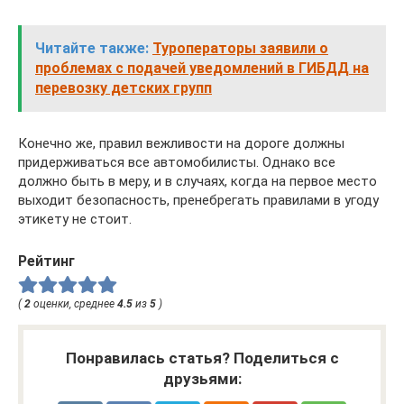
Читайте также:
Туроператоры заявили о
проблемах с подачей уведомлений в ГИБДД на
перевозку детских групп
Конечно же, правил вежливости на дороге должны
придерживаться все автомобилисты. Однако все
должно быть в меру, и в случаях, когда на первое место
выходит безопасность, пренебрегать правилами в угоду
этикету не стоит.
Рейтинг
(
2
оценки, среднее
4.5
из
5
)
Понравилась статья? Поделиться с
друзьями: