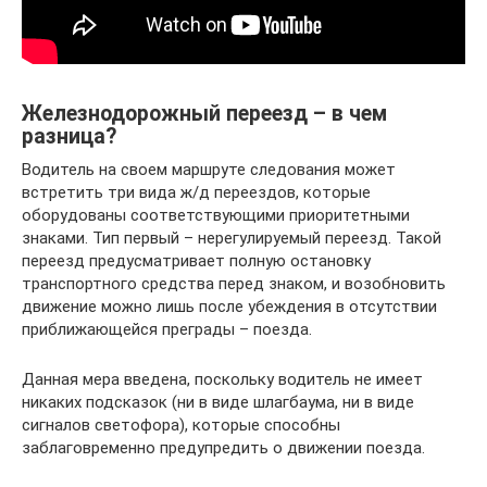
Железнодорожный переезд – в чем
разница?
Водитель на своем маршруте следования может
встретить три вида ж/д переездов, которые
оборудованы соответствующими приоритетными
знаками. Тип первый – нерегулируемый переезд. Такой
переезд предусматривает полную остановку
транспортного средства перед знаком, и возобновить
движение можно лишь после убеждения в отсутствии
приближающейся преграды – поезда.
Данная мера введена, поскольку водитель не имеет
никаких подсказок (ни в виде шлагбаума, ни в виде
сигналов светофора), которые способны
заблаговременно предупредить о движении поезда.