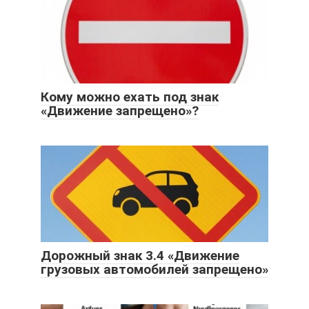
Кому можно ехать под знак
«Движение запрещено»?
Дорожный знак 3.4 «Движение
грузовых автомобилей запрещено»