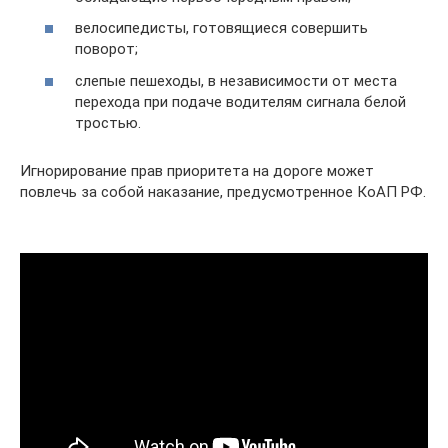
велосипедисты, готовящиеся совершить
поворот;
слепые пешеходы, в независимости от места
перехода при подаче водителям сигнала белой
тростью.
Игнорирование прав приоритета на дороге может
повлечь за собой наказание, предусмотренное КоАП РФ.