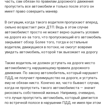
часть, сам обязан по правилам дорожного движения
пропустить все автомобили и только после этого он
имеет право совершить маневр.
В ситуации, когда такого водителя пропускают вперед,
сильно возрастает риск ДТП. Ведь в этом случае
автомобилист просто не может верно оценить условия
на дороге из-за того, что пропускающий его автомобиль
закрывает обзор. Более того, тогда и остальные
водители, движущиеся в потоке, не смогут вовремя
увидеть автомобиль, которой так выезжает на дорогу.
Также водитель не должен уступать на дороге место
автомобилисту, нарушающему правила дорожного
движения. По закону автолюбитель, который нарушает
ПДД, не получает преимущество на дороге, и уступать
ему не обязан никто. Конечно же, часто бывают случаи,
когда не пропустить такого автомобилиста — значит
рисковать собственной жизнью. Например, очевидно,
что лучше пропустить автомобиль, который двигается
по встречной полосе в нарушении ПДД, не имея при этом