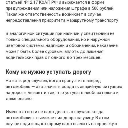
статьей №12.17 КоАП РФ и выражается в форме
предупреждения или наложения штрафа в 500 рублей.
Такая же ответственность возникает в случае
непредставления приоритета маршрутному транспорту.
В аналогичной ситуации при наличии у спецтехники не
только специального оборудования, но и наружной
цветовой системы, надписей и обозначений, наказание
может быть более суровым, вплоть до лишения
водительских прав от одного до трех месяцев.
Кому не нужно уступать дорогу
Но есть ряд случаев, когда пропустить вперед
автомобиль — это значить создать аварийную ситуацию
на дороге. Бывает и так, что уступать необязательно и
даже опасно.
Именно этого и не надо делать в случаях, когда
автомобилист выезжает из двора на улицу. В этом
случае водитель, которому надо выехать на проезжую