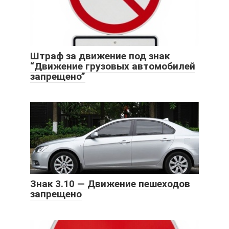
Штраф за движение под знак
“Движение грузовых автомобилей
запрещено”
Знак 3.10 — Движение пешеходов
запрещено