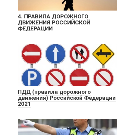
4. ПРАВИЛА ДОРОЖНОГО
ДВИЖЕНИЯ РОССИЙСКОЙ
ФЕДЕРАЦИИ
ПДД (правила дорожного
движения) Российской Федерации
2021