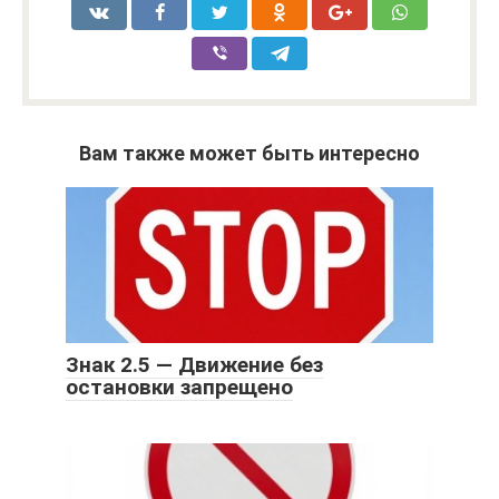
Вам также может быть интересно
Знак 2.5 — Движение без
остановки запрещено