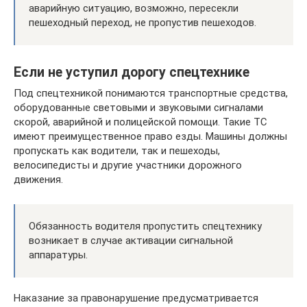
аварийную ситуацию, возможно, пересекли
пешеходный переход, не пропустив пешеходов.
Если не уступил дорогу спецтехнике
Под спецтехникой понимаются транспортные средства,
оборудованные световыми и звуковыми сигналами
скорой, аварийной и полицейской помощи. Такие ТС
имеют преимущественное право езды. Машины должны
пропускать как водители, так и пешеходы,
велосипедисты и другие участники дорожного
движения.
Обязанность водителя пропустить спецтехнику
возникает в случае активации сигнальной
аппаратуры.
Наказание за правонарушение предусматривается