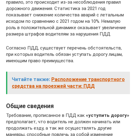
правило, это происходит из-за несоблюдения правил
дорожного движения. Статистика за 2021 год
показывает снижение количества аварий с летальным
исходом по сравнению с 2021 годом на 10%. Немалую
роль в положительной динамике оказывает увеличение
размера штрафов водителям за нарушения ПДД.
Согласно ПДД, существует перечень обстоятельств,
при которых водитель обязан уступать дорогу лицам,
имеющим право преимущества.
Читайте также:
Расположение транспортного
средства на проезжей части: ПДД
Общие сведения
Требование, прописанное в ПДД как
«уступить дорогу»
предполагает, что водитель не должен начинать или
продолжать езду, а так же осуществлять другие
маневры, способные повлечь за собой изменение