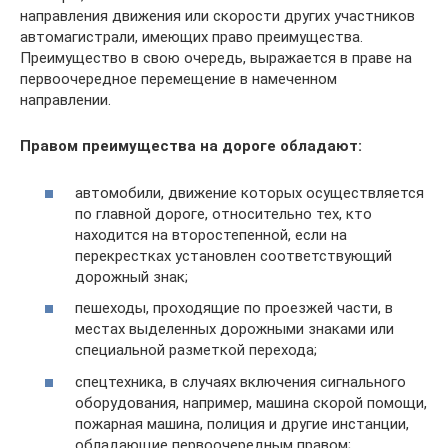
направления движения или скорости других участников
автомагистрали, имеющих право преимущества.
Преимущество в свою очередь, выражается в праве на
первоочередное перемещение в намеченном
направлении.
Правом преимущества на дороге обладают:
автомобили, движение которых осуществляется
по главной дороге, относительно тех, кто
находится на второстепенной, если на
перекрестках установлен соответствующий
дорожный знак;
пешеходы, проходящие по проезжей части, в
местах выделенных дорожными знаками или
специальной разметкой перехода;
спецтехника, в случаях включения сигнального
оборудования, например, машина скорой помощи,
пожарная машина, полиция и другие инстанции,
обладающие первоочередным правом;