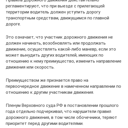
регламентируют, что при выезде с прилегающей
территории водитель должен уступить дорогу
транспортным средствам, движущимся по главной
дороге.
Это означает, что участник дорожного движения не
должен начинать, возобновлять или продолжать
движение, осуществлять какой-либо маневр, если это
может вынудить других водителей, имеющих по
отношению к нему преимущество, изменить направление
движения или скорость.
Преимуществом же признается право на
первоочередное движение в намеченном направлении по
отношению к другим участникам движения.
Пленум Верховного суда РФ в постановлении прошлого
года отдельно подчеркивал, что нарушители правил
дорожного движения, в том числе обочечники, теряют
приоритет перед другими водителями.