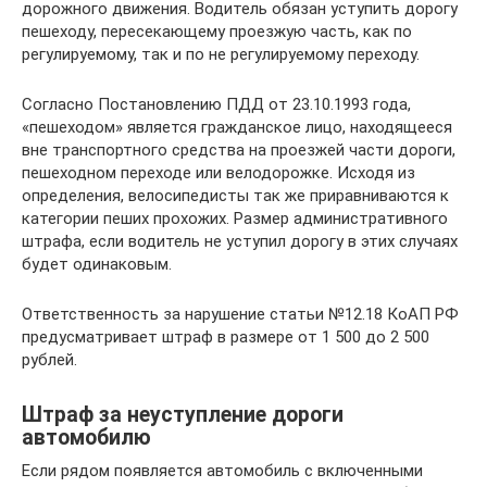
дорожного движения. Водитель обязан уступить дорогу
пешеходу, пересекающему проезжую часть, как по
регулируемому, так и по не регулируемому переходу.
Согласно Постановлению ПДД от 23.10.1993 года,
«пешеходом» является гражданское лицо, находящееся
вне транспортного средства на проезжей части дороги,
пешеходном переходе или велодорожке. Исходя из
определения, велосипедисты так же приравниваются к
категории пеших прохожих. Размер административного
штрафа, если водитель не уступил дорогу в этих случаях
будет одинаковым.
Ответственность за нарушение статьи №12.18 КоАП РФ
предусматривает штраф в размере от 1 500 до 2 500
рублей.
Штраф за неуступление дороги
автомобилю
Если рядом появляется автомобиль с включенными