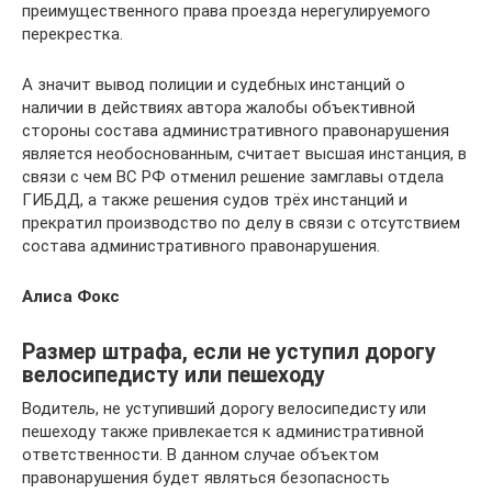
преимущественного права проезда нерегулируемого
перекрестка.
А значит вывод полиции и судебных инстанций о
наличии в действиях автора жалобы объективной
стороны состава административного правонарушения
является необоснованным, считает высшая инстанция, в
связи с чем ВС РФ отменил решение замглавы отдела
ГИБДД, а также решения судов трёх инстанций и
прекратил производство по делу в связи с отсутствием
состава административного правонарушения.
Алиса Фокс
Размер штрафа, если не уступил дорогу
велосипедисту или пешеходу
Водитель, не уступивший дорогу велосипедисту или
пешеходу также привлекается к административной
ответственности. В данном случае объектом
правонарушения будет являться безопасность