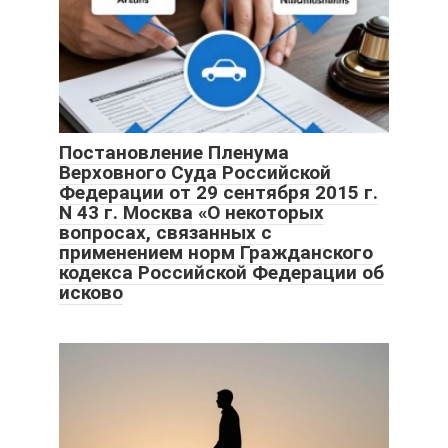
Постановление Пленума
Верховного Суда Российской
Федерации от 29 сентября 2015 г.
N 43 г. Москва «О некоторых
вопросах, связанных с
применением норм Гражданского
кодекса Российской Федерации об
исково