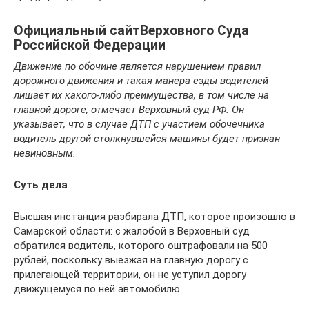
Официальный сайтВерховного Суда
Российской Федерации
Движение по обочине является нарушением правил
дорожного движения и такая манера езды водителей
лишает их какого-либо преимущества, в том числе на
главной дороге, отмечает Верховный суд РФ. Он
указывает, что в случае ДТП с участием обочечника
водитель другой столкнувшейся машины будет признан
невиновным.
Суть дела
Высшая инстанция разбирала ДТП, которое произошло в
Самарской области: с жалобой в Верховный суд
обратился водитель, которого оштрафовали на 500
рублей, поскольку выезжая на главную дорогу с
прилегающей территории, он не уступил дорогу
движущемуся по ней автомобилю.