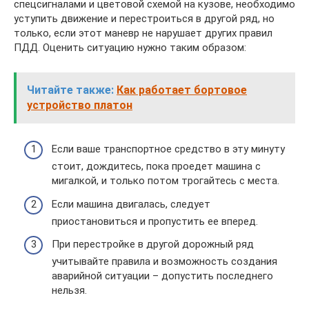
спецсигналами и цветовой схемой на кузове, необходимо
уступить движение и перестроиться в другой ряд, но
только, если этот маневр не нарушает других правил
ПДД. Оценить ситуацию нужно таким образом:
Читайте также:
Как работает бортовое
устройство платон
Если ваше транспортное средство в эту минуту
стоит, дождитесь, пока проедет машина с
мигалкой, и только потом трогайтесь с места.
Если машина двигалась, следует
приостановиться и пропустить ее вперед.
При перестройке в другой дорожный ряд
учитывайте правила и возможность создания
аварийной ситуации – допустить последнего
нельзя.