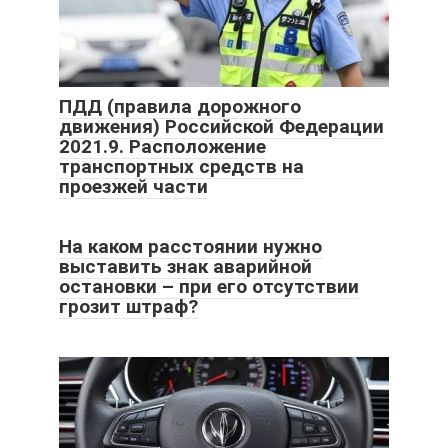
ПДД (правила дорожного
движения) Российской Федерации
2021.9. Расположение
транспортных средств на
проезжей части
На каком расстоянии нужно
выставить знак аварийной
остановки – при его отсутствии
грозит штраф?